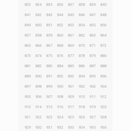
833
834
835
836
837
838
839
840
841
842
843
844
845
846
847
848
849
850
851
852
853
854
855
856
857
858
859
860
861
862
863
864
865
866
867
868
869
870
871
872
873
874
875
876
877
878
879
880
881
882
883
884
885
886
887
888
889
890
891
892
893
894
895
896
897
898
899
900
901
902
903
904
905
906
907
908
909
910
911
912
913
914
915
916
917
918
919
920
921
922
923
924
925
926
927
928
929
930
931
932
933
934
935
936