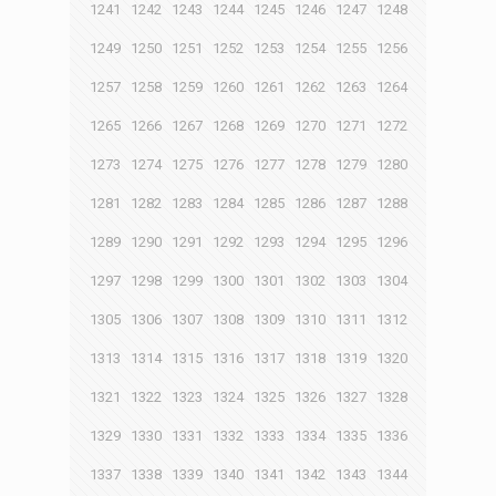
1241
1242
1243
1244
1245
1246
1247
1248
1249
1250
1251
1252
1253
1254
1255
1256
1257
1258
1259
1260
1261
1262
1263
1264
1265
1266
1267
1268
1269
1270
1271
1272
1273
1274
1275
1276
1277
1278
1279
1280
1281
1282
1283
1284
1285
1286
1287
1288
1289
1290
1291
1292
1293
1294
1295
1296
1297
1298
1299
1300
1301
1302
1303
1304
1305
1306
1307
1308
1309
1310
1311
1312
1313
1314
1315
1316
1317
1318
1319
1320
1321
1322
1323
1324
1325
1326
1327
1328
1329
1330
1331
1332
1333
1334
1335
1336
1337
1338
1339
1340
1341
1342
1343
1344