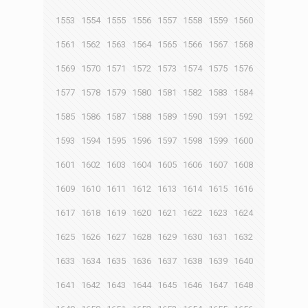
1553
1554
1555
1556
1557
1558
1559
1560
1561
1562
1563
1564
1565
1566
1567
1568
1569
1570
1571
1572
1573
1574
1575
1576
1577
1578
1579
1580
1581
1582
1583
1584
1585
1586
1587
1588
1589
1590
1591
1592
1593
1594
1595
1596
1597
1598
1599
1600
1601
1602
1603
1604
1605
1606
1607
1608
1609
1610
1611
1612
1613
1614
1615
1616
1617
1618
1619
1620
1621
1622
1623
1624
1625
1626
1627
1628
1629
1630
1631
1632
1633
1634
1635
1636
1637
1638
1639
1640
1641
1642
1643
1644
1645
1646
1647
1648