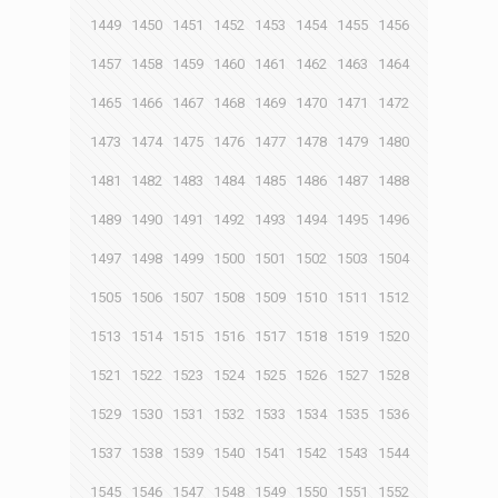
1449
1450
1451
1452
1453
1454
1455
1456
1457
1458
1459
1460
1461
1462
1463
1464
1465
1466
1467
1468
1469
1470
1471
1472
1473
1474
1475
1476
1477
1478
1479
1480
1481
1482
1483
1484
1485
1486
1487
1488
1489
1490
1491
1492
1493
1494
1495
1496
1497
1498
1499
1500
1501
1502
1503
1504
1505
1506
1507
1508
1509
1510
1511
1512
1513
1514
1515
1516
1517
1518
1519
1520
1521
1522
1523
1524
1525
1526
1527
1528
1529
1530
1531
1532
1533
1534
1535
1536
1537
1538
1539
1540
1541
1542
1543
1544
1545
1546
1547
1548
1549
1550
1551
1552