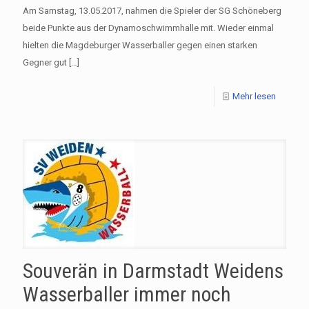
Am Samstag, 13.05.2017, nahmen die Spieler der SG Schöneberg
beide Punkte aus der Dynamoschwimmhalle mit. Wieder einmal
hielten die Magdeburger Wasserballer gegen einen starken
Gegner gut
[…]
Mehr lesen
Souverän in Darmstadt Weidens
Wasserballer immer noch