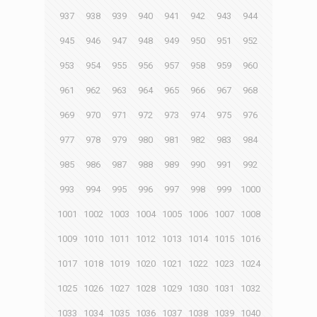
937
938
939
940
941
942
943
944
945
946
947
948
949
950
951
952
953
954
955
956
957
958
959
960
961
962
963
964
965
966
967
968
969
970
971
972
973
974
975
976
977
978
979
980
981
982
983
984
985
986
987
988
989
990
991
992
993
994
995
996
997
998
999
1000
1001
1002
1003
1004
1005
1006
1007
1008
1009
1010
1011
1012
1013
1014
1015
1016
1017
1018
1019
1020
1021
1022
1023
1024
1025
1026
1027
1028
1029
1030
1031
1032
1033
1034
1035
1036
1037
1038
1039
1040