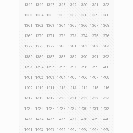
1345
1346
1347
1348
1349
1350
1351
1352
1353
1354
1355
1356
1357
1358
1359
1360
1361
1362
1363
1364
1365
1366
1367
1368
1369
1370
1371
1372
1373
1374
1375
1376
1377
1378
1379
1380
1381
1382
1383
1384
1385
1386
1387
1388
1389
1390
1391
1392
1393
1394
1395
1396
1397
1398
1399
1400
1401
1402
1403
1404
1405
1406
1407
1408
1409
1410
1411
1412
1413
1414
1415
1416
1417
1418
1419
1420
1421
1422
1423
1424
1425
1426
1427
1428
1429
1430
1431
1432
1433
1434
1435
1436
1437
1438
1439
1440
1441
1442
1443
1444
1445
1446
1447
1448