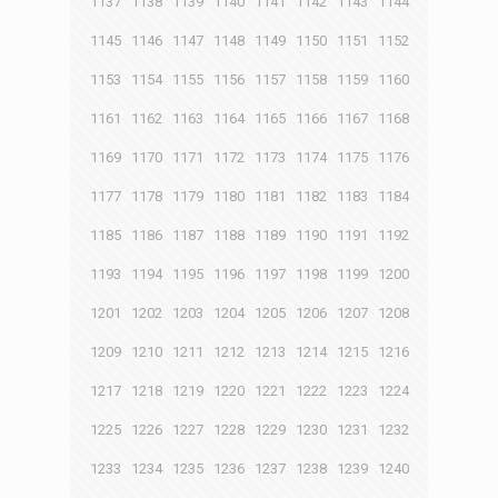
1137
1138
1139
1140
1141
1142
1143
1144
1145
1146
1147
1148
1149
1150
1151
1152
1153
1154
1155
1156
1157
1158
1159
1160
1161
1162
1163
1164
1165
1166
1167
1168
1169
1170
1171
1172
1173
1174
1175
1176
1177
1178
1179
1180
1181
1182
1183
1184
1185
1186
1187
1188
1189
1190
1191
1192
1193
1194
1195
1196
1197
1198
1199
1200
1201
1202
1203
1204
1205
1206
1207
1208
1209
1210
1211
1212
1213
1214
1215
1216
1217
1218
1219
1220
1221
1222
1223
1224
1225
1226
1227
1228
1229
1230
1231
1232
1233
1234
1235
1236
1237
1238
1239
1240