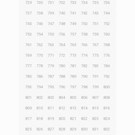
729
730
731
732
733
734
735
736
737
738
739
740
741
742
743
744
745
746
747
748
749
750
751
752
753
754
755
756
757
758
759
760
761
762
763
764
765
766
767
768
769
770
771
772
773
774
775
776
777
778
779
780
781
782
783
784
785
786
787
788
789
790
791
792
793
794
795
796
797
798
799
800
801
802
803
804
805
806
807
808
809
810
811
812
813
814
815
816
817
818
819
820
821
822
823
824
825
826
827
828
829
830
831
832