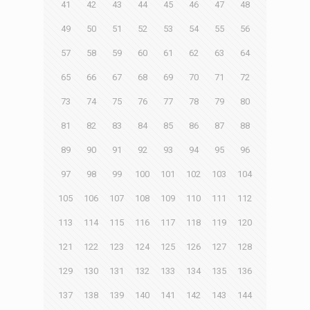
41
42
43
44
45
46
47
48
49
50
51
52
53
54
55
56
57
58
59
60
61
62
63
64
65
66
67
68
69
70
71
72
73
74
75
76
77
78
79
80
81
82
83
84
85
86
87
88
89
90
91
92
93
94
95
96
97
98
99
100
101
102
103
104
105
106
107
108
109
110
111
112
113
114
115
116
117
118
119
120
121
122
123
124
125
126
127
128
129
130
131
132
133
134
135
136
137
138
139
140
141
142
143
144