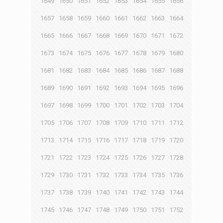
1649
1650
1651
1652
1653
1654
1655
1656
1657
1658
1659
1660
1661
1662
1663
1664
1665
1666
1667
1668
1669
1670
1671
1672
1673
1674
1675
1676
1677
1678
1679
1680
1681
1682
1683
1684
1685
1686
1687
1688
1689
1690
1691
1692
1693
1694
1695
1696
1697
1698
1699
1700
1701
1702
1703
1704
1705
1706
1707
1708
1709
1710
1711
1712
1713
1714
1715
1716
1717
1718
1719
1720
1721
1722
1723
1724
1725
1726
1727
1728
1729
1730
1731
1732
1733
1734
1735
1736
1737
1738
1739
1740
1741
1742
1743
1744
1745
1746
1747
1748
1749
1750
1751
1752