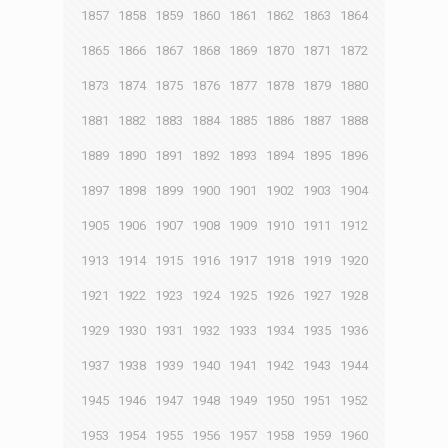
1857
1858
1859
1860
1861
1862
1863
1864
1865
1866
1867
1868
1869
1870
1871
1872
1873
1874
1875
1876
1877
1878
1879
1880
1881
1882
1883
1884
1885
1886
1887
1888
1889
1890
1891
1892
1893
1894
1895
1896
1897
1898
1899
1900
1901
1902
1903
1904
1905
1906
1907
1908
1909
1910
1911
1912
1913
1914
1915
1916
1917
1918
1919
1920
1921
1922
1923
1924
1925
1926
1927
1928
1929
1930
1931
1932
1933
1934
1935
1936
1937
1938
1939
1940
1941
1942
1943
1944
1945
1946
1947
1948
1949
1950
1951
1952
1953
1954
1955
1956
1957
1958
1959
1960