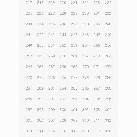
217
218
219
220
221
222
223
224
225
226
227
228
229
230
231
232
233
234
235
236
237
238
239
240
241
242
243
244
245
246
247
248
249
250
251
252
253
254
255
256
257
258
259
260
261
262
263
264
265
266
267
268
269
270
271
272
273
274
275
276
277
278
279
280
281
282
283
284
285
286
287
288
289
290
291
292
293
294
295
296
297
298
299
300
301
302
303
304
305
306
307
308
309
310
311
312
313
314
315
316
317
318
319
320