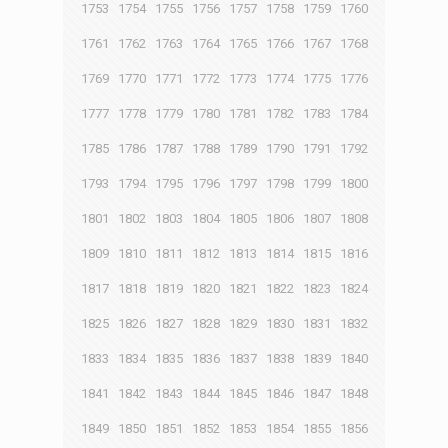
1753
1754
1755
1756
1757
1758
1759
1760
1761
1762
1763
1764
1765
1766
1767
1768
1769
1770
1771
1772
1773
1774
1775
1776
1777
1778
1779
1780
1781
1782
1783
1784
1785
1786
1787
1788
1789
1790
1791
1792
1793
1794
1795
1796
1797
1798
1799
1800
1801
1802
1803
1804
1805
1806
1807
1808
1809
1810
1811
1812
1813
1814
1815
1816
1817
1818
1819
1820
1821
1822
1823
1824
1825
1826
1827
1828
1829
1830
1831
1832
1833
1834
1835
1836
1837
1838
1839
1840
1841
1842
1843
1844
1845
1846
1847
1848
1849
1850
1851
1852
1853
1854
1855
1856