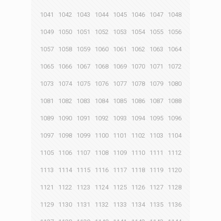
1041
1042
1043
1044
1045
1046
1047
1048
1049
1050
1051
1052
1053
1054
1055
1056
1057
1058
1059
1060
1061
1062
1063
1064
1065
1066
1067
1068
1069
1070
1071
1072
1073
1074
1075
1076
1077
1078
1079
1080
1081
1082
1083
1084
1085
1086
1087
1088
1089
1090
1091
1092
1093
1094
1095
1096
1097
1098
1099
1100
1101
1102
1103
1104
1105
1106
1107
1108
1109
1110
1111
1112
1113
1114
1115
1116
1117
1118
1119
1120
1121
1122
1123
1124
1125
1126
1127
1128
1129
1130
1131
1132
1133
1134
1135
1136