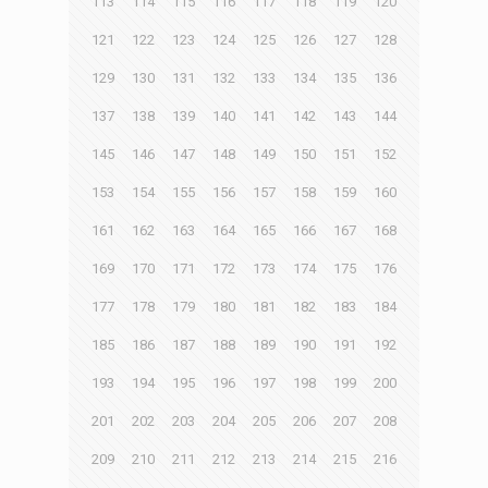
113
114
115
116
117
118
119
120
121
122
123
124
125
126
127
128
129
130
131
132
133
134
135
136
137
138
139
140
141
142
143
144
145
146
147
148
149
150
151
152
153
154
155
156
157
158
159
160
161
162
163
164
165
166
167
168
169
170
171
172
173
174
175
176
177
178
179
180
181
182
183
184
185
186
187
188
189
190
191
192
193
194
195
196
197
198
199
200
201
202
203
204
205
206
207
208
209
210
211
212
213
214
215
216