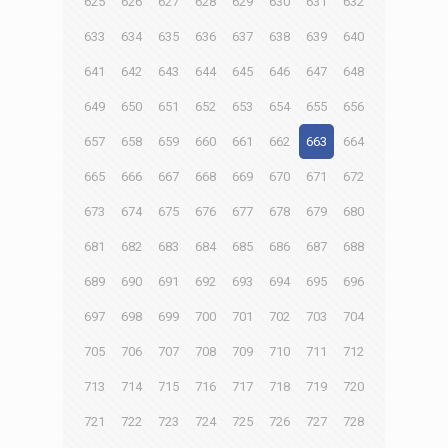
625
626
627
628
629
630
631
632
633
634
635
636
637
638
639
640
641
642
643
644
645
646
647
648
649
650
651
652
653
654
655
656
657
658
659
660
661
662
663
664
665
666
667
668
669
670
671
672
673
674
675
676
677
678
679
680
681
682
683
684
685
686
687
688
689
690
691
692
693
694
695
696
697
698
699
700
701
702
703
704
705
706
707
708
709
710
711
712
713
714
715
716
717
718
719
720
721
722
723
724
725
726
727
728