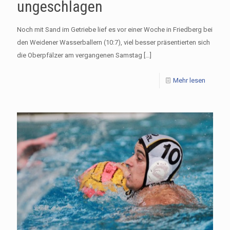
ungeschlagen
Noch mit Sand im Getriebe lief es vor einer Woche in Friedberg bei
den Weidener Wasserballern (10:7), viel besser präsentierten sich
die Oberpfälzer am vergangenen Samstag
[…]
Mehr lesen