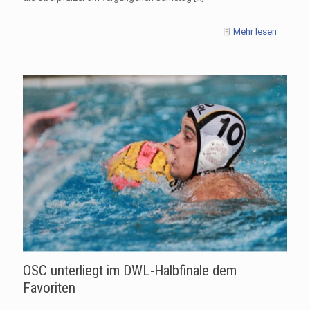
Mehr lesen
OSC unterliegt im DWL-Halbfinale dem
Favoriten