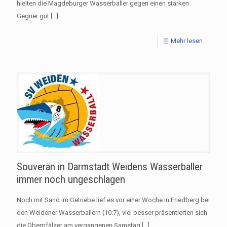
hielten die Magdeburger Wasserballer gegen einen starken
Gegner gut
[…]
Mehr lesen
Souverän in Darmstadt Weidens Wasserballer
immer noch ungeschlagen
Noch mit Sand im Getriebe lief es vor einer Woche in Friedberg bei
den Weidener Wasserballern (10:7), viel besser präsentierten sich
die Oberpfälzer am vergangenen Samstag
[…]