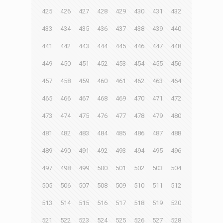
425
426
427
428
429
430
431
432
433
434
435
436
437
438
439
440
441
442
443
444
445
446
447
448
449
450
451
452
453
454
455
456
457
458
459
460
461
462
463
464
465
466
467
468
469
470
471
472
473
474
475
476
477
478
479
480
481
482
483
484
485
486
487
488
489
490
491
492
493
494
495
496
497
498
499
500
501
502
503
504
505
506
507
508
509
510
511
512
513
514
515
516
517
518
519
520
521
522
523
524
525
526
527
528