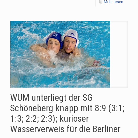
Mehr lesen
WUM unterliegt der SG
Schöneberg knapp mit 8:9 (3:1;
1:3; 2:2; 2:3); kurioser
Wasserverweis für die Berliner