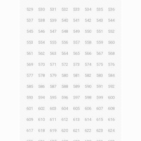
529
530
531
532
533
534
535
536
537
538
539
540
541
542
543
544
545
546
547
548
549
550
551
552
553
554
555
556
557
558
559
560
561
562
563
564
565
566
567
568
569
570
571
572
573
574
575
576
577
578
579
580
581
582
583
584
585
586
587
588
589
590
591
592
593
594
595
596
597
598
599
600
601
602
603
604
605
606
607
608
609
610
611
612
613
614
615
616
617
618
619
620
621
622
623
624