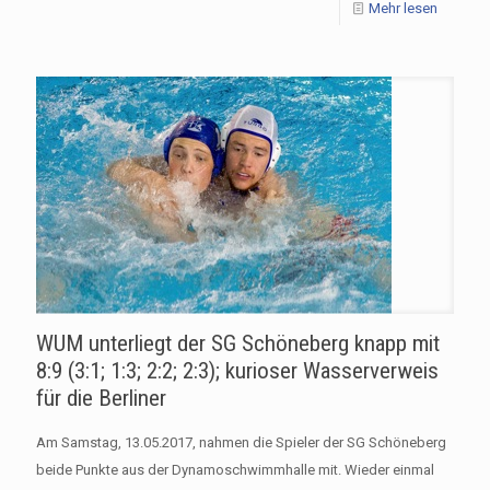
Mehr lesen
WUM unterliegt der SG Schöneberg knapp mit
8:9 (3:1; 1:3; 2:2; 2:3); kurioser Wasserverweis
für die Berliner
Am Samstag, 13.05.2017, nahmen die Spieler der SG Schöneberg
beide Punkte aus der Dynamoschwimmhalle mit. Wieder einmal