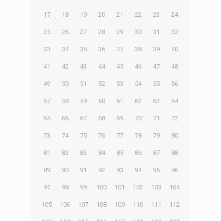
17
18
19
20
21
22
23
24
25
26
27
28
29
30
31
32
33
34
35
36
37
38
39
40
41
42
43
44
45
46
47
48
49
50
51
52
53
54
55
56
57
58
59
60
61
62
63
64
65
66
67
68
69
70
71
72
73
74
75
76
77
78
79
80
81
82
83
84
85
86
87
88
89
90
91
92
93
94
95
96
97
98
99
100
101
102
103
104
105
106
107
108
109
110
111
112