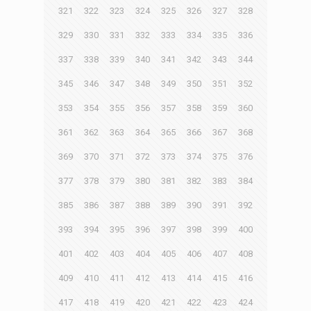
321
322
323
324
325
326
327
328
329
330
331
332
333
334
335
336
337
338
339
340
341
342
343
344
345
346
347
348
349
350
351
352
353
354
355
356
357
358
359
360
361
362
363
364
365
366
367
368
369
370
371
372
373
374
375
376
377
378
379
380
381
382
383
384
385
386
387
388
389
390
391
392
393
394
395
396
397
398
399
400
401
402
403
404
405
406
407
408
409
410
411
412
413
414
415
416
417
418
419
420
421
422
423
424