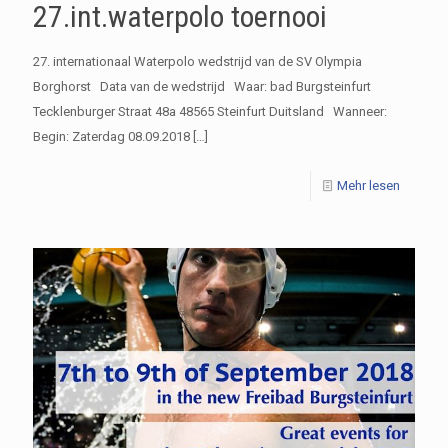
27.int.waterpolo toernooi
27. internationaal Waterpolo wedstrijd van de SV Olympia
Borghorst Data van de wedstrijd Waar: bad Burgsteinfurt
Tecklenburger Straat 48a 48565 Steinfurt Duitsland Wanneer:
Begin: Zaterdag 08.09.2018
[…]
Mehr lesen