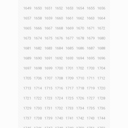
1649
1650
1651
1652
1653
1654
1655
1656
1657
1658
1659
1660
1661
1662
1663
1664
1665
1666
1667
1668
1669
1670
1671
1672
1673
1674
1675
1676
1677
1678
1679
1680
1681
1682
1683
1684
1685
1686
1687
1688
1689
1690
1691
1692
1693
1694
1695
1696
1697
1698
1699
1700
1701
1702
1703
1704
1705
1706
1707
1708
1709
1710
1711
1712
1713
1714
1715
1716
1717
1718
1719
1720
1721
1722
1723
1724
1725
1726
1727
1728
1729
1730
1731
1732
1733
1734
1735
1736
1737
1738
1739
1740
1741
1742
1743
1744