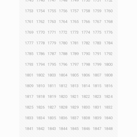
1745
1746
1747
1748
1749
1750
1751
1752
1753
1754
1755
1756
1757
1758
1759
1760
1761
1762
1763
1764
1765
1766
1767
1768
1769
1770
1771
1772
1773
1774
1775
1776
1777
1778
1779
1780
1781
1782
1783
1784
1785
1786
1787
1788
1789
1790
1791
1792
1793
1794
1795
1796
1797
1798
1799
1800
1801
1802
1803
1804
1805
1806
1807
1808
1809
1810
1811
1812
1813
1814
1815
1816
1817
1818
1819
1820
1821
1822
1823
1824
1825
1826
1827
1828
1829
1830
1831
1832
1833
1834
1835
1836
1837
1838
1839
1840
1841
1842
1843
1844
1845
1846
1847
1848