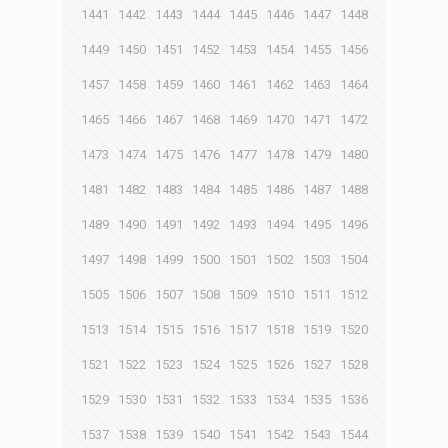
1441
1442
1443
1444
1445
1446
1447
1448
1449
1450
1451
1452
1453
1454
1455
1456
1457
1458
1459
1460
1461
1462
1463
1464
1465
1466
1467
1468
1469
1470
1471
1472
1473
1474
1475
1476
1477
1478
1479
1480
1481
1482
1483
1484
1485
1486
1487
1488
1489
1490
1491
1492
1493
1494
1495
1496
1497
1498
1499
1500
1501
1502
1503
1504
1505
1506
1507
1508
1509
1510
1511
1512
1513
1514
1515
1516
1517
1518
1519
1520
1521
1522
1523
1524
1525
1526
1527
1528
1529
1530
1531
1532
1533
1534
1535
1536
1537
1538
1539
1540
1541
1542
1543
1544