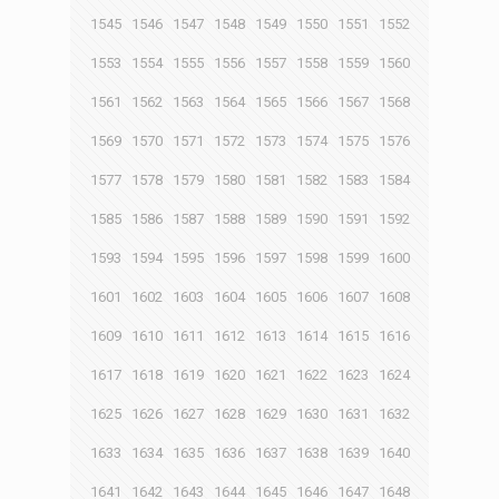
1545
1546
1547
1548
1549
1550
1551
1552
1553
1554
1555
1556
1557
1558
1559
1560
1561
1562
1563
1564
1565
1566
1567
1568
1569
1570
1571
1572
1573
1574
1575
1576
1577
1578
1579
1580
1581
1582
1583
1584
1585
1586
1587
1588
1589
1590
1591
1592
1593
1594
1595
1596
1597
1598
1599
1600
1601
1602
1603
1604
1605
1606
1607
1608
1609
1610
1611
1612
1613
1614
1615
1616
1617
1618
1619
1620
1621
1622
1623
1624
1625
1626
1627
1628
1629
1630
1631
1632
1633
1634
1635
1636
1637
1638
1639
1640
1641
1642
1643
1644
1645
1646
1647
1648