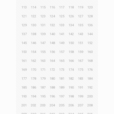
113
114
115
116
117
118
119
120
121
122
123
124
125
126
127
128
129
130
131
132
133
134
135
136
137
138
139
140
141
142
143
144
145
146
147
148
149
150
151
152
153
154
155
156
157
158
159
160
161
162
163
164
165
166
167
168
169
170
171
172
173
174
175
176
177
178
179
180
181
182
183
184
185
186
187
188
189
190
191
192
193
194
195
196
197
198
199
200
201
202
203
204
205
206
207
208