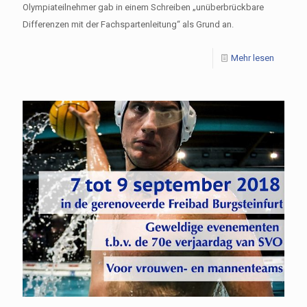
Olympiateilnehmer gab in einem Schreiben „unüberbrückbare
Differenzen mit der Fachspartenleitung“ als Grund an.
Mehr lesen