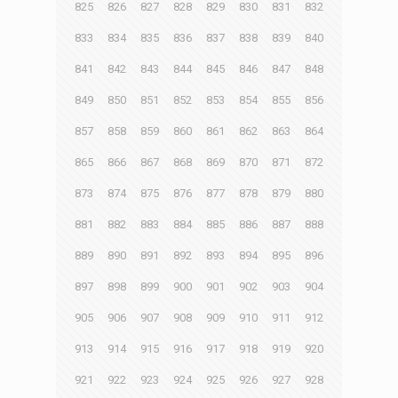
825
826
827
828
829
830
831
832
833
834
835
836
837
838
839
840
841
842
843
844
845
846
847
848
849
850
851
852
853
854
855
856
857
858
859
860
861
862
863
864
865
866
867
868
869
870
871
872
873
874
875
876
877
878
879
880
881
882
883
884
885
886
887
888
889
890
891
892
893
894
895
896
897
898
899
900
901
902
903
904
905
906
907
908
909
910
911
912
913
914
915
916
917
918
919
920
921
922
923
924
925
926
927
928