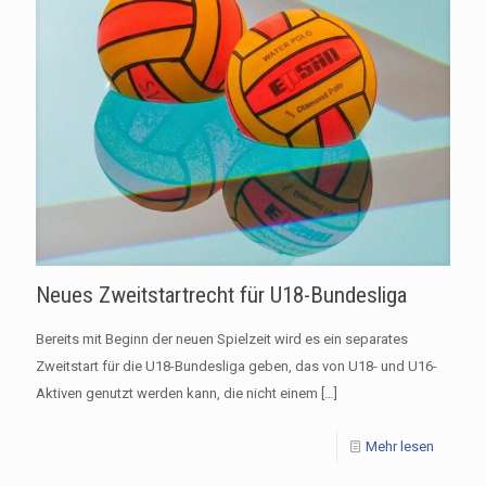
Neues Zweitstartrecht für U18-Bundesliga
Bereits mit Beginn der neuen Spielzeit wird es ein separates
Zweitstart für die U18-Bundesliga geben, das von U18- und U16-
Aktiven genutzt werden kann, die nicht einem
[…]
Mehr lesen