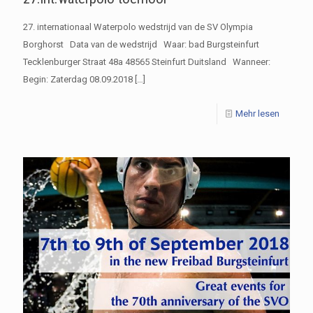
27. internationaal Waterpolo wedstrijd van de SV Olympia
Borghorst Data van de wedstrijd Waar: bad Burgsteinfurt
Tecklenburger Straat 48a 48565 Steinfurt Duitsland Wanneer:
Begin: Zaterdag 08.09.2018
[…]
Mehr lesen