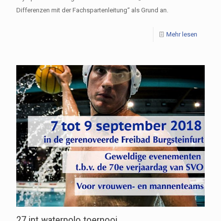
Differenzen mit der Fachspartenleitung“ als Grund an.
Mehr lesen
27.int.waterpolo toernooi