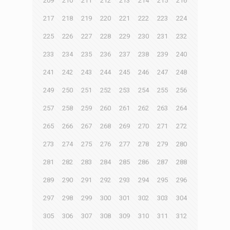
209
210
211
212
213
214
215
216
217
218
219
220
221
222
223
224
225
226
227
228
229
230
231
232
233
234
235
236
237
238
239
240
241
242
243
244
245
246
247
248
249
250
251
252
253
254
255
256
257
258
259
260
261
262
263
264
265
266
267
268
269
270
271
272
273
274
275
276
277
278
279
280
281
282
283
284
285
286
287
288
289
290
291
292
293
294
295
296
297
298
299
300
301
302
303
304
305
306
307
308
309
310
311
312