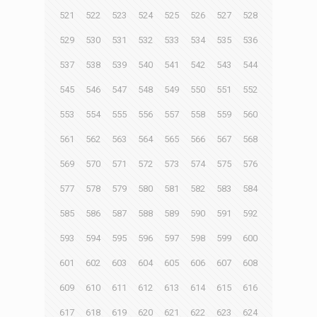
521
522
523
524
525
526
527
528
529
530
531
532
533
534
535
536
537
538
539
540
541
542
543
544
545
546
547
548
549
550
551
552
553
554
555
556
557
558
559
560
561
562
563
564
565
566
567
568
569
570
571
572
573
574
575
576
577
578
579
580
581
582
583
584
585
586
587
588
589
590
591
592
593
594
595
596
597
598
599
600
601
602
603
604
605
606
607
608
609
610
611
612
613
614
615
616
617
618
619
620
621
622
623
624