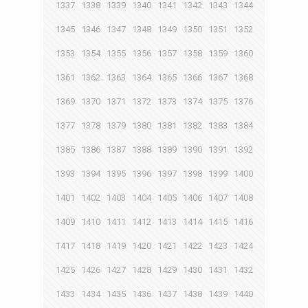
1337
1338
1339
1340
1341
1342
1343
1344
1345
1346
1347
1348
1349
1350
1351
1352
1353
1354
1355
1356
1357
1358
1359
1360
1361
1362
1363
1364
1365
1366
1367
1368
1369
1370
1371
1372
1373
1374
1375
1376
1377
1378
1379
1380
1381
1382
1383
1384
1385
1386
1387
1388
1389
1390
1391
1392
1393
1394
1395
1396
1397
1398
1399
1400
1401
1402
1403
1404
1405
1406
1407
1408
1409
1410
1411
1412
1413
1414
1415
1416
1417
1418
1419
1420
1421
1422
1423
1424
1425
1426
1427
1428
1429
1430
1431
1432
1433
1434
1435
1436
1437
1438
1439
1440