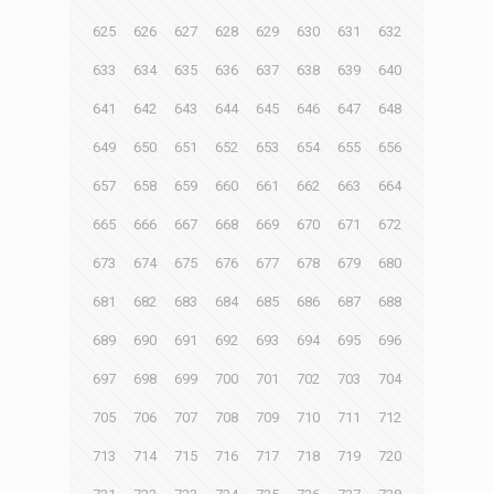
625
626
627
628
629
630
631
632
633
634
635
636
637
638
639
640
641
642
643
644
645
646
647
648
649
650
651
652
653
654
655
656
657
658
659
660
661
662
663
664
665
666
667
668
669
670
671
672
673
674
675
676
677
678
679
680
681
682
683
684
685
686
687
688
689
690
691
692
693
694
695
696
697
698
699
700
701
702
703
704
705
706
707
708
709
710
711
712
713
714
715
716
717
718
719
720