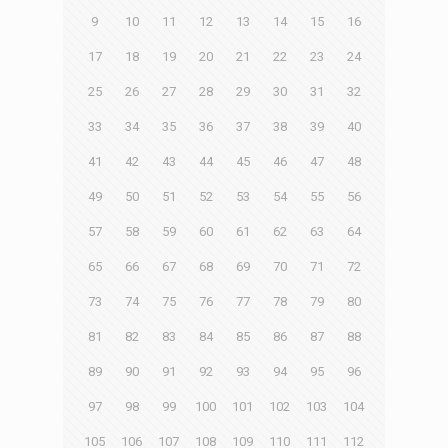
9
10
11
12
13
14
15
16
17
18
19
20
21
22
23
24
25
26
27
28
29
30
31
32
33
34
35
36
37
38
39
40
41
42
43
44
45
46
47
48
49
50
51
52
53
54
55
56
57
58
59
60
61
62
63
64
65
66
67
68
69
70
71
72
73
74
75
76
77
78
79
80
81
82
83
84
85
86
87
88
89
90
91
92
93
94
95
96
97
98
99
100
101
102
103
104
105
106
107
108
109
110
111
112