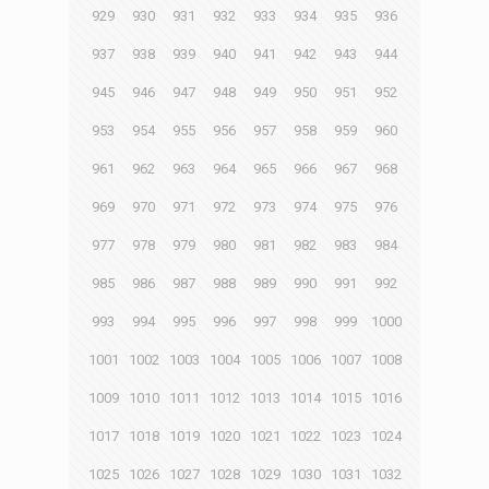
929
930
931
932
933
934
935
936
937
938
939
940
941
942
943
944
945
946
947
948
949
950
951
952
953
954
955
956
957
958
959
960
961
962
963
964
965
966
967
968
969
970
971
972
973
974
975
976
977
978
979
980
981
982
983
984
985
986
987
988
989
990
991
992
993
994
995
996
997
998
999
1000
1001
1002
1003
1004
1005
1006
1007
1008
1009
1010
1011
1012
1013
1014
1015
1016
1017
1018
1019
1020
1021
1022
1023
1024
1025
1026
1027
1028
1029
1030
1031
1032