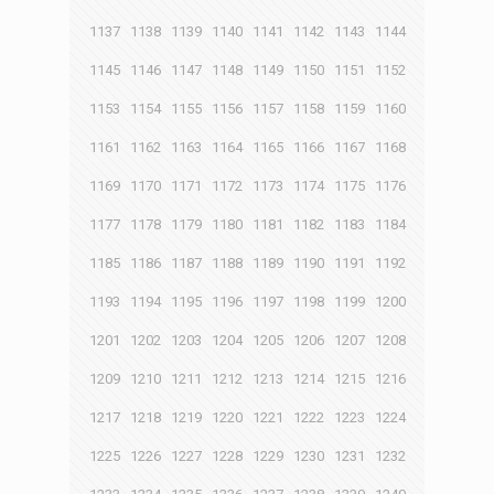
1137
1138
1139
1140
1141
1142
1143
1144
1145
1146
1147
1148
1149
1150
1151
1152
1153
1154
1155
1156
1157
1158
1159
1160
1161
1162
1163
1164
1165
1166
1167
1168
1169
1170
1171
1172
1173
1174
1175
1176
1177
1178
1179
1180
1181
1182
1183
1184
1185
1186
1187
1188
1189
1190
1191
1192
1193
1194
1195
1196
1197
1198
1199
1200
1201
1202
1203
1204
1205
1206
1207
1208
1209
1210
1211
1212
1213
1214
1215
1216
1217
1218
1219
1220
1221
1222
1223
1224
1225
1226
1227
1228
1229
1230
1231
1232