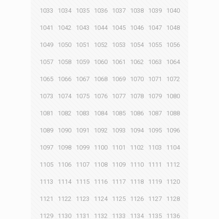
1033
1034
1035
1036
1037
1038
1039
1040
1041
1042
1043
1044
1045
1046
1047
1048
1049
1050
1051
1052
1053
1054
1055
1056
1057
1058
1059
1060
1061
1062
1063
1064
1065
1066
1067
1068
1069
1070
1071
1072
1073
1074
1075
1076
1077
1078
1079
1080
1081
1082
1083
1084
1085
1086
1087
1088
1089
1090
1091
1092
1093
1094
1095
1096
1097
1098
1099
1100
1101
1102
1103
1104
1105
1106
1107
1108
1109
1110
1111
1112
1113
1114
1115
1116
1117
1118
1119
1120
1121
1122
1123
1124
1125
1126
1127
1128
1129
1130
1131
1132
1133
1134
1135
1136