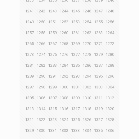
1233
1234
1235
1236
1237
1238
1239
1240
1241
1242
1243
1244
1245
1246
1247
1248
1249
1250
1251
1252
1253
1254
1255
1256
1257
1258
1259
1260
1261
1262
1263
1264
1265
1266
1267
1268
1269
1270
1271
1272
1273
1274
1275
1276
1277
1278
1279
1280
1281
1282
1283
1284
1285
1286
1287
1288
1289
1290
1291
1292
1293
1294
1295
1296
1297
1298
1299
1300
1301
1302
1303
1304
1305
1306
1307
1308
1309
1310
1311
1312
1313
1314
1315
1316
1317
1318
1319
1320
1321
1322
1323
1324
1325
1326
1327
1328
1329
1330
1331
1332
1333
1334
1335
1336