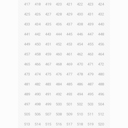
417
418
419
420
421
422
423
424
425
426
427
428
429
430
431
432
433
434
435
436
437
438
439
440
441
442
443
444
445
446
447
448
449
450
451
452
453
454
455
456
457
458
459
460
461
462
463
464
465
466
467
468
469
470
471
472
473
474
475
476
477
478
479
480
481
482
483
484
485
486
487
488
489
490
491
492
493
494
495
496
497
498
499
500
501
502
503
504
505
506
507
508
509
510
511
512
513
514
515
516
517
518
519
520