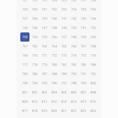
721
722
723
724
725
726
727
728
729
730
731
732
733
734
735
736
737
738
739
740
741
742
743
744
745
746
747
748
749
750
751
752
753
754
755
756
757
758
759
760
761
762
763
764
765
766
767
768
769
770
771
772
773
774
775
776
777
778
779
780
781
782
783
784
785
786
787
788
789
790
791
792
793
794
795
796
797
798
799
800
801
802
803
804
805
806
807
808
809
810
811
812
813
814
815
816
817
818
819
820
821
822
823
824