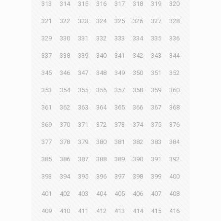
313
314
315
316
317
318
319
320
321
322
323
324
325
326
327
328
329
330
331
332
333
334
335
336
337
338
339
340
341
342
343
344
345
346
347
348
349
350
351
352
353
354
355
356
357
358
359
360
361
362
363
364
365
366
367
368
369
370
371
372
373
374
375
376
377
378
379
380
381
382
383
384
385
386
387
388
389
390
391
392
393
394
395
396
397
398
399
400
401
402
403
404
405
406
407
408
409
410
411
412
413
414
415
416