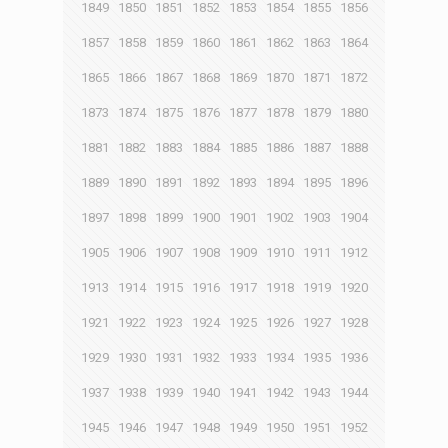
1849
1850
1851
1852
1853
1854
1855
1856
1857
1858
1859
1860
1861
1862
1863
1864
1865
1866
1867
1868
1869
1870
1871
1872
1873
1874
1875
1876
1877
1878
1879
1880
1881
1882
1883
1884
1885
1886
1887
1888
1889
1890
1891
1892
1893
1894
1895
1896
1897
1898
1899
1900
1901
1902
1903
1904
1905
1906
1907
1908
1909
1910
1911
1912
1913
1914
1915
1916
1917
1918
1919
1920
1921
1922
1923
1924
1925
1926
1927
1928
1929
1930
1931
1932
1933
1934
1935
1936
1937
1938
1939
1940
1941
1942
1943
1944
1945
1946
1947
1948
1949
1950
1951
1952