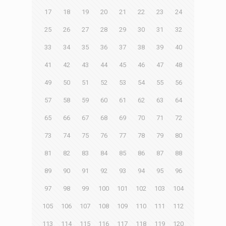
17
18
19
20
21
22
23
24
25
26
27
28
29
30
31
32
33
34
35
36
37
38
39
40
41
42
43
44
45
46
47
48
49
50
51
52
53
54
55
56
57
58
59
60
61
62
63
64
65
66
67
68
69
70
71
72
73
74
75
76
77
78
79
80
81
82
83
84
85
86
87
88
89
90
91
92
93
94
95
96
97
98
99
100
101
102
103
104
105
106
107
108
109
110
111
112
113
114
115
116
117
118
119
120