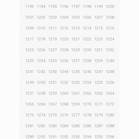
1193
1194
1195
1196
1197
1198
1199
1200
1201
1202
1203
1204
1205
1206
1207
1208
1209
1210
1211
1212
1213
1214
1215
1216
1217
1218
1219
1220
1221
1222
1223
1224
1225
1226
1227
1228
1229
1230
1231
1232
1233
1234
1235
1236
1237
1238
1239
1240
1241
1242
1243
1244
1245
1246
1247
1248
1249
1250
1251
1252
1253
1254
1255
1256
1257
1258
1259
1260
1261
1262
1263
1264
1265
1266
1267
1268
1269
1270
1271
1272
1273
1274
1275
1276
1277
1278
1279
1280
1281
1282
1283
1284
1285
1286
1287
1288
1289
1290
1291
1292
1293
1294
1295
1296