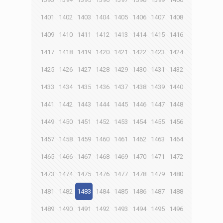
1401
1402
1403
1404
1405
1406
1407
1408
1409
1410
1411
1412
1413
1414
1415
1416
1417
1418
1419
1420
1421
1422
1423
1424
1425
1426
1427
1428
1429
1430
1431
1432
1433
1434
1435
1436
1437
1438
1439
1440
1441
1442
1443
1444
1445
1446
1447
1448
1449
1450
1451
1452
1453
1454
1455
1456
1457
1458
1459
1460
1461
1462
1463
1464
1465
1466
1467
1468
1469
1470
1471
1472
1473
1474
1475
1476
1477
1478
1479
1480
1481
1482
1483
1484
1485
1486
1487
1488
1489
1490
1491
1492
1493
1494
1495
1496