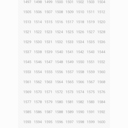
1497
1498
1499
1500
1501
1502
1503
1504
1505
1506
1507
1508
1509
1510
1511
1512
1513
1514
1515
1516
1517
1518
1519
1520
1521
1522
1523
1524
1525
1526
1527
1528
1529
1530
1531
1532
1533
1534
1535
1536
1537
1538
1539
1540
1541
1542
1543
1544
1545
1546
1547
1548
1549
1550
1551
1552
1553
1554
1555
1556
1557
1558
1559
1560
1561
1562
1563
1564
1565
1566
1567
1568
1569
1570
1571
1572
1573
1574
1575
1576
1577
1578
1579
1580
1581
1582
1583
1584
1585
1586
1587
1588
1589
1590
1591
1592
1593
1594
1595
1596
1597
1598
1599
1600