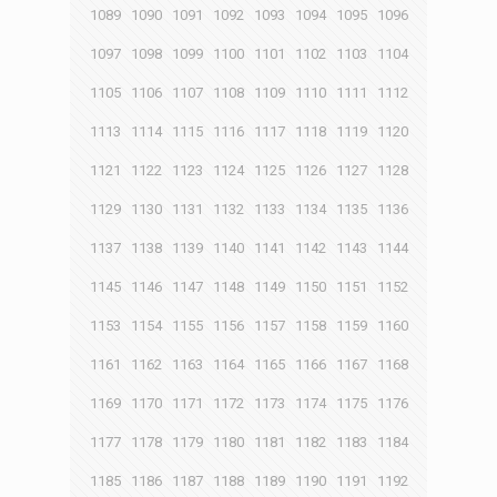
1089
1090
1091
1092
1093
1094
1095
1096
1097
1098
1099
1100
1101
1102
1103
1104
1105
1106
1107
1108
1109
1110
1111
1112
1113
1114
1115
1116
1117
1118
1119
1120
1121
1122
1123
1124
1125
1126
1127
1128
1129
1130
1131
1132
1133
1134
1135
1136
1137
1138
1139
1140
1141
1142
1143
1144
1145
1146
1147
1148
1149
1150
1151
1152
1153
1154
1155
1156
1157
1158
1159
1160
1161
1162
1163
1164
1165
1166
1167
1168
1169
1170
1171
1172
1173
1174
1175
1176
1177
1178
1179
1180
1181
1182
1183
1184
1185
1186
1187
1188
1189
1190
1191
1192