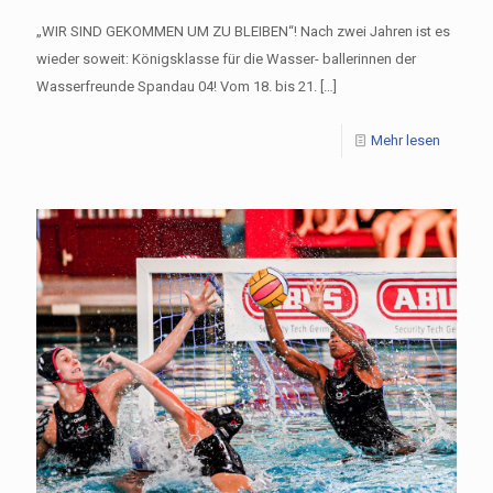
„WIR SIND GEKOMMEN UM ZU BLEIBEN“! Nach zwei Jahren ist es
wieder soweit: Königsklasse für die Wasser- ballerinnen der
Wasserfreunde Spandau 04! Vom 18. bis 21.
[…]
Mehr lesen