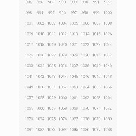
985
986
987
988
989
990
991
992
993
994
995
996
997
998
999
1000
1001
1002
1003
1004
1005
1006
1007
1008
1009
1010
1011
1012
1013
1014
1015
1016
1017
1018
1019
1020
1021
1022
1023
1024
1025
1026
1027
1028
1029
1030
1031
1032
1033
1034
1035
1036
1037
1038
1039
1040
1041
1042
1043
1044
1045
1046
1047
1048
1049
1050
1051
1052
1053
1054
1055
1056
1057
1058
1059
1060
1061
1062
1063
1064
1065
1066
1067
1068
1069
1070
1071
1072
1073
1074
1075
1076
1077
1078
1079
1080
1081
1082
1083
1084
1085
1086
1087
1088