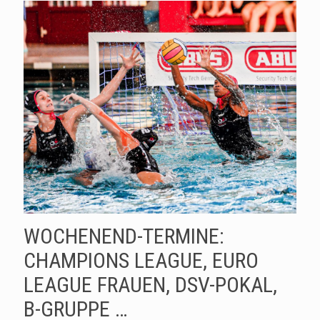
WOCHENEND-TERMINE:
CHAMPIONS LEAGUE, EURO
LEAGUE FRAUEN, DSV-POKAL,
B-GRUPPE …