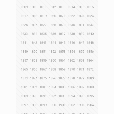
1809
1810
1811
1812
1813
1814
1815
1816
1817
1818
1819
1820
1821
1822
1823
1824
1825
1826
1827
1828
1829
1830
1831
1832
1833
1834
1835
1836
1837
1838
1839
1840
1841
1842
1843
1844
1845
1846
1847
1848
1849
1850
1851
1852
1853
1854
1855
1856
1857
1858
1859
1860
1861
1862
1863
1864
1865
1866
1867
1868
1869
1870
1871
1872
1873
1874
1875
1876
1877
1878
1879
1880
1881
1882
1883
1884
1885
1886
1887
1888
1889
1890
1891
1892
1893
1894
1895
1896
1897
1898
1899
1900
1901
1902
1903
1904
1905
1906
1907
1908
1909
1910
1911
1912