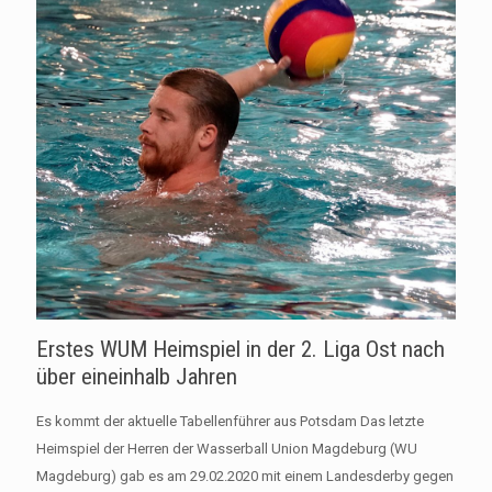
Erstes WUM Heimspiel in der 2. Liga Ost nach
über eineinhalb Jahren
Es kommt der aktuelle Tabellenführer aus Potsdam Das letzte
Heimspiel der Herren der Wasserball Union Magdeburg (WU
Magdeburg) gab es am 29.02.2020 mit einem Landesderby gegen