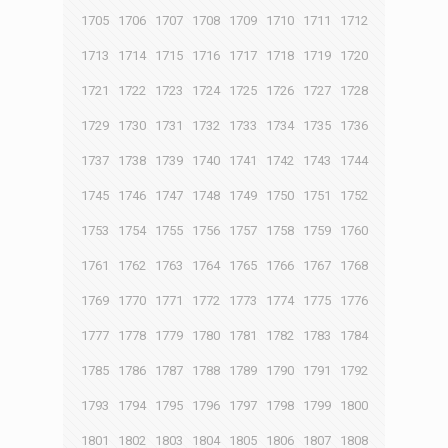
1705
1706
1707
1708
1709
1710
1711
1712
1713
1714
1715
1716
1717
1718
1719
1720
1721
1722
1723
1724
1725
1726
1727
1728
1729
1730
1731
1732
1733
1734
1735
1736
1737
1738
1739
1740
1741
1742
1743
1744
1745
1746
1747
1748
1749
1750
1751
1752
1753
1754
1755
1756
1757
1758
1759
1760
1761
1762
1763
1764
1765
1766
1767
1768
1769
1770
1771
1772
1773
1774
1775
1776
1777
1778
1779
1780
1781
1782
1783
1784
1785
1786
1787
1788
1789
1790
1791
1792
1793
1794
1795
1796
1797
1798
1799
1800
1801
1802
1803
1804
1805
1806
1807
1808