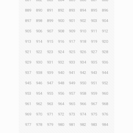
889
890
891
892
893
894
895
896
897
898
899
900
901
902
903
904
905
906
907
908
909
910
911
912
913
914
915
916
917
918
919
920
921
922
923
924
925
926
927
928
929
930
931
932
933
934
935
936
937
938
939
940
941
942
943
944
945
946
947
948
949
950
951
952
953
954
955
956
957
958
959
960
961
962
963
964
965
966
967
968
969
970
971
972
973
974
975
976
977
978
979
980
981
982
983
984