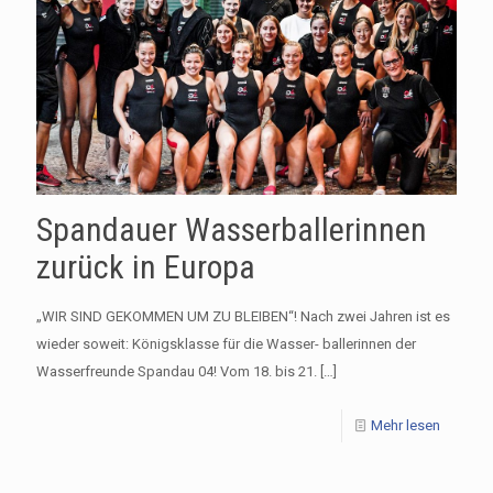
Spandauer Wasserballerinnen
zurück in Europa
„WIR SIND GEKOMMEN UM ZU BLEIBEN“! Nach zwei Jahren ist es
wieder soweit: Königsklasse für die Wasser- ballerinnen der
Wasserfreunde Spandau 04! Vom 18. bis 21.
[…]
Mehr lesen