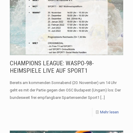
CHAMPIONS LEAGUE: WASPO-98-
HEIMSPIELE LIVE AUF SPORT1
Bereits am kommenden Sonnabend (20. November) um 14 Uhr
geht es mit der Partie gegen den OSC Budapest (Ungarn) los: Der
bundesweit frei empfangbare Spartensender Sport1
[…]
Mehr lesen