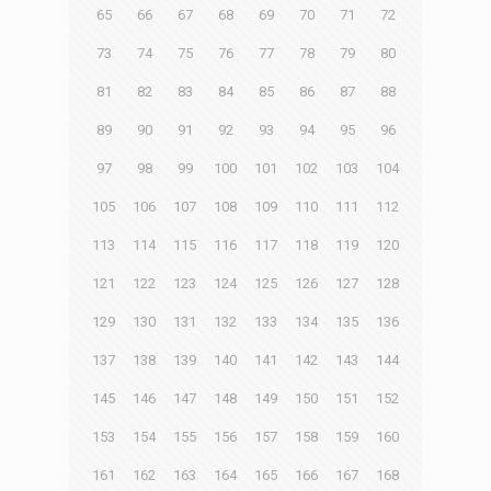
65
66
67
68
69
70
71
72
73
74
75
76
77
78
79
80
81
82
83
84
85
86
87
88
89
90
91
92
93
94
95
96
97
98
99
100
101
102
103
104
105
106
107
108
109
110
111
112
113
114
115
116
117
118
119
120
121
122
123
124
125
126
127
128
129
130
131
132
133
134
135
136
137
138
139
140
141
142
143
144
145
146
147
148
149
150
151
152
153
154
155
156
157
158
159
160
161
162
163
164
165
166
167
168