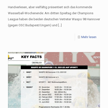
Handverlesen, aber vielfältig präsentiert sich das kommende
Wasserball-Wochenende: Am dritten Spieltag der Champions
League haben die beiden deutschen Vertreter Waspo 98 Hannover
(gegen OSC Budapest/Ungarn) und
[…]
Mehr lesen