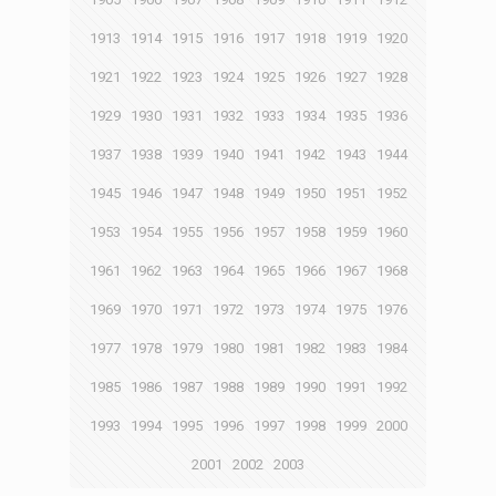
1913
1914
1915
1916
1917
1918
1919
1920
1921
1922
1923
1924
1925
1926
1927
1928
1929
1930
1931
1932
1933
1934
1935
1936
1937
1938
1939
1940
1941
1942
1943
1944
1945
1946
1947
1948
1949
1950
1951
1952
1953
1954
1955
1956
1957
1958
1959
1960
1961
1962
1963
1964
1965
1966
1967
1968
1969
1970
1971
1972
1973
1974
1975
1976
1977
1978
1979
1980
1981
1982
1983
1984
1985
1986
1987
1988
1989
1990
1991
1992
1993
1994
1995
1996
1997
1998
1999
2000
2001
2002
2003