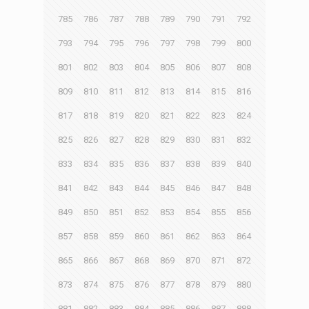
785
786
787
788
789
790
791
792
793
794
795
796
797
798
799
800
801
802
803
804
805
806
807
808
809
810
811
812
813
814
815
816
817
818
819
820
821
822
823
824
825
826
827
828
829
830
831
832
833
834
835
836
837
838
839
840
841
842
843
844
845
846
847
848
849
850
851
852
853
854
855
856
857
858
859
860
861
862
863
864
865
866
867
868
869
870
871
872
873
874
875
876
877
878
879
880
881
882
883
884
885
886
887
888