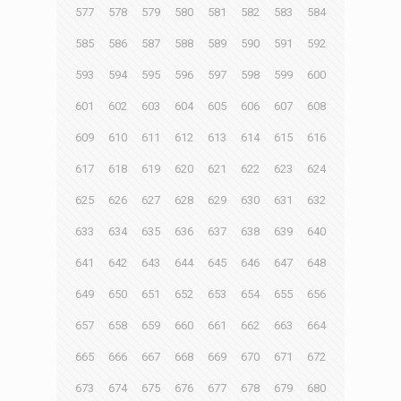
577
578
579
580
581
582
583
584
585
586
587
588
589
590
591
592
593
594
595
596
597
598
599
600
601
602
603
604
605
606
607
608
609
610
611
612
613
614
615
616
617
618
619
620
621
622
623
624
625
626
627
628
629
630
631
632
633
634
635
636
637
638
639
640
641
642
643
644
645
646
647
648
649
650
651
652
653
654
655
656
657
658
659
660
661
662
663
664
665
666
667
668
669
670
671
672
673
674
675
676
677
678
679
680