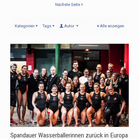
Nächste Seite
Kategorien
Tags
Autor
Alle anzeigen
Spandauer Wasserballerinnen zurück in Europa