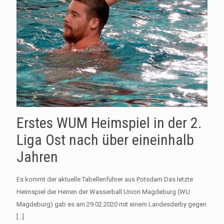
Erstes WUM Heimspiel in der 2.
Liga Ost nach über eineinhalb
Jahren
Es kommt der aktuelle Tabellenführer aus Potsdam Das letzte
Heimspiel der Herren der Wasserball Union Magdeburg (WU
Magdeburg) gab es am 29.02.2020 mit einem Landesderby gegen
[…]