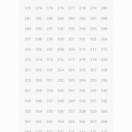
273
274
275
276
277
278
279
280
281
282
283
284
285
286
287
288
289
290
291
292
293
294
295
296
297
298
299
300
301
302
303
304
305
306
307
308
309
310
311
312
313
314
315
316
317
318
319
320
321
322
323
324
325
326
327
328
329
330
331
332
333
334
335
336
337
338
339
340
341
342
343
344
345
346
347
348
349
350
351
352
353
354
355
356
357
358
359
360
361
362
363
364
365
366
367
368
369
370
371
372
373
374
375
376