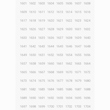
1601
1602
1603
1604
1605
1606
1607
1608
1609
1610
1611
1612
1613
1614
1615
1616
1617
1618
1619
1620
1621
1622
1623
1624
1625
1626
1627
1628
1629
1630
1631
1632
1633
1634
1635
1636
1637
1638
1639
1640
1641
1642
1643
1644
1645
1646
1647
1648
1649
1650
1651
1652
1653
1654
1655
1656
1657
1658
1659
1660
1661
1662
1663
1664
1665
1666
1667
1668
1669
1670
1671
1672
1673
1674
1675
1676
1677
1678
1679
1680
1681
1682
1683
1684
1685
1686
1687
1688
1689
1690
1691
1692
1693
1694
1695
1696
1697
1698
1699
1700
1701
1702
1703
1704