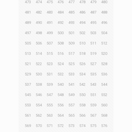
473
474
475
476
477
478
479
480
481
482
483
484
485
486
487
488
489
490
491
492
493
494
495
496
497
498
499
500
501
502
503
504
505
506
507
508
509
510
511
512
513
514
515
516
517
518
519
520
521
522
523
524
525
526
527
528
529
530
531
532
533
534
535
536
537
538
539
540
541
542
543
544
545
546
547
548
549
550
551
552
553
554
555
556
557
558
559
560
561
562
563
564
565
566
567
568
569
570
571
572
573
574
575
576