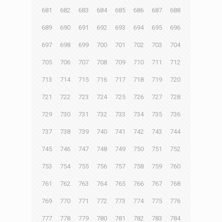
681
682
683
684
685
686
687
688
689
690
691
692
693
694
695
696
697
698
699
700
701
702
703
704
705
706
707
708
709
710
711
712
713
714
715
716
717
718
719
720
721
722
723
724
725
726
727
728
729
730
731
732
733
734
735
736
737
738
739
740
741
742
743
744
745
746
747
748
749
750
751
752
753
754
755
756
757
758
759
760
761
762
763
764
765
766
767
768
769
770
771
772
773
774
775
776
777
778
779
780
781
782
783
784