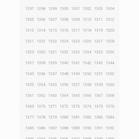
1297
1298
1299
1300
1301
1302
1303
1304
1305
1306
1307
1308
1309
1310
1311
1312
1313
1314
1315
1316
1317
1318
1319
1320
1321
1322
1323
1324
1325
1326
1327
1328
1329
1330
1331
1332
1333
1334
1335
1336
1337
1338
1339
1340
1341
1342
1343
1344
1345
1346
1347
1348
1349
1350
1351
1352
1353
1354
1355
1356
1357
1358
1359
1360
1361
1362
1363
1364
1365
1366
1367
1368
1369
1370
1371
1372
1373
1374
1375
1376
1377
1378
1379
1380
1381
1382
1383
1384
1385
1386
1387
1388
1389
1390
1391
1392
1393
1394
1395
1396
1397
1398
1399
1400