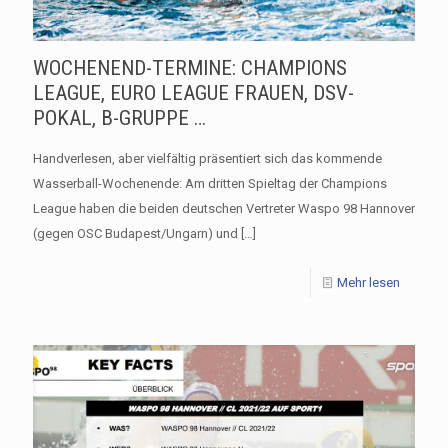
WOCHENEND-TERMINE: CHAMPIONS
LEAGUE, EURO LEAGUE FRAUEN, DSV-
POKAL, B-GRUPPE …
Handverlesen, aber vielfältig präsentiert sich das kommende
Wasserball-Wochenende: Am dritten Spieltag der Champions
League haben die beiden deutschen Vertreter Waspo 98 Hannover
(gegen OSC Budapest/Ungarn) und
[…]
Mehr lesen