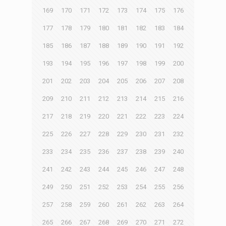
169
170
171
172
173
174
175
176
177
178
179
180
181
182
183
184
185
186
187
188
189
190
191
192
193
194
195
196
197
198
199
200
201
202
203
204
205
206
207
208
209
210
211
212
213
214
215
216
217
218
219
220
221
222
223
224
225
226
227
228
229
230
231
232
233
234
235
236
237
238
239
240
241
242
243
244
245
246
247
248
249
250
251
252
253
254
255
256
257
258
259
260
261
262
263
264
265
266
267
268
269
270
271
272