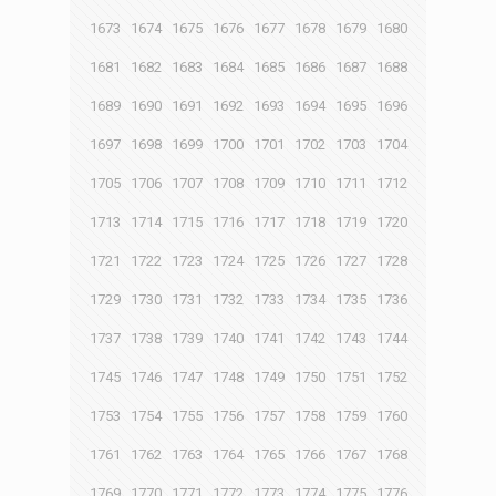
1673
1674
1675
1676
1677
1678
1679
1680
1681
1682
1683
1684
1685
1686
1687
1688
1689
1690
1691
1692
1693
1694
1695
1696
1697
1698
1699
1700
1701
1702
1703
1704
1705
1706
1707
1708
1709
1710
1711
1712
1713
1714
1715
1716
1717
1718
1719
1720
1721
1722
1723
1724
1725
1726
1727
1728
1729
1730
1731
1732
1733
1734
1735
1736
1737
1738
1739
1740
1741
1742
1743
1744
1745
1746
1747
1748
1749
1750
1751
1752
1753
1754
1755
1756
1757
1758
1759
1760
1761
1762
1763
1764
1765
1766
1767
1768
1769
1770
1771
1772
1773
1774
1775
1776