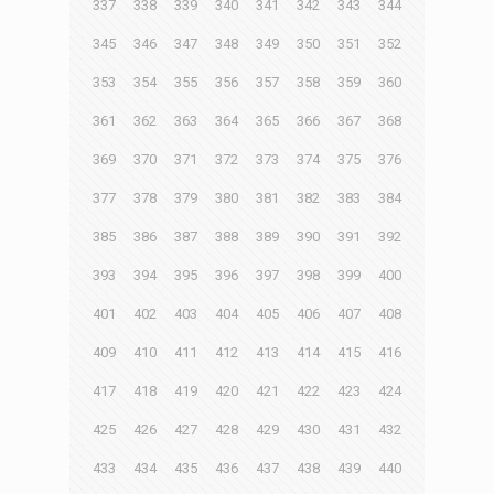
337
338
339
340
341
342
343
344
345
346
347
348
349
350
351
352
353
354
355
356
357
358
359
360
361
362
363
364
365
366
367
368
369
370
371
372
373
374
375
376
377
378
379
380
381
382
383
384
385
386
387
388
389
390
391
392
393
394
395
396
397
398
399
400
401
402
403
404
405
406
407
408
409
410
411
412
413
414
415
416
417
418
419
420
421
422
423
424
425
426
427
428
429
430
431
432
433
434
435
436
437
438
439
440