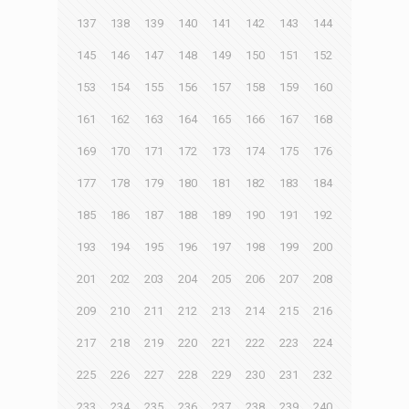
137
138
139
140
141
142
143
144
145
146
147
148
149
150
151
152
153
154
155
156
157
158
159
160
161
162
163
164
165
166
167
168
169
170
171
172
173
174
175
176
177
178
179
180
181
182
183
184
185
186
187
188
189
190
191
192
193
194
195
196
197
198
199
200
201
202
203
204
205
206
207
208
209
210
211
212
213
214
215
216
217
218
219
220
221
222
223
224
225
226
227
228
229
230
231
232
233
234
235
236
237
238
239
240