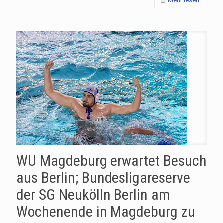
Mehr lesen
WU Magdeburg erwartet Besuch
aus Berlin; Bundesligareserve
der SG Neukölln Berlin am
Wochenende in Magdeburg zu