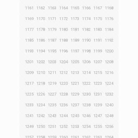
1161
1162
1163
1164
1165
1166
1167
1168
1169
1170
1171
1172
1173
1174
1175
1176
1177
1178
1179
1180
1181
1182
1183
1184
1185
1186
1187
1188
1189
1190
1191
1192
1193
1194
1195
1196
1197
1198
1199
1200
1201
1202
1203
1204
1205
1206
1207
1208
1209
1210
1211
1212
1213
1214
1215
1216
1217
1218
1219
1220
1221
1222
1223
1224
1225
1226
1227
1228
1229
1230
1231
1232
1233
1234
1235
1236
1237
1238
1239
1240
1241
1242
1243
1244
1245
1246
1247
1248
1249
1250
1251
1252
1253
1254
1255
1256
1257
1258
1259
1260
1261
1262
1263
1264