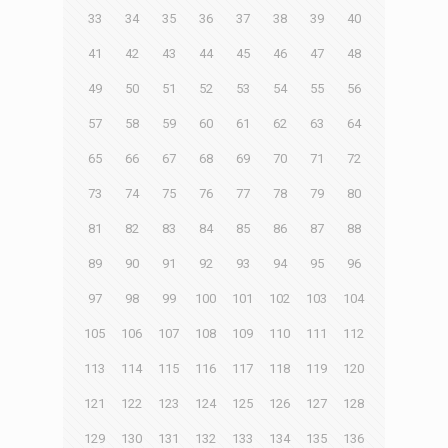
33
34
35
36
37
38
39
40
41
42
43
44
45
46
47
48
49
50
51
52
53
54
55
56
57
58
59
60
61
62
63
64
65
66
67
68
69
70
71
72
73
74
75
76
77
78
79
80
81
82
83
84
85
86
87
88
89
90
91
92
93
94
95
96
97
98
99
100
101
102
103
104
105
106
107
108
109
110
111
112
113
114
115
116
117
118
119
120
121
122
123
124
125
126
127
128
129
130
131
132
133
134
135
136