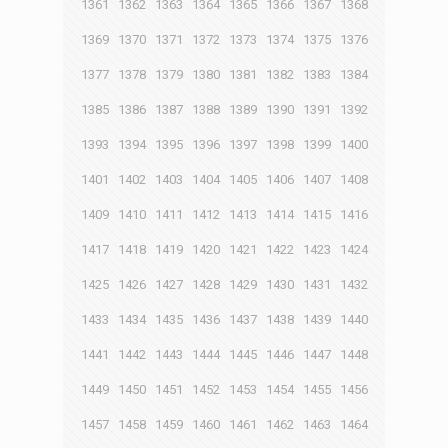
1361
1362
1363
1364
1365
1366
1367
1368
1369
1370
1371
1372
1373
1374
1375
1376
1377
1378
1379
1380
1381
1382
1383
1384
1385
1386
1387
1388
1389
1390
1391
1392
1393
1394
1395
1396
1397
1398
1399
1400
1401
1402
1403
1404
1405
1406
1407
1408
1409
1410
1411
1412
1413
1414
1415
1416
1417
1418
1419
1420
1421
1422
1423
1424
1425
1426
1427
1428
1429
1430
1431
1432
1433
1434
1435
1436
1437
1438
1439
1440
1441
1442
1443
1444
1445
1446
1447
1448
1449
1450
1451
1452
1453
1454
1455
1456
1457
1458
1459
1460
1461
1462
1463
1464