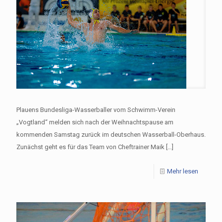
Plauens Bundesliga-Wasserballer vom Schwimm-Verein
„Vogtland“ melden sich nach der Weihnachtspause am
kommenden Samstag zurück im deutschen Wasserball-Oberhaus.
Zunächst geht es für das Team von Cheftrainer Maik
[…]
Mehr lesen