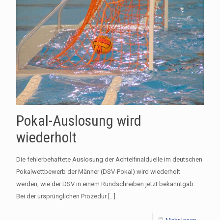
Pokal-Auslosung wird
wiederholt
Die fehlerbehaftete Auslosung der Achtelfinalduelle im deutschen
Pokalwettbewerb der Männer (DSV-Pokal) wird wiederholt
werden, wie der DSV in einem Rundschreiben jetzt bekanntgab.
Bei der ursprünglichen Prozedur
[…]