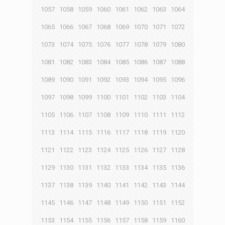
1057
1058
1059
1060
1061
1062
1063
1064
1065
1066
1067
1068
1069
1070
1071
1072
1073
1074
1075
1076
1077
1078
1079
1080
1081
1082
1083
1084
1085
1086
1087
1088
1089
1090
1091
1092
1093
1094
1095
1096
1097
1098
1099
1100
1101
1102
1103
1104
1105
1106
1107
1108
1109
1110
1111
1112
1113
1114
1115
1116
1117
1118
1119
1120
1121
1122
1123
1124
1125
1126
1127
1128
1129
1130
1131
1132
1133
1134
1135
1136
1137
1138
1139
1140
1141
1142
1143
1144
1145
1146
1147
1148
1149
1150
1151
1152
1153
1154
1155
1156
1157
1158
1159
1160