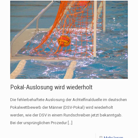
Pokal-Auslosung wird wiederholt
Die fehlerbehaftete Auslosung der Achtelfinalduelle im deutschen
Pokalwettbewerb der Männer (DSV-Pokal) wird wiederholt
werden, wie der DSV in einem Rundschreiben jetzt bekanntgab.
Bei der ursprünglichen Prozedur
[…]
Mehr lesen