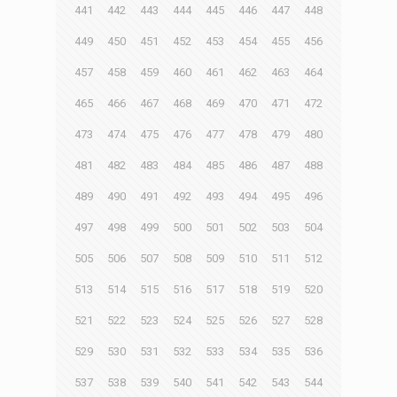
441
442
443
444
445
446
447
448
449
450
451
452
453
454
455
456
457
458
459
460
461
462
463
464
465
466
467
468
469
470
471
472
473
474
475
476
477
478
479
480
481
482
483
484
485
486
487
488
489
490
491
492
493
494
495
496
497
498
499
500
501
502
503
504
505
506
507
508
509
510
511
512
513
514
515
516
517
518
519
520
521
522
523
524
525
526
527
528
529
530
531
532
533
534
535
536
537
538
539
540
541
542
543
544