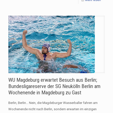
WU Magdeburg erwartet Besuch aus Berlin;
Bundesligareserve der SG Neukölln Berlin am
Wochenende in Magdeburg zu Gast
Berlin, Berlin… Nein, die Magdeburger Wasserballer fahren am
Wochenende nicht nach Berlin, sondern erwarten im einzigen