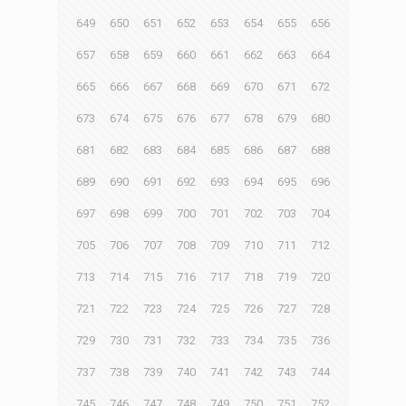
649
650
651
652
653
654
655
656
657
658
659
660
661
662
663
664
665
666
667
668
669
670
671
672
673
674
675
676
677
678
679
680
681
682
683
684
685
686
687
688
689
690
691
692
693
694
695
696
697
698
699
700
701
702
703
704
705
706
707
708
709
710
711
712
713
714
715
716
717
718
719
720
721
722
723
724
725
726
727
728
729
730
731
732
733
734
735
736
737
738
739
740
741
742
743
744
745
746
747
748
749
750
751
752