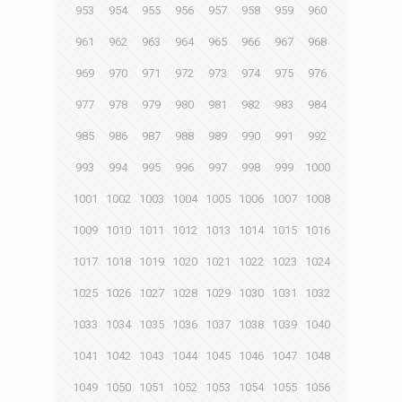
953
954
955
956
957
958
959
960
961
962
963
964
965
966
967
968
969
970
971
972
973
974
975
976
977
978
979
980
981
982
983
984
985
986
987
988
989
990
991
992
993
994
995
996
997
998
999
1000
1001
1002
1003
1004
1005
1006
1007
1008
1009
1010
1011
1012
1013
1014
1015
1016
1017
1018
1019
1020
1021
1022
1023
1024
1025
1026
1027
1028
1029
1030
1031
1032
1033
1034
1035
1036
1037
1038
1039
1040
1041
1042
1043
1044
1045
1046
1047
1048
1049
1050
1051
1052
1053
1054
1055
1056