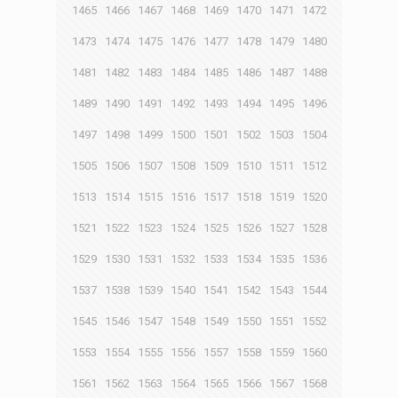
1465
1466
1467
1468
1469
1470
1471
1472
1473
1474
1475
1476
1477
1478
1479
1480
1481
1482
1483
1484
1485
1486
1487
1488
1489
1490
1491
1492
1493
1494
1495
1496
1497
1498
1499
1500
1501
1502
1503
1504
1505
1506
1507
1508
1509
1510
1511
1512
1513
1514
1515
1516
1517
1518
1519
1520
1521
1522
1523
1524
1525
1526
1527
1528
1529
1530
1531
1532
1533
1534
1535
1536
1537
1538
1539
1540
1541
1542
1543
1544
1545
1546
1547
1548
1549
1550
1551
1552
1553
1554
1555
1556
1557
1558
1559
1560
1561
1562
1563
1564
1565
1566
1567
1568