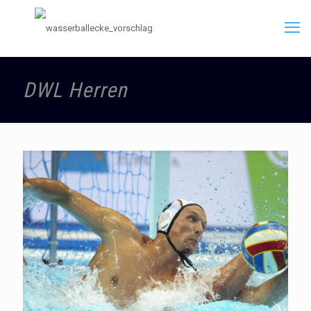
DWL Herren