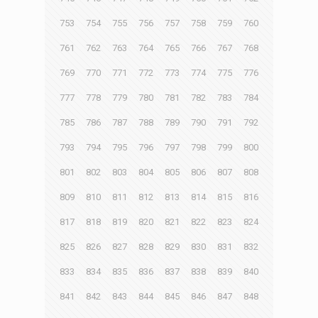
753
754
755
756
757
758
759
760
761
762
763
764
765
766
767
768
769
770
771
772
773
774
775
776
777
778
779
780
781
782
783
784
785
786
787
788
789
790
791
792
793
794
795
796
797
798
799
800
801
802
803
804
805
806
807
808
809
810
811
812
813
814
815
816
817
818
819
820
821
822
823
824
825
826
827
828
829
830
831
832
833
834
835
836
837
838
839
840
841
842
843
844
845
846
847
848