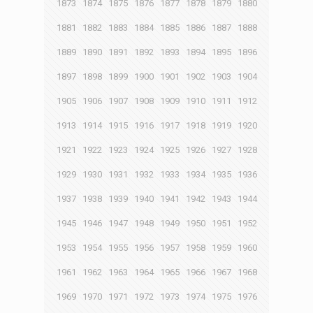
1873
1874
1875
1876
1877
1878
1879
1880
1881
1882
1883
1884
1885
1886
1887
1888
1889
1890
1891
1892
1893
1894
1895
1896
1897
1898
1899
1900
1901
1902
1903
1904
1905
1906
1907
1908
1909
1910
1911
1912
1913
1914
1915
1916
1917
1918
1919
1920
1921
1922
1923
1924
1925
1926
1927
1928
1929
1930
1931
1932
1933
1934
1935
1936
1937
1938
1939
1940
1941
1942
1943
1944
1945
1946
1947
1948
1949
1950
1951
1952
1953
1954
1955
1956
1957
1958
1959
1960
1961
1962
1963
1964
1965
1966
1967
1968
1969
1970
1971
1972
1973
1974
1975
1976