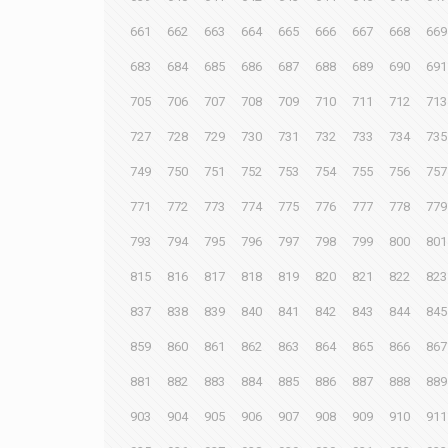
661
662
663
664
665
666
667
668
669
683
684
685
686
687
688
689
690
691
705
706
707
708
709
710
711
712
713
727
728
729
730
731
732
733
734
735
749
750
751
752
753
754
755
756
757
771
772
773
774
775
776
777
778
779
793
794
795
796
797
798
799
800
801
815
816
817
818
819
820
821
822
823
837
838
839
840
841
842
843
844
845
859
860
861
862
863
864
865
866
867
881
882
883
884
885
886
887
888
889
903
904
905
906
907
908
909
910
911