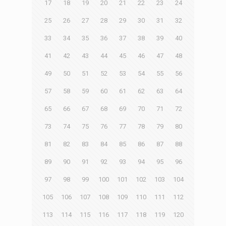
17
18
19
20
21
22
23
24
25
26
27
28
29
30
31
32
33
34
35
36
37
38
39
40
41
42
43
44
45
46
47
48
49
50
51
52
53
54
55
56
57
58
59
60
61
62
63
64
65
66
67
68
69
70
71
72
73
74
75
76
77
78
79
80
81
82
83
84
85
86
87
88
89
90
91
92
93
94
95
96
97
98
99
100
101
102
103
104
105
106
107
108
109
110
111
112
113
114
115
116
117
118
119
120