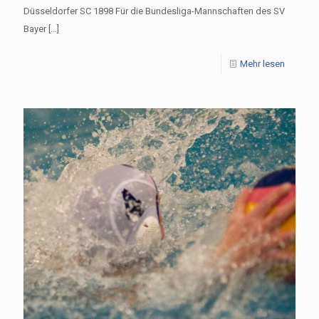
Düsseldorfer SC 1898 Für die Bundesliga-Mannschaften des SV
Bayer
[…]
Mehr lesen