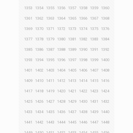
1353
1354
1355
1356
1357
1358
1359
1360
1361
1362
1363
1364
1365
1366
1367
1368
1369
1370
1371
1372
1373
1374
1375
1376
1377
1378
1379
1380
1381
1382
1383
1384
1385
1386
1387
1388
1389
1390
1391
1392
1393
1394
1395
1396
1397
1398
1399
1400
1401
1402
1403
1404
1405
1406
1407
1408
1409
1410
1411
1412
1413
1414
1415
1416
1417
1418
1419
1420
1421
1422
1423
1424
1425
1426
1427
1428
1429
1430
1431
1432
1433
1434
1435
1436
1437
1438
1439
1440
1441
1442
1443
1444
1445
1446
1447
1448
1449
1450
1451
1452
1453
1454
1455
1456