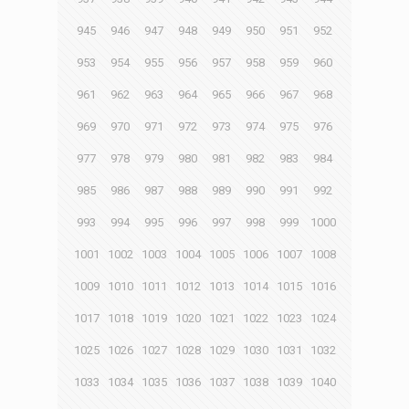
945
946
947
948
949
950
951
952
953
954
955
956
957
958
959
960
961
962
963
964
965
966
967
968
969
970
971
972
973
974
975
976
977
978
979
980
981
982
983
984
985
986
987
988
989
990
991
992
993
994
995
996
997
998
999
1000
1001
1002
1003
1004
1005
1006
1007
1008
1009
1010
1011
1012
1013
1014
1015
1016
1017
1018
1019
1020
1021
1022
1023
1024
1025
1026
1027
1028
1029
1030
1031
1032
1033
1034
1035
1036
1037
1038
1039
1040