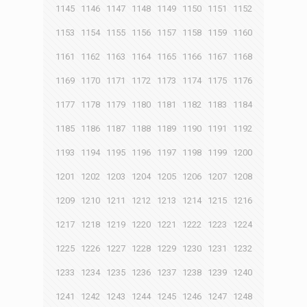
1145
1146
1147
1148
1149
1150
1151
1152
1153
1154
1155
1156
1157
1158
1159
1160
1161
1162
1163
1164
1165
1166
1167
1168
1169
1170
1171
1172
1173
1174
1175
1176
1177
1178
1179
1180
1181
1182
1183
1184
1185
1186
1187
1188
1189
1190
1191
1192
1193
1194
1195
1196
1197
1198
1199
1200
1201
1202
1203
1204
1205
1206
1207
1208
1209
1210
1211
1212
1213
1214
1215
1216
1217
1218
1219
1220
1221
1222
1223
1224
1225
1226
1227
1228
1229
1230
1231
1232
1233
1234
1235
1236
1237
1238
1239
1240
1241
1242
1243
1244
1245
1246
1247
1248