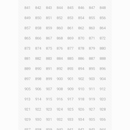
841
842
843
844
845
846
847
848
849
850
851
852
853
854
855
856
857
858
859
860
861
862
863
864
865
866
867
868
869
870
871
872
873
874
875
876
877
878
879
880
881
882
883
884
885
886
887
888
889
890
891
892
893
894
895
896
897
898
899
900
901
902
903
904
905
906
907
908
909
910
911
912
913
914
915
916
917
918
919
920
921
922
923
924
925
926
927
928
929
930
931
932
933
934
935
936
937
938
939
940
941
942
943
944