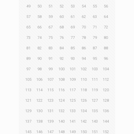
49
50
51
52
53
54
55
56
57
58
59
60
61
62
63
64
65
66
67
68
69
70
71
72
73
74
75
76
77
78
79
80
81
82
83
84
85
86
87
88
89
90
91
92
93
94
95
96
97
98
99
100
101
102
103
104
105
106
107
108
109
110
111
112
113
114
115
116
117
118
119
120
121
122
123
124
125
126
127
128
129
130
131
132
133
134
135
136
137
138
139
140
141
142
143
144
145
146
147
148
149
150
151
152