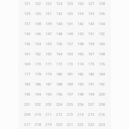
121
122
123
124
125
126
127
128
129
130
131
132
133
134
135
136
137
138
139
140
141
142
143
144
145
146
147
148
149
150
151
152
153
154
155
156
157
158
159
160
161
162
163
164
165
166
167
168
169
170
171
172
173
174
175
176
177
178
179
180
181
182
183
184
185
186
187
188
189
190
191
192
193
194
195
196
197
198
199
200
201
202
203
204
205
206
207
208
209
210
211
212
213
214
215
216
217
218
219
220
221
222
223
224