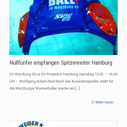
Nullfünfer empfangen Spitzenreiter Hamburg
SV Würzburg 05 vs SV Poseidon Hamburg Samstag 15.02. – 16.30
Uhr – Wolfgang Adami Bad Nach vier Auswärtsspielen steht für
die Würzburger Wasserballer wieder ein
[…]
Mehr lesen