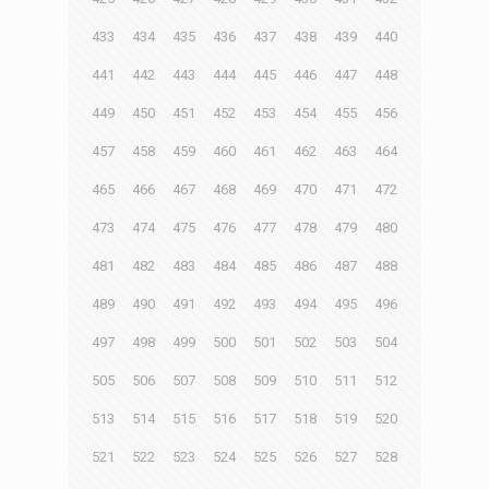
433
434
435
436
437
438
439
440
441
442
443
444
445
446
447
448
449
450
451
452
453
454
455
456
457
458
459
460
461
462
463
464
465
466
467
468
469
470
471
472
473
474
475
476
477
478
479
480
481
482
483
484
485
486
487
488
489
490
491
492
493
494
495
496
497
498
499
500
501
502
503
504
505
506
507
508
509
510
511
512
513
514
515
516
517
518
519
520
521
522
523
524
525
526
527
528