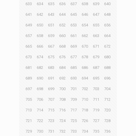
633
634
635
636
637
638
639
640
641
642
643
644
645
646
647
648
649
650
651
652
653
654
655
656
657
658
659
660
661
662
663
664
665
666
667
668
669
670
671
672
673
674
675
676
677
678
679
680
681
682
683
684
685
686
687
688
689
690
691
692
693
694
695
696
697
698
699
700
701
702
703
704
705
706
707
708
709
710
711
712
713
714
715
716
717
718
719
720
721
722
723
724
725
726
727
728
729
730
731
732
733
734
735
736