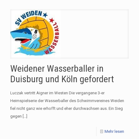
Weidener Wasserballer in
Duisburg und Köln gefordert
Luczak vertritt Aigner im Westen Die vergangene 3-er
Heimspielserie der Wasserballer des Schwimmvereines Weiden
fiel nicht ganz wie erhofft und eher durchwachsen aus. Ein Sieg
gegen
[…]
Mehr lesen