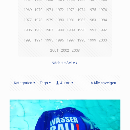
1969
1970
1971
1972
1973
1974
1975
1976
1977
1978
1979
1980
1981
1982
1983
1984
1985
1986
1987
1988
1989
1990
1991
1992
1993
1994
1995
1996
1997
1998
1999
2000
2001
2002
2003
Nächste Seite
Kategorien
Tags
Autor
Alle anzeigen