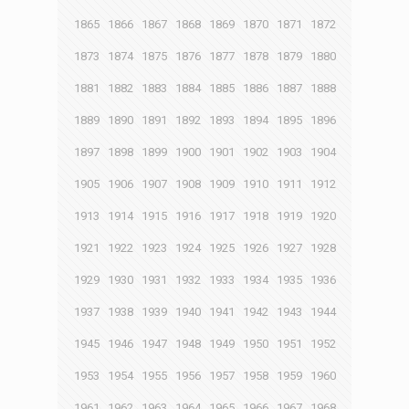
1865
1866
1867
1868
1869
1870
1871
1872
1873
1874
1875
1876
1877
1878
1879
1880
1881
1882
1883
1884
1885
1886
1887
1888
1889
1890
1891
1892
1893
1894
1895
1896
1897
1898
1899
1900
1901
1902
1903
1904
1905
1906
1907
1908
1909
1910
1911
1912
1913
1914
1915
1916
1917
1918
1919
1920
1921
1922
1923
1924
1925
1926
1927
1928
1929
1930
1931
1932
1933
1934
1935
1936
1937
1938
1939
1940
1941
1942
1943
1944
1945
1946
1947
1948
1949
1950
1951
1952
1953
1954
1955
1956
1957
1958
1959
1960
1961
1962
1963
1964
1965
1966
1967
1968