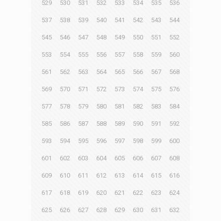
529
530
531
532
533
534
535
536
537
538
539
540
541
542
543
544
545
546
547
548
549
550
551
552
553
554
555
556
557
558
559
560
561
562
563
564
565
566
567
568
569
570
571
572
573
574
575
576
577
578
579
580
581
582
583
584
585
586
587
588
589
590
591
592
593
594
595
596
597
598
599
600
601
602
603
604
605
606
607
608
609
610
611
612
613
614
615
616
617
618
619
620
621
622
623
624
625
626
627
628
629
630
631
632