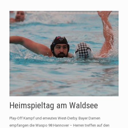
Heimspieltag am Waldsee
Play-Off Kampf und erneutes West-Derby. Bayer Damen
empfangen die Waspo 98 Hannover – Herren treffen auf den