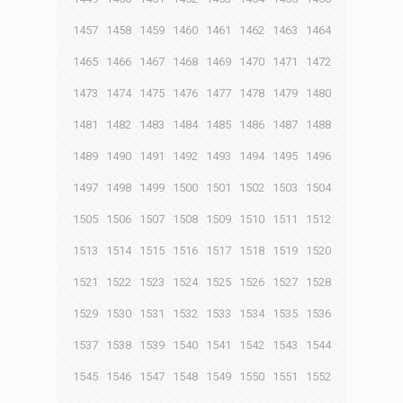
1457
1458
1459
1460
1461
1462
1463
1464
1465
1466
1467
1468
1469
1470
1471
1472
1473
1474
1475
1476
1477
1478
1479
1480
1481
1482
1483
1484
1485
1486
1487
1488
1489
1490
1491
1492
1493
1494
1495
1496
1497
1498
1499
1500
1501
1502
1503
1504
1505
1506
1507
1508
1509
1510
1511
1512
1513
1514
1515
1516
1517
1518
1519
1520
1521
1522
1523
1524
1525
1526
1527
1528
1529
1530
1531
1532
1533
1534
1535
1536
1537
1538
1539
1540
1541
1542
1543
1544
1545
1546
1547
1548
1549
1550
1551
1552