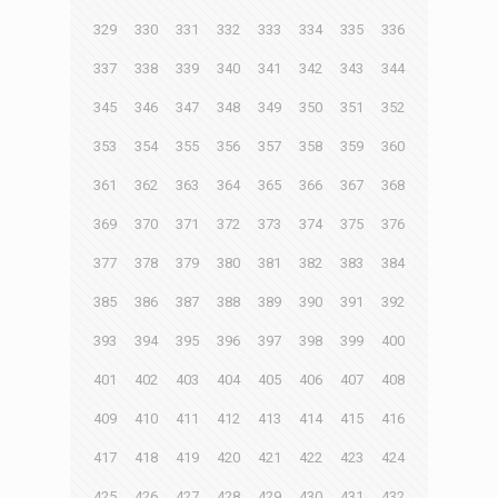
329
330
331
332
333
334
335
336
337
338
339
340
341
342
343
344
345
346
347
348
349
350
351
352
353
354
355
356
357
358
359
360
361
362
363
364
365
366
367
368
369
370
371
372
373
374
375
376
377
378
379
380
381
382
383
384
385
386
387
388
389
390
391
392
393
394
395
396
397
398
399
400
401
402
403
404
405
406
407
408
409
410
411
412
413
414
415
416
417
418
419
420
421
422
423
424
425
426
427
428
429
430
431
432