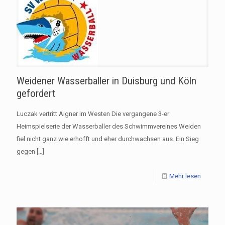
Weidener Wasserballer in Duisburg und Köln
gefordert
Luczak vertritt Aigner im Westen Die vergangene 3-er
Heimspielserie der Wasserballer des Schwimmvereines Weiden
fiel nicht ganz wie erhofft und eher durchwachsen aus. Ein Sieg
gegen
[…]
Mehr lesen