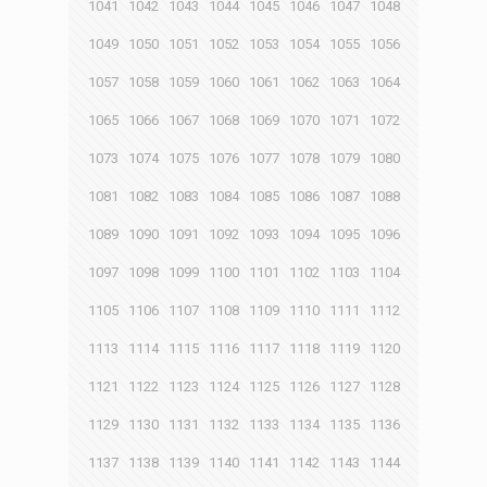
1041
1042
1043
1044
1045
1046
1047
1048
1049
1050
1051
1052
1053
1054
1055
1056
1057
1058
1059
1060
1061
1062
1063
1064
1065
1066
1067
1068
1069
1070
1071
1072
1073
1074
1075
1076
1077
1078
1079
1080
1081
1082
1083
1084
1085
1086
1087
1088
1089
1090
1091
1092
1093
1094
1095
1096
1097
1098
1099
1100
1101
1102
1103
1104
1105
1106
1107
1108
1109
1110
1111
1112
1113
1114
1115
1116
1117
1118
1119
1120
1121
1122
1123
1124
1125
1126
1127
1128
1129
1130
1131
1132
1133
1134
1135
1136
1137
1138
1139
1140
1141
1142
1143
1144