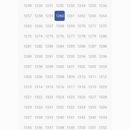
1249
1250
1251
1252
1253
1254
1255
1256
1257
1258
1259
1260
1261
1262
1263
1264
1265
1266
1267
1268
1269
1270
1271
1272
1273
1274
1275
1276
1277
1278
1279
1280
1281
1282
1283
1284
1285
1286
1287
1288
1289
1290
1291
1292
1293
1294
1295
1296
1297
1298
1299
1300
1301
1302
1303
1304
1305
1306
1307
1308
1309
1310
1311
1312
1313
1314
1315
1316
1317
1318
1319
1320
1321
1322
1323
1324
1325
1326
1327
1328
1329
1330
1331
1332
1333
1334
1335
1336
1337
1338
1339
1340
1341
1342
1343
1344
1345
1346
1347
1348
1349
1350
1351
1352