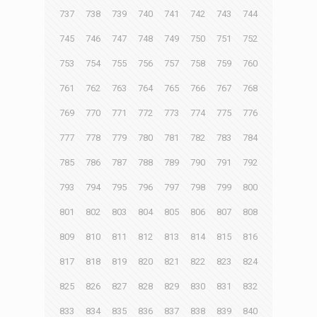
737
738
739
740
741
742
743
744
745
746
747
748
749
750
751
752
753
754
755
756
757
758
759
760
761
762
763
764
765
766
767
768
769
770
771
772
773
774
775
776
777
778
779
780
781
782
783
784
785
786
787
788
789
790
791
792
793
794
795
796
797
798
799
800
801
802
803
804
805
806
807
808
809
810
811
812
813
814
815
816
817
818
819
820
821
822
823
824
825
826
827
828
829
830
831
832
833
834
835
836
837
838
839
840