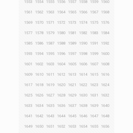
1553
1554
1555
1556
1557
1558
1559
1560
1561
1562
1563
1564
1565
1566
1567
1568
1569
1570
1571
1572
1573
1574
1575
1576
1577
1578
1579
1580
1581
1582
1583
1584
1585
1586
1587
1588
1589
1590
1591
1592
1593
1594
1595
1596
1597
1598
1599
1600
1601
1602
1603
1604
1605
1606
1607
1608
1609
1610
1611
1612
1613
1614
1615
1616
1617
1618
1619
1620
1621
1622
1623
1624
1625
1626
1627
1628
1629
1630
1631
1632
1633
1634
1635
1636
1637
1638
1639
1640
1641
1642
1643
1644
1645
1646
1647
1648
1649
1650
1651
1652
1653
1654
1655
1656