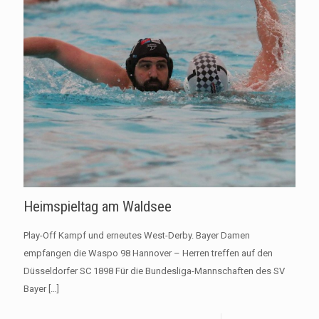
Heimspieltag am Waldsee
Play-Off Kampf und erneutes West-Derby. Bayer Damen
empfangen die Waspo 98 Hannover – Herren treffen auf den
Düsseldorfer SC 1898 Für die Bundesliga-Mannschaften des SV
Bayer
[…]