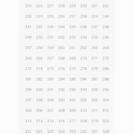
225
226
227
228
229
230
231
232
233
234
235
236
237
238
239
240
241
242
243
244
245
246
247
248
249
250
251
252
253
254
255
256
257
258
259
260
261
262
263
264
265
266
267
268
269
270
271
272
273
274
275
276
277
278
279
280
281
282
283
284
285
286
287
288
289
290
291
292
293
294
295
296
297
298
299
300
301
302
303
304
305
306
307
308
309
310
311
312
313
314
315
316
317
318
319
320
321
322
323
324
325
326
327
328