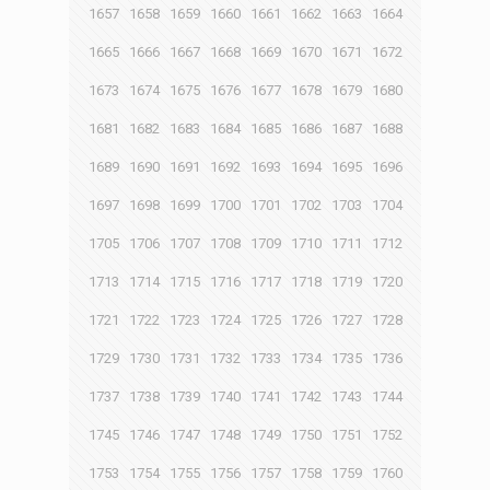
1657
1658
1659
1660
1661
1662
1663
1664
1665
1666
1667
1668
1669
1670
1671
1672
1673
1674
1675
1676
1677
1678
1679
1680
1681
1682
1683
1684
1685
1686
1687
1688
1689
1690
1691
1692
1693
1694
1695
1696
1697
1698
1699
1700
1701
1702
1703
1704
1705
1706
1707
1708
1709
1710
1711
1712
1713
1714
1715
1716
1717
1718
1719
1720
1721
1722
1723
1724
1725
1726
1727
1728
1729
1730
1731
1732
1733
1734
1735
1736
1737
1738
1739
1740
1741
1742
1743
1744
1745
1746
1747
1748
1749
1750
1751
1752
1753
1754
1755
1756
1757
1758
1759
1760