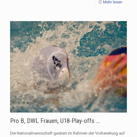
Mehr lesen
Pro B, DWL Frauen, U18-Play-offs …
Die Nationalmannschaft gastiert im Rahmen der Vorbereitung auf