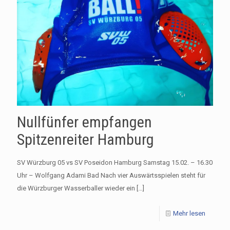
Nullfünfer empfangen
Spitzenreiter Hamburg
SV Würzburg 05 vs SV Poseidon Hamburg Samstag 15.02. – 16.30
Uhr – Wolfgang Adami Bad Nach vier Auswärtsspielen steht für
die Würzburger Wasserballer wieder ein
[…]
Mehr lesen