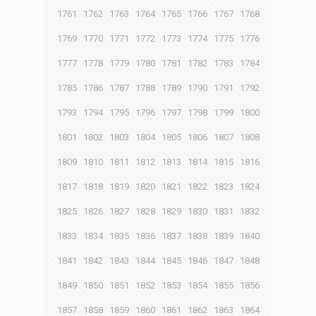
1761
1762
1763
1764
1765
1766
1767
1768
1769
1770
1771
1772
1773
1774
1775
1776
1777
1778
1779
1780
1781
1782
1783
1784
1785
1786
1787
1788
1789
1790
1791
1792
1793
1794
1795
1796
1797
1798
1799
1800
1801
1802
1803
1804
1805
1806
1807
1808
1809
1810
1811
1812
1813
1814
1815
1816
1817
1818
1819
1820
1821
1822
1823
1824
1825
1826
1827
1828
1829
1830
1831
1832
1833
1834
1835
1836
1837
1838
1839
1840
1841
1842
1843
1844
1845
1846
1847
1848
1849
1850
1851
1852
1853
1854
1855
1856
1857
1858
1859
1860
1861
1862
1863
1864