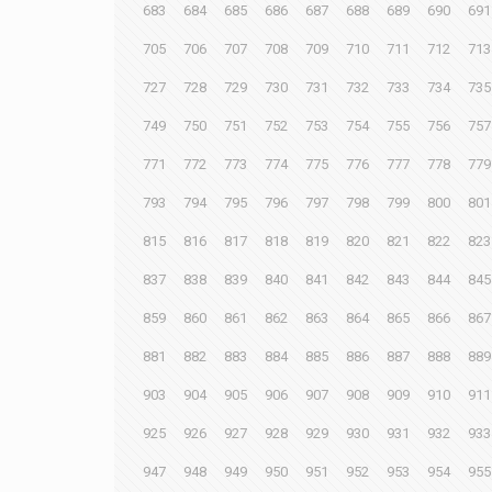
683
684
685
686
687
688
689
690
691
705
706
707
708
709
710
711
712
713
727
728
729
730
731
732
733
734
735
749
750
751
752
753
754
755
756
757
771
772
773
774
775
776
777
778
779
793
794
795
796
797
798
799
800
801
815
816
817
818
819
820
821
822
823
837
838
839
840
841
842
843
844
845
859
860
861
862
863
864
865
866
867
881
882
883
884
885
886
887
888
889
903
904
905
906
907
908
909
910
911
925
926
927
928
929
930
931
932
933
947
948
949
950
951
952
953
954
955