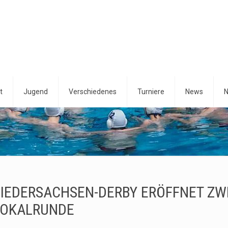
t
Jugend
Verschiedenes
Turniere
News
N
IEDERSACHSEN-DERBY ERÖFFNET ZW
OKALRUNDE