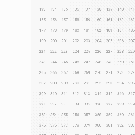
133
134
135
136
137
138
139
140
141
155
156
157
158
159
160
161
162
163
177
178
179
180
181
182
183
184
185
199
200
201
202
203
204
205
206
207
221
222
223
224
225
226
227
228
229
243
244
245
246
247
248
249
250
251
265
266
267
268
269
270
271
272
273
287
288
289
290
291
292
293
294
295
309
310
311
312
313
314
315
316
317
331
332
333
334
335
336
337
338
339
353
354
355
356
357
358
359
360
361
375
376
377
378
379
380
381
382
383