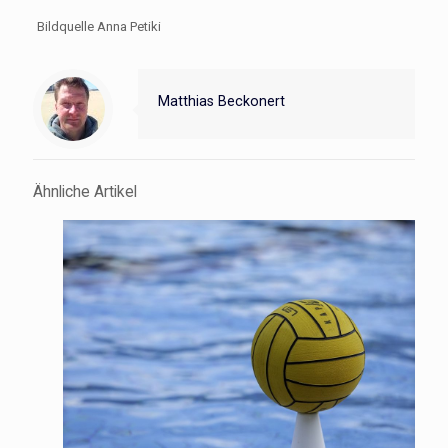
Bildquelle Anna Petiki
Matthias Beckonert
Ähnliche Artikel