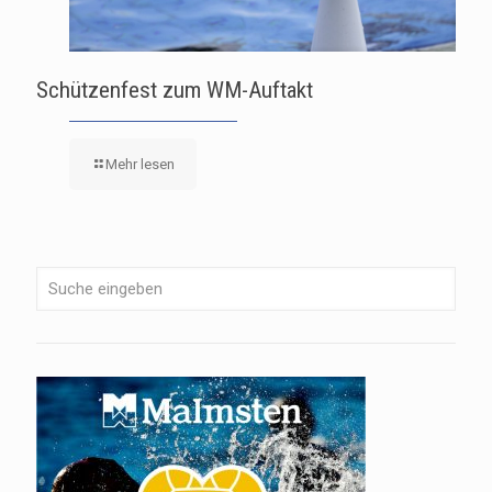
Schützenfest zum WM-Auftakt
Mehr lesen