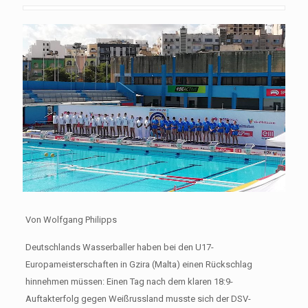
Von Wolfgang Philipps
Deutschlands Wasserballer haben bei den U17-
Europameisterschaften in Gzira (Malta) einen Rückschlag
hinnehmen müssen: Einen Tag nach dem klaren 18:9-
Auftakterfolg gegen Weißrussland musste sich der DSV-