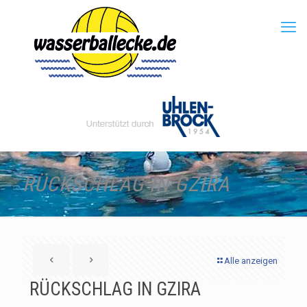
RÜCKSCHLAG IN GZIRA
Alle anzeigen
RÜCKSCHLAG IN GZIRA