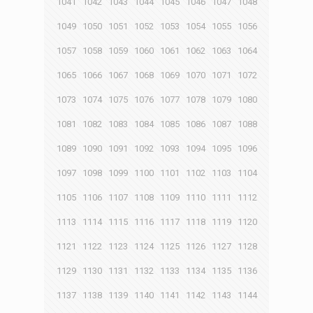
1041
1042
1043
1044
1045
1046
1047
1048
1049
1050
1051
1052
1053
1054
1055
1056
1057
1058
1059
1060
1061
1062
1063
1064
1065
1066
1067
1068
1069
1070
1071
1072
1073
1074
1075
1076
1077
1078
1079
1080
1081
1082
1083
1084
1085
1086
1087
1088
1089
1090
1091
1092
1093
1094
1095
1096
1097
1098
1099
1100
1101
1102
1103
1104
1105
1106
1107
1108
1109
1110
1111
1112
1113
1114
1115
1116
1117
1118
1119
1120
1121
1122
1123
1124
1125
1126
1127
1128
1129
1130
1131
1132
1133
1134
1135
1136
1137
1138
1139
1140
1141
1142
1143
1144