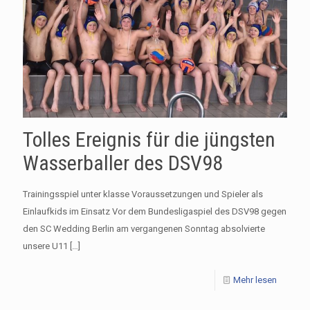
Tolles Ereignis für die jüngsten
Wasserballer des DSV98
Trainingsspiel unter klasse Voraussetzungen und Spieler als
Einlaufkids im Einsatz Vor dem Bundesligaspiel des DSV98 gegen
den SC Wedding Berlin am vergangenen Sonntag absolvierte
unsere U11
[…]
Mehr lesen