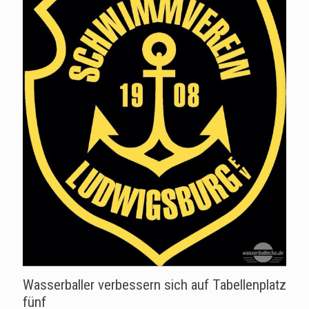
Wasserballer verbessern sich auf Tabellenplatz
fünf