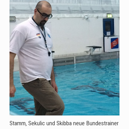
Stamm, Sekulic und Skibba neue Bundestrainer