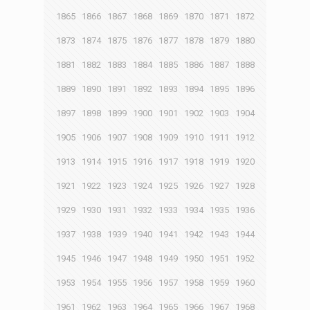
1865
1866
1867
1868
1869
1870
1871
1872
1873
1874
1875
1876
1877
1878
1879
1880
1881
1882
1883
1884
1885
1886
1887
1888
1889
1890
1891
1892
1893
1894
1895
1896
1897
1898
1899
1900
1901
1902
1903
1904
1905
1906
1907
1908
1909
1910
1911
1912
1913
1914
1915
1916
1917
1918
1919
1920
1921
1922
1923
1924
1925
1926
1927
1928
1929
1930
1931
1932
1933
1934
1935
1936
1937
1938
1939
1940
1941
1942
1943
1944
1945
1946
1947
1948
1949
1950
1951
1952
1953
1954
1955
1956
1957
1958
1959
1960
1961
1962
1963
1964
1965
1966
1967
1968