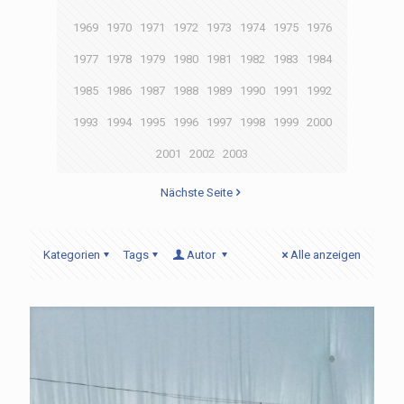
1969
1970
1971
1972
1973
1974
1975
1976
1977
1978
1979
1980
1981
1982
1983
1984
1985
1986
1987
1988
1989
1990
1991
1992
1993
1994
1995
1996
1997
1998
1999
2000
2001
2002
2003
Nächste Seite
Kategorien
Tags
Autor
Alle anzeigen