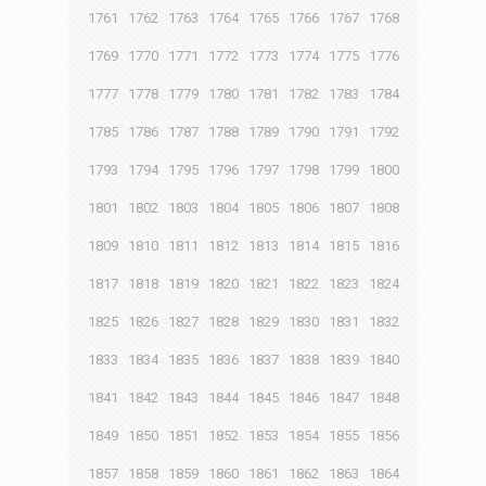
1761
1762
1763
1764
1765
1766
1767
1768
1769
1770
1771
1772
1773
1774
1775
1776
1777
1778
1779
1780
1781
1782
1783
1784
1785
1786
1787
1788
1789
1790
1791
1792
1793
1794
1795
1796
1797
1798
1799
1800
1801
1802
1803
1804
1805
1806
1807
1808
1809
1810
1811
1812
1813
1814
1815
1816
1817
1818
1819
1820
1821
1822
1823
1824
1825
1826
1827
1828
1829
1830
1831
1832
1833
1834
1835
1836
1837
1838
1839
1840
1841
1842
1843
1844
1845
1846
1847
1848
1849
1850
1851
1852
1853
1854
1855
1856
1857
1858
1859
1860
1861
1862
1863
1864