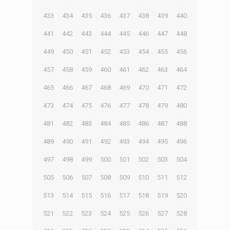
433
434
435
436
437
438
439
440
441
442
443
444
445
446
447
448
449
450
451
452
453
454
455
456
457
458
459
460
461
462
463
464
465
466
467
468
469
470
471
472
473
474
475
476
477
478
479
480
481
482
483
484
485
486
487
488
489
490
491
492
493
494
495
496
497
498
499
500
501
502
503
504
505
506
507
508
509
510
511
512
513
514
515
516
517
518
519
520
521
522
523
524
525
526
527
528