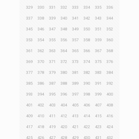
329
330
331
332
333
334
335
336
337
338
339
340
341
342
343
344
345
346
347
348
349
350
351
352
353
354
355
356
357
358
359
360
361
362
363
364
365
366
367
368
369
370
371
372
373
374
375
376
377
378
379
380
381
382
383
384
385
386
387
388
389
390
391
392
393
394
395
396
397
398
399
400
401
402
403
404
405
406
407
408
409
410
411
412
413
414
415
416
417
418
419
420
421
422
423
424
425
426
427
428
429
430
431
432