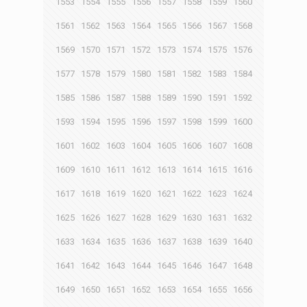
1553
1554
1555
1556
1557
1558
1559
1560
1561
1562
1563
1564
1565
1566
1567
1568
1569
1570
1571
1572
1573
1574
1575
1576
1577
1578
1579
1580
1581
1582
1583
1584
1585
1586
1587
1588
1589
1590
1591
1592
1593
1594
1595
1596
1597
1598
1599
1600
1601
1602
1603
1604
1605
1606
1607
1608
1609
1610
1611
1612
1613
1614
1615
1616
1617
1618
1619
1620
1621
1622
1623
1624
1625
1626
1627
1628
1629
1630
1631
1632
1633
1634
1635
1636
1637
1638
1639
1640
1641
1642
1643
1644
1645
1646
1647
1648
1649
1650
1651
1652
1653
1654
1655
1656