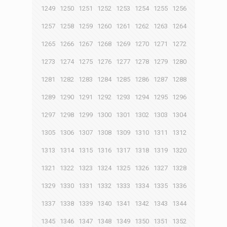
1249
1250
1251
1252
1253
1254
1255
1256
1257
1258
1259
1260
1261
1262
1263
1264
1265
1266
1267
1268
1269
1270
1271
1272
1273
1274
1275
1276
1277
1278
1279
1280
1281
1282
1283
1284
1285
1286
1287
1288
1289
1290
1291
1292
1293
1294
1295
1296
1297
1298
1299
1300
1301
1302
1303
1304
1305
1306
1307
1308
1309
1310
1311
1312
1313
1314
1315
1316
1317
1318
1319
1320
1321
1322
1323
1324
1325
1326
1327
1328
1329
1330
1331
1332
1333
1334
1335
1336
1337
1338
1339
1340
1341
1342
1343
1344
1345
1346
1347
1348
1349
1350
1351
1352