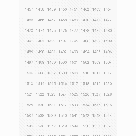
1457
1458
1459
1460
1461
1462
1463
1464
1465
1466
1467
1468
1469
1470
1471
1472
1473
1474
1475
1476
1477
1478
1479
1480
1481
1482
1483
1484
1485
1486
1487
1488
1489
1490
1491
1492
1493
1494
1495
1496
1497
1498
1499
1500
1501
1502
1503
1504
1505
1506
1507
1508
1509
1510
1511
1512
1513
1514
1515
1516
1517
1518
1519
1520
1521
1522
1523
1524
1525
1526
1527
1528
1529
1530
1531
1532
1533
1534
1535
1536
1537
1538
1539
1540
1541
1542
1543
1544
1545
1546
1547
1548
1549
1550
1551
1552