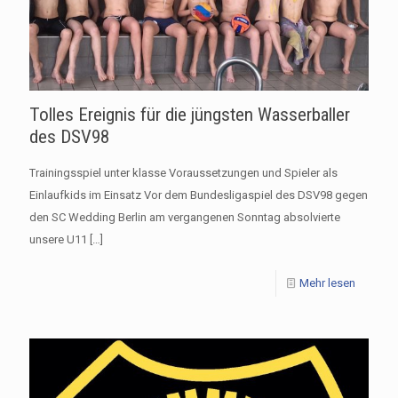
Tolles Ereignis für die jüngsten Wasserballer
des DSV98
Trainingsspiel unter klasse Voraussetzungen und Spieler als
Einlaufkids im Einsatz Vor dem Bundesligaspiel des DSV98 gegen
den SC Wedding Berlin am vergangenen Sonntag absolvierte
unsere U11
[…]
Mehr lesen