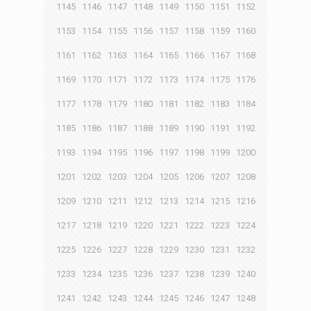
1145
1146
1147
1148
1149
1150
1151
1152
1153
1154
1155
1156
1157
1158
1159
1160
1161
1162
1163
1164
1165
1166
1167
1168
1169
1170
1171
1172
1173
1174
1175
1176
1177
1178
1179
1180
1181
1182
1183
1184
1185
1186
1187
1188
1189
1190
1191
1192
1193
1194
1195
1196
1197
1198
1199
1200
1201
1202
1203
1204
1205
1206
1207
1208
1209
1210
1211
1212
1213
1214
1215
1216
1217
1218
1219
1220
1221
1222
1223
1224
1225
1226
1227
1228
1229
1230
1231
1232
1233
1234
1235
1236
1237
1238
1239
1240
1241
1242
1243
1244
1245
1246
1247
1248