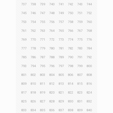
737
738
739
740
741
742
743
744
745
746
747
748
749
750
751
752
753
754
755
756
757
758
759
760
761
762
763
764
765
766
767
768
769
770
771
772
773
774
775
776
777
778
779
780
781
782
783
784
785
786
787
788
789
790
791
792
793
794
795
796
797
798
799
800
801
802
803
804
805
806
807
808
809
810
811
812
813
814
815
816
817
818
819
820
821
822
823
824
825
826
827
828
829
830
831
832
833
834
835
836
837
838
839
840