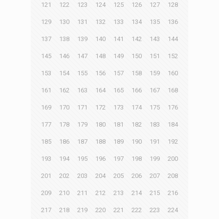
121
122
123
124
125
126
127
128
129
130
131
132
133
134
135
136
137
138
139
140
141
142
143
144
145
146
147
148
149
150
151
152
153
154
155
156
157
158
159
160
161
162
163
164
165
166
167
168
169
170
171
172
173
174
175
176
177
178
179
180
181
182
183
184
185
186
187
188
189
190
191
192
193
194
195
196
197
198
199
200
201
202
203
204
205
206
207
208
209
210
211
212
213
214
215
216
217
218
219
220
221
222
223
224