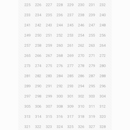
225
226
227
228
229
230
231
232
233
234
235
236
237
238
239
240
241
242
243
244
245
246
247
248
249
250
251
252
253
254
255
256
257
258
259
260
261
262
263
264
265
266
267
268
269
270
271
272
273
274
275
276
277
278
279
280
281
282
283
284
285
286
287
288
289
290
291
292
293
294
295
296
297
298
299
300
301
302
303
304
305
306
307
308
309
310
311
312
313
314
315
316
317
318
319
320
321
322
323
324
325
326
327
328