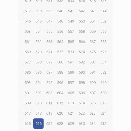
529
530
531
532
533
534
535
536
537
538
539
540
541
542
543
544
545
546
547
548
549
550
551
552
553
554
555
556
557
558
559
560
561
562
563
564
565
566
567
568
569
570
571
572
573
574
575
576
577
578
579
580
581
582
583
584
585
586
587
588
589
590
591
592
593
594
595
596
597
598
599
600
601
602
603
604
605
606
607
608
609
610
611
612
613
614
615
616
617
618
619
620
621
622
623
624
625
626
627
628
629
630
631
632