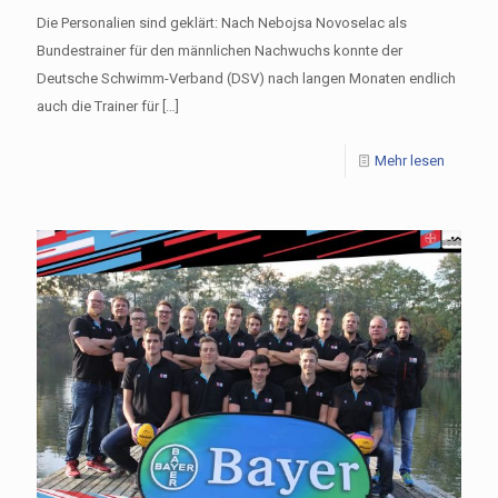
Die Personalien sind geklärt: Nach Nebojsa Novoselac als
Bundestrainer für den männlichen Nachwuchs konnte der
Deutsche Schwimm-Verband (DSV) nach langen Monaten endlich
auch die Trainer für
[…]
Mehr lesen