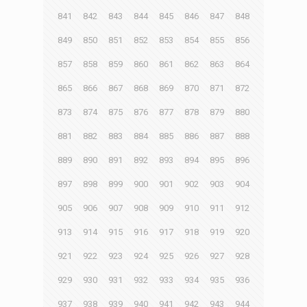
841
842
843
844
845
846
847
848
849
850
851
852
853
854
855
856
857
858
859
860
861
862
863
864
865
866
867
868
869
870
871
872
873
874
875
876
877
878
879
880
881
882
883
884
885
886
887
888
889
890
891
892
893
894
895
896
897
898
899
900
901
902
903
904
905
906
907
908
909
910
911
912
913
914
915
916
917
918
919
920
921
922
923
924
925
926
927
928
929
930
931
932
933
934
935
936
937
938
939
940
941
942
943
944