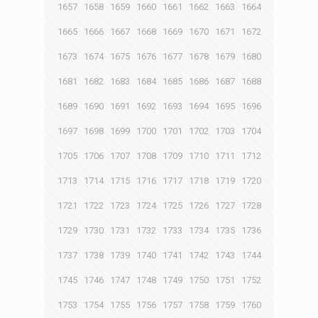
1657
1658
1659
1660
1661
1662
1663
1664
1665
1666
1667
1668
1669
1670
1671
1672
1673
1674
1675
1676
1677
1678
1679
1680
1681
1682
1683
1684
1685
1686
1687
1688
1689
1690
1691
1692
1693
1694
1695
1696
1697
1698
1699
1700
1701
1702
1703
1704
1705
1706
1707
1708
1709
1710
1711
1712
1713
1714
1715
1716
1717
1718
1719
1720
1721
1722
1723
1724
1725
1726
1727
1728
1729
1730
1731
1732
1733
1734
1735
1736
1737
1738
1739
1740
1741
1742
1743
1744
1745
1746
1747
1748
1749
1750
1751
1752
1753
1754
1755
1756
1757
1758
1759
1760