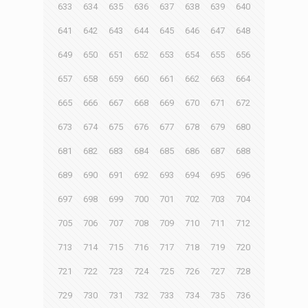
633
634
635
636
637
638
639
640
641
642
643
644
645
646
647
648
649
650
651
652
653
654
655
656
657
658
659
660
661
662
663
664
665
666
667
668
669
670
671
672
673
674
675
676
677
678
679
680
681
682
683
684
685
686
687
688
689
690
691
692
693
694
695
696
697
698
699
700
701
702
703
704
705
706
707
708
709
710
711
712
713
714
715
716
717
718
719
720
721
722
723
724
725
726
727
728
729
730
731
732
733
734
735
736