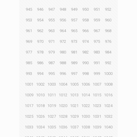
945
946
947
948
949
950
951
952
953
954
955
956
957
958
959
960
961
962
963
964
965
966
967
968
969
970
971
972
973
974
975
976
977
978
979
980
981
982
983
984
985
986
987
988
989
990
991
992
993
994
995
996
997
998
999
1000
1001
1002
1003
1004
1005
1006
1007
1008
1009
1010
1011
1012
1013
1014
1015
1016
1017
1018
1019
1020
1021
1022
1023
1024
1025
1026
1027
1028
1029
1030
1031
1032
1033
1034
1035
1036
1037
1038
1039
1040