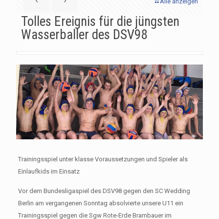
Alle anzeigen
Tolles Ereignis für die jüngsten
Wasserballer des DSV98
Trainingsspiel unter klasse Voraussetzungen und Spieler als
Einlaufkids im Einsatz
Vor dem Bundesligaspiel des DSV98 gegen den SC Wedding
Berlin am vergangenen Sonntag absolvierte unsere U11 ein
Trainingsspiel gegen die Sgw Rote-Erde Brambauer im