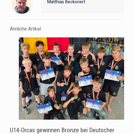
Matthias Beckonert
Ähnliche Artikel
U14-Orcas gewinnen Bronze bei Deutscher