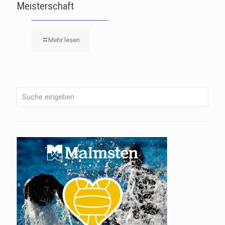
Meisterschaft
Mehr lesen