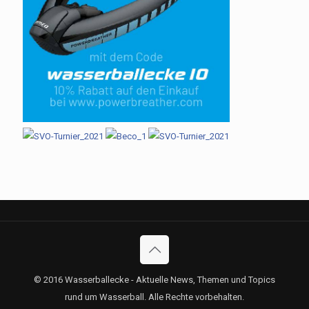
© 2016 Wasserballecke - Aktuelle News, Themen und Topics
rund um Wasserball. Alle Rechte vorbehalten.