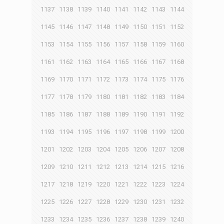
1137
1138
1139
1140
1141
1142
1143
1144
1145
1146
1147
1148
1149
1150
1151
1152
1153
1154
1155
1156
1157
1158
1159
1160
1161
1162
1163
1164
1165
1166
1167
1168
1169
1170
1171
1172
1173
1174
1175
1176
1177
1178
1179
1180
1181
1182
1183
1184
1185
1186
1187
1188
1189
1190
1191
1192
1193
1194
1195
1196
1197
1198
1199
1200
1201
1202
1203
1204
1205
1206
1207
1208
1209
1210
1211
1212
1213
1214
1215
1216
1217
1218
1219
1220
1221
1222
1223
1224
1225
1226
1227
1228
1229
1230
1231
1232
1233
1234
1235
1236
1237
1238
1239
1240