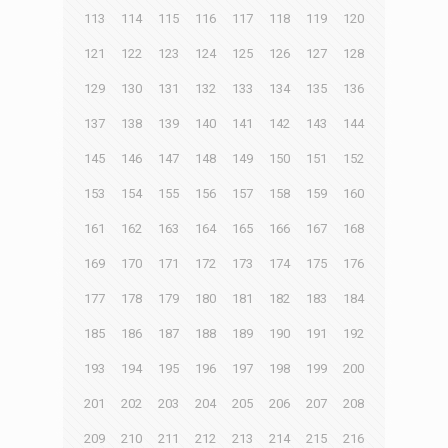
113
114
115
116
117
118
119
120
121
122
123
124
125
126
127
128
129
130
131
132
133
134
135
136
137
138
139
140
141
142
143
144
145
146
147
148
149
150
151
152
153
154
155
156
157
158
159
160
161
162
163
164
165
166
167
168
169
170
171
172
173
174
175
176
177
178
179
180
181
182
183
184
185
186
187
188
189
190
191
192
193
194
195
196
197
198
199
200
201
202
203
204
205
206
207
208
209
210
211
212
213
214
215
216