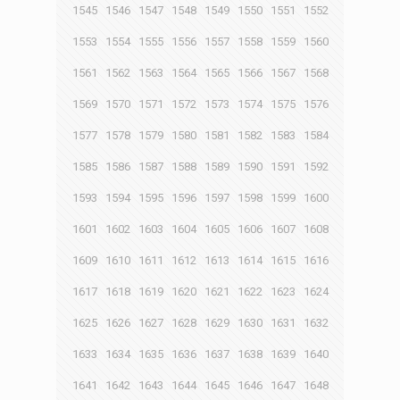
1545
1546
1547
1548
1549
1550
1551
1552
1553
1554
1555
1556
1557
1558
1559
1560
1561
1562
1563
1564
1565
1566
1567
1568
1569
1570
1571
1572
1573
1574
1575
1576
1577
1578
1579
1580
1581
1582
1583
1584
1585
1586
1587
1588
1589
1590
1591
1592
1593
1594
1595
1596
1597
1598
1599
1600
1601
1602
1603
1604
1605
1606
1607
1608
1609
1610
1611
1612
1613
1614
1615
1616
1617
1618
1619
1620
1621
1622
1623
1624
1625
1626
1627
1628
1629
1630
1631
1632
1633
1634
1635
1636
1637
1638
1639
1640
1641
1642
1643
1644
1645
1646
1647
1648