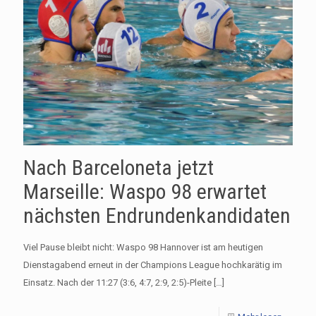
Nach Barceloneta jetzt
Marseille: Waspo 98 erwartet
nächsten Endrundenkandidaten
Viel Pause bleibt nicht: Waspo 98 Hannover ist am heutigen
Dienstagabend erneut in der Champions League hochkarätig im
Einsatz. Nach der 11:27 (3:6, 4:7, 2:9, 2:5)-Pleite
[…]