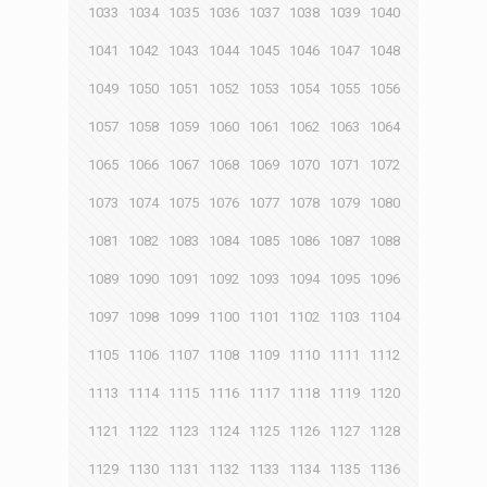
1033
1034
1035
1036
1037
1038
1039
1040
1041
1042
1043
1044
1045
1046
1047
1048
1049
1050
1051
1052
1053
1054
1055
1056
1057
1058
1059
1060
1061
1062
1063
1064
1065
1066
1067
1068
1069
1070
1071
1072
1073
1074
1075
1076
1077
1078
1079
1080
1081
1082
1083
1084
1085
1086
1087
1088
1089
1090
1091
1092
1093
1094
1095
1096
1097
1098
1099
1100
1101
1102
1103
1104
1105
1106
1107
1108
1109
1110
1111
1112
1113
1114
1115
1116
1117
1118
1119
1120
1121
1122
1123
1124
1125
1126
1127
1128
1129
1130
1131
1132
1133
1134
1135
1136