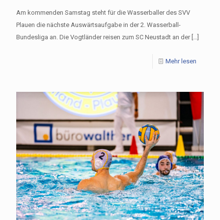
Am kommenden Samstag steht für die Wasserballer des SVV
Plauen die nächste Auswärtsaufgabe in der 2. Wasserball-
Bundesliga an. Die Vogtländer reisen zum SC Neustadt an der
[…]
Mehr lesen