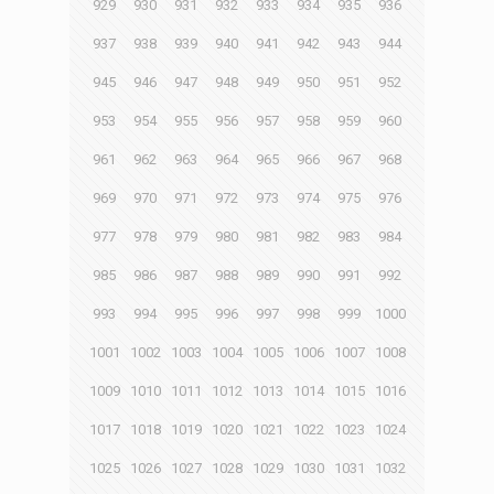
929
930
931
932
933
934
935
936
937
938
939
940
941
942
943
944
945
946
947
948
949
950
951
952
953
954
955
956
957
958
959
960
961
962
963
964
965
966
967
968
969
970
971
972
973
974
975
976
977
978
979
980
981
982
983
984
985
986
987
988
989
990
991
992
993
994
995
996
997
998
999
1000
1001
1002
1003
1004
1005
1006
1007
1008
1009
1010
1011
1012
1013
1014
1015
1016
1017
1018
1019
1020
1021
1022
1023
1024
1025
1026
1027
1028
1029
1030
1031
1032