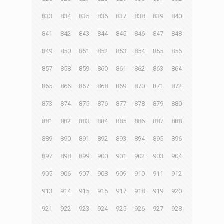
833
834
835
836
837
838
839
840
841
842
843
844
845
846
847
848
849
850
851
852
853
854
855
856
857
858
859
860
861
862
863
864
865
866
867
868
869
870
871
872
873
874
875
876
877
878
879
880
881
882
883
884
885
886
887
888
889
890
891
892
893
894
895
896
897
898
899
900
901
902
903
904
905
906
907
908
909
910
911
912
913
914
915
916
917
918
919
920
921
922
923
924
925
926
927
928