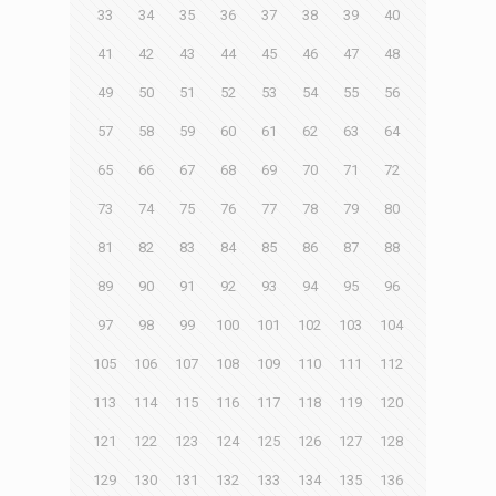
33
34
35
36
37
38
39
40
41
42
43
44
45
46
47
48
49
50
51
52
53
54
55
56
57
58
59
60
61
62
63
64
65
66
67
68
69
70
71
72
73
74
75
76
77
78
79
80
81
82
83
84
85
86
87
88
89
90
91
92
93
94
95
96
97
98
99
100
101
102
103
104
105
106
107
108
109
110
111
112
113
114
115
116
117
118
119
120
121
122
123
124
125
126
127
128
129
130
131
132
133
134
135
136