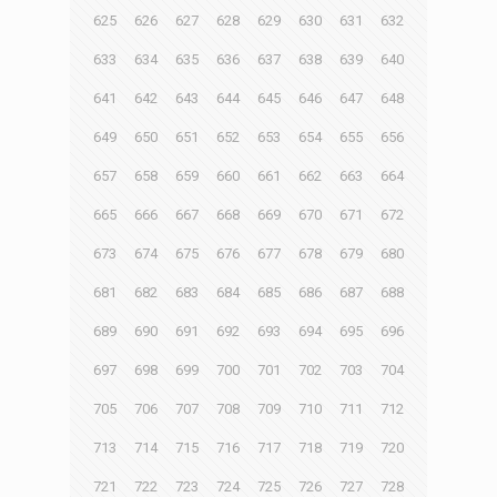
625
626
627
628
629
630
631
632
633
634
635
636
637
638
639
640
641
642
643
644
645
646
647
648
649
650
651
652
653
654
655
656
657
658
659
660
661
662
663
664
665
666
667
668
669
670
671
672
673
674
675
676
677
678
679
680
681
682
683
684
685
686
687
688
689
690
691
692
693
694
695
696
697
698
699
700
701
702
703
704
705
706
707
708
709
710
711
712
713
714
715
716
717
718
719
720
721
722
723
724
725
726
727
728