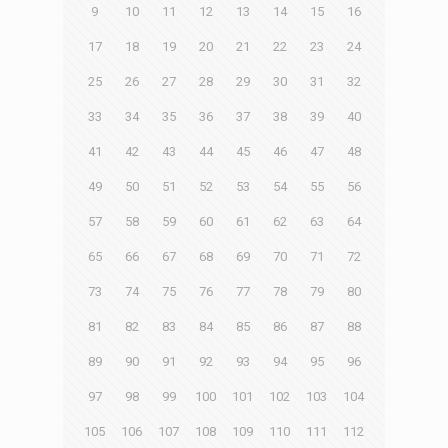
9
10
11
12
13
14
15
16
17
18
19
20
21
22
23
24
25
26
27
28
29
30
31
32
33
34
35
36
37
38
39
40
41
42
43
44
45
46
47
48
49
50
51
52
53
54
55
56
57
58
59
60
61
62
63
64
65
66
67
68
69
70
71
72
73
74
75
76
77
78
79
80
81
82
83
84
85
86
87
88
89
90
91
92
93
94
95
96
97
98
99
100
101
102
103
104
105
106
107
108
109
110
111
112