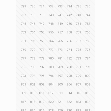
729
730
731
732
733
734
735
736
737
738
739
740
741
742
743
744
745
746
747
748
749
750
751
752
753
754
755
756
757
758
759
760
761
762
763
764
765
766
767
768
769
770
771
772
773
774
775
776
777
778
779
780
781
782
783
784
785
786
787
788
789
790
791
792
793
794
795
796
797
798
799
800
801
802
803
804
805
806
807
808
809
810
811
812
813
814
815
816
817
818
819
820
821
822
823
824
825
826
827
828
829
830
831
832