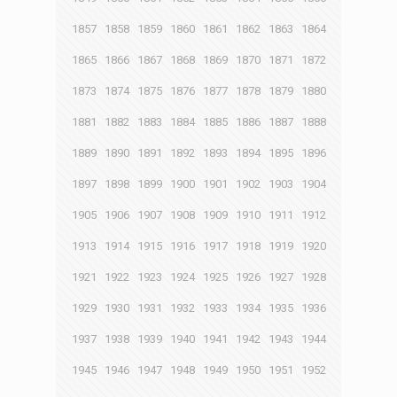
1857
1858
1859
1860
1861
1862
1863
1864
1865
1866
1867
1868
1869
1870
1871
1872
1873
1874
1875
1876
1877
1878
1879
1880
1881
1882
1883
1884
1885
1886
1887
1888
1889
1890
1891
1892
1893
1894
1895
1896
1897
1898
1899
1900
1901
1902
1903
1904
1905
1906
1907
1908
1909
1910
1911
1912
1913
1914
1915
1916
1917
1918
1919
1920
1921
1922
1923
1924
1925
1926
1927
1928
1929
1930
1931
1932
1933
1934
1935
1936
1937
1938
1939
1940
1941
1942
1943
1944
1945
1946
1947
1948
1949
1950
1951
1952