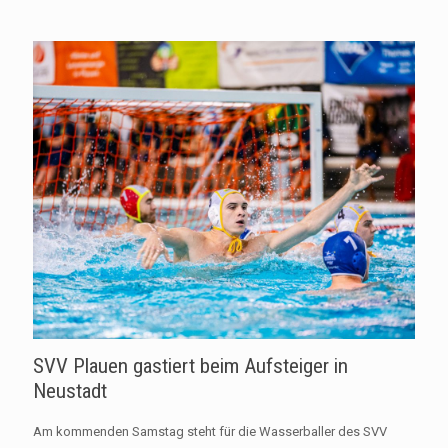
SVV Plauen gastiert beim Aufsteiger in
Neustadt
Am kommenden Samstag steht für die Wasserballer des SVV