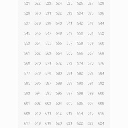
521
522
523
524
525
526
527
528
529
530
531
532
533
534
535
536
537
538
539
540
541
542
543
544
545
546
547
548
549
550
551
552
553
554
555
556
557
558
559
560
561
562
563
564
565
566
567
568
569
570
571
572
573
574
575
576
577
578
579
580
581
582
583
584
585
586
587
588
589
590
591
592
593
594
595
596
597
598
599
600
601
602
603
604
605
606
607
608
609
610
611
612
613
614
615
616
617
618
619
620
621
622
623
624