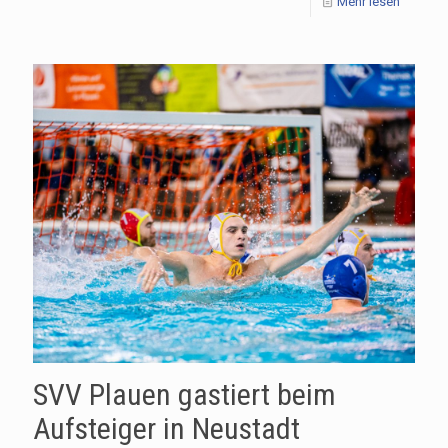
Mehr lesen
SVV Plauen gastiert beim
Aufsteiger in Neustadt