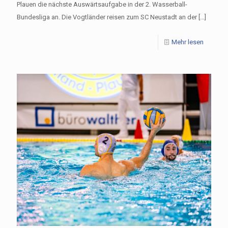
Plauen die nächste Auswärtsaufgabe in der 2. Wasserball-
Bundesliga an. Die Vogtländer reisen zum SC Neustadt an der
[…]
Mehr lesen