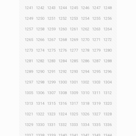
1241
1242
1243
1244
1245
1246
1247
1248
1249
1250
1251
1252
1253
1254
1255
1256
1257
1258
1259
1260
1261
1262
1263
1264
1265
1266
1267
1268
1269
1270
1271
1272
1273
1274
1275
1276
1277
1278
1279
1280
1281
1282
1283
1284
1285
1286
1287
1288
1289
1290
1291
1292
1293
1294
1295
1296
1297
1298
1299
1300
1301
1302
1303
1304
1305
1306
1307
1308
1309
1310
1311
1312
1313
1314
1315
1316
1317
1318
1319
1320
1321
1322
1323
1324
1325
1326
1327
1328
1329
1330
1331
1332
1333
1334
1335
1336
1337
1338
1339
1340
1341
1342
1343
1344