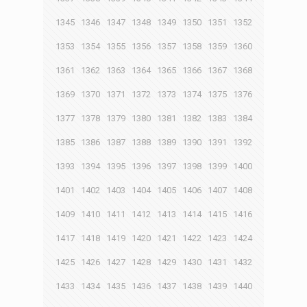
1345
1346
1347
1348
1349
1350
1351
1352
1353
1354
1355
1356
1357
1358
1359
1360
1361
1362
1363
1364
1365
1366
1367
1368
1369
1370
1371
1372
1373
1374
1375
1376
1377
1378
1379
1380
1381
1382
1383
1384
1385
1386
1387
1388
1389
1390
1391
1392
1393
1394
1395
1396
1397
1398
1399
1400
1401
1402
1403
1404
1405
1406
1407
1408
1409
1410
1411
1412
1413
1414
1415
1416
1417
1418
1419
1420
1421
1422
1423
1424
1425
1426
1427
1428
1429
1430
1431
1432
1433
1434
1435
1436
1437
1438
1439
1440