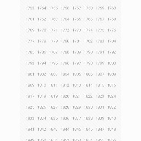
1753
1754
1755
1756
1757
1758
1759
1760
1761
1762
1763
1764
1765
1766
1767
1768
1769
1770
1771
1772
1773
1774
1775
1776
1777
1778
1779
1780
1781
1782
1783
1784
1785
1786
1787
1788
1789
1790
1791
1792
1793
1794
1795
1796
1797
1798
1799
1800
1801
1802
1803
1804
1805
1806
1807
1808
1809
1810
1811
1812
1813
1814
1815
1816
1817
1818
1819
1820
1821
1822
1823
1824
1825
1826
1827
1828
1829
1830
1831
1832
1833
1834
1835
1836
1837
1838
1839
1840
1841
1842
1843
1844
1845
1846
1847
1848
1849
1850
1851
1852
1853
1854
1855
1856