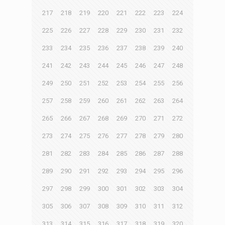
217
218
219
220
221
222
223
224
225
226
227
228
229
230
231
232
233
234
235
236
237
238
239
240
241
242
243
244
245
246
247
248
249
250
251
252
253
254
255
256
257
258
259
260
261
262
263
264
265
266
267
268
269
270
271
272
273
274
275
276
277
278
279
280
281
282
283
284
285
286
287
288
289
290
291
292
293
294
295
296
297
298
299
300
301
302
303
304
305
306
307
308
309
310
311
312
313
314
315
316
317
318
319
320