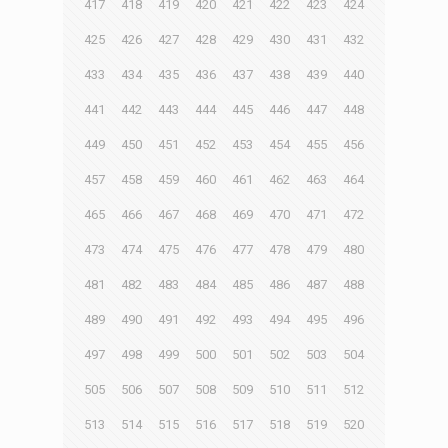
417
418
419
420
421
422
423
424
425
426
427
428
429
430
431
432
433
434
435
436
437
438
439
440
441
442
443
444
445
446
447
448
449
450
451
452
453
454
455
456
457
458
459
460
461
462
463
464
465
466
467
468
469
470
471
472
473
474
475
476
477
478
479
480
481
482
483
484
485
486
487
488
489
490
491
492
493
494
495
496
497
498
499
500
501
502
503
504
505
506
507
508
509
510
511
512
513
514
515
516
517
518
519
520