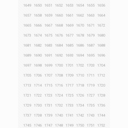
1649
1650
1651
1652
1653
1654
1655
1656
1657
1658
1659
1660
1661
1662
1663
1664
1665
1666
1667
1668
1669
1670
1671
1672
1673
1674
1675
1676
1677
1678
1679
1680
1681
1682
1683
1684
1685
1686
1687
1688
1689
1690
1691
1692
1693
1694
1695
1696
1697
1698
1699
1700
1701
1702
1703
1704
1705
1706
1707
1708
1709
1710
1711
1712
1713
1714
1715
1716
1717
1718
1719
1720
1721
1722
1723
1724
1725
1726
1727
1728
1729
1730
1731
1732
1733
1734
1735
1736
1737
1738
1739
1740
1741
1742
1743
1744
1745
1746
1747
1748
1749
1750
1751
1752