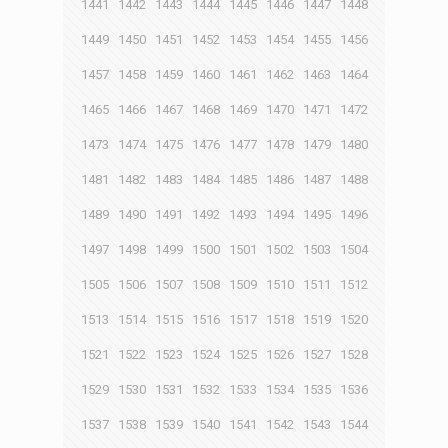
1441
1442
1443
1444
1445
1446
1447
1448
1449
1450
1451
1452
1453
1454
1455
1456
1457
1458
1459
1460
1461
1462
1463
1464
1465
1466
1467
1468
1469
1470
1471
1472
1473
1474
1475
1476
1477
1478
1479
1480
1481
1482
1483
1484
1485
1486
1487
1488
1489
1490
1491
1492
1493
1494
1495
1496
1497
1498
1499
1500
1501
1502
1503
1504
1505
1506
1507
1508
1509
1510
1511
1512
1513
1514
1515
1516
1517
1518
1519
1520
1521
1522
1523
1524
1525
1526
1527
1528
1529
1530
1531
1532
1533
1534
1535
1536
1537
1538
1539
1540
1541
1542
1543
1544