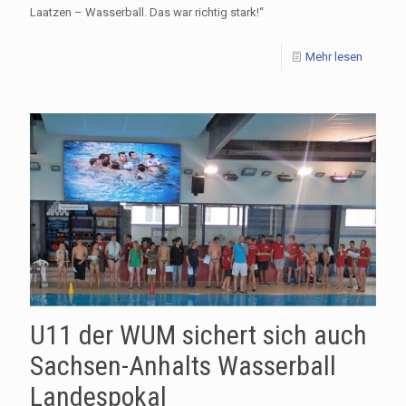
Laatzen – Wasserball. Das war richtig stark!“
Mehr lesen
U11 der WUM sichert sich auch
Sachsen-Anhalts Wasserball
Landespokal