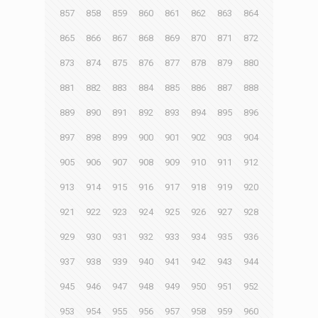
857
858
859
860
861
862
863
864
865
866
867
868
869
870
871
872
873
874
875
876
877
878
879
880
881
882
883
884
885
886
887
888
889
890
891
892
893
894
895
896
897
898
899
900
901
902
903
904
905
906
907
908
909
910
911
912
913
914
915
916
917
918
919
920
921
922
923
924
925
926
927
928
929
930
931
932
933
934
935
936
937
938
939
940
941
942
943
944
945
946
947
948
949
950
951
952
953
954
955
956
957
958
959
960