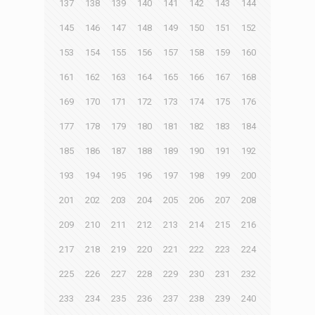
137
138
139
140
141
142
143
144
145
146
147
148
149
150
151
152
153
154
155
156
157
158
159
160
161
162
163
164
165
166
167
168
169
170
171
172
173
174
175
176
177
178
179
180
181
182
183
184
185
186
187
188
189
190
191
192
193
194
195
196
197
198
199
200
201
202
203
204
205
206
207
208
209
210
211
212
213
214
215
216
217
218
219
220
221
222
223
224
225
226
227
228
229
230
231
232
233
234
235
236
237
238
239
240