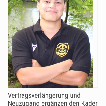
Vertragsverlängerung und
Neuzugang ergänzen den Kader