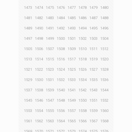
1473
1474
1475
1476
1477
1478
1479
1480
1481
1482
1483
1484
1485
1486
1487
1488
1489
1490
1491
1492
1493
1494
1495
1496
1497
1498
1499
1500
1501
1502
1503
1504
1505
1506
1507
1508
1509
1510
1511
1512
1513
1514
1515
1516
1517
1518
1519
1520
1521
1522
1523
1524
1525
1526
1527
1528
1529
1530
1531
1532
1533
1534
1535
1536
1537
1538
1539
1540
1541
1542
1543
1544
1545
1546
1547
1548
1549
1550
1551
1552
1553
1554
1555
1556
1557
1558
1559
1560
1561
1562
1563
1564
1565
1566
1567
1568
1569
1570
1571
1572
1573
1574
1575
1576