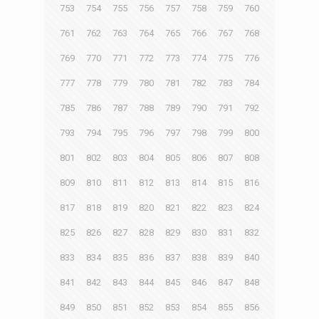
753
754
755
756
757
758
759
760
761
762
763
764
765
766
767
768
769
770
771
772
773
774
775
776
777
778
779
780
781
782
783
784
785
786
787
788
789
790
791
792
793
794
795
796
797
798
799
800
801
802
803
804
805
806
807
808
809
810
811
812
813
814
815
816
817
818
819
820
821
822
823
824
825
826
827
828
829
830
831
832
833
834
835
836
837
838
839
840
841
842
843
844
845
846
847
848
849
850
851
852
853
854
855
856