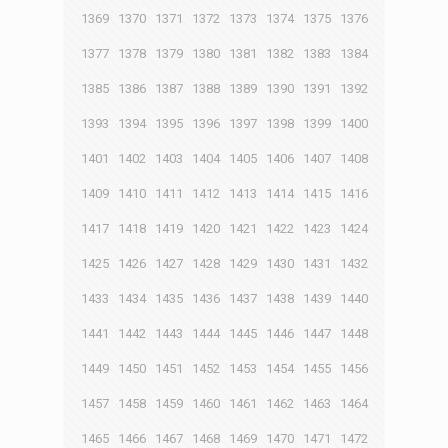
1369
1370
1371
1372
1373
1374
1375
1376
1377
1378
1379
1380
1381
1382
1383
1384
1385
1386
1387
1388
1389
1390
1391
1392
1393
1394
1395
1396
1397
1398
1399
1400
1401
1402
1403
1404
1405
1406
1407
1408
1409
1410
1411
1412
1413
1414
1415
1416
1417
1418
1419
1420
1421
1422
1423
1424
1425
1426
1427
1428
1429
1430
1431
1432
1433
1434
1435
1436
1437
1438
1439
1440
1441
1442
1443
1444
1445
1446
1447
1448
1449
1450
1451
1452
1453
1454
1455
1456
1457
1458
1459
1460
1461
1462
1463
1464
1465
1466
1467
1468
1469
1470
1471
1472