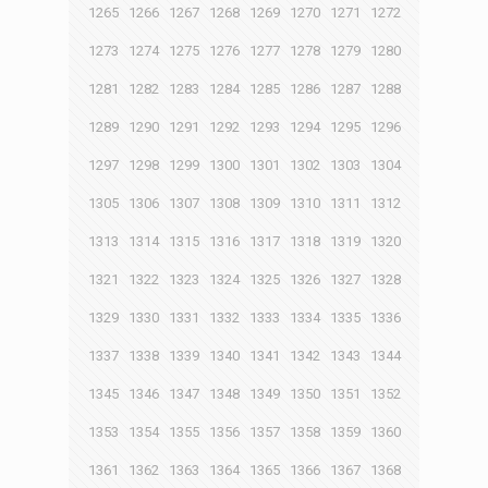
1265
1266
1267
1268
1269
1270
1271
1272
1273
1274
1275
1276
1277
1278
1279
1280
1281
1282
1283
1284
1285
1286
1287
1288
1289
1290
1291
1292
1293
1294
1295
1296
1297
1298
1299
1300
1301
1302
1303
1304
1305
1306
1307
1308
1309
1310
1311
1312
1313
1314
1315
1316
1317
1318
1319
1320
1321
1322
1323
1324
1325
1326
1327
1328
1329
1330
1331
1332
1333
1334
1335
1336
1337
1338
1339
1340
1341
1342
1343
1344
1345
1346
1347
1348
1349
1350
1351
1352
1353
1354
1355
1356
1357
1358
1359
1360
1361
1362
1363
1364
1365
1366
1367
1368