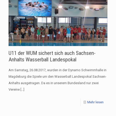
U11 der WUM sichert sich auch Sachsen-
Anhalts Wasserball Landespokal
Am Samstag, 26.08.2017, wurden in der Dynamo Schwimmhalle in
Magdeburg die Spiele um den Wasserball Landespokal Sachsen-
Anhalts ausgetragen. Da es in unserem Bundesland nur zwei
Vereine
[…]
Mehr lesen