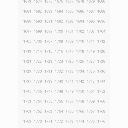
1673
1674
1675
1676
1677
1678
1679
1680
1681
1682
1683
1684
1685
1686
1687
1688
1689
1690
1691
1692
1693
1694
1695
1696
1697
1698
1699
1700
1701
1702
1703
1704
1705
1706
1707
1708
1709
1710
1711
1712
1713
1714
1715
1716
1717
1718
1719
1720
1721
1722
1723
1724
1725
1726
1727
1728
1729
1730
1731
1732
1733
1734
1735
1736
1737
1738
1739
1740
1741
1742
1743
1744
1745
1746
1747
1748
1749
1750
1751
1752
1753
1754
1755
1756
1757
1758
1759
1760
1761
1762
1763
1764
1765
1766
1767
1768
1769
1770
1771
1772
1773
1774
1775
1776