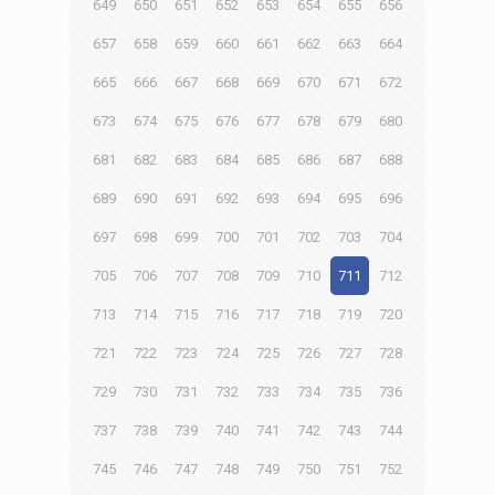
649
650
651
652
653
654
655
656
657
658
659
660
661
662
663
664
665
666
667
668
669
670
671
672
673
674
675
676
677
678
679
680
681
682
683
684
685
686
687
688
689
690
691
692
693
694
695
696
697
698
699
700
701
702
703
704
705
706
707
708
709
710
711
712
713
714
715
716
717
718
719
720
721
722
723
724
725
726
727
728
729
730
731
732
733
734
735
736
737
738
739
740
741
742
743
744
745
746
747
748
749
750
751
752