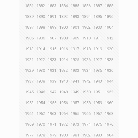
1881
1882
1883
1884
1885
1886
1887
1888
1889
1890
1891
1892
1893
1894
1895
1896
1897
1898
1899
1900
1901
1902
1903
1904
1905
1906
1907
1908
1909
1910
1911
1912
1913
1914
1915
1916
1917
1918
1919
1920
1921
1922
1923
1924
1925
1926
1927
1928
1929
1930
1931
1932
1933
1934
1935
1936
1937
1938
1939
1940
1941
1942
1943
1944
1945
1946
1947
1948
1949
1950
1951
1952
1953
1954
1955
1956
1957
1958
1959
1960
1961
1962
1963
1964
1965
1966
1967
1968
1969
1970
1971
1972
1973
1974
1975
1976
1977
1978
1979
1980
1981
1982
1983
1984