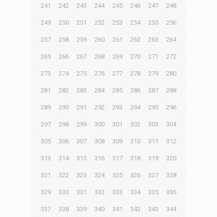
241
242
243
244
245
246
247
248
249
250
251
252
253
254
255
256
257
258
259
260
261
262
263
264
265
266
267
268
269
270
271
272
273
274
275
276
277
278
279
280
281
282
283
284
285
286
287
288
289
290
291
292
293
294
295
296
297
298
299
300
301
302
303
304
305
306
307
308
309
310
311
312
313
314
315
316
317
318
319
320
321
322
323
324
325
326
327
328
329
330
331
332
333
334
335
336
337
338
339
340
341
342
343
344