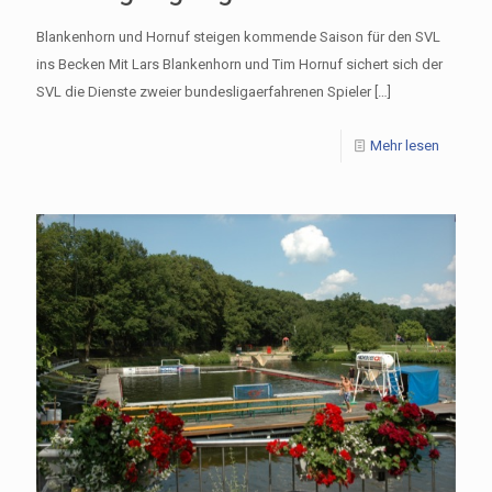
Blankenhorn und Hornuf steigen kommende Saison für den SVL
ins Becken Mit Lars Blankenhorn und Tim Hornuf sichert sich der
SVL die Dienste zweier bundesligaerfahrenen Spieler
[…]
Mehr lesen