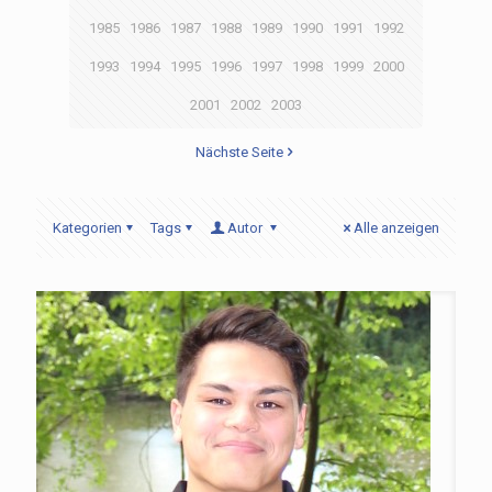
1985
1986
1987
1988
1989
1990
1991
1992
1993
1994
1995
1996
1997
1998
1999
2000
2001
2002
2003
Nächste Seite
Kategorien
Tags
Autor
Alle anzeigen