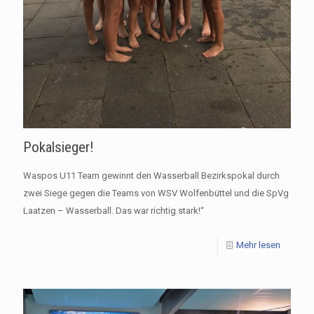
Pokalsieger!
Waspos U11 Team gewinnt den Wasserball Bezirkspokal durch
zwei Siege gegen die Teams von WSV Wolfenbüttel und die SpVg
Laatzen – Wasserball. Das war richtig stark!“
Mehr lesen