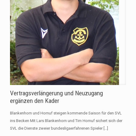
Vertragsverlängerung und Neuzugang
ergänzen den Kader
Blankenhorn und Hornuf steigen kommende Saison für den SVL
ins Becken Mit Lars Blankenhorn und Tim Hornuf sichert sich der
SVL die Dienste zweier bundesligaerfahrenen Spieler
[…]