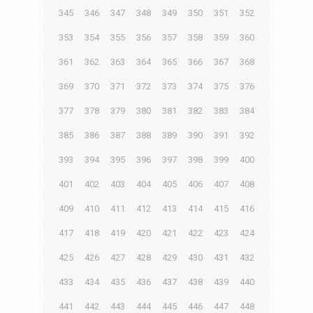
345
346
347
348
349
350
351
352
353
354
355
356
357
358
359
360
361
362
363
364
365
366
367
368
369
370
371
372
373
374
375
376
377
378
379
380
381
382
383
384
385
386
387
388
389
390
391
392
393
394
395
396
397
398
399
400
401
402
403
404
405
406
407
408
409
410
411
412
413
414
415
416
417
418
419
420
421
422
423
424
425
426
427
428
429
430
431
432
433
434
435
436
437
438
439
440
441
442
443
444
445
446
447
448