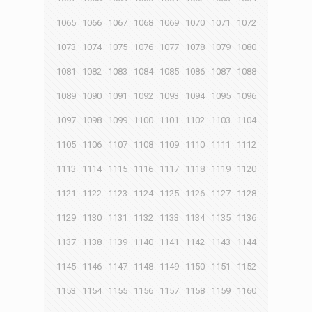
1065
1066
1067
1068
1069
1070
1071
1072
1073
1074
1075
1076
1077
1078
1079
1080
1081
1082
1083
1084
1085
1086
1087
1088
1089
1090
1091
1092
1093
1094
1095
1096
1097
1098
1099
1100
1101
1102
1103
1104
1105
1106
1107
1108
1109
1110
1111
1112
1113
1114
1115
1116
1117
1118
1119
1120
1121
1122
1123
1124
1125
1126
1127
1128
1129
1130
1131
1132
1133
1134
1135
1136
1137
1138
1139
1140
1141
1142
1143
1144
1145
1146
1147
1148
1149
1150
1151
1152
1153
1154
1155
1156
1157
1158
1159
1160