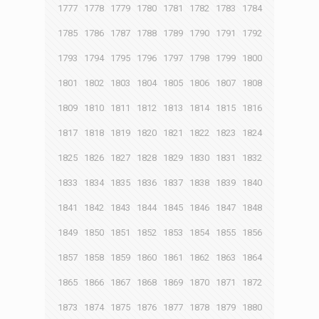
1777
1778
1779
1780
1781
1782
1783
1784
1785
1786
1787
1788
1789
1790
1791
1792
1793
1794
1795
1796
1797
1798
1799
1800
1801
1802
1803
1804
1805
1806
1807
1808
1809
1810
1811
1812
1813
1814
1815
1816
1817
1818
1819
1820
1821
1822
1823
1824
1825
1826
1827
1828
1829
1830
1831
1832
1833
1834
1835
1836
1837
1838
1839
1840
1841
1842
1843
1844
1845
1846
1847
1848
1849
1850
1851
1852
1853
1854
1855
1856
1857
1858
1859
1860
1861
1862
1863
1864
1865
1866
1867
1868
1869
1870
1871
1872
1873
1874
1875
1876
1877
1878
1879
1880