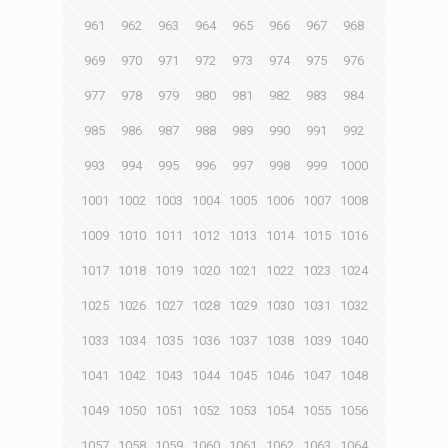
961
962
963
964
965
966
967
968
969
970
971
972
973
974
975
976
977
978
979
980
981
982
983
984
985
986
987
988
989
990
991
992
993
994
995
996
997
998
999
1000
1001
1002
1003
1004
1005
1006
1007
1008
1009
1010
1011
1012
1013
1014
1015
1016
1017
1018
1019
1020
1021
1022
1023
1024
1025
1026
1027
1028
1029
1030
1031
1032
1033
1034
1035
1036
1037
1038
1039
1040
1041
1042
1043
1044
1045
1046
1047
1048
1049
1050
1051
1052
1053
1054
1055
1056
1057
1058
1059
1060
1061
1062
1063
1064