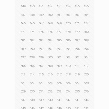
449
450
451
452
453
454
455
456
457
458
459
460
461
462
463
464
465
466
467
468
469
470
471
472
473
474
475
476
477
478
479
480
481
482
483
484
485
486
487
488
489
490
491
492
493
494
495
496
497
498
499
500
501
502
503
504
505
506
507
508
509
510
511
512
513
514
515
516
517
518
519
520
521
522
523
524
525
526
527
528
529
530
531
532
533
534
535
536
537
538
539
540
541
542
543
544
545
546
547
548
549
550
551
552