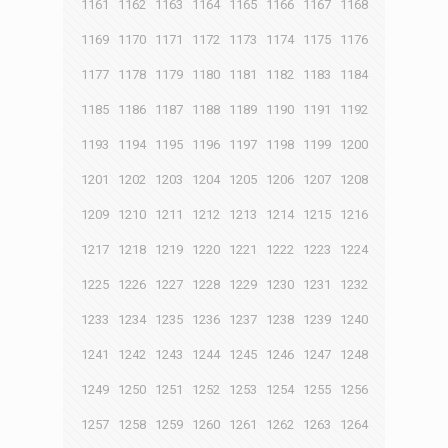
1161
1162
1163
1164
1165
1166
1167
1168
1169
1170
1171
1172
1173
1174
1175
1176
1177
1178
1179
1180
1181
1182
1183
1184
1185
1186
1187
1188
1189
1190
1191
1192
1193
1194
1195
1196
1197
1198
1199
1200
1201
1202
1203
1204
1205
1206
1207
1208
1209
1210
1211
1212
1213
1214
1215
1216
1217
1218
1219
1220
1221
1222
1223
1224
1225
1226
1227
1228
1229
1230
1231
1232
1233
1234
1235
1236
1237
1238
1239
1240
1241
1242
1243
1244
1245
1246
1247
1248
1249
1250
1251
1252
1253
1254
1255
1256
1257
1258
1259
1260
1261
1262
1263
1264