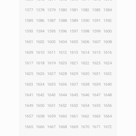
1577
1578
1579
1580
1581
1582
1583
1584
1585
1586
1587
1588
1589
1590
1591
1592
1593
1594
1595
1596
1597
1598
1599
1600
1601
1602
1603
1604
1605
1606
1607
1608
1609
1610
1611
1612
1613
1614
1615
1616
1617
1618
1619
1620
1621
1622
1623
1624
1625
1626
1627
1628
1629
1630
1631
1632
1633
1634
1635
1636
1637
1638
1639
1640
1641
1642
1643
1644
1645
1646
1647
1648
1649
1650
1651
1652
1653
1654
1655
1656
1657
1658
1659
1660
1661
1662
1663
1664
1665
1666
1667
1668
1669
1670
1671
1672