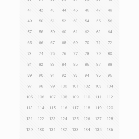
41
42
43
44
45
46
47
48
49
50
51
52
53
54
55
56
57
58
59
60
61
62
63
64
65
66
67
68
69
70
71
72
73
74
75
76
77
78
79
80
81
82
83
84
85
86
87
88
89
90
91
92
93
94
95
96
97
98
99
100
101
102
103
104
105
106
107
108
109
110
111
112
113
114
115
116
117
118
119
120
121
122
123
124
125
126
127
128
129
130
131
132
133
134
135
136