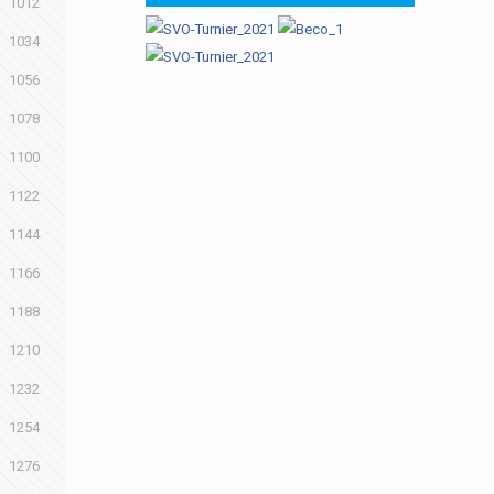
1012
1034
1056
1078
1100
1122
1144
1166
1188
1210
1232
1254
1276