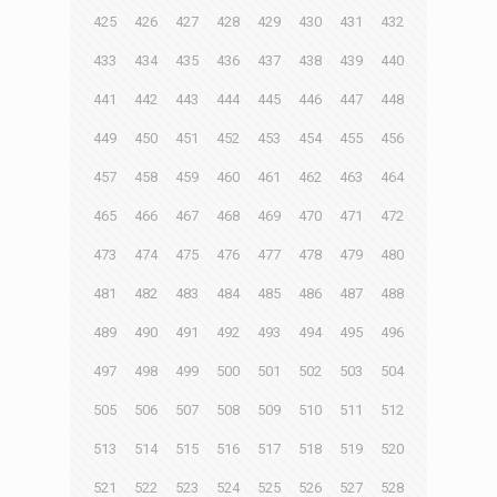
425
426
427
428
429
430
431
432
433
434
435
436
437
438
439
440
441
442
443
444
445
446
447
448
449
450
451
452
453
454
455
456
457
458
459
460
461
462
463
464
465
466
467
468
469
470
471
472
473
474
475
476
477
478
479
480
481
482
483
484
485
486
487
488
489
490
491
492
493
494
495
496
497
498
499
500
501
502
503
504
505
506
507
508
509
510
511
512
513
514
515
516
517
518
519
520
521
522
523
524
525
526
527
528