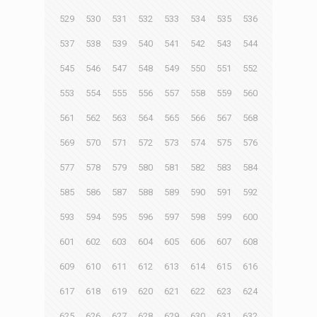
529
530
531
532
533
534
535
536
537
538
539
540
541
542
543
544
545
546
547
548
549
550
551
552
553
554
555
556
557
558
559
560
561
562
563
564
565
566
567
568
569
570
571
572
573
574
575
576
577
578
579
580
581
582
583
584
585
586
587
588
589
590
591
592
593
594
595
596
597
598
599
600
601
602
603
604
605
606
607
608
609
610
611
612
613
614
615
616
617
618
619
620
621
622
623
624
625
626
627
628
629
630
631
632