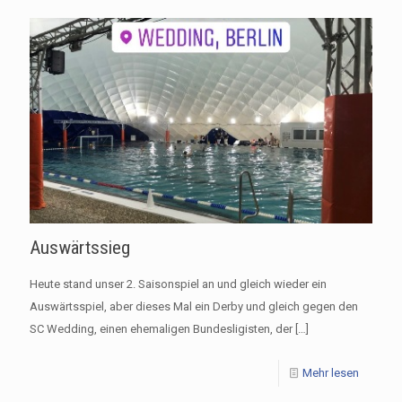
Auswärtssieg
Heute stand unser 2. Saisonspiel an und gleich wieder ein
Auswärtsspiel, aber dieses Mal ein Derby und gleich gegen den
SC Wedding, einen ehemaligen Bundesligisten, der
[…]
Mehr lesen