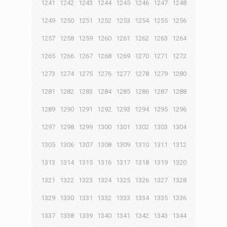
1241
1242
1243
1244
1245
1246
1247
1248
1249
1250
1251
1252
1253
1254
1255
1256
1257
1258
1259
1260
1261
1262
1263
1264
1265
1266
1267
1268
1269
1270
1271
1272
1273
1274
1275
1276
1277
1278
1279
1280
1281
1282
1283
1284
1285
1286
1287
1288
1289
1290
1291
1292
1293
1294
1295
1296
1297
1298
1299
1300
1301
1302
1303
1304
1305
1306
1307
1308
1309
1310
1311
1312
1313
1314
1315
1316
1317
1318
1319
1320
1321
1322
1323
1324
1325
1326
1327
1328
1329
1330
1331
1332
1333
1334
1335
1336
1337
1338
1339
1340
1341
1342
1343
1344