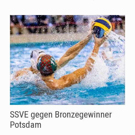
SSVE gegen Bronzegewinner
Potsdam