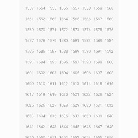
1553
1554
1555
1556
1557
1558
1559
1560
1561
1562
1563
1564
1565
1566
1567
1568
1569
1570
1571
1572
1573
1574
1575
1576
1577
1578
1579
1580
1581
1582
1583
1584
1585
1586
1587
1588
1589
1590
1591
1592
1593
1594
1595
1596
1597
1598
1599
1600
1601
1602
1603
1604
1605
1606
1607
1608
1609
1610
1611
1612
1613
1614
1615
1616
1617
1618
1619
1620
1621
1622
1623
1624
1625
1626
1627
1628
1629
1630
1631
1632
1633
1634
1635
1636
1637
1638
1639
1640
1641
1642
1643
1644
1645
1646
1647
1648
1649
1650
1651
1652
1653
1654
1655
1656