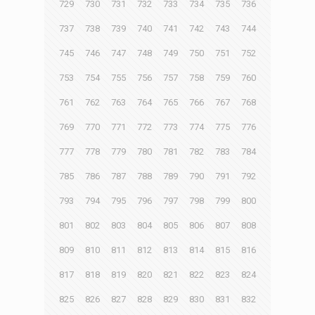
729
730
731
732
733
734
735
736
737
738
739
740
741
742
743
744
745
746
747
748
749
750
751
752
753
754
755
756
757
758
759
760
761
762
763
764
765
766
767
768
769
770
771
772
773
774
775
776
777
778
779
780
781
782
783
784
785
786
787
788
789
790
791
792
793
794
795
796
797
798
799
800
801
802
803
804
805
806
807
808
809
810
811
812
813
814
815
816
817
818
819
820
821
822
823
824
825
826
827
828
829
830
831
832