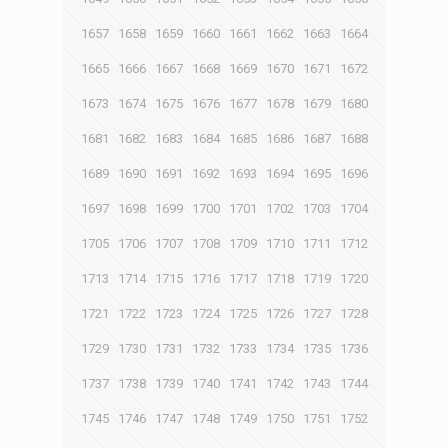
1657
1658
1659
1660
1661
1662
1663
1664
1665
1666
1667
1668
1669
1670
1671
1672
1673
1674
1675
1676
1677
1678
1679
1680
1681
1682
1683
1684
1685
1686
1687
1688
1689
1690
1691
1692
1693
1694
1695
1696
1697
1698
1699
1700
1701
1702
1703
1704
1705
1706
1707
1708
1709
1710
1711
1712
1713
1714
1715
1716
1717
1718
1719
1720
1721
1722
1723
1724
1725
1726
1727
1728
1729
1730
1731
1732
1733
1734
1735
1736
1737
1738
1739
1740
1741
1742
1743
1744
1745
1746
1747
1748
1749
1750
1751
1752