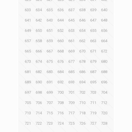
633
634
635
636
637
638
639
640
641
642
643
644
645
646
647
648
649
650
651
652
653
654
655
656
657
658
659
660
661
662
663
664
665
666
667
668
669
670
671
672
673
674
675
676
677
678
679
680
681
682
683
684
685
686
687
688
689
690
691
692
693
694
695
696
697
698
699
700
701
702
703
704
705
706
707
708
709
710
711
712
713
714
715
716
717
718
719
720
721
722
723
724
725
726
727
728