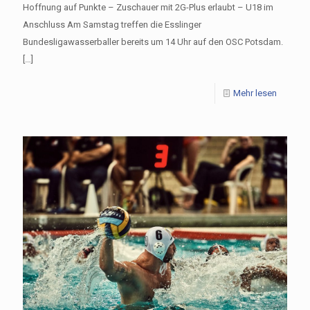
Hoffnung auf Punkte – Zuschauer mit 2G-Plus erlaubt – U18 im
Anschluss Am Samstag treffen die Esslinger
Bundesligawasserballer bereits um 14 Uhr auf den OSC Potsdam.
[…]
Mehr lesen