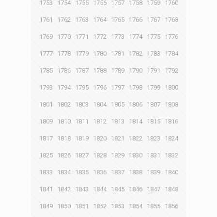
1753
1754
1755
1756
1757
1758
1759
1760
1761
1762
1763
1764
1765
1766
1767
1768
1769
1770
1771
1772
1773
1774
1775
1776
1777
1778
1779
1780
1781
1782
1783
1784
1785
1786
1787
1788
1789
1790
1791
1792
1793
1794
1795
1796
1797
1798
1799
1800
1801
1802
1803
1804
1805
1806
1807
1808
1809
1810
1811
1812
1813
1814
1815
1816
1817
1818
1819
1820
1821
1822
1823
1824
1825
1826
1827
1828
1829
1830
1831
1832
1833
1834
1835
1836
1837
1838
1839
1840
1841
1842
1843
1844
1845
1846
1847
1848
1849
1850
1851
1852
1853
1854
1855
1856