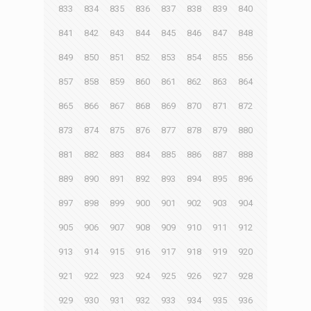
833
834
835
836
837
838
839
840
841
842
843
844
845
846
847
848
849
850
851
852
853
854
855
856
857
858
859
860
861
862
863
864
865
866
867
868
869
870
871
872
873
874
875
876
877
878
879
880
881
882
883
884
885
886
887
888
889
890
891
892
893
894
895
896
897
898
899
900
901
902
903
904
905
906
907
908
909
910
911
912
913
914
915
916
917
918
919
920
921
922
923
924
925
926
927
928
929
930
931
932
933
934
935
936