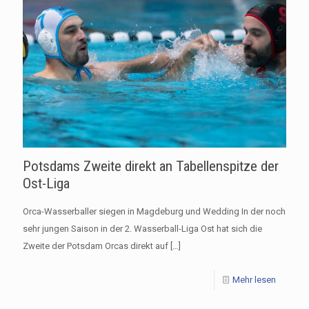
Potsdams Zweite direkt an Tabellenspitze der
Ost-Liga
Orca-Wasserballer siegen in Magdeburg und Wedding In der noch
sehr jungen Saison in der 2. Wasserball-Liga Ost hat sich die
Zweite der Potsdam Orcas direkt auf
[…]
Mehr lesen