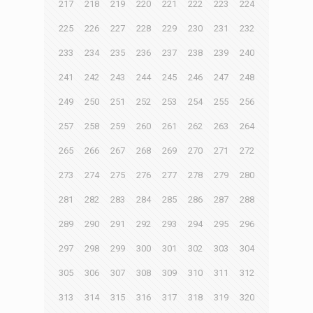
217
218
219
220
221
222
223
224
225
226
227
228
229
230
231
232
233
234
235
236
237
238
239
240
241
242
243
244
245
246
247
248
249
250
251
252
253
254
255
256
257
258
259
260
261
262
263
264
265
266
267
268
269
270
271
272
273
274
275
276
277
278
279
280
281
282
283
284
285
286
287
288
289
290
291
292
293
294
295
296
297
298
299
300
301
302
303
304
305
306
307
308
309
310
311
312
313
314
315
316
317
318
319
320