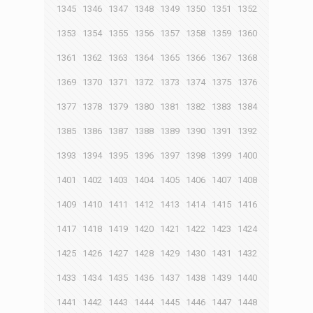
1345
1346
1347
1348
1349
1350
1351
1352
1353
1354
1355
1356
1357
1358
1359
1360
1361
1362
1363
1364
1365
1366
1367
1368
1369
1370
1371
1372
1373
1374
1375
1376
1377
1378
1379
1380
1381
1382
1383
1384
1385
1386
1387
1388
1389
1390
1391
1392
1393
1394
1395
1396
1397
1398
1399
1400
1401
1402
1403
1404
1405
1406
1407
1408
1409
1410
1411
1412
1413
1414
1415
1416
1417
1418
1419
1420
1421
1422
1423
1424
1425
1426
1427
1428
1429
1430
1431
1432
1433
1434
1435
1436
1437
1438
1439
1440
1441
1442
1443
1444
1445
1446
1447
1448