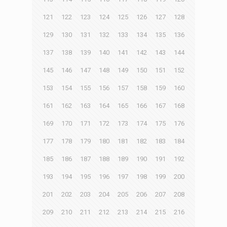
121
122
123
124
125
126
127
128
129
130
131
132
133
134
135
136
137
138
139
140
141
142
143
144
145
146
147
148
149
150
151
152
153
154
155
156
157
158
159
160
161
162
163
164
165
166
167
168
169
170
171
172
173
174
175
176
177
178
179
180
181
182
183
184
185
186
187
188
189
190
191
192
193
194
195
196
197
198
199
200
201
202
203
204
205
206
207
208
209
210
211
212
213
214
215
216