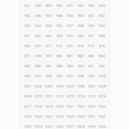
937
938
939
940
941
942
943
944
945
946
947
948
949
950
951
952
953
954
955
956
957
958
959
960
961
962
963
964
965
966
967
968
969
970
971
972
973
974
975
976
977
978
979
980
981
982
983
984
985
986
987
988
989
990
991
992
993
994
995
996
997
998
999
1000
1001
1002
1003
1004
1005
1006
1007
1008
1009
1010
1011
1012
1013
1014
1015
1016
1017
1018
1019
1020
1021
1022
1023
1024
1025
1026
1027
1028
1029
1030
1031
1032
1033
1034
1035
1036
1037
1038
1039
1040