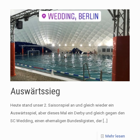
Auswärtssieg
Heute stand unser 2. Saisonspiel an und gleich wieder ein
Auswärtsspiel, aber dieses Mal ein Derby und gleich gegen den
SC Wedding, einen ehemaligen Bundesligisten, der
[…]
Mehr lesen