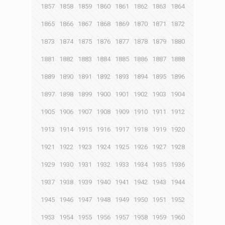
1857
1858
1859
1860
1861
1862
1863
1864
1865
1866
1867
1868
1869
1870
1871
1872
1873
1874
1875
1876
1877
1878
1879
1880
1881
1882
1883
1884
1885
1886
1887
1888
1889
1890
1891
1892
1893
1894
1895
1896
1897
1898
1899
1900
1901
1902
1903
1904
1905
1906
1907
1908
1909
1910
1911
1912
1913
1914
1915
1916
1917
1918
1919
1920
1921
1922
1923
1924
1925
1926
1927
1928
1929
1930
1931
1932
1933
1934
1935
1936
1937
1938
1939
1940
1941
1942
1943
1944
1945
1946
1947
1948
1949
1950
1951
1952
1953
1954
1955
1956
1957
1958
1959
1960