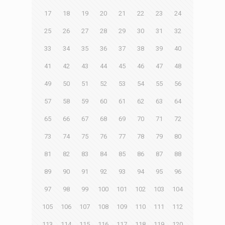
17
18
19
20
21
22
23
24
25
26
27
28
29
30
31
32
33
34
35
36
37
38
39
40
41
42
43
44
45
46
47
48
49
50
51
52
53
54
55
56
57
58
59
60
61
62
63
64
65
66
67
68
69
70
71
72
73
74
75
76
77
78
79
80
81
82
83
84
85
86
87
88
89
90
91
92
93
94
95
96
97
98
99
100
101
102
103
104
105
106
107
108
109
110
111
112
113
114
115
116
117
118
119
120