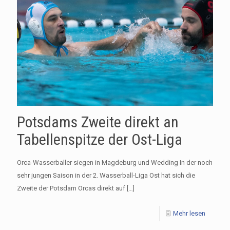
Potsdams Zweite direkt an
Tabellenspitze der Ost-Liga
Orca-Wasserballer siegen in Magdeburg und Wedding In der noch
sehr jungen Saison in der 2. Wasserball-Liga Ost hat sich die
Zweite der Potsdam Orcas direkt auf
[…]
Mehr lesen