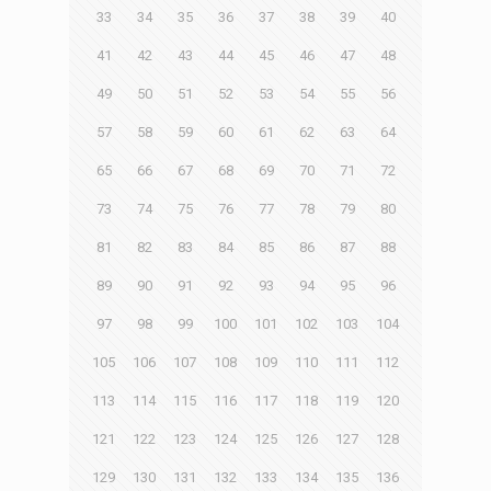
33
34
35
36
37
38
39
40
41
42
43
44
45
46
47
48
49
50
51
52
53
54
55
56
57
58
59
60
61
62
63
64
65
66
67
68
69
70
71
72
73
74
75
76
77
78
79
80
81
82
83
84
85
86
87
88
89
90
91
92
93
94
95
96
97
98
99
100
101
102
103
104
105
106
107
108
109
110
111
112
113
114
115
116
117
118
119
120
121
122
123
124
125
126
127
128
129
130
131
132
133
134
135
136