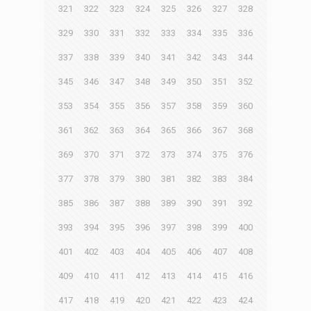
321
322
323
324
325
326
327
328
329
330
331
332
333
334
335
336
337
338
339
340
341
342
343
344
345
346
347
348
349
350
351
352
353
354
355
356
357
358
359
360
361
362
363
364
365
366
367
368
369
370
371
372
373
374
375
376
377
378
379
380
381
382
383
384
385
386
387
388
389
390
391
392
393
394
395
396
397
398
399
400
401
402
403
404
405
406
407
408
409
410
411
412
413
414
415
416
417
418
419
420
421
422
423
424