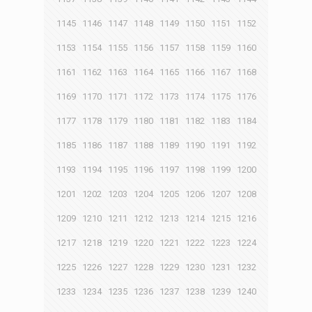
1145
1146
1147
1148
1149
1150
1151
1152
1153
1154
1155
1156
1157
1158
1159
1160
1161
1162
1163
1164
1165
1166
1167
1168
1169
1170
1171
1172
1173
1174
1175
1176
1177
1178
1179
1180
1181
1182
1183
1184
1185
1186
1187
1188
1189
1190
1191
1192
1193
1194
1195
1196
1197
1198
1199
1200
1201
1202
1203
1204
1205
1206
1207
1208
1209
1210
1211
1212
1213
1214
1215
1216
1217
1218
1219
1220
1221
1222
1223
1224
1225
1226
1227
1228
1229
1230
1231
1232
1233
1234
1235
1236
1237
1238
1239
1240