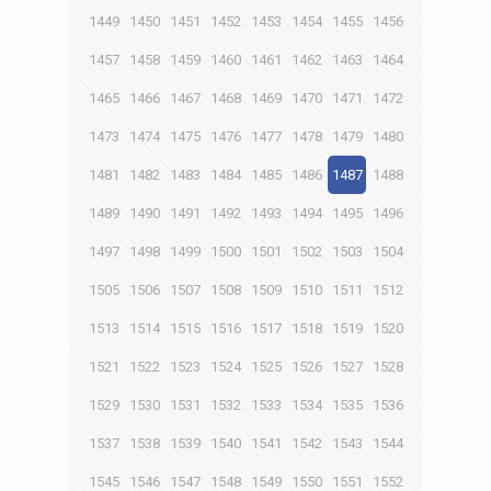
1449
1450
1451
1452
1453
1454
1455
1456
1457
1458
1459
1460
1461
1462
1463
1464
1465
1466
1467
1468
1469
1470
1471
1472
1473
1474
1475
1476
1477
1478
1479
1480
1481
1482
1483
1484
1485
1486
1487
1488
1489
1490
1491
1492
1493
1494
1495
1496
1497
1498
1499
1500
1501
1502
1503
1504
1505
1506
1507
1508
1509
1510
1511
1512
1513
1514
1515
1516
1517
1518
1519
1520
1521
1522
1523
1524
1525
1526
1527
1528
1529
1530
1531
1532
1533
1534
1535
1536
1537
1538
1539
1540
1541
1542
1543
1544
1545
1546
1547
1548
1549
1550
1551
1552