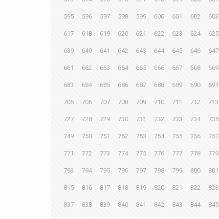
595
596
597
598
599
600
601
602
603
617
618
619
620
621
622
623
624
625
639
640
641
642
643
644
645
646
647
661
662
663
664
665
666
667
668
669
683
684
685
686
687
688
689
690
691
705
706
707
708
709
710
711
712
713
727
728
729
730
731
732
733
734
735
749
750
751
752
753
754
755
756
757
771
772
773
774
775
776
777
778
779
793
794
795
796
797
798
799
800
801
815
816
817
818
819
820
821
822
823
837
838
839
840
841
842
843
844
845