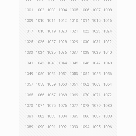
1001
1002
1003
1004
1005
1006
1007
1008
1009
1010
1011
1012
1013
1014
1015
1016
1017
1018
1019
1020
1021
1022
1023
1024
1025
1026
1027
1028
1029
1030
1031
1032
1033
1034
1035
1036
1037
1038
1039
1040
1041
1042
1043
1044
1045
1046
1047
1048
1049
1050
1051
1052
1053
1054
1055
1056
1057
1058
1059
1060
1061
1062
1063
1064
1065
1066
1067
1068
1069
1070
1071
1072
1073
1074
1075
1076
1077
1078
1079
1080
1081
1082
1083
1084
1085
1086
1087
1088
1089
1090
1091
1092
1093
1094
1095
1096