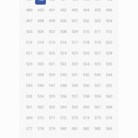
489
490
491
492
493
494
495
496
497
498
499
500
501
502
503
504
505
506
507
508
509
510
511
512
513
514
515
516
517
518
519
520
521
522
523
524
525
526
527
528
529
530
531
532
533
534
535
536
537
538
539
540
541
542
543
544
545
546
547
548
549
550
551
552
553
554
555
556
557
558
559
560
561
562
563
564
565
566
567
568
569
570
571
572
573
574
575
576
577
578
579
580
581
582
583
584