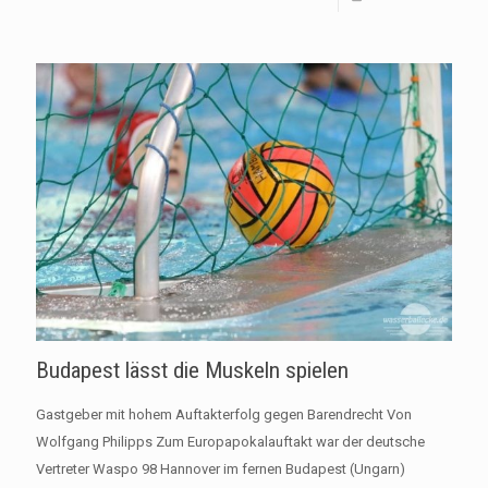
Budapest lässt die Muskeln spielen
Gastgeber mit hohem Auftakterfolg gegen Barendrecht Von
Wolfgang Philipps Zum Europapokalauftakt war der deutsche
Vertreter Waspo 98 Hannover im fernen Budapest (Ungarn)