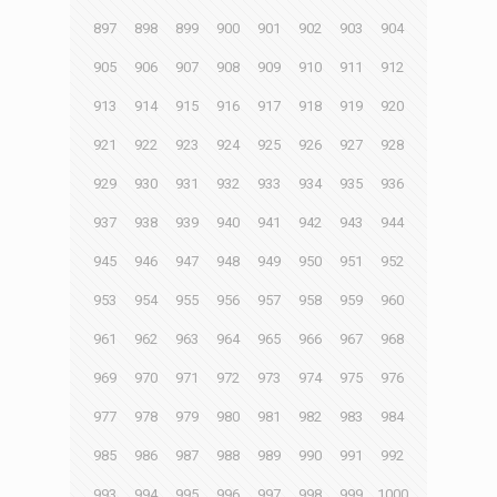
897
898
899
900
901
902
903
904
905
906
907
908
909
910
911
912
913
914
915
916
917
918
919
920
921
922
923
924
925
926
927
928
929
930
931
932
933
934
935
936
937
938
939
940
941
942
943
944
945
946
947
948
949
950
951
952
953
954
955
956
957
958
959
960
961
962
963
964
965
966
967
968
969
970
971
972
973
974
975
976
977
978
979
980
981
982
983
984
985
986
987
988
989
990
991
992
993
994
995
996
997
998
999
1000