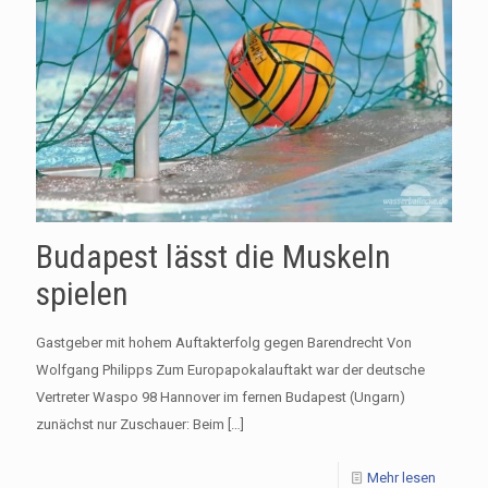
Budapest lässt die Muskeln
spielen
Gastgeber mit hohem Auftakterfolg gegen Barendrecht Von
Wolfgang Philipps Zum Europapokalauftakt war der deutsche
Vertreter Waspo 98 Hannover im fernen Budapest (Ungarn)
zunächst nur Zuschauer: Beim
[…]
Mehr lesen