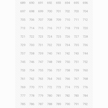
689
690
691
692
693
694
695
696
697
698
699
700
701
702
703
704
705
706
707
708
709
710
711
712
713
714
715
716
717
718
719
720
721
722
723
724
725
726
727
728
729
730
731
732
733
734
735
736
737
738
739
740
741
742
743
744
745
746
747
748
749
750
751
752
753
754
755
756
757
758
759
760
761
762
763
764
765
766
767
768
769
770
771
772
773
774
775
776
777
778
779
780
781
782
783
784
785
786
787
788
789
790
791
792