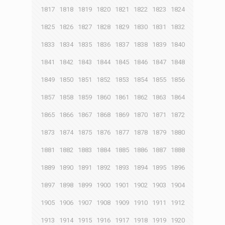
1817
1818
1819
1820
1821
1822
1823
1824
1825
1826
1827
1828
1829
1830
1831
1832
1833
1834
1835
1836
1837
1838
1839
1840
1841
1842
1843
1844
1845
1846
1847
1848
1849
1850
1851
1852
1853
1854
1855
1856
1857
1858
1859
1860
1861
1862
1863
1864
1865
1866
1867
1868
1869
1870
1871
1872
1873
1874
1875
1876
1877
1878
1879
1880
1881
1882
1883
1884
1885
1886
1887
1888
1889
1890
1891
1892
1893
1894
1895
1896
1897
1898
1899
1900
1901
1902
1903
1904
1905
1906
1907
1908
1909
1910
1911
1912
1913
1914
1915
1916
1917
1918
1919
1920