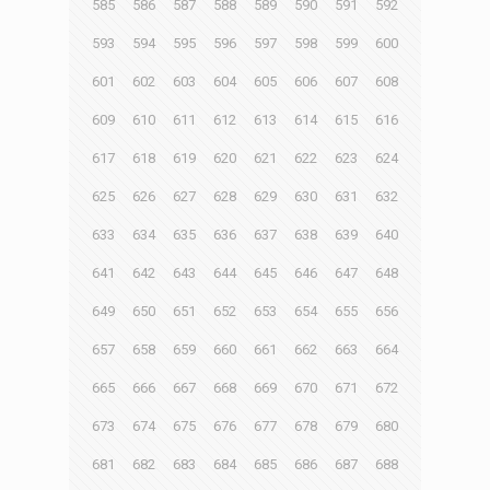
585
586
587
588
589
590
591
592
593
594
595
596
597
598
599
600
601
602
603
604
605
606
607
608
609
610
611
612
613
614
615
616
617
618
619
620
621
622
623
624
625
626
627
628
629
630
631
632
633
634
635
636
637
638
639
640
641
642
643
644
645
646
647
648
649
650
651
652
653
654
655
656
657
658
659
660
661
662
663
664
665
666
667
668
669
670
671
672
673
674
675
676
677
678
679
680
681
682
683
684
685
686
687
688