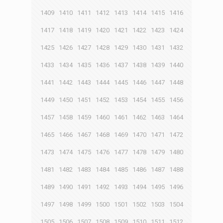
1409
1410
1411
1412
1413
1414
1415
1416
1417
1418
1419
1420
1421
1422
1423
1424
1425
1426
1427
1428
1429
1430
1431
1432
1433
1434
1435
1436
1437
1438
1439
1440
1441
1442
1443
1444
1445
1446
1447
1448
1449
1450
1451
1452
1453
1454
1455
1456
1457
1458
1459
1460
1461
1462
1463
1464
1465
1466
1467
1468
1469
1470
1471
1472
1473
1474
1475
1476
1477
1478
1479
1480
1481
1482
1483
1484
1485
1486
1487
1488
1489
1490
1491
1492
1493
1494
1495
1496
1497
1498
1499
1500
1501
1502
1503
1504
1505
1506
1507
1508
1509
1510
1511
1512