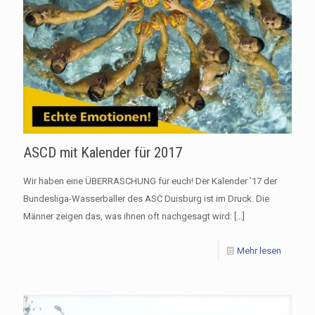
ASCD mit Kalender für 2017
Wir haben eine ÜBERRASCHUNG für euch! Der Kalender ’17 der
Bundesliga-Wasserballer des ASC Duisburg ist im Druck. Die
Männer zeigen das, was ihnen oft nachgesagt wird:
[…]
Mehr lesen