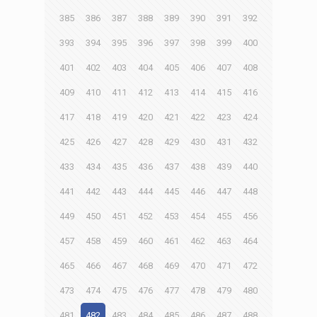
385
386
387
388
389
390
391
392
393
394
395
396
397
398
399
400
401
402
403
404
405
406
407
408
409
410
411
412
413
414
415
416
417
418
419
420
421
422
423
424
425
426
427
428
429
430
431
432
433
434
435
436
437
438
439
440
441
442
443
444
445
446
447
448
449
450
451
452
453
454
455
456
457
458
459
460
461
462
463
464
465
466
467
468
469
470
471
472
473
474
475
476
477
478
479
480
481
482
483
484
485
486
487
488