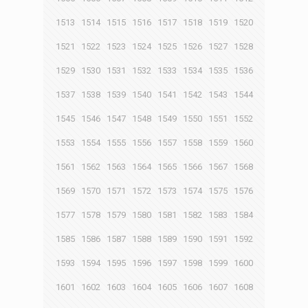
1513
1514
1515
1516
1517
1518
1519
1520
1521
1522
1523
1524
1525
1526
1527
1528
1529
1530
1531
1532
1533
1534
1535
1536
1537
1538
1539
1540
1541
1542
1543
1544
1545
1546
1547
1548
1549
1550
1551
1552
1553
1554
1555
1556
1557
1558
1559
1560
1561
1562
1563
1564
1565
1566
1567
1568
1569
1570
1571
1572
1573
1574
1575
1576
1577
1578
1579
1580
1581
1582
1583
1584
1585
1586
1587
1588
1589
1590
1591
1592
1593
1594
1595
1596
1597
1598
1599
1600
1601
1602
1603
1604
1605
1606
1607
1608