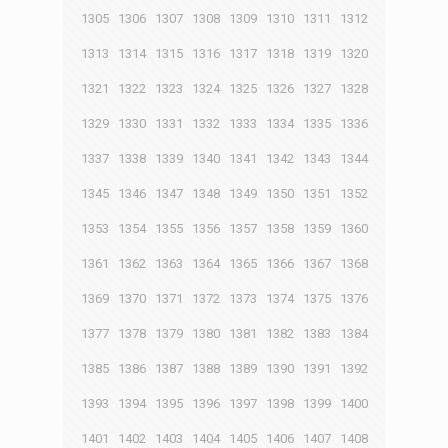
1305
1306
1307
1308
1309
1310
1311
1312
1313
1314
1315
1316
1317
1318
1319
1320
1321
1322
1323
1324
1325
1326
1327
1328
1329
1330
1331
1332
1333
1334
1335
1336
1337
1338
1339
1340
1341
1342
1343
1344
1345
1346
1347
1348
1349
1350
1351
1352
1353
1354
1355
1356
1357
1358
1359
1360
1361
1362
1363
1364
1365
1366
1367
1368
1369
1370
1371
1372
1373
1374
1375
1376
1377
1378
1379
1380
1381
1382
1383
1384
1385
1386
1387
1388
1389
1390
1391
1392
1393
1394
1395
1396
1397
1398
1399
1400
1401
1402
1403
1404
1405
1406
1407
1408