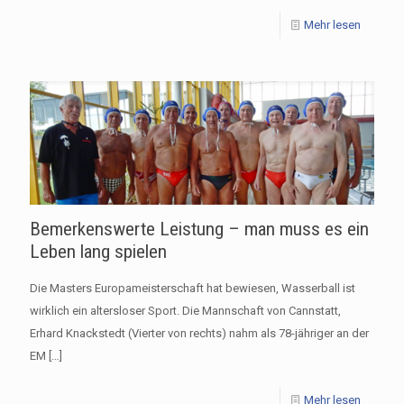
Mehr lesen
Bemerkenswerte Leistung – man muss es ein
Leben lang spielen
Die Masters Europameisterschaft hat bewiesen, Wasserball ist
wirklich ein altersloser Sport. Die Mannschaft von Cannstatt,
Erhard Knackstedt (Vierter von rechts) nahm als 78-jähriger an der
EM
[…]
Mehr lesen