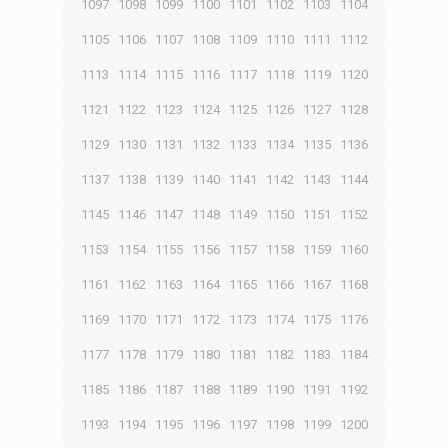
1097
1098
1099
1100
1101
1102
1103
1104
1105
1106
1107
1108
1109
1110
1111
1112
1113
1114
1115
1116
1117
1118
1119
1120
1121
1122
1123
1124
1125
1126
1127
1128
1129
1130
1131
1132
1133
1134
1135
1136
1137
1138
1139
1140
1141
1142
1143
1144
1145
1146
1147
1148
1149
1150
1151
1152
1153
1154
1155
1156
1157
1158
1159
1160
1161
1162
1163
1164
1165
1166
1167
1168
1169
1170
1171
1172
1173
1174
1175
1176
1177
1178
1179
1180
1181
1182
1183
1184
1185
1186
1187
1188
1189
1190
1191
1192
1193
1194
1195
1196
1197
1198
1199
1200