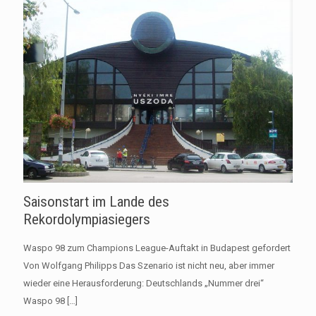
Saisonstart im Lande des
Rekordolympiasiegers
Waspo 98 zum Champions League-Auftakt in Budapest gefordert
Von Wolfgang Philipps Das Szenario ist nicht neu, aber immer
wieder eine Herausforderung: Deutschlands „Nummer drei“
Waspo 98
[…]