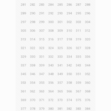
281
282
283
284
285
286
287
288
289
290
291
292
293
294
295
296
297
298
299
300
301
302
303
304
305
306
307
308
309
310
311
312
313
314
315
316
317
318
319
320
321
322
323
324
325
326
327
328
329
330
331
332
333
334
335
336
337
338
339
340
341
342
343
344
345
346
347
348
349
350
351
352
353
354
355
356
357
358
359
360
361
362
363
364
365
366
367
368
369
370
371
372
373
374
375
376
377
378
379
380
381
382
383
384