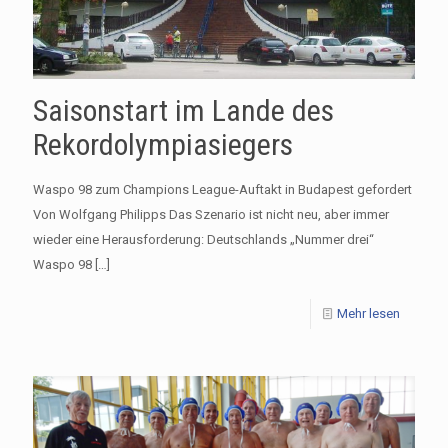
Saisonstart im Lande des
Rekordolympiasiegers
Waspo 98 zum Champions League-Auftakt in Budapest gefordert
Von Wolfgang Philipps Das Szenario ist nicht neu, aber immer
wieder eine Herausforderung: Deutschlands „Nummer drei“
Waspo 98
[…]
Mehr lesen