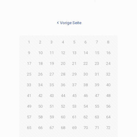
Vorige Seite
1
2
3
4
5
6
7
8
9
10
11
12
13
14
15
16
17
18
19
20
21
22
23
24
25
26
27
28
29
30
31
32
33
34
35
36
37
38
39
40
41
42
43
44
45
46
47
48
49
50
51
52
53
54
55
56
57
58
59
60
61
62
63
64
65
66
67
68
69
70
71
72