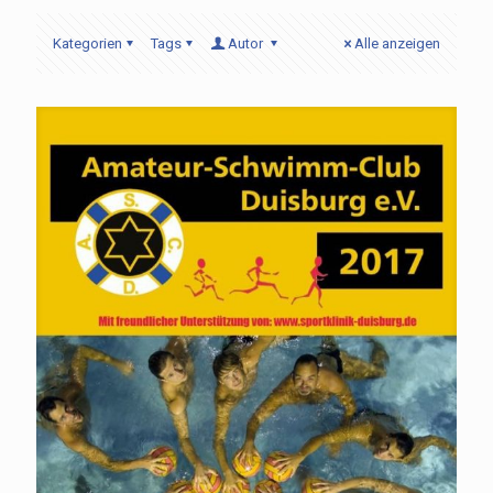
Kategorien
Tags
Autor
Alle anzeigen