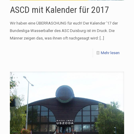
ASCD mit Kalender für 2017
Wir haben eine ÜBERRASCHUNG für euch! Der Kalender ’17 der
Bundesliga-Wasserballer des ASC Duisburg ist im Druck. Die
Männer zeigen das, was ihnen oft nachgesagt wird:
[…]
Mehr lesen