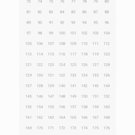
73
74
75
76
77
78
79
80
81
82
83
84
85
86
87
88
89
90
91
92
93
94
95
96
97
98
99
100
101
102
103
104
105
106
107
108
109
110
111
112
113
114
115
116
117
118
119
120
121
122
123
124
125
126
127
128
129
130
131
132
133
134
135
136
137
138
139
140
141
142
143
144
145
146
147
148
149
150
151
152
153
154
155
156
157
158
159
160
161
162
163
164
165
166
167
168
169
170
171
172
173
174
175
176