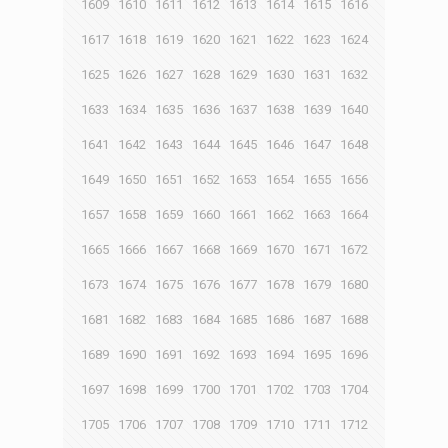
1609
1610
1611
1612
1613
1614
1615
1616
1617
1618
1619
1620
1621
1622
1623
1624
1625
1626
1627
1628
1629
1630
1631
1632
1633
1634
1635
1636
1637
1638
1639
1640
1641
1642
1643
1644
1645
1646
1647
1648
1649
1650
1651
1652
1653
1654
1655
1656
1657
1658
1659
1660
1661
1662
1663
1664
1665
1666
1667
1668
1669
1670
1671
1672
1673
1674
1675
1676
1677
1678
1679
1680
1681
1682
1683
1684
1685
1686
1687
1688
1689
1690
1691
1692
1693
1694
1695
1696
1697
1698
1699
1700
1701
1702
1703
1704
1705
1706
1707
1708
1709
1710
1711
1712