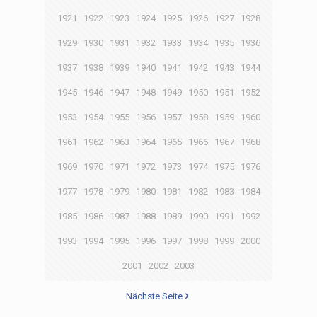
1921
1922
1923
1924
1925
1926
1927
1928
1929
1930
1931
1932
1933
1934
1935
1936
1937
1938
1939
1940
1941
1942
1943
1944
1945
1946
1947
1948
1949
1950
1951
1952
1953
1954
1955
1956
1957
1958
1959
1960
1961
1962
1963
1964
1965
1966
1967
1968
1969
1970
1971
1972
1973
1974
1975
1976
1977
1978
1979
1980
1981
1982
1983
1984
1985
1986
1987
1988
1989
1990
1991
1992
1993
1994
1995
1996
1997
1998
1999
2000
2001
2002
2003
Nächste Seite