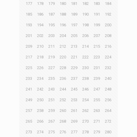
177
178
179
180
181
182
183
184
185
186
187
188
189
190
191
192
193
194
195
196
197
198
199
200
201
202
203
204
205
206
207
208
209
210
211
212
213
214
215
216
217
218
219
220
221
222
223
224
225
226
227
228
229
230
231
232
233
234
235
236
237
238
239
240
241
242
243
244
245
246
247
248
249
250
251
252
253
254
255
256
257
258
259
260
261
262
263
264
265
266
267
268
269
270
271
272
273
274
275
276
277
278
279
280