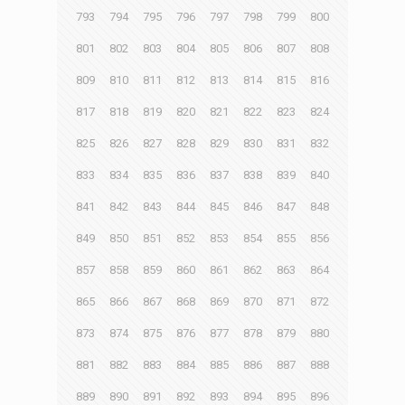
793
794
795
796
797
798
799
800
801
802
803
804
805
806
807
808
809
810
811
812
813
814
815
816
817
818
819
820
821
822
823
824
825
826
827
828
829
830
831
832
833
834
835
836
837
838
839
840
841
842
843
844
845
846
847
848
849
850
851
852
853
854
855
856
857
858
859
860
861
862
863
864
865
866
867
868
869
870
871
872
873
874
875
876
877
878
879
880
881
882
883
884
885
886
887
888
889
890
891
892
893
894
895
896