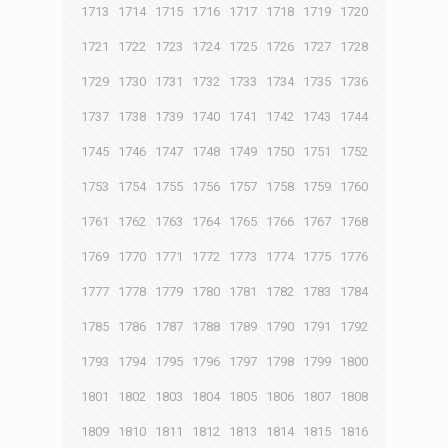
1713
1714
1715
1716
1717
1718
1719
1720
1721
1722
1723
1724
1725
1726
1727
1728
1729
1730
1731
1732
1733
1734
1735
1736
1737
1738
1739
1740
1741
1742
1743
1744
1745
1746
1747
1748
1749
1750
1751
1752
1753
1754
1755
1756
1757
1758
1759
1760
1761
1762
1763
1764
1765
1766
1767
1768
1769
1770
1771
1772
1773
1774
1775
1776
1777
1778
1779
1780
1781
1782
1783
1784
1785
1786
1787
1788
1789
1790
1791
1792
1793
1794
1795
1796
1797
1798
1799
1800
1801
1802
1803
1804
1805
1806
1807
1808
1809
1810
1811
1812
1813
1814
1815
1816