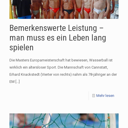
Bemerkenswerte Leistung –
man muss es ein Leben lang
spielen
Die Masters Europameisterschaft hat bewiesen, Wasserball ist
wirklich ein altersloser Sport. Die Mannschaft von Cannstatt,
Erhard Knackstedt (Vierter von rechts) nahm als 78-jähriger an der
EM
[…]
Mehr lesen