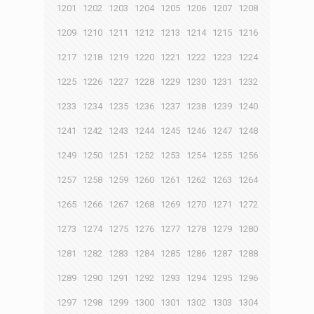
1201
1202
1203
1204
1205
1206
1207
1208
1209
1210
1211
1212
1213
1214
1215
1216
1217
1218
1219
1220
1221
1222
1223
1224
1225
1226
1227
1228
1229
1230
1231
1232
1233
1234
1235
1236
1237
1238
1239
1240
1241
1242
1243
1244
1245
1246
1247
1248
1249
1250
1251
1252
1253
1254
1255
1256
1257
1258
1259
1260
1261
1262
1263
1264
1265
1266
1267
1268
1269
1270
1271
1272
1273
1274
1275
1276
1277
1278
1279
1280
1281
1282
1283
1284
1285
1286
1287
1288
1289
1290
1291
1292
1293
1294
1295
1296
1297
1298
1299
1300
1301
1302
1303
1304