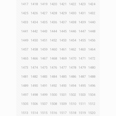
1417
1418
1419
1420
1421
1422
1423
1424
1425
1426
1427
1428
1429
1430
1431
1432
1433
1434
1435
1436
1437
1438
1439
1440
1441
1442
1443
1444
1445
1446
1447
1448
1449
1450
1451
1452
1453
1454
1455
1456
1457
1458
1459
1460
1461
1462
1463
1464
1465
1466
1467
1468
1469
1470
1471
1472
1473
1474
1475
1476
1477
1478
1479
1480
1481
1482
1483
1484
1485
1486
1487
1488
1489
1490
1491
1492
1493
1494
1495
1496
1497
1498
1499
1500
1501
1502
1503
1504
1505
1506
1507
1508
1509
1510
1511
1512
1513
1514
1515
1516
1517
1518
1519
1520