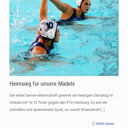
Heimsieg für unsere Mädels
Die erste Damen-Mannschaft gewinnt am heutigen Samstag im
Unibad mit 16:13 Toren gegen den ETV Hamburg. Es war ein
schnelles und spannendes Spiel, so macht Wasserball
[…]
Mehr lesen