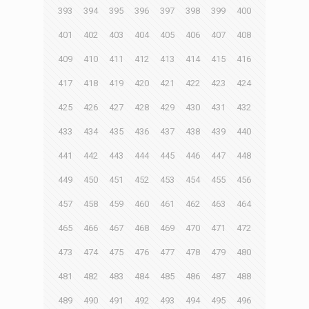
393
394
395
396
397
398
399
400
401
402
403
404
405
406
407
408
409
410
411
412
413
414
415
416
417
418
419
420
421
422
423
424
425
426
427
428
429
430
431
432
433
434
435
436
437
438
439
440
441
442
443
444
445
446
447
448
449
450
451
452
453
454
455
456
457
458
459
460
461
462
463
464
465
466
467
468
469
470
471
472
473
474
475
476
477
478
479
480
481
482
483
484
485
486
487
488
489
490
491
492
493
494
495
496