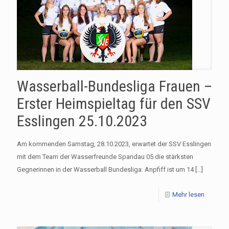
Wasserball-Bundesliga Frauen –
Erster Heimspieltag für den SSV
Esslingen 25.10.2023
Am kommenden Samstag, 28.10.2023, erwartet der SSV Esslingen
mit dem Team der Wasserfreunde Spandau 05 die stärksten
Gegnerinnen in der Wasserball Bundesliga. Anpfiff ist um 14
[…]
Mehr lesen