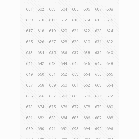
601
602
603
604
605
606
607
608
609
610
611
612
613
614
615
616
617
618
619
620
621
622
623
624
625
626
627
628
629
630
631
632
633
634
635
636
637
638
639
640
641
642
643
644
645
646
647
648
649
650
651
652
653
654
655
656
657
658
659
660
661
662
663
664
665
666
667
668
669
670
671
672
673
674
675
676
677
678
679
680
681
682
683
684
685
686
687
688
689
690
691
692
693
694
695
696