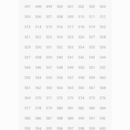
497
498
499
500
501
502
503
504
505
506
507
508
509
510
511
512
513
514
515
516
517
518
519
520
521
522
523
524
525
526
527
528
529
530
531
532
533
534
535
536
537
538
539
540
541
542
543
544
545
546
547
548
549
550
551
552
553
554
555
556
557
558
559
560
561
562
563
564
565
566
567
568
569
570
571
572
573
574
575
576
577
578
579
580
581
582
583
584
585
586
587
588
589
590
591
592
593
594
595
596
597
598
599
600