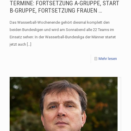
TERMINE: FORTSETZUNG A-GRUPPE, START
B-GRUPPE, FORTSETZUNG FRAUEN …
Das Wasserball-Wochenende gehört diesmal komplett den
beiden Bundesligen und wird am Sonnabend alle 22 Teams im
Einsatz sehen: In der Wasserball-Bundesliga der Männer startet
jetzt auch
[…]
Mehr lesen