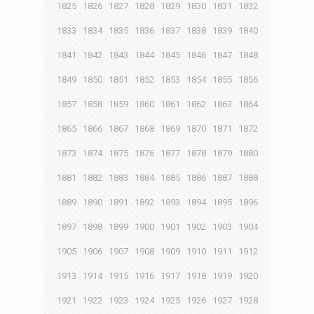
1825
1826
1827
1828
1829
1830
1831
1832
1833
1834
1835
1836
1837
1838
1839
1840
1841
1842
1843
1844
1845
1846
1847
1848
1849
1850
1851
1852
1853
1854
1855
1856
1857
1858
1859
1860
1861
1862
1863
1864
1865
1866
1867
1868
1869
1870
1871
1872
1873
1874
1875
1876
1877
1878
1879
1880
1881
1882
1883
1884
1885
1886
1887
1888
1889
1890
1891
1892
1893
1894
1895
1896
1897
1898
1899
1900
1901
1902
1903
1904
1905
1906
1907
1908
1909
1910
1911
1912
1913
1914
1915
1916
1917
1918
1919
1920
1921
1922
1923
1924
1925
1926
1927
1928