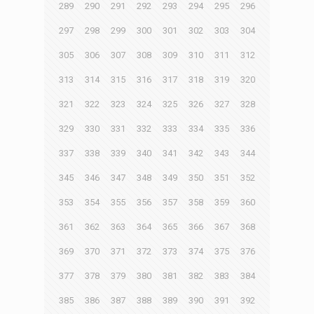
289
290
291
292
293
294
295
296
297
298
299
300
301
302
303
304
305
306
307
308
309
310
311
312
313
314
315
316
317
318
319
320
321
322
323
324
325
326
327
328
329
330
331
332
333
334
335
336
337
338
339
340
341
342
343
344
345
346
347
348
349
350
351
352
353
354
355
356
357
358
359
360
361
362
363
364
365
366
367
368
369
370
371
372
373
374
375
376
377
378
379
380
381
382
383
384
385
386
387
388
389
390
391
392