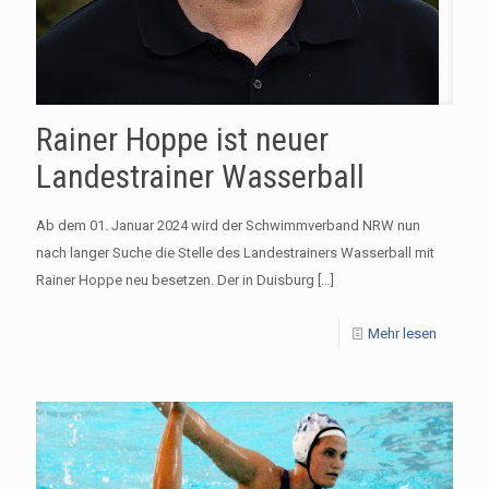
Rainer Hoppe ist neuer
Landestrainer Wasserball
Ab dem 01. Januar 2024 wird der Schwimmverband NRW nun
nach langer Suche die Stelle des Landestrainers Wasserball mit
Rainer Hoppe neu besetzen. Der in Duisburg
[…]
Mehr lesen