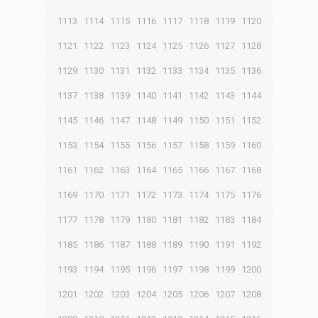
1113
1114
1115
1116
1117
1118
1119
1120
1121
1122
1123
1124
1125
1126
1127
1128
1129
1130
1131
1132
1133
1134
1135
1136
1137
1138
1139
1140
1141
1142
1143
1144
1145
1146
1147
1148
1149
1150
1151
1152
1153
1154
1155
1156
1157
1158
1159
1160
1161
1162
1163
1164
1165
1166
1167
1168
1169
1170
1171
1172
1173
1174
1175
1176
1177
1178
1179
1180
1181
1182
1183
1184
1185
1186
1187
1188
1189
1190
1191
1192
1193
1194
1195
1196
1197
1198
1199
1200
1201
1202
1203
1204
1205
1206
1207
1208