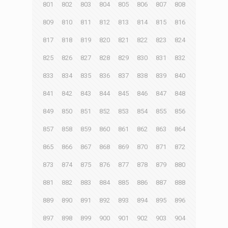
801
802
803
804
805
806
807
808
809
810
811
812
813
814
815
816
817
818
819
820
821
822
823
824
825
826
827
828
829
830
831
832
833
834
835
836
837
838
839
840
841
842
843
844
845
846
847
848
849
850
851
852
853
854
855
856
857
858
859
860
861
862
863
864
865
866
867
868
869
870
871
872
873
874
875
876
877
878
879
880
881
882
883
884
885
886
887
888
889
890
891
892
893
894
895
896
897
898
899
900
901
902
903
904