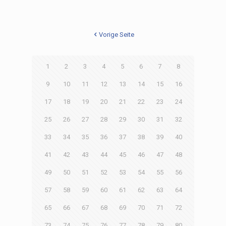
Vorige Seite
1
2
3
4
5
6
7
8
9
10
11
12
13
14
15
16
17
18
19
20
21
22
23
24
25
26
27
28
29
30
31
32
33
34
35
36
37
38
39
40
41
42
43
44
45
46
47
48
49
50
51
52
53
54
55
56
57
58
59
60
61
62
63
64
65
66
67
68
69
70
71
72
73
74
75
76
77
78
79
80