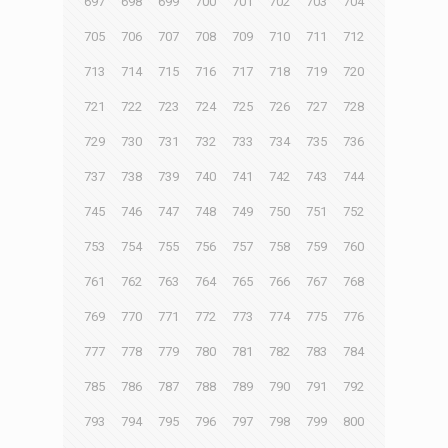
697
698
699
700
701
702
703
704
705
706
707
708
709
710
711
712
713
714
715
716
717
718
719
720
721
722
723
724
725
726
727
728
729
730
731
732
733
734
735
736
737
738
739
740
741
742
743
744
745
746
747
748
749
750
751
752
753
754
755
756
757
758
759
760
761
762
763
764
765
766
767
768
769
770
771
772
773
774
775
776
777
778
779
780
781
782
783
784
785
786
787
788
789
790
791
792
793
794
795
796
797
798
799
800