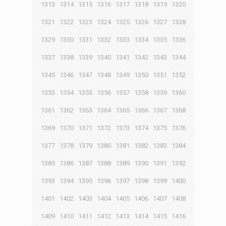
1313
1314
1315
1316
1317
1318
1319
1320
1321
1322
1323
1324
1325
1326
1327
1328
1329
1330
1331
1332
1333
1334
1335
1336
1337
1338
1339
1340
1341
1342
1343
1344
1345
1346
1347
1348
1349
1350
1351
1352
1353
1354
1355
1356
1357
1358
1359
1360
1361
1362
1363
1364
1365
1366
1367
1368
1369
1370
1371
1372
1373
1374
1375
1376
1377
1378
1379
1380
1381
1382
1383
1384
1385
1386
1387
1388
1389
1390
1391
1392
1393
1394
1395
1396
1397
1398
1399
1400
1401
1402
1403
1404
1405
1406
1407
1408
1409
1410
1411
1412
1413
1414
1415
1416