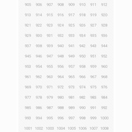
905
906
907
908
909
910
911
912
913
914
915
916
917
918
919
920
921
922
923
924
925
926
927
928
929
930
931
932
933
934
935
936
937
938
939
940
941
942
943
944
945
946
947
948
949
950
951
952
953
954
955
956
957
958
959
960
961
962
963
964
965
966
967
968
969
970
971
972
973
974
975
976
977
978
979
980
981
982
983
984
985
986
987
988
989
990
991
992
993
994
995
996
997
998
999
1000
1001
1002
1003
1004
1005
1006
1007
1008