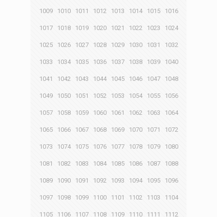
1009
1010
1011
1012
1013
1014
1015
1016
1017
1018
1019
1020
1021
1022
1023
1024
1025
1026
1027
1028
1029
1030
1031
1032
1033
1034
1035
1036
1037
1038
1039
1040
1041
1042
1043
1044
1045
1046
1047
1048
1049
1050
1051
1052
1053
1054
1055
1056
1057
1058
1059
1060
1061
1062
1063
1064
1065
1066
1067
1068
1069
1070
1071
1072
1073
1074
1075
1076
1077
1078
1079
1080
1081
1082
1083
1084
1085
1086
1087
1088
1089
1090
1091
1092
1093
1094
1095
1096
1097
1098
1099
1100
1101
1102
1103
1104
1105
1106
1107
1108
1109
1110
1111
1112