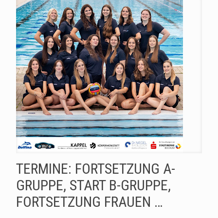
TERMINE: FORTSETZUNG A-
GRUPPE, START B-GRUPPE,
FORTSETZUNG FRAUEN …