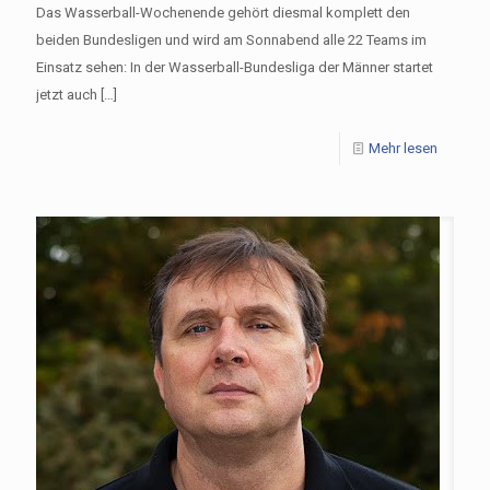
Das Wasserball-Wochenende gehört diesmal komplett den
beiden Bundesligen und wird am Sonnabend alle 22 Teams im
Einsatz sehen: In der Wasserball-Bundesliga der Männer startet
jetzt auch
[…]
Mehr lesen