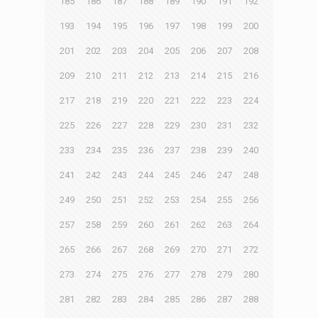
185
186
187
188
189
190
191
192
193
194
195
196
197
198
199
200
201
202
203
204
205
206
207
208
209
210
211
212
213
214
215
216
217
218
219
220
221
222
223
224
225
226
227
228
229
230
231
232
233
234
235
236
237
238
239
240
241
242
243
244
245
246
247
248
249
250
251
252
253
254
255
256
257
258
259
260
261
262
263
264
265
266
267
268
269
270
271
272
273
274
275
276
277
278
279
280
281
282
283
284
285
286
287
288