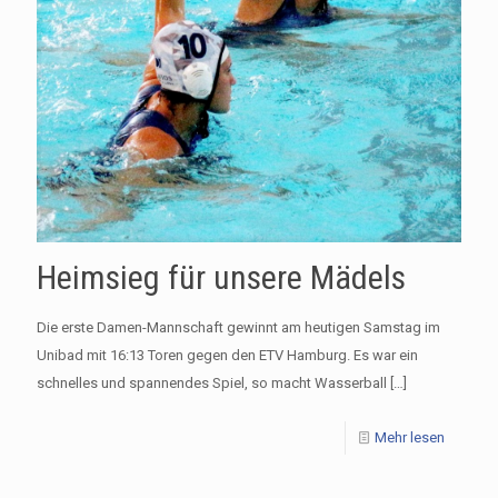
Heimsieg für unsere Mädels
Die erste Damen-Mannschaft gewinnt am heutigen Samstag im
Unibad mit 16:13 Toren gegen den ETV Hamburg. Es war ein
schnelles und spannendes Spiel, so macht Wasserball
[…]
Mehr lesen