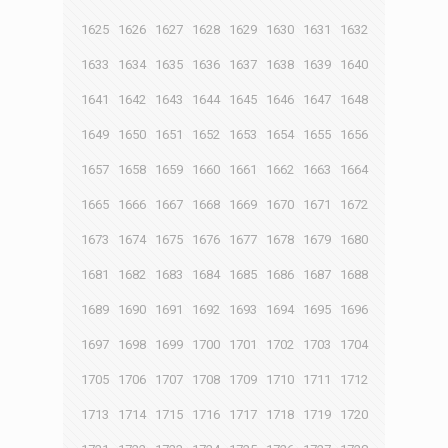
1625
1626
1627
1628
1629
1630
1631
1632
1633
1634
1635
1636
1637
1638
1639
1640
1641
1642
1643
1644
1645
1646
1647
1648
1649
1650
1651
1652
1653
1654
1655
1656
1657
1658
1659
1660
1661
1662
1663
1664
1665
1666
1667
1668
1669
1670
1671
1672
1673
1674
1675
1676
1677
1678
1679
1680
1681
1682
1683
1684
1685
1686
1687
1688
1689
1690
1691
1692
1693
1694
1695
1696
1697
1698
1699
1700
1701
1702
1703
1704
1705
1706
1707
1708
1709
1710
1711
1712
1713
1714
1715
1716
1717
1718
1719
1720