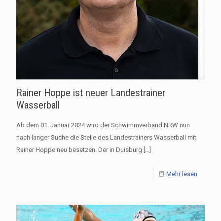
Rainer Hoppe ist neuer Landestrainer
Wasserball
Ab dem 01. Januar 2024 wird der Schwimmverband NRW nun
nach langer Suche die Stelle des Landestrainers Wasserball mit
Rainer Hoppe neu besetzen. Der in Duisburg
[…]
Mehr lesen