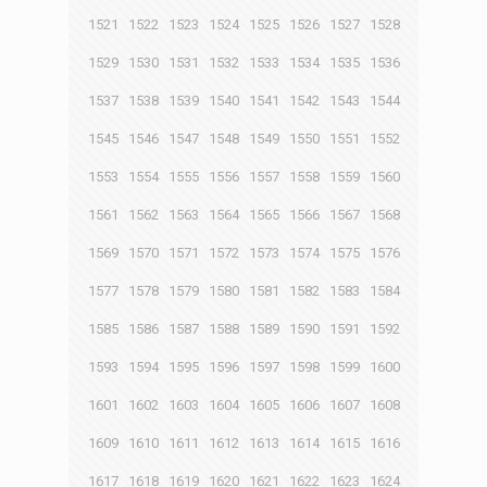
1521
1522
1523
1524
1525
1526
1527
1528
1529
1530
1531
1532
1533
1534
1535
1536
1537
1538
1539
1540
1541
1542
1543
1544
1545
1546
1547
1548
1549
1550
1551
1552
1553
1554
1555
1556
1557
1558
1559
1560
1561
1562
1563
1564
1565
1566
1567
1568
1569
1570
1571
1572
1573
1574
1575
1576
1577
1578
1579
1580
1581
1582
1583
1584
1585
1586
1587
1588
1589
1590
1591
1592
1593
1594
1595
1596
1597
1598
1599
1600
1601
1602
1603
1604
1605
1606
1607
1608
1609
1610
1611
1612
1613
1614
1615
1616
1617
1618
1619
1620
1621
1622
1623
1624