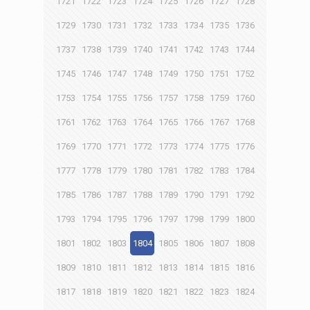
1721
1722
1723
1724
1725
1726
1727
1728
1729
1730
1731
1732
1733
1734
1735
1736
1737
1738
1739
1740
1741
1742
1743
1744
1745
1746
1747
1748
1749
1750
1751
1752
1753
1754
1755
1756
1757
1758
1759
1760
1761
1762
1763
1764
1765
1766
1767
1768
1769
1770
1771
1772
1773
1774
1775
1776
1777
1778
1779
1780
1781
1782
1783
1784
1785
1786
1787
1788
1789
1790
1791
1792
1793
1794
1795
1796
1797
1798
1799
1800
1801
1802
1803
1804
1805
1806
1807
1808
1809
1810
1811
1812
1813
1814
1815
1816
1817
1818
1819
1820
1821
1822
1823
1824