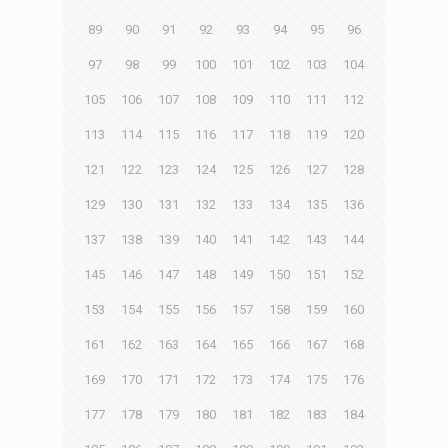
89
90
91
92
93
94
95
96
97
98
99
100
101
102
103
104
105
106
107
108
109
110
111
112
113
114
115
116
117
118
119
120
121
122
123
124
125
126
127
128
129
130
131
132
133
134
135
136
137
138
139
140
141
142
143
144
145
146
147
148
149
150
151
152
153
154
155
156
157
158
159
160
161
162
163
164
165
166
167
168
169
170
171
172
173
174
175
176
177
178
179
180
181
182
183
184