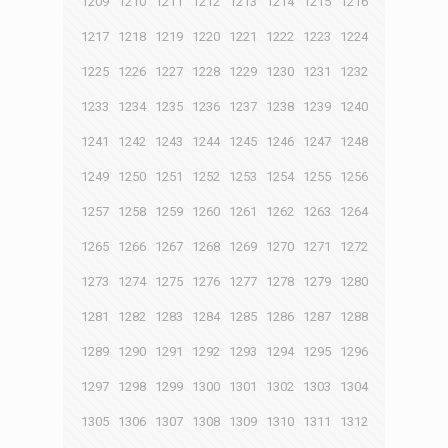
1209
1210
1211
1212
1213
1214
1215
1216
1217
1218
1219
1220
1221
1222
1223
1224
1225
1226
1227
1228
1229
1230
1231
1232
1233
1234
1235
1236
1237
1238
1239
1240
1241
1242
1243
1244
1245
1246
1247
1248
1249
1250
1251
1252
1253
1254
1255
1256
1257
1258
1259
1260
1261
1262
1263
1264
1265
1266
1267
1268
1269
1270
1271
1272
1273
1274
1275
1276
1277
1278
1279
1280
1281
1282
1283
1284
1285
1286
1287
1288
1289
1290
1291
1292
1293
1294
1295
1296
1297
1298
1299
1300
1301
1302
1303
1304
1305
1306
1307
1308
1309
1310
1311
1312