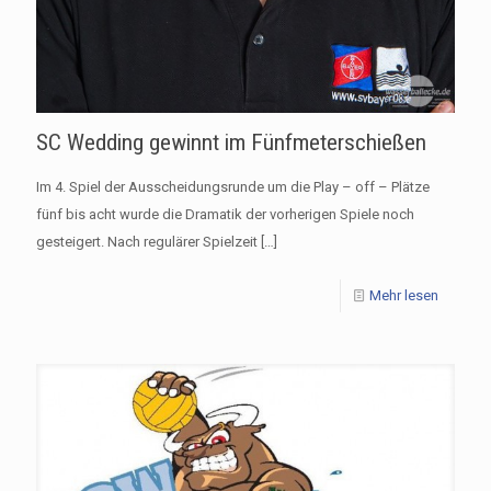
SC Wedding gewinnt im Fünfmeterschießen
Im 4. Spiel der Ausscheidungsrunde um die Play – off – Plätze
fünf bis acht wurde die Dramatik der vorherigen Spiele noch
gesteigert. Nach regulärer Spielzeit
[…]
Mehr lesen