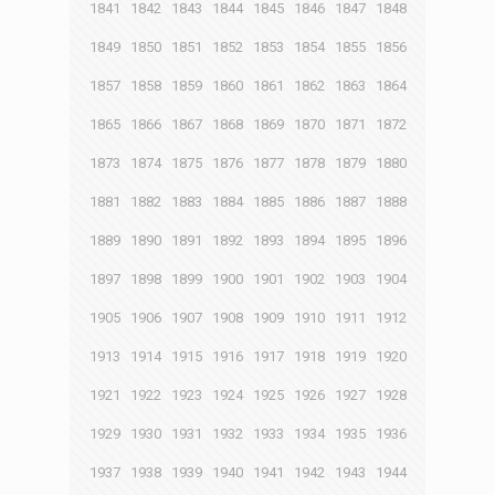
1841
1842
1843
1844
1845
1846
1847
1848
1849
1850
1851
1852
1853
1854
1855
1856
1857
1858
1859
1860
1861
1862
1863
1864
1865
1866
1867
1868
1869
1870
1871
1872
1873
1874
1875
1876
1877
1878
1879
1880
1881
1882
1883
1884
1885
1886
1887
1888
1889
1890
1891
1892
1893
1894
1895
1896
1897
1898
1899
1900
1901
1902
1903
1904
1905
1906
1907
1908
1909
1910
1911
1912
1913
1914
1915
1916
1917
1918
1919
1920
1921
1922
1923
1924
1925
1926
1927
1928
1929
1930
1931
1932
1933
1934
1935
1936
1937
1938
1939
1940
1941
1942
1943
1944