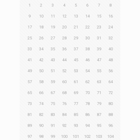
1
2
3
4
5
6
7
8
9
10
11
12
13
14
15
16
17
18
19
20
21
22
23
24
25
26
27
28
29
30
31
32
33
34
35
36
37
38
39
40
41
42
43
44
45
46
47
48
49
50
51
52
53
54
55
56
57
58
59
60
61
62
63
64
65
66
67
68
69
70
71
72
73
74
75
76
77
78
79
80
81
82
83
84
85
86
87
88
89
90
91
92
93
94
95
96
97
98
99
100
101
102
103
104