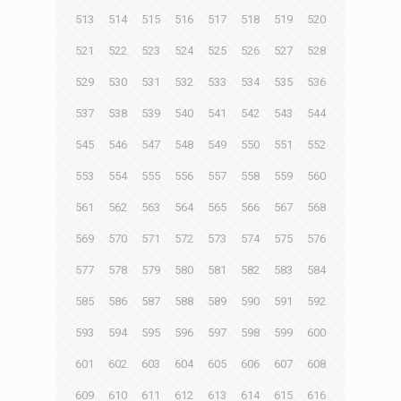
513
514
515
516
517
518
519
520
521
522
523
524
525
526
527
528
529
530
531
532
533
534
535
536
537
538
539
540
541
542
543
544
545
546
547
548
549
550
551
552
553
554
555
556
557
558
559
560
561
562
563
564
565
566
567
568
569
570
571
572
573
574
575
576
577
578
579
580
581
582
583
584
585
586
587
588
589
590
591
592
593
594
595
596
597
598
599
600
601
602
603
604
605
606
607
608
609
610
611
612
613
614
615
616