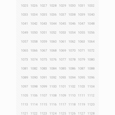
1025
1026
1027
1028
1029
1030
1031
1032
1033
1034
1035
1036
1037
1038
1039
1040
1041
1042
1043
1044
1045
1046
1047
1048
1049
1050
1051
1052
1053
1054
1055
1056
1057
1058
1059
1060
1061
1062
1063
1064
1065
1066
1067
1068
1069
1070
1071
1072
1073
1074
1075
1076
1077
1078
1079
1080
1081
1082
1083
1084
1085
1086
1087
1088
1089
1090
1091
1092
1093
1094
1095
1096
1097
1098
1099
1100
1101
1102
1103
1104
1105
1106
1107
1108
1109
1110
1111
1112
1113
1114
1115
1116
1117
1118
1119
1120
1121
1122
1123
1124
1125
1126
1127
1128