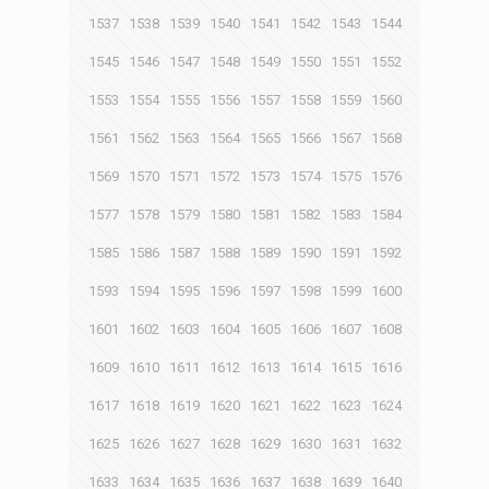
1537
1538
1539
1540
1541
1542
1543
1544
1545
1546
1547
1548
1549
1550
1551
1552
1553
1554
1555
1556
1557
1558
1559
1560
1561
1562
1563
1564
1565
1566
1567
1568
1569
1570
1571
1572
1573
1574
1575
1576
1577
1578
1579
1580
1581
1582
1583
1584
1585
1586
1587
1588
1589
1590
1591
1592
1593
1594
1595
1596
1597
1598
1599
1600
1601
1602
1603
1604
1605
1606
1607
1608
1609
1610
1611
1612
1613
1614
1615
1616
1617
1618
1619
1620
1621
1622
1623
1624
1625
1626
1627
1628
1629
1630
1631
1632
1633
1634
1635
1636
1637
1638
1639
1640