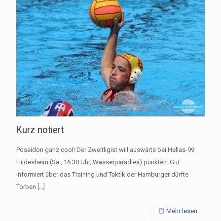
Kurz notiert
Poseidon ganz cool! Der Zweitligist will auswärts bei Hellas-99
Hildesheim (Sa., 16:30 Uhr, Wasserparadies) punkten. Gut
informiert über das Training und Taktik der Hamburger dürfte
Torben
[…]
Mehr lesen