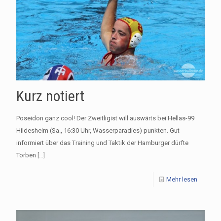
Kurz notiert
Poseidon ganz cool! Der Zweitligist will auswärts bei Hellas-99
Hildesheim (Sa., 16:30 Uhr, Wasserparadies) punkten. Gut
informiert über das Training und Taktik der Hamburger dürfte
Torben
[…]
Mehr lesen