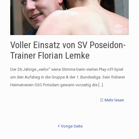
Voller Einsatz von SV Poseidon-
Trainer Florian Lemke
Der 26-Jährige „verlor“ seine Stimme beim vierten Play-off-Spiel
um den Aufstieg in die Gruppe A der 1. Bundesliga. Sein früherer
Heimatverein OSC Potsdam gewann vorzeitig die
[…]
Mehr lesen
Vorige Seite