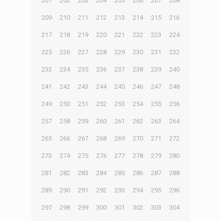
201
202
203
204
205
206
207
208
209
210
211
212
213
214
215
216
217
218
219
220
221
222
223
224
225
226
227
228
229
230
231
232
233
234
235
236
237
238
239
240
241
242
243
244
245
246
247
248
249
250
251
252
253
254
255
256
257
258
259
260
261
262
263
264
265
266
267
268
269
270
271
272
273
274
275
276
277
278
279
280
281
282
283
284
285
286
287
288
289
290
291
292
293
294
295
296
297
298
299
300
301
302
303
304