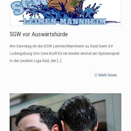
SGW vor Auswärtshürde
Am Samstag ist die SGW Leimen/Mannheim zu Gast beim SV
Ludwigsburg Von Uwe Kraft Es ist wieder einmal ein Spitzenspiel
in der zweiten Liga Süd, der
[…]
Mehr lesen