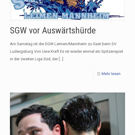
SGW vor Auswärtshürde
Am Samstag ist die SGW Leimen/Mannheim zu Gast beim SV
Ludwigsburg Von Uwe Kraft Es ist wieder einmal ein Spitzenspiel
in der zweiten Liga Süd, der
[…]
Mehr lesen