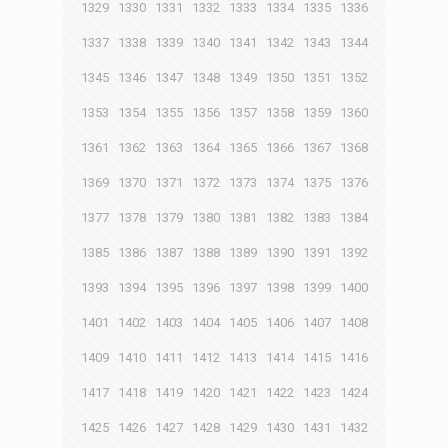
1329
1330
1331
1332
1333
1334
1335
1336
1337
1338
1339
1340
1341
1342
1343
1344
1345
1346
1347
1348
1349
1350
1351
1352
1353
1354
1355
1356
1357
1358
1359
1360
1361
1362
1363
1364
1365
1366
1367
1368
1369
1370
1371
1372
1373
1374
1375
1376
1377
1378
1379
1380
1381
1382
1383
1384
1385
1386
1387
1388
1389
1390
1391
1392
1393
1394
1395
1396
1397
1398
1399
1400
1401
1402
1403
1404
1405
1406
1407
1408
1409
1410
1411
1412
1413
1414
1415
1416
1417
1418
1419
1420
1421
1422
1423
1424
1425
1426
1427
1428
1429
1430
1431
1432