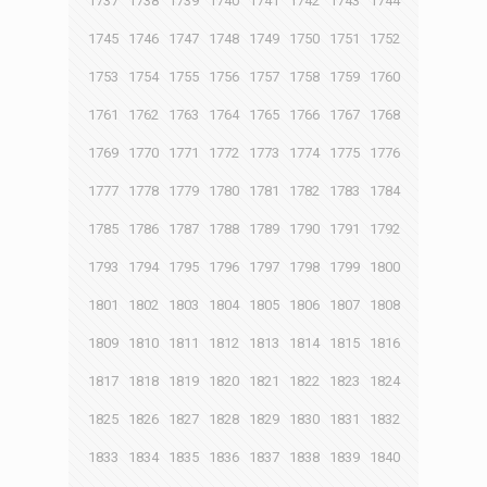
1737
1738
1739
1740
1741
1742
1743
1744
1745
1746
1747
1748
1749
1750
1751
1752
1753
1754
1755
1756
1757
1758
1759
1760
1761
1762
1763
1764
1765
1766
1767
1768
1769
1770
1771
1772
1773
1774
1775
1776
1777
1778
1779
1780
1781
1782
1783
1784
1785
1786
1787
1788
1789
1790
1791
1792
1793
1794
1795
1796
1797
1798
1799
1800
1801
1802
1803
1804
1805
1806
1807
1808
1809
1810
1811
1812
1813
1814
1815
1816
1817
1818
1819
1820
1821
1822
1823
1824
1825
1826
1827
1828
1829
1830
1831
1832
1833
1834
1835
1836
1837
1838
1839
1840