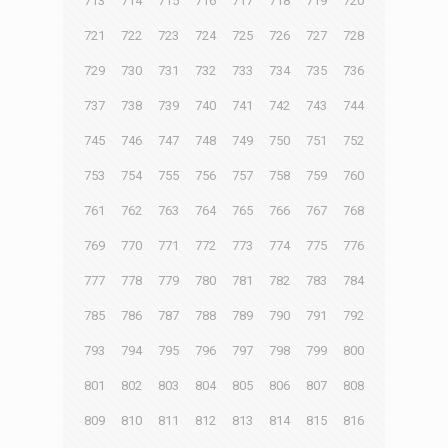
713
714
715
716
717
718
719
720
721
722
723
724
725
726
727
728
729
730
731
732
733
734
735
736
737
738
739
740
741
742
743
744
745
746
747
748
749
750
751
752
753
754
755
756
757
758
759
760
761
762
763
764
765
766
767
768
769
770
771
772
773
774
775
776
777
778
779
780
781
782
783
784
785
786
787
788
789
790
791
792
793
794
795
796
797
798
799
800
801
802
803
804
805
806
807
808
809
810
811
812
813
814
815
816