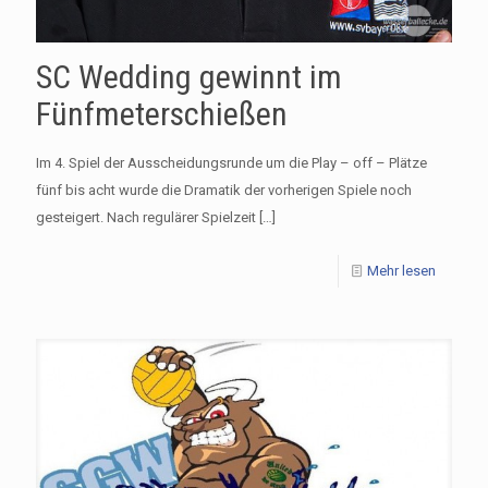
SC Wedding gewinnt im
Fünfmeterschießen
Im 4. Spiel der Ausscheidungsrunde um die Play – off – Plätze
fünf bis acht wurde die Dramatik der vorherigen Spiele noch
gesteigert. Nach regulärer Spielzeit
[…]
Mehr lesen