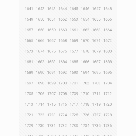
1641
1642
1643
1644
1645
1646
1647
1648
1649
1650
1651
1652
1653
1654
1655
1656
1657
1658
1659
1660
1661
1662
1663
1664
1665
1666
1667
1668
1669
1670
1671
1672
1673
1674
1675
1676
1677
1678
1679
1680
1681
1682
1683
1684
1685
1686
1687
1688
1689
1690
1691
1692
1693
1694
1695
1696
1697
1698
1699
1700
1701
1702
1703
1704
1705
1706
1707
1708
1709
1710
1711
1712
1713
1714
1715
1716
1717
1718
1719
1720
1721
1722
1723
1724
1725
1726
1727
1728
1729
1730
1731
1732
1733
1734
1735
1736