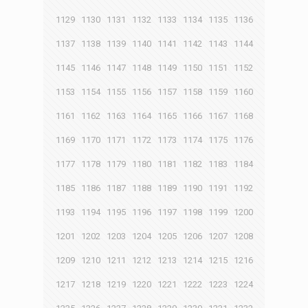
1129
1130
1131
1132
1133
1134
1135
1136
1137
1138
1139
1140
1141
1142
1143
1144
1145
1146
1147
1148
1149
1150
1151
1152
1153
1154
1155
1156
1157
1158
1159
1160
1161
1162
1163
1164
1165
1166
1167
1168
1169
1170
1171
1172
1173
1174
1175
1176
1177
1178
1179
1180
1181
1182
1183
1184
1185
1186
1187
1188
1189
1190
1191
1192
1193
1194
1195
1196
1197
1198
1199
1200
1201
1202
1203
1204
1205
1206
1207
1208
1209
1210
1211
1212
1213
1214
1215
1216
1217
1218
1219
1220
1221
1222
1223
1224