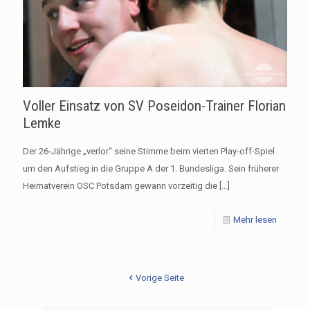
Voller Einsatz von SV Poseidon-Trainer Florian
Lemke
Der 26-Jährige „verlor“ seine Stimme beim vierten Play-off-Spiel
um den Aufstieg in die Gruppe A der 1. Bundesliga. Sein früherer
Heimatverein OSC Potsdam gewann vorzeitig die
[…]
Mehr lesen
Vorige Seite