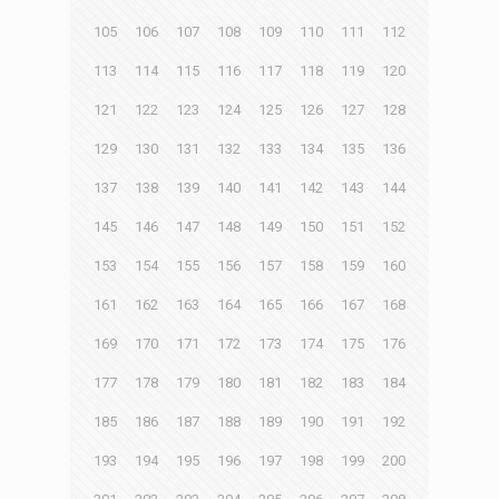
105
106
107
108
109
110
111
112
113
114
115
116
117
118
119
120
121
122
123
124
125
126
127
128
129
130
131
132
133
134
135
136
137
138
139
140
141
142
143
144
145
146
147
148
149
150
151
152
153
154
155
156
157
158
159
160
161
162
163
164
165
166
167
168
169
170
171
172
173
174
175
176
177
178
179
180
181
182
183
184
185
186
187
188
189
190
191
192
193
194
195
196
197
198
199
200