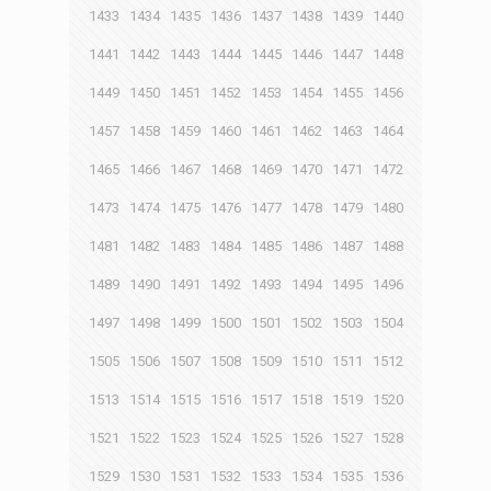
1433
1434
1435
1436
1437
1438
1439
1440
1441
1442
1443
1444
1445
1446
1447
1448
1449
1450
1451
1452
1453
1454
1455
1456
1457
1458
1459
1460
1461
1462
1463
1464
1465
1466
1467
1468
1469
1470
1471
1472
1473
1474
1475
1476
1477
1478
1479
1480
1481
1482
1483
1484
1485
1486
1487
1488
1489
1490
1491
1492
1493
1494
1495
1496
1497
1498
1499
1500
1501
1502
1503
1504
1505
1506
1507
1508
1509
1510
1511
1512
1513
1514
1515
1516
1517
1518
1519
1520
1521
1522
1523
1524
1525
1526
1527
1528
1529
1530
1531
1532
1533
1534
1535
1536