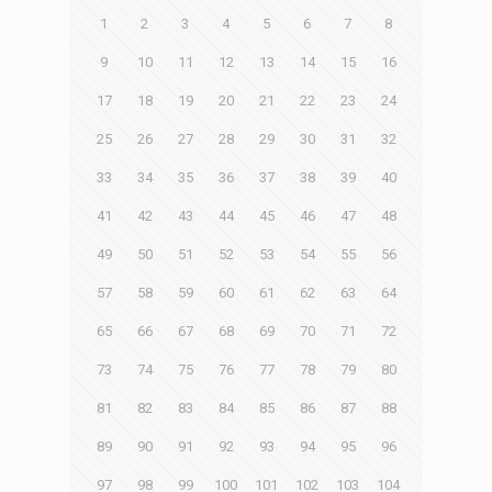
1
2
3
4
5
6
7
8
9
10
11
12
13
14
15
16
17
18
19
20
21
22
23
24
25
26
27
28
29
30
31
32
33
34
35
36
37
38
39
40
41
42
43
44
45
46
47
48
49
50
51
52
53
54
55
56
57
58
59
60
61
62
63
64
65
66
67
68
69
70
71
72
73
74
75
76
77
78
79
80
81
82
83
84
85
86
87
88
89
90
91
92
93
94
95
96
97
98
99
100
101
102
103
104