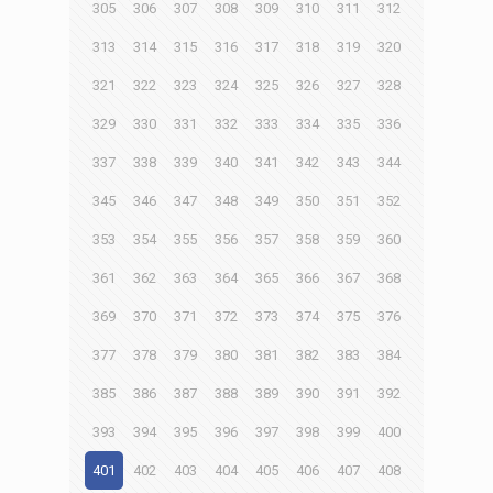
305
306
307
308
309
310
311
312
313
314
315
316
317
318
319
320
321
322
323
324
325
326
327
328
329
330
331
332
333
334
335
336
337
338
339
340
341
342
343
344
345
346
347
348
349
350
351
352
353
354
355
356
357
358
359
360
361
362
363
364
365
366
367
368
369
370
371
372
373
374
375
376
377
378
379
380
381
382
383
384
385
386
387
388
389
390
391
392
393
394
395
396
397
398
399
400
401
402
403
404
405
406
407
408