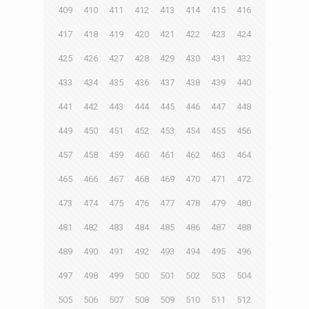
409
410
411
412
413
414
415
416
417
418
419
420
421
422
423
424
425
426
427
428
429
430
431
432
433
434
435
436
437
438
439
440
441
442
443
444
445
446
447
448
449
450
451
452
453
454
455
456
457
458
459
460
461
462
463
464
465
466
467
468
469
470
471
472
473
474
475
476
477
478
479
480
481
482
483
484
485
486
487
488
489
490
491
492
493
494
495
496
497
498
499
500
501
502
503
504
505
506
507
508
509
510
511
512