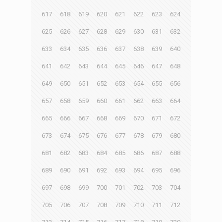
617
618
619
620
621
622
623
624
625
626
627
628
629
630
631
632
633
634
635
636
637
638
639
640
641
642
643
644
645
646
647
648
649
650
651
652
653
654
655
656
657
658
659
660
661
662
663
664
665
666
667
668
669
670
671
672
673
674
675
676
677
678
679
680
681
682
683
684
685
686
687
688
689
690
691
692
693
694
695
696
697
698
699
700
701
702
703
704
705
706
707
708
709
710
711
712