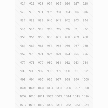
921
922
923
924
925
926
927
928
929
930
931
932
933
934
935
936
937
938
939
940
941
942
943
944
945
946
947
948
949
950
951
952
953
954
955
956
957
958
959
960
961
962
963
964
965
966
967
968
969
970
971
972
973
974
975
976
977
978
979
980
981
982
983
984
985
986
987
988
989
990
991
992
993
994
995
996
997
998
999
1000
1001
1002
1003
1004
1005
1006
1007
1008
1009
1010
1011
1012
1013
1014
1015
1016
1017
1018
1019
1020
1021
1022
1023
1024