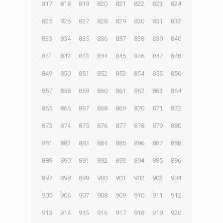
817
818
819
820
821
822
823
824
825
826
827
828
829
830
831
832
833
834
835
836
837
838
839
840
841
842
843
844
845
846
847
848
849
850
851
852
853
854
855
856
857
858
859
860
861
862
863
864
865
866
867
868
869
870
871
872
873
874
875
876
877
878
879
880
881
882
883
884
885
886
887
888
889
890
891
892
893
894
895
896
897
898
899
900
901
902
903
904
905
906
907
908
909
910
911
912
913
914
915
916
917
918
919
920