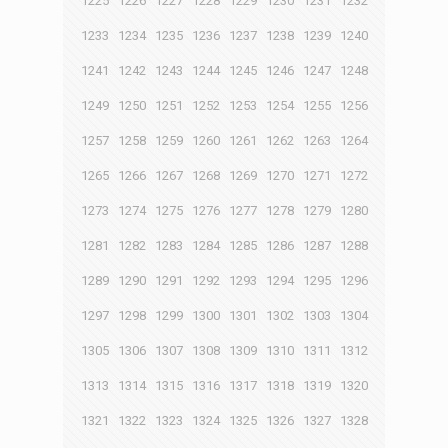
1225
1226
1227
1228
1229
1230
1231
1232
1233
1234
1235
1236
1237
1238
1239
1240
1241
1242
1243
1244
1245
1246
1247
1248
1249
1250
1251
1252
1253
1254
1255
1256
1257
1258
1259
1260
1261
1262
1263
1264
1265
1266
1267
1268
1269
1270
1271
1272
1273
1274
1275
1276
1277
1278
1279
1280
1281
1282
1283
1284
1285
1286
1287
1288
1289
1290
1291
1292
1293
1294
1295
1296
1297
1298
1299
1300
1301
1302
1303
1304
1305
1306
1307
1308
1309
1310
1311
1312
1313
1314
1315
1316
1317
1318
1319
1320
1321
1322
1323
1324
1325
1326
1327
1328