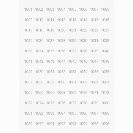
1001
1002
1003
1004
1005
1006
1007
1008
1009
1010
1011
1012
1013
1014
1015
1016
1017
1018
1019
1020
1021
1022
1023
1024
1025
1026
1027
1028
1029
1030
1031
1032
1033
1034
1035
1036
1037
1038
1039
1040
1041
1042
1043
1044
1045
1046
1047
1048
1049
1050
1051
1052
1053
1054
1055
1056
1057
1058
1059
1060
1061
1062
1063
1064
1065
1066
1067
1068
1069
1070
1071
1072
1073
1074
1075
1076
1077
1078
1079
1080
1081
1082
1083
1084
1085
1086
1087
1088
1089
1090
1091
1092
1093
1094
1095
1096