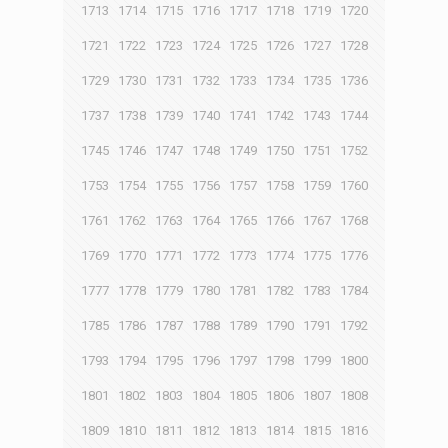
1713
1714
1715
1716
1717
1718
1719
1720
1721
1722
1723
1724
1725
1726
1727
1728
1729
1730
1731
1732
1733
1734
1735
1736
1737
1738
1739
1740
1741
1742
1743
1744
1745
1746
1747
1748
1749
1750
1751
1752
1753
1754
1755
1756
1757
1758
1759
1760
1761
1762
1763
1764
1765
1766
1767
1768
1769
1770
1771
1772
1773
1774
1775
1776
1777
1778
1779
1780
1781
1782
1783
1784
1785
1786
1787
1788
1789
1790
1791
1792
1793
1794
1795
1796
1797
1798
1799
1800
1801
1802
1803
1804
1805
1806
1807
1808
1809
1810
1811
1812
1813
1814
1815
1816