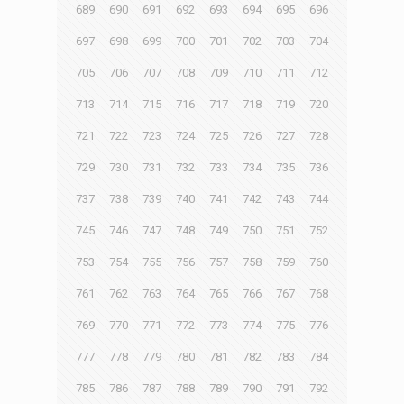
689
690
691
692
693
694
695
696
697
698
699
700
701
702
703
704
705
706
707
708
709
710
711
712
713
714
715
716
717
718
719
720
721
722
723
724
725
726
727
728
729
730
731
732
733
734
735
736
737
738
739
740
741
742
743
744
745
746
747
748
749
750
751
752
753
754
755
756
757
758
759
760
761
762
763
764
765
766
767
768
769
770
771
772
773
774
775
776
777
778
779
780
781
782
783
784
785
786
787
788
789
790
791
792