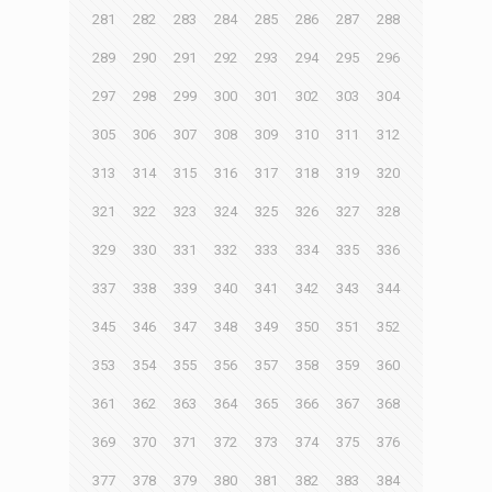
281
282
283
284
285
286
287
288
289
290
291
292
293
294
295
296
297
298
299
300
301
302
303
304
305
306
307
308
309
310
311
312
313
314
315
316
317
318
319
320
321
322
323
324
325
326
327
328
329
330
331
332
333
334
335
336
337
338
339
340
341
342
343
344
345
346
347
348
349
350
351
352
353
354
355
356
357
358
359
360
361
362
363
364
365
366
367
368
369
370
371
372
373
374
375
376
377
378
379
380
381
382
383
384