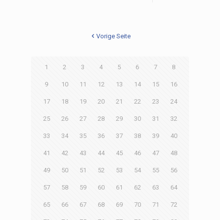
Vorige Seite
1
2
3
4
5
6
7
8
9
10
11
12
13
14
15
16
17
18
19
20
21
22
23
24
25
26
27
28
29
30
31
32
33
34
35
36
37
38
39
40
41
42
43
44
45
46
47
48
49
50
51
52
53
54
55
56
57
58
59
60
61
62
63
64
65
66
67
68
69
70
71
72