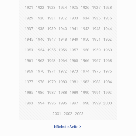
1921
1922
1923
1924
1925
1926
1927
1928
1929
1930
1931
1932
1933
1934
1935
1936
1937
1938
1939
1940
1941
1942
1943
1944
1945
1946
1947
1948
1949
1950
1951
1952
1953
1954
1955
1956
1957
1958
1959
1960
1961
1962
1963
1964
1965
1966
1967
1968
1969
1970
1971
1972
1973
1974
1975
1976
1977
1978
1979
1980
1981
1982
1983
1984
1985
1986
1987
1988
1989
1990
1991
1992
1993
1994
1995
1996
1997
1998
1999
2000
2001
2002
2003
Nächste Seite