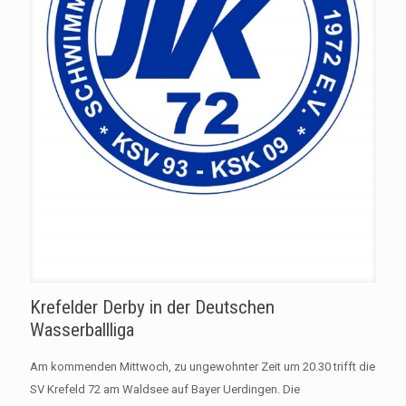
Krefelder Derby in der Deutschen
Wasserballliga
Am kommenden Mittwoch, zu ungewohnter Zeit um 20.30 trifft die
SV Krefeld 72 am Waldsee auf Bayer Uerdingen. Die