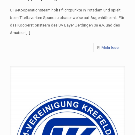
U18-Kooperationsteam holt Pflichtpunkte in Potsdam und spielt
beim Titelfavoriten Spandau phasenweise auf Augenhöhe mit. Für
das Kooperationsteam des SV Bayer Uerdingen 08 e.V. und des
Amateur
[…]
Mehr lesen