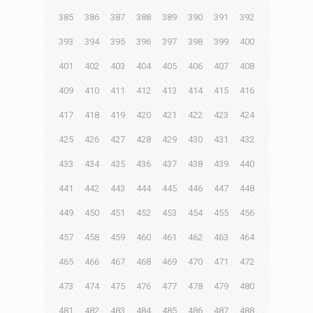
385
386
387
388
389
390
391
392
393
394
395
396
397
398
399
400
401
402
403
404
405
406
407
408
409
410
411
412
413
414
415
416
417
418
419
420
421
422
423
424
425
426
427
428
429
430
431
432
433
434
435
436
437
438
439
440
441
442
443
444
445
446
447
448
449
450
451
452
453
454
455
456
457
458
459
460
461
462
463
464
465
466
467
468
469
470
471
472
473
474
475
476
477
478
479
480
481
482
483
484
485
486
487
488