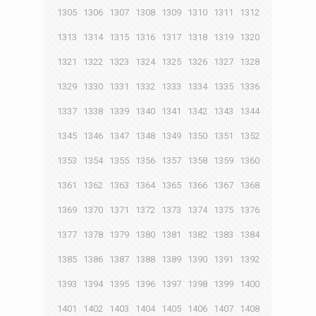
1305
1306
1307
1308
1309
1310
1311
1312
1313
1314
1315
1316
1317
1318
1319
1320
1321
1322
1323
1324
1325
1326
1327
1328
1329
1330
1331
1332
1333
1334
1335
1336
1337
1338
1339
1340
1341
1342
1343
1344
1345
1346
1347
1348
1349
1350
1351
1352
1353
1354
1355
1356
1357
1358
1359
1360
1361
1362
1363
1364
1365
1366
1367
1368
1369
1370
1371
1372
1373
1374
1375
1376
1377
1378
1379
1380
1381
1382
1383
1384
1385
1386
1387
1388
1389
1390
1391
1392
1393
1394
1395
1396
1397
1398
1399
1400
1401
1402
1403
1404
1405
1406
1407
1408