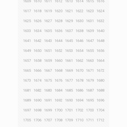
1609
1610
1611
1612
1613
1614
1615
1616
1617
1618
1619
1620
1621
1622
1623
1624
1625
1626
1627
1628
1629
1630
1631
1632
1633
1634
1635
1636
1637
1638
1639
1640
1641
1642
1643
1644
1645
1646
1647
1648
1649
1650
1651
1652
1653
1654
1655
1656
1657
1658
1659
1660
1661
1662
1663
1664
1665
1666
1667
1668
1669
1670
1671
1672
1673
1674
1675
1676
1677
1678
1679
1680
1681
1682
1683
1684
1685
1686
1687
1688
1689
1690
1691
1692
1693
1694
1695
1696
1697
1698
1699
1700
1701
1702
1703
1704
1705
1706
1707
1708
1709
1710
1711
1712