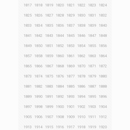
1817
1818
1819
1820
1821
1822
1823
1824
1825
1826
1827
1828
1829
1830
1831
1832
1833
1834
1835
1836
1837
1838
1839
1840
1841
1842
1843
1844
1845
1846
1847
1848
1849
1850
1851
1852
1853
1854
1855
1856
1857
1858
1859
1860
1861
1862
1863
1864
1865
1866
1867
1868
1869
1870
1871
1872
1873
1874
1875
1876
1877
1878
1879
1880
1881
1882
1883
1884
1885
1886
1887
1888
1889
1890
1891
1892
1893
1894
1895
1896
1897
1898
1899
1900
1901
1902
1903
1904
1905
1906
1907
1908
1909
1910
1911
1912
1913
1914
1915
1916
1917
1918
1919
1920