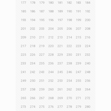
177
178
179
180
181
182
183
184
185
186
187
188
189
190
191
192
193
194
195
196
197
198
199
200
201
202
203
204
205
206
207
208
209
210
211
212
213
214
215
216
217
218
219
220
221
222
223
224
225
226
227
228
229
230
231
232
233
234
235
236
237
238
239
240
241
242
243
244
245
246
247
248
249
250
251
252
253
254
255
256
257
258
259
260
261
262
263
264
265
266
267
268
269
270
271
272
273
274
275
276
277
278
279
280