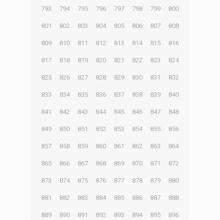
793
794
795
796
797
798
799
800
801
802
803
804
805
806
807
808
809
810
811
812
813
814
815
816
817
818
819
820
821
822
823
824
825
826
827
828
829
830
831
832
833
834
835
836
837
838
839
840
841
842
843
844
845
846
847
848
849
850
851
852
853
854
855
856
857
858
859
860
861
862
863
864
865
866
867
868
869
870
871
872
873
874
875
876
877
878
879
880
881
882
883
884
885
886
887
888
889
890
891
892
893
894
895
896