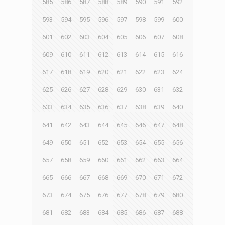
585
586
587
588
589
590
591
592
593
594
595
596
597
598
599
600
601
602
603
604
605
606
607
608
609
610
611
612
613
614
615
616
617
618
619
620
621
622
623
624
625
626
627
628
629
630
631
632
633
634
635
636
637
638
639
640
641
642
643
644
645
646
647
648
649
650
651
652
653
654
655
656
657
658
659
660
661
662
663
664
665
666
667
668
669
670
671
672
673
674
675
676
677
678
679
680
681
682
683
684
685
686
687
688