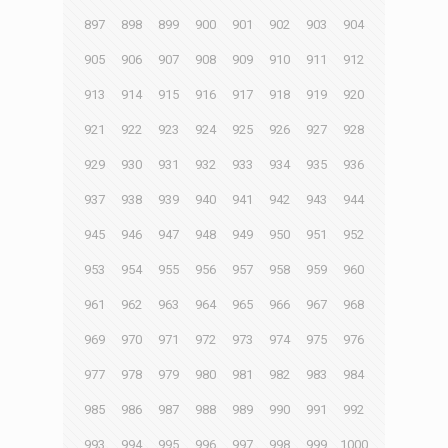
897
898
899
900
901
902
903
904
905
906
907
908
909
910
911
912
913
914
915
916
917
918
919
920
921
922
923
924
925
926
927
928
929
930
931
932
933
934
935
936
937
938
939
940
941
942
943
944
945
946
947
948
949
950
951
952
953
954
955
956
957
958
959
960
961
962
963
964
965
966
967
968
969
970
971
972
973
974
975
976
977
978
979
980
981
982
983
984
985
986
987
988
989
990
991
992
993
994
995
996
997
998
999
1000