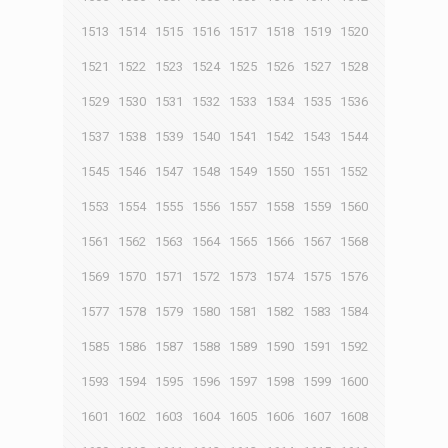
1513
1514
1515
1516
1517
1518
1519
1520
1521
1522
1523
1524
1525
1526
1527
1528
1529
1530
1531
1532
1533
1534
1535
1536
1537
1538
1539
1540
1541
1542
1543
1544
1545
1546
1547
1548
1549
1550
1551
1552
1553
1554
1555
1556
1557
1558
1559
1560
1561
1562
1563
1564
1565
1566
1567
1568
1569
1570
1571
1572
1573
1574
1575
1576
1577
1578
1579
1580
1581
1582
1583
1584
1585
1586
1587
1588
1589
1590
1591
1592
1593
1594
1595
1596
1597
1598
1599
1600
1601
1602
1603
1604
1605
1606
1607
1608