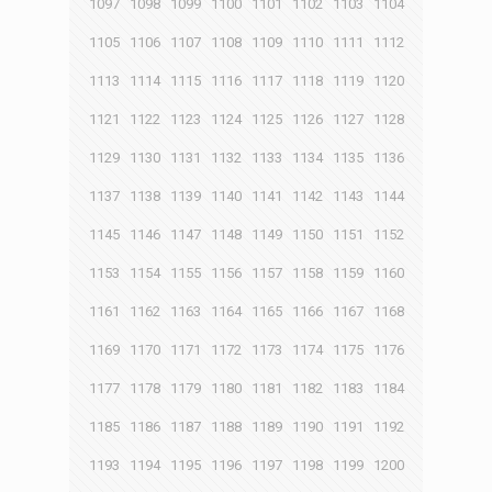
1097
1098
1099
1100
1101
1102
1103
1104
1105
1106
1107
1108
1109
1110
1111
1112
1113
1114
1115
1116
1117
1118
1119
1120
1121
1122
1123
1124
1125
1126
1127
1128
1129
1130
1131
1132
1133
1134
1135
1136
1137
1138
1139
1140
1141
1142
1143
1144
1145
1146
1147
1148
1149
1150
1151
1152
1153
1154
1155
1156
1157
1158
1159
1160
1161
1162
1163
1164
1165
1166
1167
1168
1169
1170
1171
1172
1173
1174
1175
1176
1177
1178
1179
1180
1181
1182
1183
1184
1185
1186
1187
1188
1189
1190
1191
1192
1193
1194
1195
1196
1197
1198
1199
1200