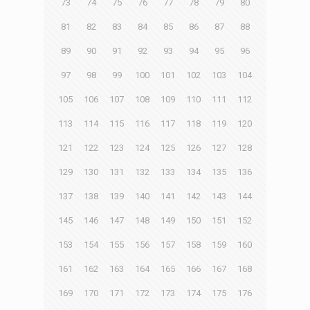
73
74
75
76
77
78
79
80
81
82
83
84
85
86
87
88
89
90
91
92
93
94
95
96
97
98
99
100
101
102
103
104
105
106
107
108
109
110
111
112
113
114
115
116
117
118
119
120
121
122
123
124
125
126
127
128
129
130
131
132
133
134
135
136
137
138
139
140
141
142
143
144
145
146
147
148
149
150
151
152
153
154
155
156
157
158
159
160
161
162
163
164
165
166
167
168
169
170
171
172
173
174
175
176