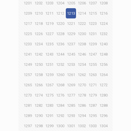
1201
1202
1203
1204
1205
1206
1207
1208
1209
1210
1211
1212
1213
1214
1215
1216
1217
1218
1219
1220
1221
1222
1223
1224
1225
1226
1227
1228
1229
1230
1231
1232
1233
1234
1235
1236
1237
1238
1239
1240
1241
1242
1243
1244
1245
1246
1247
1248
1249
1250
1251
1252
1253
1254
1255
1256
1257
1258
1259
1260
1261
1262
1263
1264
1265
1266
1267
1268
1269
1270
1271
1272
1273
1274
1275
1276
1277
1278
1279
1280
1281
1282
1283
1284
1285
1286
1287
1288
1289
1290
1291
1292
1293
1294
1295
1296
1297
1298
1299
1300
1301
1302
1303
1304