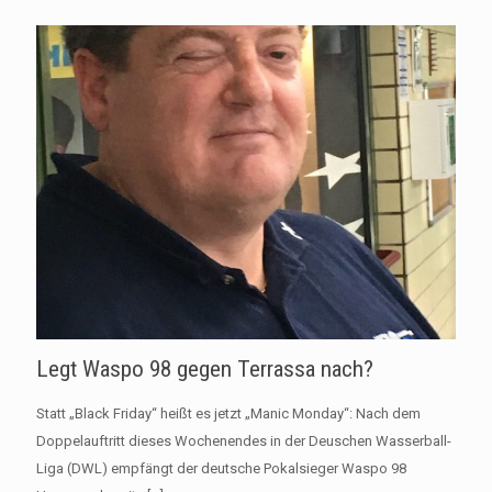
Legt Waspo 98 gegen Terrassa nach?
Statt „Black Friday“ heißt es jetzt „Manic Monday“: Nach dem
Doppelauftritt dieses Wochenendes in der Deuschen Wasserball-
Liga (DWL) empfängt der deutsche Pokalsieger Waspo 98