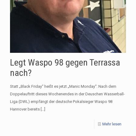
Legt Waspo 98 gegen Terrassa
nach?
Statt „Black Friday“ heißt es jetzt „Manic Monday“: Nach dem
Doppelauftritt dieses Wochenendes in der Deuschen Wasserball-
Liga (DWL) empfängt der deutsche Pokalsieger Waspo 98
Hannover bereits
[…]
Mehr lesen