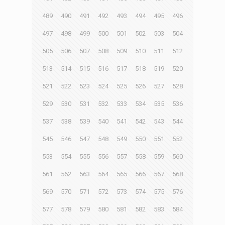
489
490
491
492
493
494
495
496
497
498
499
500
501
502
503
504
505
506
507
508
509
510
511
512
513
514
515
516
517
518
519
520
521
522
523
524
525
526
527
528
529
530
531
532
533
534
535
536
537
538
539
540
541
542
543
544
545
546
547
548
549
550
551
552
553
554
555
556
557
558
559
560
561
562
563
564
565
566
567
568
569
570
571
572
573
574
575
576
577
578
579
580
581
582
583
584