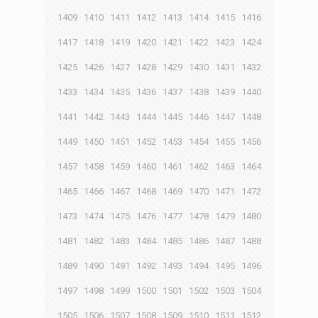
1409
1410
1411
1412
1413
1414
1415
1416
1417
1418
1419
1420
1421
1422
1423
1424
1425
1426
1427
1428
1429
1430
1431
1432
1433
1434
1435
1436
1437
1438
1439
1440
1441
1442
1443
1444
1445
1446
1447
1448
1449
1450
1451
1452
1453
1454
1455
1456
1457
1458
1459
1460
1461
1462
1463
1464
1465
1466
1467
1468
1469
1470
1471
1472
1473
1474
1475
1476
1477
1478
1479
1480
1481
1482
1483
1484
1485
1486
1487
1488
1489
1490
1491
1492
1493
1494
1495
1496
1497
1498
1499
1500
1501
1502
1503
1504
1505
1506
1507
1508
1509
1510
1511
1512