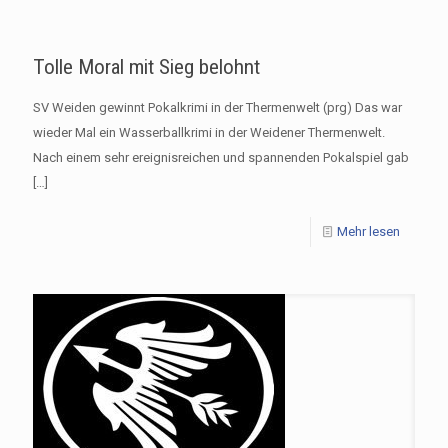
Tolle Moral mit Sieg belohnt
SV Weiden gewinnt Pokalkrimi in der Thermenwelt (prg) Das war
wieder Mal ein Wasserballkrimi in der Weidener Thermenwelt.
Nach einem sehr ereignisreichen und spannenden Pokalspiel gab
[…]
Mehr lesen