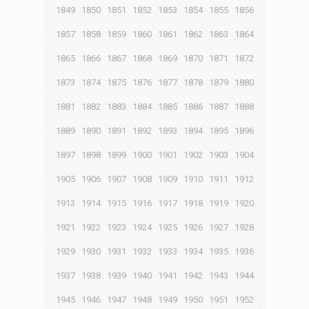
1849
1850
1851
1852
1853
1854
1855
1856
1857
1858
1859
1860
1861
1862
1863
1864
1865
1866
1867
1868
1869
1870
1871
1872
1873
1874
1875
1876
1877
1878
1879
1880
1881
1882
1883
1884
1885
1886
1887
1888
1889
1890
1891
1892
1893
1894
1895
1896
1897
1898
1899
1900
1901
1902
1903
1904
1905
1906
1907
1908
1909
1910
1911
1912
1913
1914
1915
1916
1917
1918
1919
1920
1921
1922
1923
1924
1925
1926
1927
1928
1929
1930
1931
1932
1933
1934
1935
1936
1937
1938
1939
1940
1941
1942
1943
1944
1945
1946
1947
1948
1949
1950
1951
1952