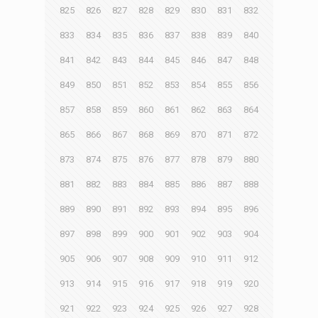
825
826
827
828
829
830
831
832
833
834
835
836
837
838
839
840
841
842
843
844
845
846
847
848
849
850
851
852
853
854
855
856
857
858
859
860
861
862
863
864
865
866
867
868
869
870
871
872
873
874
875
876
877
878
879
880
881
882
883
884
885
886
887
888
889
890
891
892
893
894
895
896
897
898
899
900
901
902
903
904
905
906
907
908
909
910
911
912
913
914
915
916
917
918
919
920
921
922
923
924
925
926
927
928