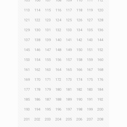
105
106
107
108
109
110
111
112
113
114
115
116
117
118
119
120
121
122
123
124
125
126
127
128
129
130
131
132
133
134
135
136
137
138
139
140
141
142
143
144
145
146
147
148
149
150
151
152
153
154
155
156
157
158
159
160
161
162
163
164
165
166
167
168
169
170
171
172
173
174
175
176
177
178
179
180
181
182
183
184
185
186
187
188
189
190
191
192
193
194
195
196
197
198
199
200
201
202
203
204
205
206
207
208