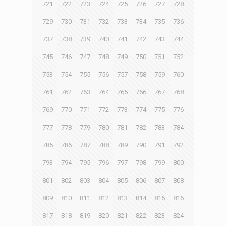
721
722
723
724
725
726
727
728
729
730
731
732
733
734
735
736
737
738
739
740
741
742
743
744
745
746
747
748
749
750
751
752
753
754
755
756
757
758
759
760
761
762
763
764
765
766
767
768
769
770
771
772
773
774
775
776
777
778
779
780
781
782
783
784
785
786
787
788
789
790
791
792
793
794
795
796
797
798
799
800
801
802
803
804
805
806
807
808
809
810
811
812
813
814
815
816
817
818
819
820
821
822
823
824