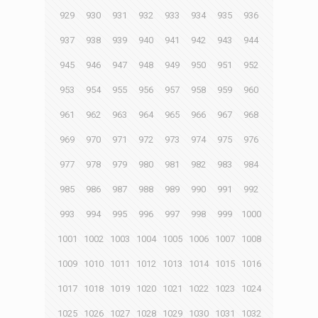
929
930
931
932
933
934
935
936
937
938
939
940
941
942
943
944
945
946
947
948
949
950
951
952
953
954
955
956
957
958
959
960
961
962
963
964
965
966
967
968
969
970
971
972
973
974
975
976
977
978
979
980
981
982
983
984
985
986
987
988
989
990
991
992
993
994
995
996
997
998
999
1000
1001
1002
1003
1004
1005
1006
1007
1008
1009
1010
1011
1012
1013
1014
1015
1016
1017
1018
1019
1020
1021
1022
1023
1024
1025
1026
1027
1028
1029
1030
1031
1032