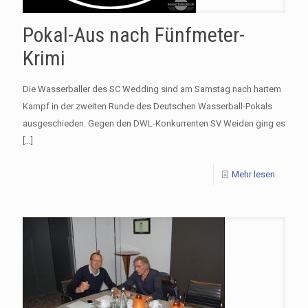
Pokal-Aus nach Fünfmeter-
Krimi
Die Wasserballer des SC Wedding sind am Samstag nach hartem
Kampf in der zweiten Runde des Deutschen Wasserball-Pokals
ausgeschieden. Gegen den DWL-Konkurrenten SV Weiden ging es
[…]
Mehr lesen