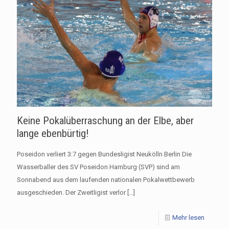
Keine Pokalüberraschung an der Elbe, aber
lange ebenbürtig!
Poseidon verliert 3:7 gegen Bundesligist Neukölln Berlin Die
Wasserballer des SV Poseidon Hamburg (SVP) sind am
Sonnabend aus dem laufenden nationalen Pokalwettbewerb
ausgeschieden. Der Zweitligist verlor
[…]
Mehr lesen