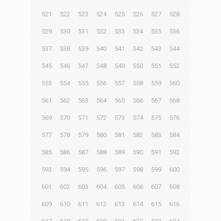
521
522
523
524
525
526
527
528
529
530
531
532
533
534
535
536
537
538
539
540
541
542
543
544
545
546
547
548
549
550
551
552
553
554
555
556
557
558
559
560
561
562
563
564
565
566
567
568
569
570
571
572
573
574
575
576
577
578
579
580
581
582
583
584
585
586
587
588
589
590
591
592
593
594
595
596
597
598
599
600
601
602
603
604
605
606
607
608
609
610
611
612
613
614
615
616