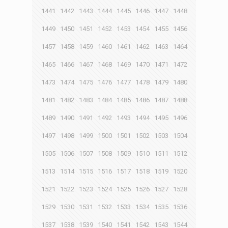
1441
1442
1443
1444
1445
1446
1447
1448
1449
1450
1451
1452
1453
1454
1455
1456
1457
1458
1459
1460
1461
1462
1463
1464
1465
1466
1467
1468
1469
1470
1471
1472
1473
1474
1475
1476
1477
1478
1479
1480
1481
1482
1483
1484
1485
1486
1487
1488
1489
1490
1491
1492
1493
1494
1495
1496
1497
1498
1499
1500
1501
1502
1503
1504
1505
1506
1507
1508
1509
1510
1511
1512
1513
1514
1515
1516
1517
1518
1519
1520
1521
1522
1523
1524
1525
1526
1527
1528
1529
1530
1531
1532
1533
1534
1535
1536
1537
1538
1539
1540
1541
1542
1543
1544