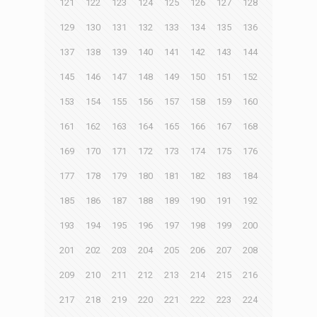
121
122
123
124
125
126
127
128
129
130
131
132
133
134
135
136
137
138
139
140
141
142
143
144
145
146
147
148
149
150
151
152
153
154
155
156
157
158
159
160
161
162
163
164
165
166
167
168
169
170
171
172
173
174
175
176
177
178
179
180
181
182
183
184
185
186
187
188
189
190
191
192
193
194
195
196
197
198
199
200
201
202
203
204
205
206
207
208
209
210
211
212
213
214
215
216
217
218
219
220
221
222
223
224