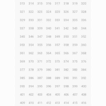
313
314
315
316
317
318
319
320
321
322
323
324
325
326
327
328
329
330
331
332
333
334
335
336
337
338
339
340
341
342
343
344
345
346
347
348
349
350
351
352
353
354
355
356
357
358
359
360
361
362
363
364
365
366
367
368
369
370
371
372
373
374
375
376
377
378
379
380
381
382
383
384
385
386
387
388
389
390
391
392
393
394
395
396
397
398
399
400
401
402
403
404
405
406
407
408
409
410
411
412
413
414
415
416