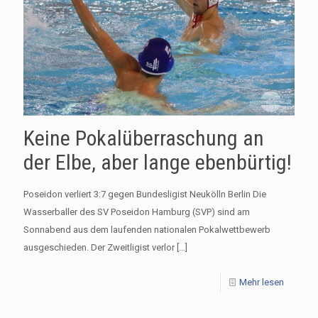
Keine Pokalüberraschung an
der Elbe, aber lange ebenbürtig!
Poseidon verliert 3:7 gegen Bundesligist Neukölln Berlin Die
Wasserballer des SV Poseidon Hamburg (SVP) sind am
Sonnabend aus dem laufenden nationalen Pokalwettbewerb
ausgeschieden. Der Zweitligist verlor
[…]
Mehr lesen