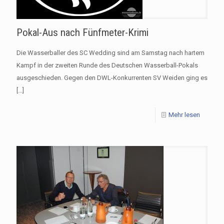
Pokal-Aus nach Fünfmeter-Krimi
Die Wasserballer des SC Wedding sind am Samstag nach hartem
Kampf in der zweiten Runde des Deutschen Wasserball-Pokals
ausgeschieden. Gegen den DWL-Konkurrenten SV Weiden ging es
[…]
Mehr lesen