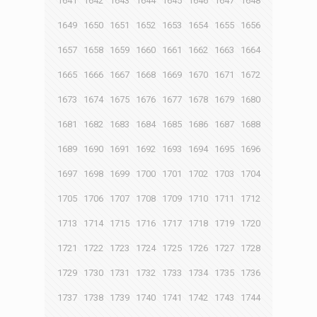
1641
1642
1643
1644
1645
1646
1647
1648
1649
1650
1651
1652
1653
1654
1655
1656
1657
1658
1659
1660
1661
1662
1663
1664
1665
1666
1667
1668
1669
1670
1671
1672
1673
1674
1675
1676
1677
1678
1679
1680
1681
1682
1683
1684
1685
1686
1687
1688
1689
1690
1691
1692
1693
1694
1695
1696
1697
1698
1699
1700
1701
1702
1703
1704
1705
1706
1707
1708
1709
1710
1711
1712
1713
1714
1715
1716
1717
1718
1719
1720
1721
1722
1723
1724
1725
1726
1727
1728
1729
1730
1731
1732
1733
1734
1735
1736
1737
1738
1739
1740
1741
1742
1743
1744