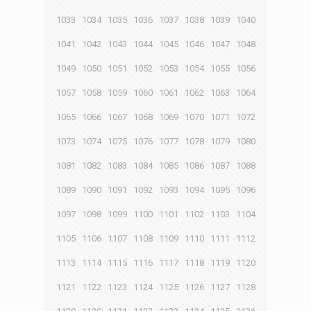
1033
1034
1035
1036
1037
1038
1039
1040
1041
1042
1043
1044
1045
1046
1047
1048
1049
1050
1051
1052
1053
1054
1055
1056
1057
1058
1059
1060
1061
1062
1063
1064
1065
1066
1067
1068
1069
1070
1071
1072
1073
1074
1075
1076
1077
1078
1079
1080
1081
1082
1083
1084
1085
1086
1087
1088
1089
1090
1091
1092
1093
1094
1095
1096
1097
1098
1099
1100
1101
1102
1103
1104
1105
1106
1107
1108
1109
1110
1111
1112
1113
1114
1115
1116
1117
1118
1119
1120
1121
1122
1123
1124
1125
1126
1127
1128