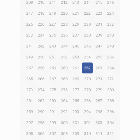
209
210
211
212
213
214
215
216
217
218
219
220
221
222
223
224
225
226
227
228
229
230
231
232
233
234
235
236
237
238
239
240
241
242
243
244
245
246
247
248
249
250
251
252
253
254
255
256
257
258
259
260
261
262
263
264
265
266
267
268
269
270
271
272
273
274
275
276
277
278
279
280
281
282
283
284
285
286
287
288
289
290
291
292
293
294
295
296
297
298
299
300
301
302
303
304
305
306
307
308
309
310
311
312