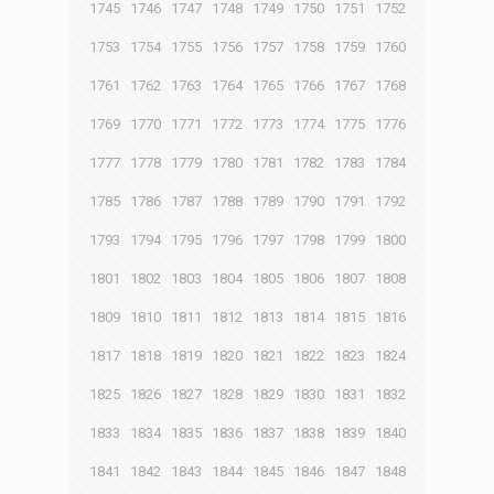
1745
1746
1747
1748
1749
1750
1751
1752
1753
1754
1755
1756
1757
1758
1759
1760
1761
1762
1763
1764
1765
1766
1767
1768
1769
1770
1771
1772
1773
1774
1775
1776
1777
1778
1779
1780
1781
1782
1783
1784
1785
1786
1787
1788
1789
1790
1791
1792
1793
1794
1795
1796
1797
1798
1799
1800
1801
1802
1803
1804
1805
1806
1807
1808
1809
1810
1811
1812
1813
1814
1815
1816
1817
1818
1819
1820
1821
1822
1823
1824
1825
1826
1827
1828
1829
1830
1831
1832
1833
1834
1835
1836
1837
1838
1839
1840
1841
1842
1843
1844
1845
1846
1847
1848