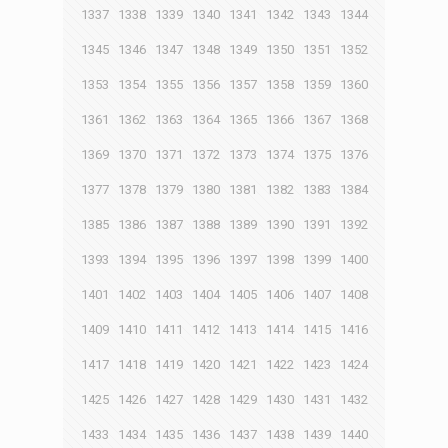
1337
1338
1339
1340
1341
1342
1343
1344
1345
1346
1347
1348
1349
1350
1351
1352
1353
1354
1355
1356
1357
1358
1359
1360
1361
1362
1363
1364
1365
1366
1367
1368
1369
1370
1371
1372
1373
1374
1375
1376
1377
1378
1379
1380
1381
1382
1383
1384
1385
1386
1387
1388
1389
1390
1391
1392
1393
1394
1395
1396
1397
1398
1399
1400
1401
1402
1403
1404
1405
1406
1407
1408
1409
1410
1411
1412
1413
1414
1415
1416
1417
1418
1419
1420
1421
1422
1423
1424
1425
1426
1427
1428
1429
1430
1431
1432
1433
1434
1435
1436
1437
1438
1439
1440