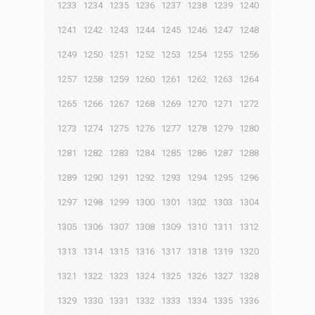
1233
1234
1235
1236
1237
1238
1239
1240
1241
1242
1243
1244
1245
1246
1247
1248
1249
1250
1251
1252
1253
1254
1255
1256
1257
1258
1259
1260
1261
1262
1263
1264
1265
1266
1267
1268
1269
1270
1271
1272
1273
1274
1275
1276
1277
1278
1279
1280
1281
1282
1283
1284
1285
1286
1287
1288
1289
1290
1291
1292
1293
1294
1295
1296
1297
1298
1299
1300
1301
1302
1303
1304
1305
1306
1307
1308
1309
1310
1311
1312
1313
1314
1315
1316
1317
1318
1319
1320
1321
1322
1323
1324
1325
1326
1327
1328
1329
1330
1331
1332
1333
1334
1335
1336