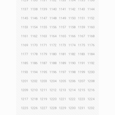
1129
1130
1131
1132
1133
1134
1135
1136
1137
1138
1139
1140
1141
1142
1143
1144
1145
1146
1147
1148
1149
1150
1151
1152
1153
1154
1155
1156
1157
1158
1159
1160
1161
1162
1163
1164
1165
1166
1167
1168
1169
1170
1171
1172
1173
1174
1175
1176
1177
1178
1179
1180
1181
1182
1183
1184
1185
1186
1187
1188
1189
1190
1191
1192
1193
1194
1195
1196
1197
1198
1199
1200
1201
1202
1203
1204
1205
1206
1207
1208
1209
1210
1211
1212
1213
1214
1215
1216
1217
1218
1219
1220
1221
1222
1223
1224
1225
1226
1227
1228
1229
1230
1231
1232