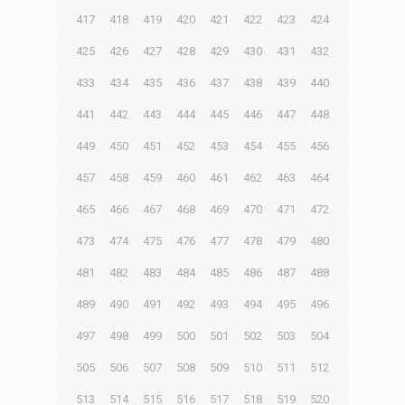
417
418
419
420
421
422
423
424
425
426
427
428
429
430
431
432
433
434
435
436
437
438
439
440
441
442
443
444
445
446
447
448
449
450
451
452
453
454
455
456
457
458
459
460
461
462
463
464
465
466
467
468
469
470
471
472
473
474
475
476
477
478
479
480
481
482
483
484
485
486
487
488
489
490
491
492
493
494
495
496
497
498
499
500
501
502
503
504
505
506
507
508
509
510
511
512
513
514
515
516
517
518
519
520