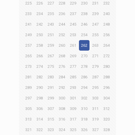
225
226
227
228
229
230
231
232
233
234
235
236
237
238
239
240
241
242
243
244
245
246
247
248
249
250
251
252
253
254
255
256
257
258
259
260
261
262
263
264
265
266
267
268
269
270
271
272
273
274
275
276
277
278
279
280
281
282
283
284
285
286
287
288
289
290
291
292
293
294
295
296
297
298
299
300
301
302
303
304
305
306
307
308
309
310
311
312
313
314
315
316
317
318
319
320
321
322
323
324
325
326
327
328