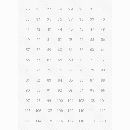
25
26
27
28
29
30
31
32
33
34
35
36
37
38
39
40
41
42
43
44
45
46
47
48
49
50
51
52
53
54
55
56
57
58
59
60
61
62
63
64
65
66
67
68
69
70
71
72
73
74
75
76
77
78
79
80
81
82
83
84
85
86
87
88
89
90
91
92
93
94
95
96
97
98
99
100
101
102
103
104
105
106
107
108
109
110
111
112
113
114
115
116
117
118
119
120