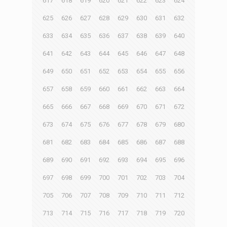
617
618
619
620
621
622
623
624
625
626
627
628
629
630
631
632
633
634
635
636
637
638
639
640
641
642
643
644
645
646
647
648
649
650
651
652
653
654
655
656
657
658
659
660
661
662
663
664
665
666
667
668
669
670
671
672
673
674
675
676
677
678
679
680
681
682
683
684
685
686
687
688
689
690
691
692
693
694
695
696
697
698
699
700
701
702
703
704
705
706
707
708
709
710
711
712
713
714
715
716
717
718
719
720