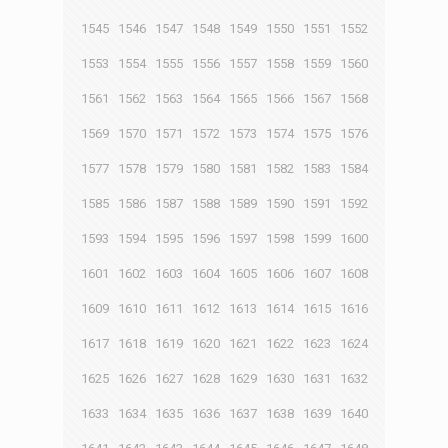
1545
1546
1547
1548
1549
1550
1551
1552
1553
1554
1555
1556
1557
1558
1559
1560
1561
1562
1563
1564
1565
1566
1567
1568
1569
1570
1571
1572
1573
1574
1575
1576
1577
1578
1579
1580
1581
1582
1583
1584
1585
1586
1587
1588
1589
1590
1591
1592
1593
1594
1595
1596
1597
1598
1599
1600
1601
1602
1603
1604
1605
1606
1607
1608
1609
1610
1611
1612
1613
1614
1615
1616
1617
1618
1619
1620
1621
1622
1623
1624
1625
1626
1627
1628
1629
1630
1631
1632
1633
1634
1635
1636
1637
1638
1639
1640