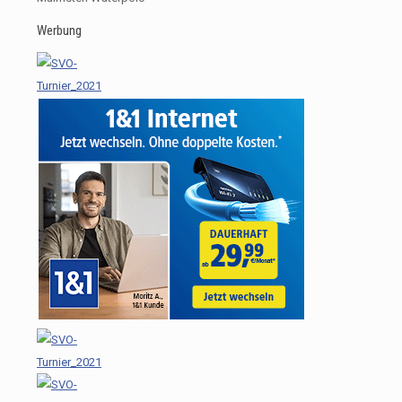
Werbung