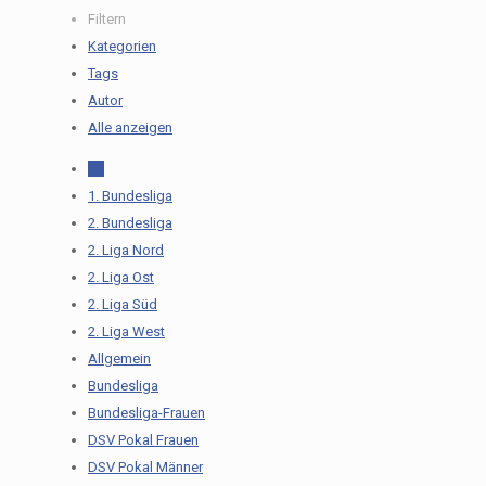
Filtern
Kategorien
Tags
Autor
Alle anzeigen
All
1. Bundesliga
2. Bundesliga
2. Liga Nord
2. Liga Ost
2. Liga Süd
2. Liga West
Allgemein
Bundesliga
Bundesliga-Frauen
DSV Pokal Frauen
DSV Pokal Männer