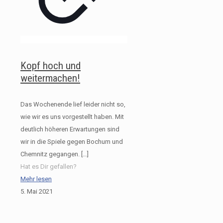
Kopf hoch und
weitermachen!
Das Wochenende lief leider nicht so,
wie wir es uns vorgestellt haben. Mit
deutlich höheren Erwartungen sind
wir in die Spiele gegen Bochum und
Chemnitz gegangen.
[…]
Hat es Dir gefallen?
Mehr lesen
5. Mai 2021