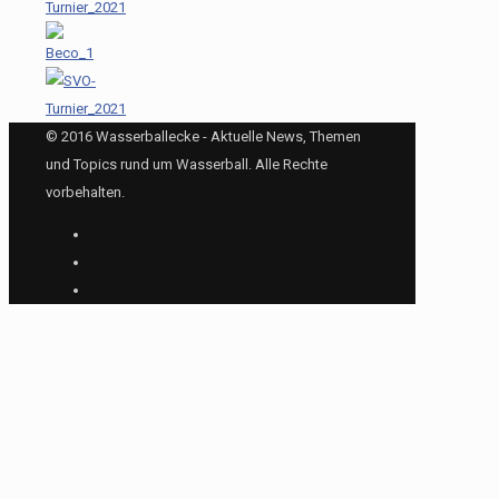
© 2016 Wasserballecke - Aktuelle News, Themen
und Topics rund um Wasserball. Alle Rechte
vorbehalten.