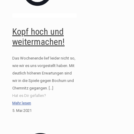
Kopf hoch und
weitermachen!
Das Wochenende lief leider nicht so,
wie wir es uns vorgestellt haben. Mit
deutlich höheren Erwartungen sind
wir in die Spiele gegen Bochum und
Chemnitz gegangen.
[…]
Hat es Dir gefallen?
Mehr lesen
5. Mai 2021