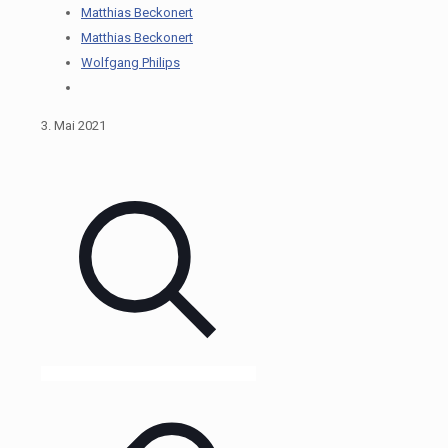
Matthias Beckonert
Matthias Beckonert
Wolfgang Philips
3. Mai 2021