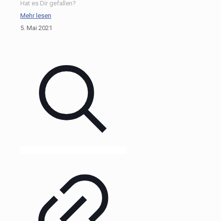
Hat es Dir gefallen?
Mehr lesen
5. Mai 2021