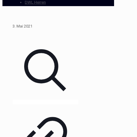
DWL Herren
3. Mai 2021