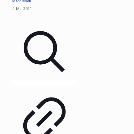
Mehr lesen
5. Mai 2021