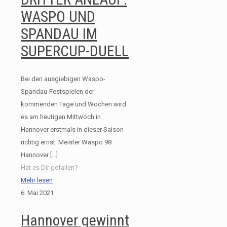
WASPO UND
SPANDAU IM
SUPERCUP-DUELL
Bei den ausgiebigen Waspo-
Spandau-Festspielen der
kommenden Tage und Wochen wird
es am heutigen Mittwoch in
Hannover erstmals in dieser Saison
richtig ernst: Meister Waspo 98
Hannover
[…]
Hat es Dir gefallen?
Mehr lesen
6. Mai 2021
Hannover gewinnt