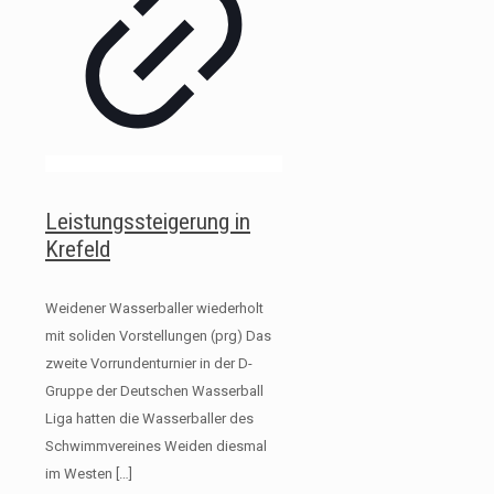
Leistungssteigerung in
Krefeld
Weidener Wasserballer wiederholt
mit soliden Vorstellungen (prg) Das
zweite Vorrundenturnier in der D-
Gruppe der Deutschen Wasserball
Liga hatten die Wasserballer des
Schwimmvereines Weiden diesmal
im Westen
[…]