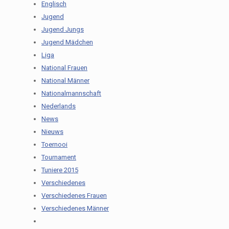
Englisch
Jugend
Jugend Jungs
Jugend Mädchen
Liga
National Frauen
National Männer
Nationalmannschaft
Nederlands
News
Nieuws
Toernooi
Tournament
Tuniere 2015
Verschiedenes
Verschiedenes Frauen
Verschiedenes Männer