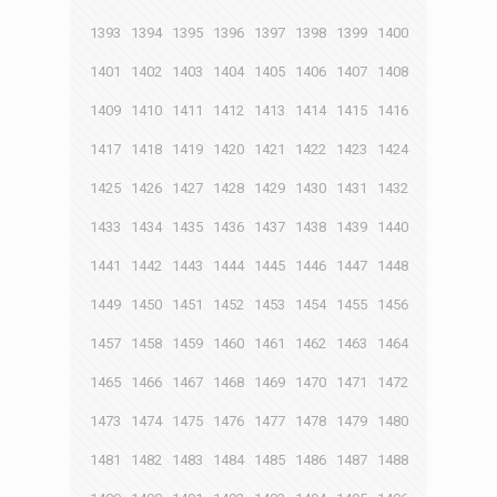
1393
1394
1395
1396
1397
1398
1399
1400
1401
1402
1403
1404
1405
1406
1407
1408
1409
1410
1411
1412
1413
1414
1415
1416
1417
1418
1419
1420
1421
1422
1423
1424
1425
1426
1427
1428
1429
1430
1431
1432
1433
1434
1435
1436
1437
1438
1439
1440
1441
1442
1443
1444
1445
1446
1447
1448
1449
1450
1451
1452
1453
1454
1455
1456
1457
1458
1459
1460
1461
1462
1463
1464
1465
1466
1467
1468
1469
1470
1471
1472
1473
1474
1475
1476
1477
1478
1479
1480
1481
1482
1483
1484
1485
1486
1487
1488