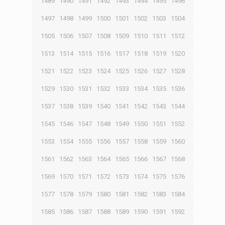
1489
1490
1491
1492
1493
1494
1495
1496
1497
1498
1499
1500
1501
1502
1503
1504
1505
1506
1507
1508
1509
1510
1511
1512
1513
1514
1515
1516
1517
1518
1519
1520
1521
1522
1523
1524
1525
1526
1527
1528
1529
1530
1531
1532
1533
1534
1535
1536
1537
1538
1539
1540
1541
1542
1543
1544
1545
1546
1547
1548
1549
1550
1551
1552
1553
1554
1555
1556
1557
1558
1559
1560
1561
1562
1563
1564
1565
1566
1567
1568
1569
1570
1571
1572
1573
1574
1575
1576
1577
1578
1579
1580
1581
1582
1583
1584
1585
1586
1587
1588
1589
1590
1591
1592