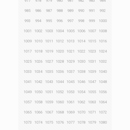
977
978
979
980
981
982
983
984
985
986
987
988
989
990
991
992
993
994
995
996
997
998
999
1000
1001
1002
1003
1004
1005
1006
1007
1008
1009
1010
1011
1012
1013
1014
1015
1016
1017
1018
1019
1020
1021
1022
1023
1024
1025
1026
1027
1028
1029
1030
1031
1032
1033
1034
1035
1036
1037
1038
1039
1040
1041
1042
1043
1044
1045
1046
1047
1048
1049
1050
1051
1052
1053
1054
1055
1056
1057
1058
1059
1060
1061
1062
1063
1064
1065
1066
1067
1068
1069
1070
1071
1072
1073
1074
1075
1076
1077
1078
1079
1080