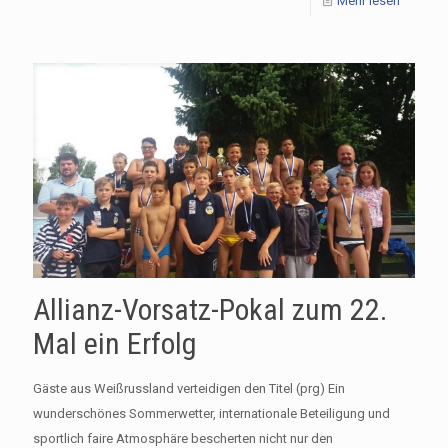
Mehr lesen
Allianz-Vorsatz-Pokal zum 22.
Mal ein Erfolg
Gäste aus Weißrussland verteidigen den Titel (prg) Ein
wunderschönes Sommerwetter, internationale Beteiligung und
sportlich faire Atmosphäre bescherten nicht nur den