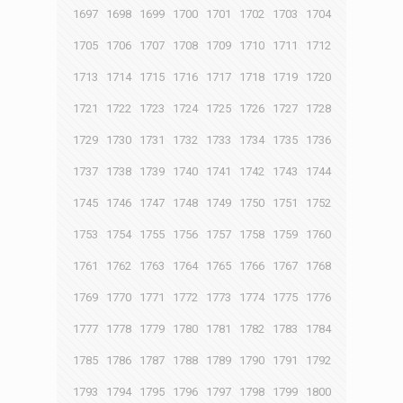
1697
1698
1699
1700
1701
1702
1703
1704
1705
1706
1707
1708
1709
1710
1711
1712
1713
1714
1715
1716
1717
1718
1719
1720
1721
1722
1723
1724
1725
1726
1727
1728
1729
1730
1731
1732
1733
1734
1735
1736
1737
1738
1739
1740
1741
1742
1743
1744
1745
1746
1747
1748
1749
1750
1751
1752
1753
1754
1755
1756
1757
1758
1759
1760
1761
1762
1763
1764
1765
1766
1767
1768
1769
1770
1771
1772
1773
1774
1775
1776
1777
1778
1779
1780
1781
1782
1783
1784
1785
1786
1787
1788
1789
1790
1791
1792
1793
1794
1795
1796
1797
1798
1799
1800