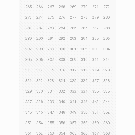
265
266
267
268
269
270
271
272
273
274
275
276
277
278
279
280
281
282
283
284
285
286
287
288
289
290
291
292
293
294
295
296
297
298
299
300
301
302
303
304
305
306
307
308
309
310
311
312
313
314
315
316
317
318
319
320
321
322
323
324
325
326
327
328
329
330
331
332
333
334
335
336
337
338
339
340
341
342
343
344
345
346
347
348
349
350
351
352
353
354
355
356
357
358
359
360
361
362
363
364
365
366
367
368