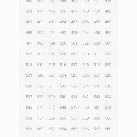
465
466
467
468
469
470
471
472
473
474
475
476
477
478
479
480
481
482
483
484
485
486
487
488
489
490
491
492
493
494
495
496
497
498
499
500
501
502
503
504
505
506
507
508
509
510
511
512
513
514
515
516
517
518
519
520
521
522
523
524
525
526
527
528
529
530
531
532
533
534
535
536
537
538
539
540
541
542
543
544
545
546
547
548
549
550
551
552
553
554
555
556
557
558
559
560
561
562
563
564
565
566
567
568