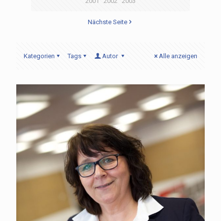
2001
2002
2003
Nächste Seite
Kategorien
Tags
Autor
Alle anzeigen