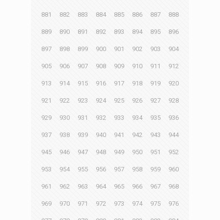
881
882
883
884
885
886
887
888
889
890
891
892
893
894
895
896
897
898
899
900
901
902
903
904
905
906
907
908
909
910
911
912
913
914
915
916
917
918
919
920
921
922
923
924
925
926
927
928
929
930
931
932
933
934
935
936
937
938
939
940
941
942
943
944
945
946
947
948
949
950
951
952
953
954
955
956
957
958
959
960
961
962
963
964
965
966
967
968
969
970
971
972
973
974
975
976