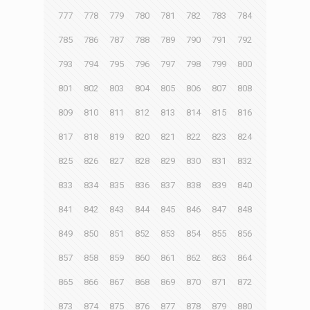
777
778
779
780
781
782
783
784
785
786
787
788
789
790
791
792
793
794
795
796
797
798
799
800
801
802
803
804
805
806
807
808
809
810
811
812
813
814
815
816
817
818
819
820
821
822
823
824
825
826
827
828
829
830
831
832
833
834
835
836
837
838
839
840
841
842
843
844
845
846
847
848
849
850
851
852
853
854
855
856
857
858
859
860
861
862
863
864
865
866
867
868
869
870
871
872
873
874
875
876
877
878
879
880