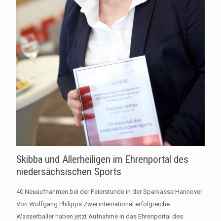
Skibba und Allerheiligen im Ehrenportal des
niedersächsischen Sports
40 Neuaufnahmen bei der Feierstunde in der Sparkasse Hannover
Von Wolfgang Philipps Zwei international erfolgreiche
Wasserballer haben jetzt Aufnahme in das Ehrenportal des