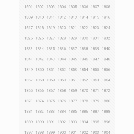
1801
1802
1803
1804
1805
1806
1807
1808
1809
1810
1811
1812
1813
1814
1815
1816
1817
1818
1819
1820
1821
1822
1823
1824
1825
1826
1827
1828
1829
1830
1831
1832
1833
1834
1835
1836
1837
1838
1839
1840
1841
1842
1843
1844
1845
1846
1847
1848
1849
1850
1851
1852
1853
1854
1855
1856
1857
1858
1859
1860
1861
1862
1863
1864
1865
1866
1867
1868
1869
1870
1871
1872
1873
1874
1875
1876
1877
1878
1879
1880
1881
1882
1883
1884
1885
1886
1887
1888
1889
1890
1891
1892
1893
1894
1895
1896
1897
1898
1899
1900
1901
1902
1903
1904