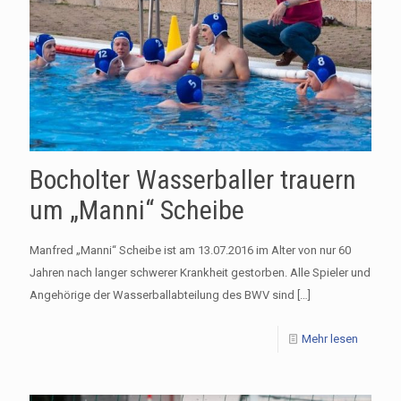
Bocholter Wasserballer trauern
um „Manni“ Scheibe
Manfred „Manni“ Scheibe ist am 13.07.2016 im Alter von nur 60
Jahren nach langer schwerer Krankheit gestorben. Alle Spieler und
Angehörige der Wasserballabteilung des BWV sind
[…]
Mehr lesen