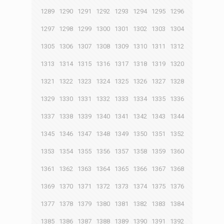
1289
1290
1291
1292
1293
1294
1295
1296
1297
1298
1299
1300
1301
1302
1303
1304
1305
1306
1307
1308
1309
1310
1311
1312
1313
1314
1315
1316
1317
1318
1319
1320
1321
1322
1323
1324
1325
1326
1327
1328
1329
1330
1331
1332
1333
1334
1335
1336
1337
1338
1339
1340
1341
1342
1343
1344
1345
1346
1347
1348
1349
1350
1351
1352
1353
1354
1355
1356
1357
1358
1359
1360
1361
1362
1363
1364
1365
1366
1367
1368
1369
1370
1371
1372
1373
1374
1375
1376
1377
1378
1379
1380
1381
1382
1383
1384
1385
1386
1387
1388
1389
1390
1391
1392