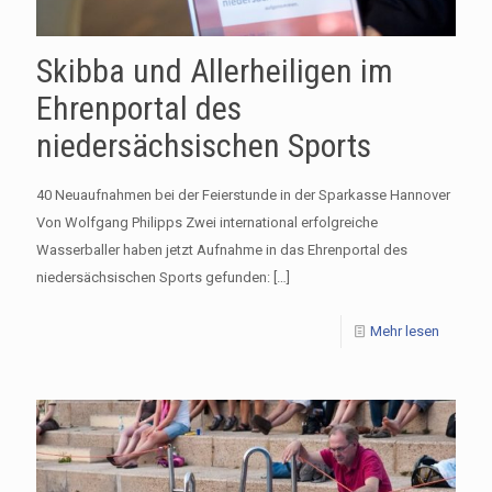
Skibba und Allerheiligen im
Ehrenportal des
niedersächsischen Sports
40 Neuaufnahmen bei der Feierstunde in der Sparkasse Hannover
Von Wolfgang Philipps Zwei international erfolgreiche
Wasserballer haben jetzt Aufnahme in das Ehrenportal des
niedersächsischen Sports gefunden:
[…]
Mehr lesen