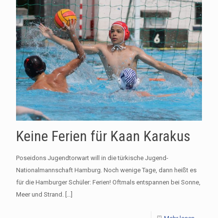
Keine Ferien für Kaan Karakus
Poseidons Jugendtorwart will in die türkische Jugend-
Nationalmannschaft Hamburg. Noch wenige Tage, dann heißt es
für die Hamburger Schüler: Ferien! Oftmals entspannen bei Sonne,
Meer und Strand.
[…]