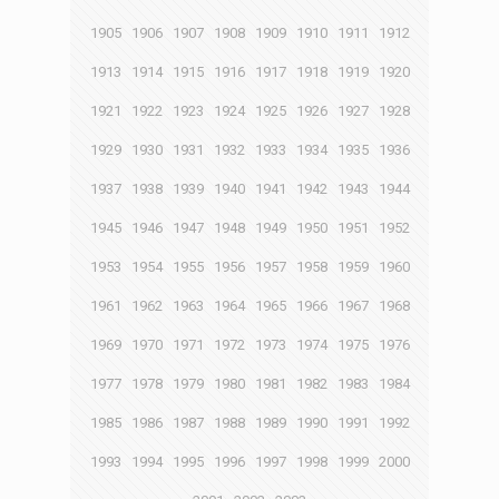
1905
1906
1907
1908
1909
1910
1911
1912
1913
1914
1915
1916
1917
1918
1919
1920
1921
1922
1923
1924
1925
1926
1927
1928
1929
1930
1931
1932
1933
1934
1935
1936
1937
1938
1939
1940
1941
1942
1943
1944
1945
1946
1947
1948
1949
1950
1951
1952
1953
1954
1955
1956
1957
1958
1959
1960
1961
1962
1963
1964
1965
1966
1967
1968
1969
1970
1971
1972
1973
1974
1975
1976
1977
1978
1979
1980
1981
1982
1983
1984
1985
1986
1987
1988
1989
1990
1991
1992
1993
1994
1995
1996
1997
1998
1999
2000