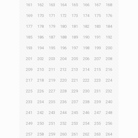
161
162
163
164
165
166
167
168
169
170
171
172
173
174
175
176
177
178
179
180
181
182
183
184
185
186
187
188
189
190
191
192
193
194
195
196
197
198
199
200
201
202
203
204
205
206
207
208
209
210
211
212
213
214
215
216
217
218
219
220
221
222
223
224
225
226
227
228
229
230
231
232
233
234
235
236
237
238
239
240
241
242
243
244
245
246
247
248
249
250
251
252
253
254
255
256
257
258
259
260
261
262
263
264