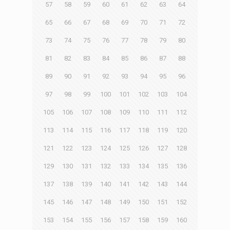
57
58
59
60
61
62
63
64
65
66
67
68
69
70
71
72
73
74
75
76
77
78
79
80
81
82
83
84
85
86
87
88
89
90
91
92
93
94
95
96
97
98
99
100
101
102
103
104
105
106
107
108
109
110
111
112
113
114
115
116
117
118
119
120
121
122
123
124
125
126
127
128
129
130
131
132
133
134
135
136
137
138
139
140
141
142
143
144
145
146
147
148
149
150
151
152
153
154
155
156
157
158
159
160