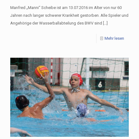
Manfred „Manni“ Scheibe ist am 13.07.2016 im Alter von nur 60
Jahren nach langer schwerer Krankheit gestorben. Alle Spieler und
Angehörige der Wasserballabteilung des BWV sind
[…]
Mehr lesen