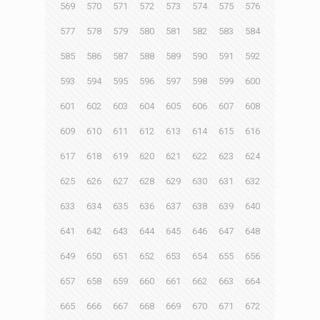
569
570
571
572
573
574
575
576
577
578
579
580
581
582
583
584
585
586
587
588
589
590
591
592
593
594
595
596
597
598
599
600
601
602
603
604
605
606
607
608
609
610
611
612
613
614
615
616
617
618
619
620
621
622
623
624
625
626
627
628
629
630
631
632
633
634
635
636
637
638
639
640
641
642
643
644
645
646
647
648
649
650
651
652
653
654
655
656
657
658
659
660
661
662
663
664
665
666
667
668
669
670
671
672