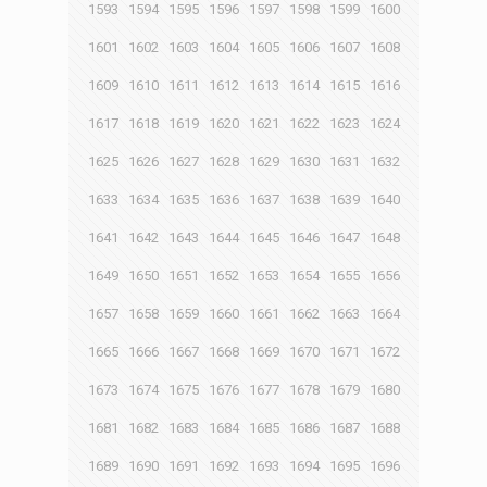
1593
1594
1595
1596
1597
1598
1599
1600
1601
1602
1603
1604
1605
1606
1607
1608
1609
1610
1611
1612
1613
1614
1615
1616
1617
1618
1619
1620
1621
1622
1623
1624
1625
1626
1627
1628
1629
1630
1631
1632
1633
1634
1635
1636
1637
1638
1639
1640
1641
1642
1643
1644
1645
1646
1647
1648
1649
1650
1651
1652
1653
1654
1655
1656
1657
1658
1659
1660
1661
1662
1663
1664
1665
1666
1667
1668
1669
1670
1671
1672
1673
1674
1675
1676
1677
1678
1679
1680
1681
1682
1683
1684
1685
1686
1687
1688
1689
1690
1691
1692
1693
1694
1695
1696