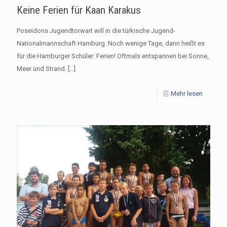
Keine Ferien für Kaan Karakus
Poseidons Jugendtorwart will in die türkische Jugend-
Nationalmannschaft Hamburg. Noch wenige Tage, dann heißt es
für die Hamburger Schüler: Ferien! Oftmals entspannen bei Sonne,
Meer und Strand.
[…]
Mehr lesen