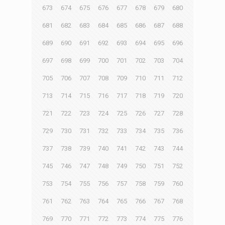
673
674
675
676
677
678
679
680
681
682
683
684
685
686
687
688
689
690
691
692
693
694
695
696
697
698
699
700
701
702
703
704
705
706
707
708
709
710
711
712
713
714
715
716
717
718
719
720
721
722
723
724
725
726
727
728
729
730
731
732
733
734
735
736
737
738
739
740
741
742
743
744
745
746
747
748
749
750
751
752
753
754
755
756
757
758
759
760
761
762
763
764
765
766
767
768
769
770
771
772
773
774
775
776