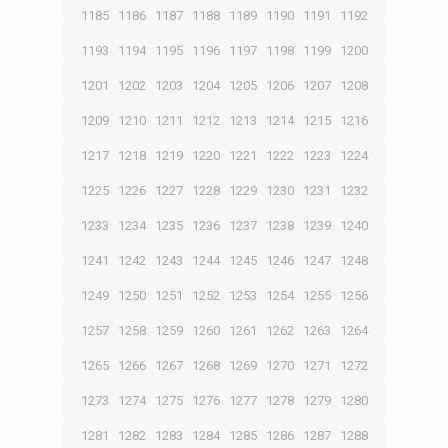
1185
1186
1187
1188
1189
1190
1191
1192
1193
1194
1195
1196
1197
1198
1199
1200
1201
1202
1203
1204
1205
1206
1207
1208
1209
1210
1211
1212
1213
1214
1215
1216
1217
1218
1219
1220
1221
1222
1223
1224
1225
1226
1227
1228
1229
1230
1231
1232
1233
1234
1235
1236
1237
1238
1239
1240
1241
1242
1243
1244
1245
1246
1247
1248
1249
1250
1251
1252
1253
1254
1255
1256
1257
1258
1259
1260
1261
1262
1263
1264
1265
1266
1267
1268
1269
1270
1271
1272
1273
1274
1275
1276
1277
1278
1279
1280
1281
1282
1283
1284
1285
1286
1287
1288