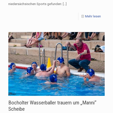
niedersächsischen Sports gefunden:
[…]
Mehr lesen
Bocholter Wasserballer trauern um „Manni“
Scheibe