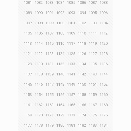
1081
1082
1083
1084
1085
1086
1087
1088
1089
1090
1091
1092
1093
1094
1095
1096
1097
1098
1099
1100
1101
1102
1103
1104
1105
1106
1107
1108
1109
1110
1111
1112
1113
1114
1115
1116
1117
1118
1119
1120
1121
1122
1123
1124
1125
1126
1127
1128
1129
1130
1131
1132
1133
1134
1135
1136
1137
1138
1139
1140
1141
1142
1143
1144
1145
1146
1147
1148
1149
1150
1151
1152
1153
1154
1155
1156
1157
1158
1159
1160
1161
1162
1163
1164
1165
1166
1167
1168
1169
1170
1171
1172
1173
1174
1175
1176
1177
1178
1179
1180
1181
1182
1183
1184