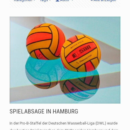
SPIELABSAGE IN HAMBURG
In der Pro-B-Staffel der Deutschen Wasserball-Liga (DWL) wurde