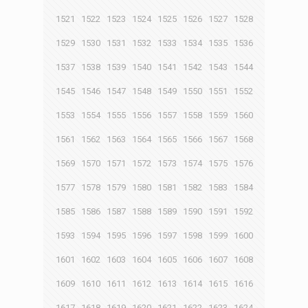
1521
1522
1523
1524
1525
1526
1527
1528
1529
1530
1531
1532
1533
1534
1535
1536
1537
1538
1539
1540
1541
1542
1543
1544
1545
1546
1547
1548
1549
1550
1551
1552
1553
1554
1555
1556
1557
1558
1559
1560
1561
1562
1563
1564
1565
1566
1567
1568
1569
1570
1571
1572
1573
1574
1575
1576
1577
1578
1579
1580
1581
1582
1583
1584
1585
1586
1587
1588
1589
1590
1591
1592
1593
1594
1595
1596
1597
1598
1599
1600
1601
1602
1603
1604
1605
1606
1607
1608
1609
1610
1611
1612
1613
1614
1615
1616
1617
1618
1619
1620
1621
1622
1623
1624