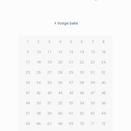
Vorige Seite
1
2
3
4
5
6
7
8
9
10
11
12
13
14
15
16
17
18
19
20
21
22
23
24
25
26
27
28
29
30
31
32
33
34
35
36
37
38
39
40
41
42
43
44
45
46
47
48
49
50
51
52
53
54
55
56
57
58
59
60
61
62
63
64
65
66
67
68
69
70
71
72