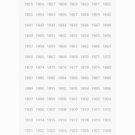
1825
1826
1827
1828
1829
1830
1831
1832
1833
1834
1835
1836
1837
1838
1839
1840
1841
1842
1843
1844
1845
1846
1847
1848
1849
1850
1851
1852
1853
1854
1855
1856
1857
1858
1859
1860
1861
1862
1863
1864
1865
1866
1867
1868
1869
1870
1871
1872
1873
1874
1875
1876
1877
1878
1879
1880
1881
1882
1883
1884
1885
1886
1887
1888
1889
1890
1891
1892
1893
1894
1895
1896
1897
1898
1899
1900
1901
1902
1903
1904
1905
1906
1907
1908
1909
1910
1911
1912
1913
1914
1915
1916
1917
1918
1919
1920
1921
1922
1923
1924
1925
1926
1927
1928