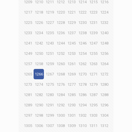
1209
1210
1211
1212
1213
1214
1215
1216
1217
1218
1219
1220
1221
1222
1223
1224
1225
1226
1227
1228
1229
1230
1231
1232
1233
1234
1235
1236
1237
1238
1239
1240
1241
1242
1243
1244
1245
1246
1247
1248
1249
1250
1251
1252
1253
1254
1255
1256
1257
1258
1259
1260
1261
1262
1263
1264
1265
1266
1267
1268
1269
1270
1271
1272
1273
1274
1275
1276
1277
1278
1279
1280
1281
1282
1283
1284
1285
1286
1287
1288
1289
1290
1291
1292
1293
1294
1295
1296
1297
1298
1299
1300
1301
1302
1303
1304
1305
1306
1307
1308
1309
1310
1311
1312