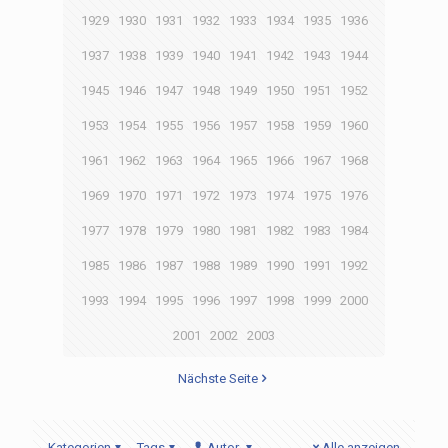
1929
1930
1931
1932
1933
1934
1935
1936
1937
1938
1939
1940
1941
1942
1943
1944
1945
1946
1947
1948
1949
1950
1951
1952
1953
1954
1955
1956
1957
1958
1959
1960
1961
1962
1963
1964
1965
1966
1967
1968
1969
1970
1971
1972
1973
1974
1975
1976
1977
1978
1979
1980
1981
1982
1983
1984
1985
1986
1987
1988
1989
1990
1991
1992
1993
1994
1995
1996
1997
1998
1999
2000
2001
2002
2003
Nächste Seite
Kategorien
Tags
Autor
Alle anzeigen