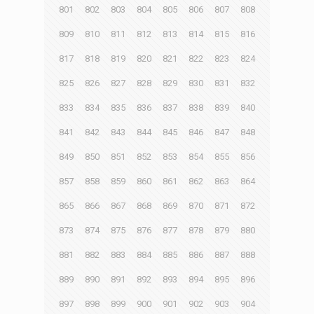
801
802
803
804
805
806
807
808
809
810
811
812
813
814
815
816
817
818
819
820
821
822
823
824
825
826
827
828
829
830
831
832
833
834
835
836
837
838
839
840
841
842
843
844
845
846
847
848
849
850
851
852
853
854
855
856
857
858
859
860
861
862
863
864
865
866
867
868
869
870
871
872
873
874
875
876
877
878
879
880
881
882
883
884
885
886
887
888
889
890
891
892
893
894
895
896
897
898
899
900
901
902
903
904