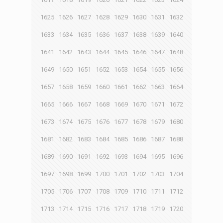
1625
1626
1627
1628
1629
1630
1631
1632
1633
1634
1635
1636
1637
1638
1639
1640
1641
1642
1643
1644
1645
1646
1647
1648
1649
1650
1651
1652
1653
1654
1655
1656
1657
1658
1659
1660
1661
1662
1663
1664
1665
1666
1667
1668
1669
1670
1671
1672
1673
1674
1675
1676
1677
1678
1679
1680
1681
1682
1683
1684
1685
1686
1687
1688
1689
1690
1691
1692
1693
1694
1695
1696
1697
1698
1699
1700
1701
1702
1703
1704
1705
1706
1707
1708
1709
1710
1711
1712
1713
1714
1715
1716
1717
1718
1719
1720