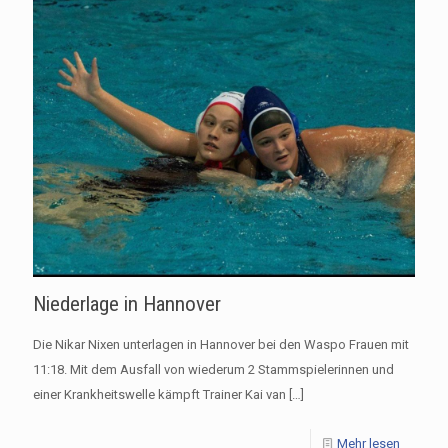
Niederlage in Hannover
Die Nikar Nixen unterlagen in Hannover bei den Waspo Frauen mit
11:18. Mit dem Ausfall von wiederum 2 Stammspielerinnen und
einer Krankheitswelle kämpft Trainer Kai van
[…]
Mehr lesen