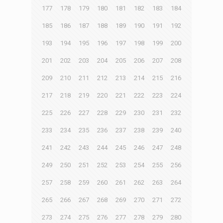
177
178
179
180
181
182
183
184
185
186
187
188
189
190
191
192
193
194
195
196
197
198
199
200
201
202
203
204
205
206
207
208
209
210
211
212
213
214
215
216
217
218
219
220
221
222
223
224
225
226
227
228
229
230
231
232
233
234
235
236
237
238
239
240
241
242
243
244
245
246
247
248
249
250
251
252
253
254
255
256
257
258
259
260
261
262
263
264
265
266
267
268
269
270
271
272
273
274
275
276
277
278
279
280