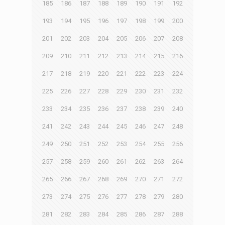
185
186
187
188
189
190
191
192
193
194
195
196
197
198
199
200
201
202
203
204
205
206
207
208
209
210
211
212
213
214
215
216
217
218
219
220
221
222
223
224
225
226
227
228
229
230
231
232
233
234
235
236
237
238
239
240
241
242
243
244
245
246
247
248
249
250
251
252
253
254
255
256
257
258
259
260
261
262
263
264
265
266
267
268
269
270
271
272
273
274
275
276
277
278
279
280
281
282
283
284
285
286
287
288