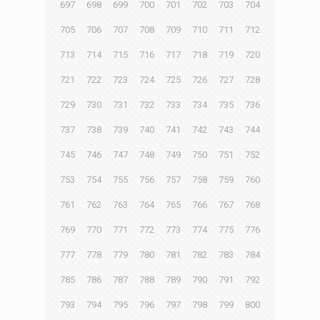
697
698
699
700
701
702
703
704
705
706
707
708
709
710
711
712
713
714
715
716
717
718
719
720
721
722
723
724
725
726
727
728
729
730
731
732
733
734
735
736
737
738
739
740
741
742
743
744
745
746
747
748
749
750
751
752
753
754
755
756
757
758
759
760
761
762
763
764
765
766
767
768
769
770
771
772
773
774
775
776
777
778
779
780
781
782
783
784
785
786
787
788
789
790
791
792
793
794
795
796
797
798
799
800