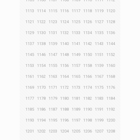
1113
1114
1115
1116
1117
1118
1119
1120
1121
1122
1123
1124
1125
1126
1127
1128
1129
1130
1131
1132
1133
1134
1135
1136
1137
1138
1139
1140
1141
1142
1143
1144
1145
1146
1147
1148
1149
1150
1151
1152
1153
1154
1155
1156
1157
1158
1159
1160
1161
1162
1163
1164
1165
1166
1167
1168
1169
1170
1171
1172
1173
1174
1175
1176
1177
1178
1179
1180
1181
1182
1183
1184
1185
1186
1187
1188
1189
1190
1191
1192
1193
1194
1195
1196
1197
1198
1199
1200
1201
1202
1203
1204
1205
1206
1207
1208