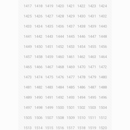
1417
1418
1419
1420
1421
1422
1423
1424
1425
1426
1427
1428
1429
1430
1431
1432
1433
1434
1435
1436
1437
1438
1439
1440
1441
1442
1443
1444
1445
1446
1447
1448
1449
1450
1451
1452
1453
1454
1455
1456
1457
1458
1459
1460
1461
1462
1463
1464
1465
1466
1467
1468
1469
1470
1471
1472
1473
1474
1475
1476
1477
1478
1479
1480
1481
1482
1483
1484
1485
1486
1487
1488
1489
1490
1491
1492
1493
1494
1495
1496
1497
1498
1499
1500
1501
1502
1503
1504
1505
1506
1507
1508
1509
1510
1511
1512
1513
1514
1515
1516
1517
1518
1519
1520