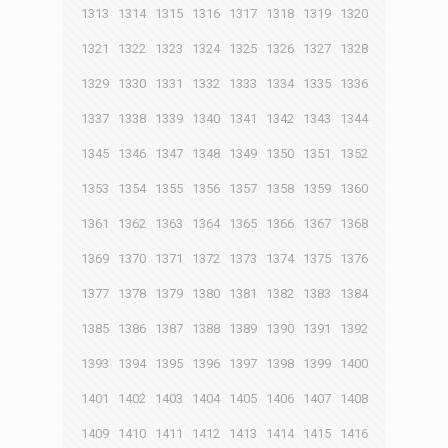
1313
1314
1315
1316
1317
1318
1319
1320
1321
1322
1323
1324
1325
1326
1327
1328
1329
1330
1331
1332
1333
1334
1335
1336
1337
1338
1339
1340
1341
1342
1343
1344
1345
1346
1347
1348
1349
1350
1351
1352
1353
1354
1355
1356
1357
1358
1359
1360
1361
1362
1363
1364
1365
1366
1367
1368
1369
1370
1371
1372
1373
1374
1375
1376
1377
1378
1379
1380
1381
1382
1383
1384
1385
1386
1387
1388
1389
1390
1391
1392
1393
1394
1395
1396
1397
1398
1399
1400
1401
1402
1403
1404
1405
1406
1407
1408
1409
1410
1411
1412
1413
1414
1415
1416