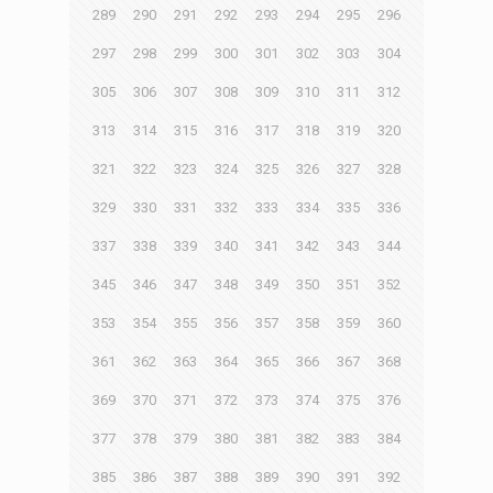
289
290
291
292
293
294
295
296
297
298
299
300
301
302
303
304
305
306
307
308
309
310
311
312
313
314
315
316
317
318
319
320
321
322
323
324
325
326
327
328
329
330
331
332
333
334
335
336
337
338
339
340
341
342
343
344
345
346
347
348
349
350
351
352
353
354
355
356
357
358
359
360
361
362
363
364
365
366
367
368
369
370
371
372
373
374
375
376
377
378
379
380
381
382
383
384
385
386
387
388
389
390
391
392