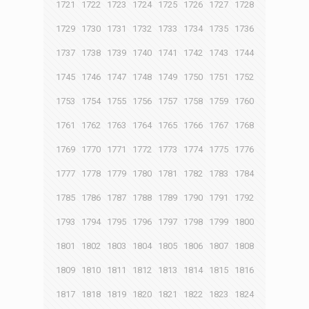
1721
1722
1723
1724
1725
1726
1727
1728
1729
1730
1731
1732
1733
1734
1735
1736
1737
1738
1739
1740
1741
1742
1743
1744
1745
1746
1747
1748
1749
1750
1751
1752
1753
1754
1755
1756
1757
1758
1759
1760
1761
1762
1763
1764
1765
1766
1767
1768
1769
1770
1771
1772
1773
1774
1775
1776
1777
1778
1779
1780
1781
1782
1783
1784
1785
1786
1787
1788
1789
1790
1791
1792
1793
1794
1795
1796
1797
1798
1799
1800
1801
1802
1803
1804
1805
1806
1807
1808
1809
1810
1811
1812
1813
1814
1815
1816
1817
1818
1819
1820
1821
1822
1823
1824