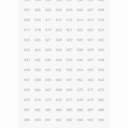
601
602
603
604
605
606
607
608
609
610
611
612
613
614
615
616
617
618
619
620
621
622
623
624
625
626
627
628
629
630
631
632
633
634
635
636
637
638
639
640
641
642
643
644
645
646
647
648
649
650
651
652
653
654
655
656
657
658
659
660
661
662
663
664
665
666
667
668
669
670
671
672
673
674
675
676
677
678
679
680
681
682
683
684
685
686
687
688
689
690
691
692
693
694
695
696