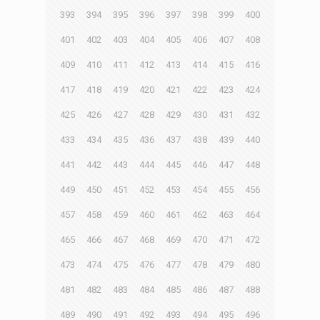
393
394
395
396
397
398
399
400
401
402
403
404
405
406
407
408
409
410
411
412
413
414
415
416
417
418
419
420
421
422
423
424
425
426
427
428
429
430
431
432
433
434
435
436
437
438
439
440
441
442
443
444
445
446
447
448
449
450
451
452
453
454
455
456
457
458
459
460
461
462
463
464
465
466
467
468
469
470
471
472
473
474
475
476
477
478
479
480
481
482
483
484
485
486
487
488
489
490
491
492
493
494
495
496