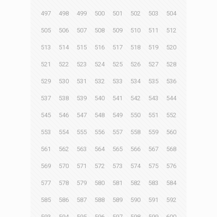
497
498
499
500
501
502
503
504
505
506
507
508
509
510
511
512
513
514
515
516
517
518
519
520
521
522
523
524
525
526
527
528
529
530
531
532
533
534
535
536
537
538
539
540
541
542
543
544
545
546
547
548
549
550
551
552
553
554
555
556
557
558
559
560
561
562
563
564
565
566
567
568
569
570
571
572
573
574
575
576
577
578
579
580
581
582
583
584
585
586
587
588
589
590
591
592
593
594
595
596
597
598
599
600