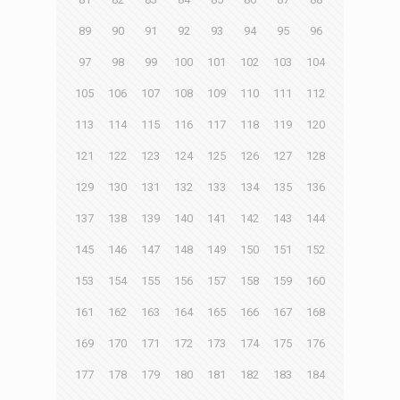
89
90
91
92
93
94
95
96
97
98
99
100
101
102
103
104
105
106
107
108
109
110
111
112
113
114
115
116
117
118
119
120
121
122
123
124
125
126
127
128
129
130
131
132
133
134
135
136
137
138
139
140
141
142
143
144
145
146
147
148
149
150
151
152
153
154
155
156
157
158
159
160
161
162
163
164
165
166
167
168
169
170
171
172
173
174
175
176
177
178
179
180
181
182
183
184