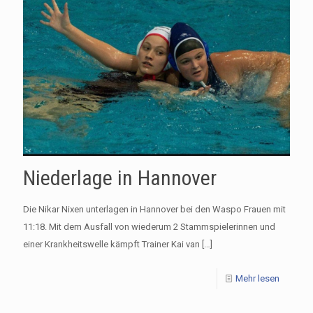
Niederlage in Hannover
Die Nikar Nixen unterlagen in Hannover bei den Waspo Frauen mit
11:18. Mit dem Ausfall von wiederum 2 Stammspielerinnen und
einer Krankheitswelle kämpft Trainer Kai van
[…]
Mehr lesen