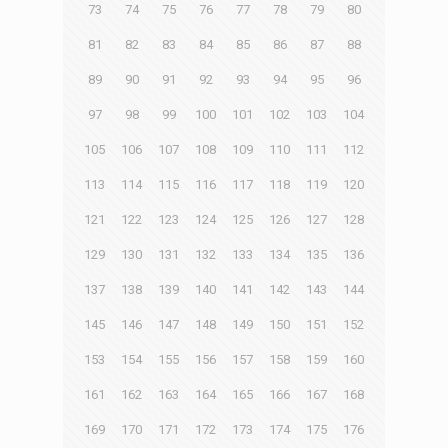
73
74
75
76
77
78
79
80
81
82
83
84
85
86
87
88
89
90
91
92
93
94
95
96
97
98
99
100
101
102
103
104
105
106
107
108
109
110
111
112
113
114
115
116
117
118
119
120
121
122
123
124
125
126
127
128
129
130
131
132
133
134
135
136
137
138
139
140
141
142
143
144
145
146
147
148
149
150
151
152
153
154
155
156
157
158
159
160
161
162
163
164
165
166
167
168
169
170
171
172
173
174
175
176