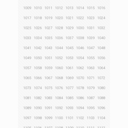
1009
1010
1011
1012
1013
1014
1015
1016
1017
1018
1019
1020
1021
1022
1023
1024
1025
1026
1027
1028
1029
1030
1031
1032
1033
1034
1035
1036
1037
1038
1039
1040
1041
1042
1043
1044
1045
1046
1047
1048
1049
1050
1051
1052
1053
1054
1055
1056
1057
1058
1059
1060
1061
1062
1063
1064
1065
1066
1067
1068
1069
1070
1071
1072
1073
1074
1075
1076
1077
1078
1079
1080
1081
1082
1083
1084
1085
1086
1087
1088
1089
1090
1091
1092
1093
1094
1095
1096
1097
1098
1099
1100
1101
1102
1103
1104
1105
1106
1107
1108
1109
1110
1111
1112