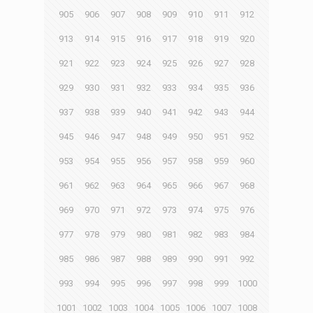
905
906
907
908
909
910
911
912
913
914
915
916
917
918
919
920
921
922
923
924
925
926
927
928
929
930
931
932
933
934
935
936
937
938
939
940
941
942
943
944
945
946
947
948
949
950
951
952
953
954
955
956
957
958
959
960
961
962
963
964
965
966
967
968
969
970
971
972
973
974
975
976
977
978
979
980
981
982
983
984
985
986
987
988
989
990
991
992
993
994
995
996
997
998
999
1000
1001
1002
1003
1004
1005
1006
1007
1008