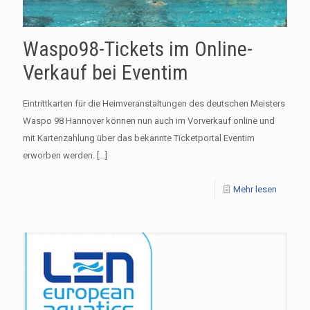
Waspo98-Tickets im Online-
Verkauf bei Eventim
Eintrittkarten für die Heimveranstaltungen des deutschen Meisters
Waspo 98 Hannover können nun auch im Vorverkauf online und
mit Kartenzahlung über das bekannte Ticketportal Eventim
erworben werden.
[…]
Mehr lesen