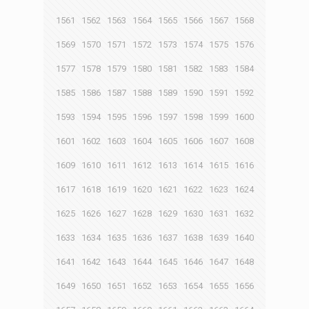
1561
1562
1563
1564
1565
1566
1567
1568
1569
1570
1571
1572
1573
1574
1575
1576
1577
1578
1579
1580
1581
1582
1583
1584
1585
1586
1587
1588
1589
1590
1591
1592
1593
1594
1595
1596
1597
1598
1599
1600
1601
1602
1603
1604
1605
1606
1607
1608
1609
1610
1611
1612
1613
1614
1615
1616
1617
1618
1619
1620
1621
1622
1623
1624
1625
1626
1627
1628
1629
1630
1631
1632
1633
1634
1635
1636
1637
1638
1639
1640
1641
1642
1643
1644
1645
1646
1647
1648
1649
1650
1651
1652
1653
1654
1655
1656