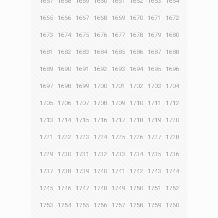
1657
1658
1659
1660
1661
1662
1663
1664
1665
1666
1667
1668
1669
1670
1671
1672
1673
1674
1675
1676
1677
1678
1679
1680
1681
1682
1683
1684
1685
1686
1687
1688
1689
1690
1691
1692
1693
1694
1695
1696
1697
1698
1699
1700
1701
1702
1703
1704
1705
1706
1707
1708
1709
1710
1711
1712
1713
1714
1715
1716
1717
1718
1719
1720
1721
1722
1723
1724
1725
1726
1727
1728
1729
1730
1731
1732
1733
1734
1735
1736
1737
1738
1739
1740
1741
1742
1743
1744
1745
1746
1747
1748
1749
1750
1751
1752
1753
1754
1755
1756
1757
1758
1759
1760