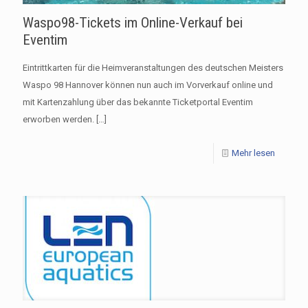
Waspo98-Tickets im Online-Verkauf bei
Eventim
Eintrittkarten für die Heimveranstaltungen des deutschen Meisters
Waspo 98 Hannover können nun auch im Vorverkauf online und
mit Kartenzahlung über das bekannte Ticketportal Eventim
erworben werden.
[…]
Mehr lesen