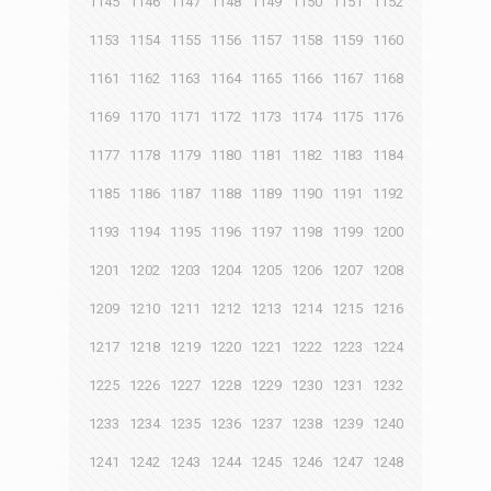
1145
1146
1147
1148
1149
1150
1151
1152
1153
1154
1155
1156
1157
1158
1159
1160
1161
1162
1163
1164
1165
1166
1167
1168
1169
1170
1171
1172
1173
1174
1175
1176
1177
1178
1179
1180
1181
1182
1183
1184
1185
1186
1187
1188
1189
1190
1191
1192
1193
1194
1195
1196
1197
1198
1199
1200
1201
1202
1203
1204
1205
1206
1207
1208
1209
1210
1211
1212
1213
1214
1215
1216
1217
1218
1219
1220
1221
1222
1223
1224
1225
1226
1227
1228
1229
1230
1231
1232
1233
1234
1235
1236
1237
1238
1239
1240
1241
1242
1243
1244
1245
1246
1247
1248