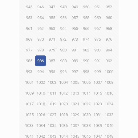
945
946
947
948
949
950
951
952
953
954
955
956
957
958
959
960
961
962
963
964
965
966
967
968
969
970
971
972
973
974
975
976
977
978
979
980
981
982
983
984
985
986
987
988
989
990
991
992
993
994
995
996
997
998
999
1000
1001
1002
1003
1004
1005
1006
1007
1008
1009
1010
1011
1012
1013
1014
1015
1016
1017
1018
1019
1020
1021
1022
1023
1024
1025
1026
1027
1028
1029
1030
1031
1032
1033
1034
1035
1036
1037
1038
1039
1040
1041
1042
1043
1044
1045
1046
1047
1048