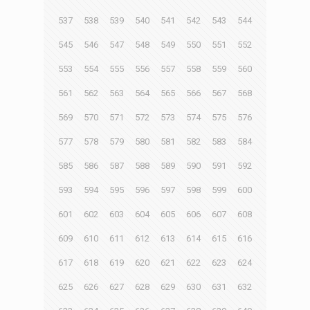
537
538
539
540
541
542
543
544
545
546
547
548
549
550
551
552
553
554
555
556
557
558
559
560
561
562
563
564
565
566
567
568
569
570
571
572
573
574
575
576
577
578
579
580
581
582
583
584
585
586
587
588
589
590
591
592
593
594
595
596
597
598
599
600
601
602
603
604
605
606
607
608
609
610
611
612
613
614
615
616
617
618
619
620
621
622
623
624
625
626
627
628
629
630
631
632