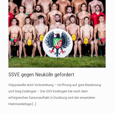
SSVE gegen Neukölln gefordert
Grippewelle stört Vorbereitung – Hoffnung auf gute Besetzung
und Sieg Esslingen – Der SSV Esslingen hat nach dem
erfolgreichen Saisonauftakt in Duisburg und der erwarteten
Heimniederlage
[…]