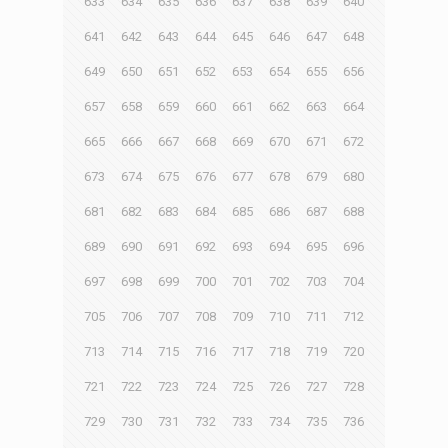
633
634
635
636
637
638
639
640
641
642
643
644
645
646
647
648
649
650
651
652
653
654
655
656
657
658
659
660
661
662
663
664
665
666
667
668
669
670
671
672
673
674
675
676
677
678
679
680
681
682
683
684
685
686
687
688
689
690
691
692
693
694
695
696
697
698
699
700
701
702
703
704
705
706
707
708
709
710
711
712
713
714
715
716
717
718
719
720
721
722
723
724
725
726
727
728
729
730
731
732
733
734
735
736