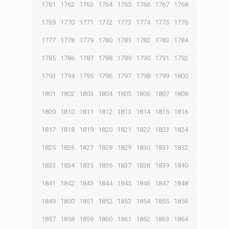
1761
1762
1763
1764
1765
1766
1767
1768
1769
1770
1771
1772
1773
1774
1775
1776
1777
1778
1779
1780
1781
1782
1783
1784
1785
1786
1787
1788
1789
1790
1791
1792
1793
1794
1795
1796
1797
1798
1799
1800
1801
1802
1803
1804
1805
1806
1807
1808
1809
1810
1811
1812
1813
1814
1815
1816
1817
1818
1819
1820
1821
1822
1823
1824
1825
1826
1827
1828
1829
1830
1831
1832
1833
1834
1835
1836
1837
1838
1839
1840
1841
1842
1843
1844
1845
1846
1847
1848
1849
1850
1851
1852
1853
1854
1855
1856
1857
1858
1859
1860
1861
1862
1863
1864