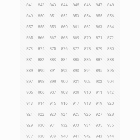
841
842
843
844
845
846
847
848
849
850
851
852
853
854
855
856
857
858
859
860
861
862
863
864
865
866
867
868
869
870
871
872
873
874
875
876
877
878
879
880
881
882
883
884
885
886
887
888
889
890
891
892
893
894
895
896
897
898
899
900
901
902
903
904
905
906
907
908
909
910
911
912
913
914
915
916
917
918
919
920
921
922
923
924
925
926
927
928
929
930
931
932
933
934
935
936
937
938
939
940
941
942
943
944