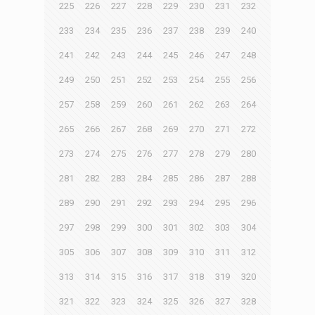
225
226
227
228
229
230
231
232
233
234
235
236
237
238
239
240
241
242
243
244
245
246
247
248
249
250
251
252
253
254
255
256
257
258
259
260
261
262
263
264
265
266
267
268
269
270
271
272
273
274
275
276
277
278
279
280
281
282
283
284
285
286
287
288
289
290
291
292
293
294
295
296
297
298
299
300
301
302
303
304
305
306
307
308
309
310
311
312
313
314
315
316
317
318
319
320
321
322
323
324
325
326
327
328