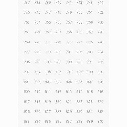
737
738
739
740
741
742
743
744
745
746
747
748
749
750
751
752
753
754
755
756
757
758
759
760
761
762
763
764
765
766
767
768
769
770
771
772
773
774
775
776
777
778
779
780
781
782
783
784
785
786
787
788
789
790
791
792
793
794
795
796
797
798
799
800
801
802
803
804
805
806
807
808
809
810
811
812
813
814
815
816
817
818
819
820
821
822
823
824
825
826
827
828
829
830
831
832
833
834
835
836
837
838
839
840