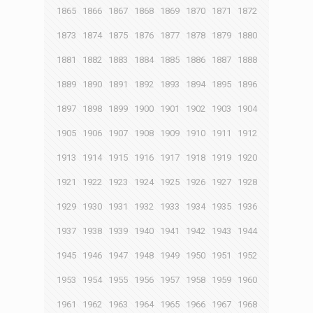
1865
1866
1867
1868
1869
1870
1871
1872
1873
1874
1875
1876
1877
1878
1879
1880
1881
1882
1883
1884
1885
1886
1887
1888
1889
1890
1891
1892
1893
1894
1895
1896
1897
1898
1899
1900
1901
1902
1903
1904
1905
1906
1907
1908
1909
1910
1911
1912
1913
1914
1915
1916
1917
1918
1919
1920
1921
1922
1923
1924
1925
1926
1927
1928
1929
1930
1931
1932
1933
1934
1935
1936
1937
1938
1939
1940
1941
1942
1943
1944
1945
1946
1947
1948
1949
1950
1951
1952
1953
1954
1955
1956
1957
1958
1959
1960
1961
1962
1963
1964
1965
1966
1967
1968