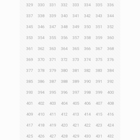
329
330
331
332
333
334
335
336
337
338
339
340
341
342
343
344
345
346
347
348
349
350
351
352
353
354
355
356
357
358
359
360
361
362
363
364
365
366
367
368
369
370
371
372
373
374
375
376
377
378
379
380
381
382
383
384
385
386
387
388
389
390
391
392
393
394
395
396
397
398
399
400
401
402
403
404
405
406
407
408
409
410
411
412
413
414
415
416
417
418
419
420
421
422
423
424
425
426
427
428
429
430
431
432