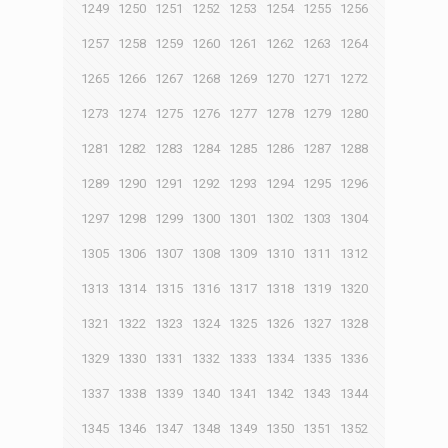
1249
1250
1251
1252
1253
1254
1255
1256
1257
1258
1259
1260
1261
1262
1263
1264
1265
1266
1267
1268
1269
1270
1271
1272
1273
1274
1275
1276
1277
1278
1279
1280
1281
1282
1283
1284
1285
1286
1287
1288
1289
1290
1291
1292
1293
1294
1295
1296
1297
1298
1299
1300
1301
1302
1303
1304
1305
1306
1307
1308
1309
1310
1311
1312
1313
1314
1315
1316
1317
1318
1319
1320
1321
1322
1323
1324
1325
1326
1327
1328
1329
1330
1331
1332
1333
1334
1335
1336
1337
1338
1339
1340
1341
1342
1343
1344
1345
1346
1347
1348
1349
1350
1351
1352