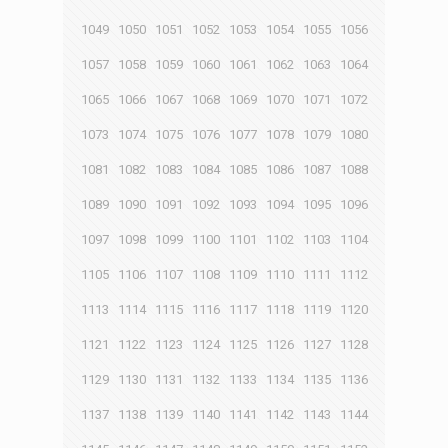
1049
1050
1051
1052
1053
1054
1055
1056
1057
1058
1059
1060
1061
1062
1063
1064
1065
1066
1067
1068
1069
1070
1071
1072
1073
1074
1075
1076
1077
1078
1079
1080
1081
1082
1083
1084
1085
1086
1087
1088
1089
1090
1091
1092
1093
1094
1095
1096
1097
1098
1099
1100
1101
1102
1103
1104
1105
1106
1107
1108
1109
1110
1111
1112
1113
1114
1115
1116
1117
1118
1119
1120
1121
1122
1123
1124
1125
1126
1127
1128
1129
1130
1131
1132
1133
1134
1135
1136
1137
1138
1139
1140
1141
1142
1143
1144