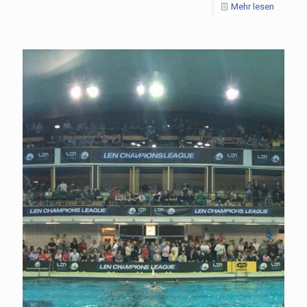
Mehr lesen