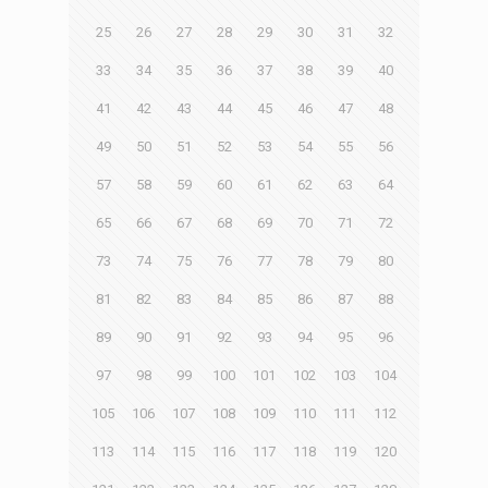
25
26
27
28
29
30
31
32
33
34
35
36
37
38
39
40
41
42
43
44
45
46
47
48
49
50
51
52
53
54
55
56
57
58
59
60
61
62
63
64
65
66
67
68
69
70
71
72
73
74
75
76
77
78
79
80
81
82
83
84
85
86
87
88
89
90
91
92
93
94
95
96
97
98
99
100
101
102
103
104
105
106
107
108
109
110
111
112
113
114
115
116
117
118
119
120