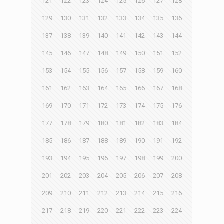
121
122
123
124
125
126
127
128
129
130
131
132
133
134
135
136
137
138
139
140
141
142
143
144
145
146
147
148
149
150
151
152
153
154
155
156
157
158
159
160
161
162
163
164
165
166
167
168
169
170
171
172
173
174
175
176
177
178
179
180
181
182
183
184
185
186
187
188
189
190
191
192
193
194
195
196
197
198
199
200
201
202
203
204
205
206
207
208
209
210
211
212
213
214
215
216
217
218
219
220
221
222
223
224