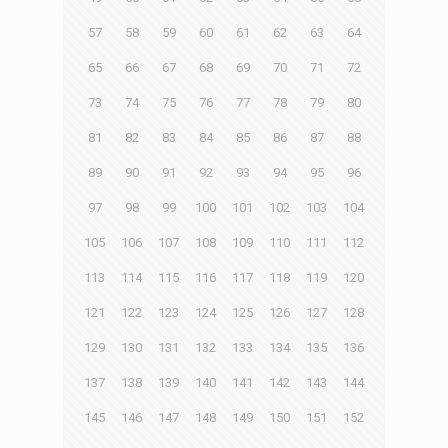
57
58
59
60
61
62
63
64
65
66
67
68
69
70
71
72
73
74
75
76
77
78
79
80
81
82
83
84
85
86
87
88
89
90
91
92
93
94
95
96
97
98
99
100
101
102
103
104
105
106
107
108
109
110
111
112
113
114
115
116
117
118
119
120
121
122
123
124
125
126
127
128
129
130
131
132
133
134
135
136
137
138
139
140
141
142
143
144
145
146
147
148
149
150
151
152