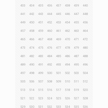
433
434
435
436
437
438
439
440
441
442
443
444
445
446
447
448
449
450
451
452
453
454
455
456
457
458
459
460
461
462
463
464
465
466
467
468
469
470
471
472
473
474
475
476
477
478
479
480
481
482
483
484
485
486
487
488
489
490
491
492
493
494
495
496
497
498
499
500
501
502
503
504
505
506
507
508
509
510
511
512
513
514
515
516
517
518
519
520
521
522
523
524
525
526
527
528
529
530
531
532
533
534
535
536