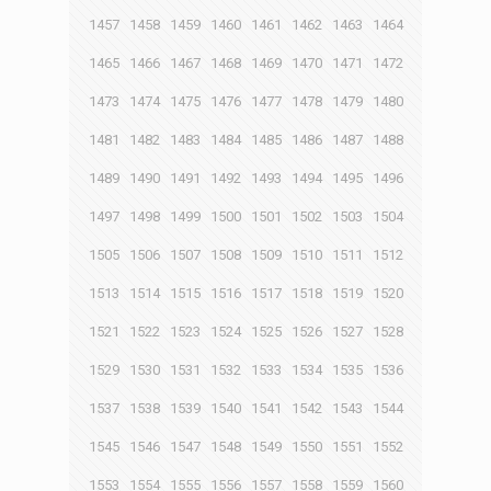
1457
1458
1459
1460
1461
1462
1463
1464
1465
1466
1467
1468
1469
1470
1471
1472
1473
1474
1475
1476
1477
1478
1479
1480
1481
1482
1483
1484
1485
1486
1487
1488
1489
1490
1491
1492
1493
1494
1495
1496
1497
1498
1499
1500
1501
1502
1503
1504
1505
1506
1507
1508
1509
1510
1511
1512
1513
1514
1515
1516
1517
1518
1519
1520
1521
1522
1523
1524
1525
1526
1527
1528
1529
1530
1531
1532
1533
1534
1535
1536
1537
1538
1539
1540
1541
1542
1543
1544
1545
1546
1547
1548
1549
1550
1551
1552
1553
1554
1555
1556
1557
1558
1559
1560