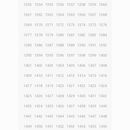
1353
1354
1355
1356
1357
1358
1359
1360
1361
1362
1363
1364
1365
1366
1367
1368
1369
1370
1371
1372
1373
1374
1375
1376
1377
1378
1379
1380
1381
1382
1383
1384
1385
1386
1387
1388
1389
1390
1391
1392
1393
1394
1395
1396
1397
1398
1399
1400
1401
1402
1403
1404
1405
1406
1407
1408
1409
1410
1411
1412
1413
1414
1415
1416
1417
1418
1419
1420
1421
1422
1423
1424
1425
1426
1427
1428
1429
1430
1431
1432
1433
1434
1435
1436
1437
1438
1439
1440
1441
1442
1443
1444
1445
1446
1447
1448
1449
1450
1451
1452
1453
1454
1455
1456