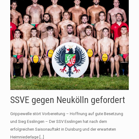
SSVE gegen Neukölln gefordert
Grippewelle stört Vorbereitung – Hoffnung auf gute Besetzung
und Sieg Esslingen – Der SSV Esslingen hat nach dem
erfolgreichen Saisonauftakt in Duisburg und der erwarteten
Heimniederlage
[…]