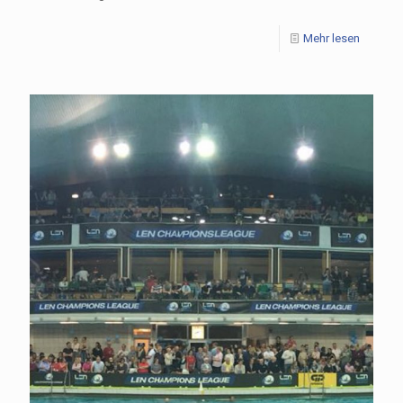
Mehr lesen