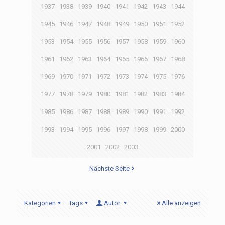
1937
1938
1939
1940
1941
1942
1943
1944
1945
1946
1947
1948
1949
1950
1951
1952
1953
1954
1955
1956
1957
1958
1959
1960
1961
1962
1963
1964
1965
1966
1967
1968
1969
1970
1971
1972
1973
1974
1975
1976
1977
1978
1979
1980
1981
1982
1983
1984
1985
1986
1987
1988
1989
1990
1991
1992
1993
1994
1995
1996
1997
1998
1999
2000
2001
2002
2003
Nächste Seite
Kategorien
Tags
Autor
Alle anzeigen