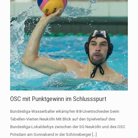
OSC mit Punktgewinn im Schlussspurt
Bundesliga-Wasserballer erkämpfen 8:8-Unentschieden beim
Tabellen-Vierten Neukölln Mit Blick auf den Spielverlauf des
Bundesliga-Lokalderbys zwischen der SG Neukölln und des OSC
Potsdam am Sonnabend in der Schöneberger
[…]