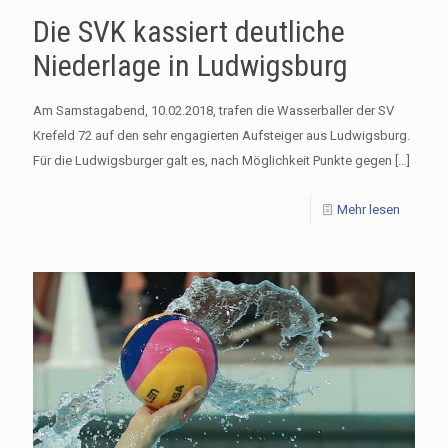
Die SVK kassiert deutliche
Niederlage in Ludwigsburg
Am Samstagabend, 10.02.2018, trafen die Wasserballer der SV
Krefeld 72 auf den sehr engagierten Aufsteiger aus Ludwigsburg.
Für die Ludwigsburger galt es, nach Möglichkeit Punkte gegen
[…]
Mehr lesen