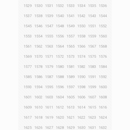
1529
1530
1531
1532
1533
1534
1535
1536
1537
1538
1539
1540
1541
1542
1543
1544
1545
1546
1547
1548
1549
1550
1551
1552
1553
1554
1555
1556
1557
1558
1559
1560
1561
1562
1563
1564
1565
1566
1567
1568
1569
1570
1571
1572
1573
1574
1575
1576
1577
1578
1579
1580
1581
1582
1583
1584
1585
1586
1587
1588
1589
1590
1591
1592
1593
1594
1595
1596
1597
1598
1599
1600
1601
1602
1603
1604
1605
1606
1607
1608
1609
1610
1611
1612
1613
1614
1615
1616
1617
1618
1619
1620
1621
1622
1623
1624
1625
1626
1627
1628
1629
1630
1631
1632