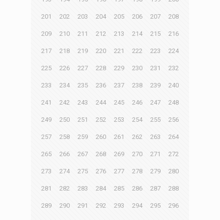
201
202
203
204
205
206
207
208
209
210
211
212
213
214
215
216
217
218
219
220
221
222
223
224
225
226
227
228
229
230
231
232
233
234
235
236
237
238
239
240
241
242
243
244
245
246
247
248
249
250
251
252
253
254
255
256
257
258
259
260
261
262
263
264
265
266
267
268
269
270
271
272
273
274
275
276
277
278
279
280
281
282
283
284
285
286
287
288
289
290
291
292
293
294
295
296