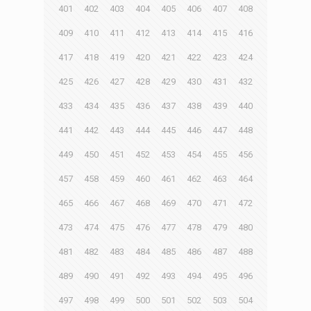
401
402
403
404
405
406
407
408
409
410
411
412
413
414
415
416
417
418
419
420
421
422
423
424
425
426
427
428
429
430
431
432
433
434
435
436
437
438
439
440
441
442
443
444
445
446
447
448
449
450
451
452
453
454
455
456
457
458
459
460
461
462
463
464
465
466
467
468
469
470
471
472
473
474
475
476
477
478
479
480
481
482
483
484
485
486
487
488
489
490
491
492
493
494
495
496
497
498
499
500
501
502
503
504