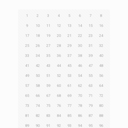
1
2
3
4
5
6
7
8
9
10
11
12
13
14
15
16
17
18
19
20
21
22
23
24
25
26
27
28
29
30
31
32
33
34
35
36
37
38
39
40
41
42
43
44
45
46
47
48
49
50
51
52
53
54
55
56
57
58
59
60
61
62
63
64
65
66
67
68
69
70
71
72
73
74
75
76
77
78
79
80
81
82
83
84
85
86
87
88
89
90
91
92
93
94
95
96