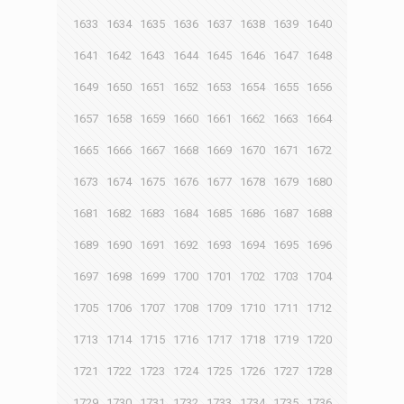
1633
1634
1635
1636
1637
1638
1639
1640
1641
1642
1643
1644
1645
1646
1647
1648
1649
1650
1651
1652
1653
1654
1655
1656
1657
1658
1659
1660
1661
1662
1663
1664
1665
1666
1667
1668
1669
1670
1671
1672
1673
1674
1675
1676
1677
1678
1679
1680
1681
1682
1683
1684
1685
1686
1687
1688
1689
1690
1691
1692
1693
1694
1695
1696
1697
1698
1699
1700
1701
1702
1703
1704
1705
1706
1707
1708
1709
1710
1711
1712
1713
1714
1715
1716
1717
1718
1719
1720
1721
1722
1723
1724
1725
1726
1727
1728
1729
1730
1731
1732
1733
1734
1735
1736