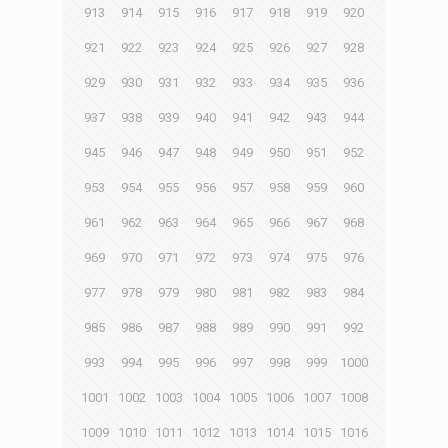
913
914
915
916
917
918
919
920
921
922
923
924
925
926
927
928
929
930
931
932
933
934
935
936
937
938
939
940
941
942
943
944
945
946
947
948
949
950
951
952
953
954
955
956
957
958
959
960
961
962
963
964
965
966
967
968
969
970
971
972
973
974
975
976
977
978
979
980
981
982
983
984
985
986
987
988
989
990
991
992
993
994
995
996
997
998
999
1000
1001
1002
1003
1004
1005
1006
1007
1008
1009
1010
1011
1012
1013
1014
1015
1016