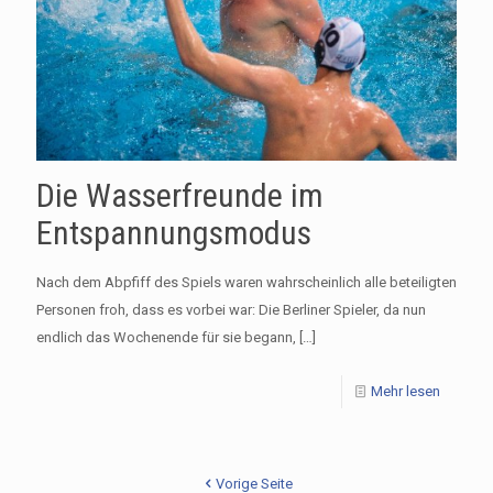
Die Wasserfreunde im
Entspannungsmodus
Nach dem Abpfiff des Spiels waren wahrscheinlich alle beteiligten
Personen froh, dass es vorbei war: Die Berliner Spieler, da nun
endlich das Wochenende für sie begann,
[…]
Mehr lesen
Vorige Seite