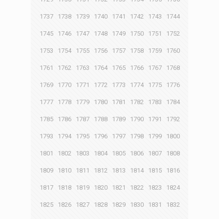
1737
1738
1739
1740
1741
1742
1743
1744
1745
1746
1747
1748
1749
1750
1751
1752
1753
1754
1755
1756
1757
1758
1759
1760
1761
1762
1763
1764
1765
1766
1767
1768
1769
1770
1771
1772
1773
1774
1775
1776
1777
1778
1779
1780
1781
1782
1783
1784
1785
1786
1787
1788
1789
1790
1791
1792
1793
1794
1795
1796
1797
1798
1799
1800
1801
1802
1803
1804
1805
1806
1807
1808
1809
1810
1811
1812
1813
1814
1815
1816
1817
1818
1819
1820
1821
1822
1823
1824
1825
1826
1827
1828
1829
1830
1831
1832