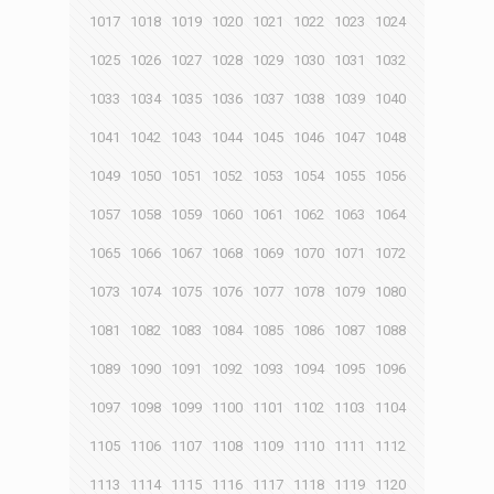
1017
1018
1019
1020
1021
1022
1023
1024
1025
1026
1027
1028
1029
1030
1031
1032
1033
1034
1035
1036
1037
1038
1039
1040
1041
1042
1043
1044
1045
1046
1047
1048
1049
1050
1051
1052
1053
1054
1055
1056
1057
1058
1059
1060
1061
1062
1063
1064
1065
1066
1067
1068
1069
1070
1071
1072
1073
1074
1075
1076
1077
1078
1079
1080
1081
1082
1083
1084
1085
1086
1087
1088
1089
1090
1091
1092
1093
1094
1095
1096
1097
1098
1099
1100
1101
1102
1103
1104
1105
1106
1107
1108
1109
1110
1111
1112
1113
1114
1115
1116
1117
1118
1119
1120