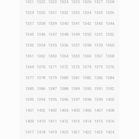
1321
1322
1323
1324
1325
1326
1327
1328
1329
1330
1331
1332
1333
1334
1335
1336
1337
1338
1339
1340
1341
1342
1343
1344
1345
1346
1347
1348
1349
1350
1351
1352
1353
1354
1355
1356
1357
1358
1359
1360
1361
1362
1363
1364
1365
1366
1367
1368
1369
1370
1371
1372
1373
1374
1375
1376
1377
1378
1379
1380
1381
1382
1383
1384
1385
1386
1387
1388
1389
1390
1391
1392
1393
1394
1395
1396
1397
1398
1399
1400
1401
1402
1403
1404
1405
1406
1407
1408
1409
1410
1411
1412
1413
1414
1415
1416
1417
1418
1419
1420
1421
1422
1423
1424