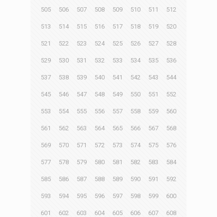
505
506
507
508
509
510
511
512
513
514
515
516
517
518
519
520
521
522
523
524
525
526
527
528
529
530
531
532
533
534
535
536
537
538
539
540
541
542
543
544
545
546
547
548
549
550
551
552
553
554
555
556
557
558
559
560
561
562
563
564
565
566
567
568
569
570
571
572
573
574
575
576
577
578
579
580
581
582
583
584
585
586
587
588
589
590
591
592
593
594
595
596
597
598
599
600
601
602
603
604
605
606
607
608