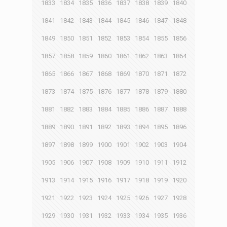
1833
1834
1835
1836
1837
1838
1839
1840
1841
1842
1843
1844
1845
1846
1847
1848
1849
1850
1851
1852
1853
1854
1855
1856
1857
1858
1859
1860
1861
1862
1863
1864
1865
1866
1867
1868
1869
1870
1871
1872
1873
1874
1875
1876
1877
1878
1879
1880
1881
1882
1883
1884
1885
1886
1887
1888
1889
1890
1891
1892
1893
1894
1895
1896
1897
1898
1899
1900
1901
1902
1903
1904
1905
1906
1907
1908
1909
1910
1911
1912
1913
1914
1915
1916
1917
1918
1919
1920
1921
1922
1923
1924
1925
1926
1927
1928
1929
1930
1931
1932
1933
1934
1935
1936