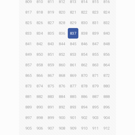
809
810
811
812
813
814
815
816
817
818
819
820
821
822
823
824
825
826
827
828
829
830
831
832
833
834
835
836
837
838
839
840
841
842
843
844
845
846
847
848
849
850
851
852
853
854
855
856
857
858
859
860
861
862
863
864
865
866
867
868
869
870
871
872
873
874
875
876
877
878
879
880
881
882
883
884
885
886
887
888
889
890
891
892
893
894
895
896
897
898
899
900
901
902
903
904
905
906
907
908
909
910
911
912