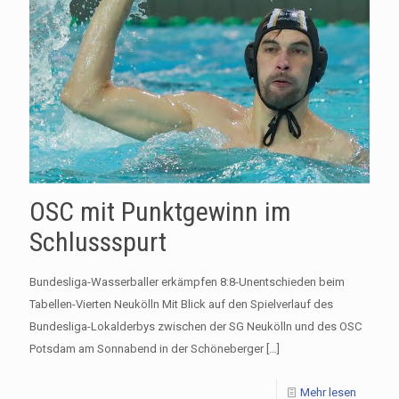
OSC mit Punktgewinn im
Schlussspurt
Bundesliga-Wasserballer erkämpfen 8:8-Unentschieden beim
Tabellen-Vierten Neukölln Mit Blick auf den Spielverlauf des
Bundesliga-Lokalderbys zwischen der SG Neukölln und des OSC
Potsdam am Sonnabend in der Schöneberger
[…]
Mehr lesen