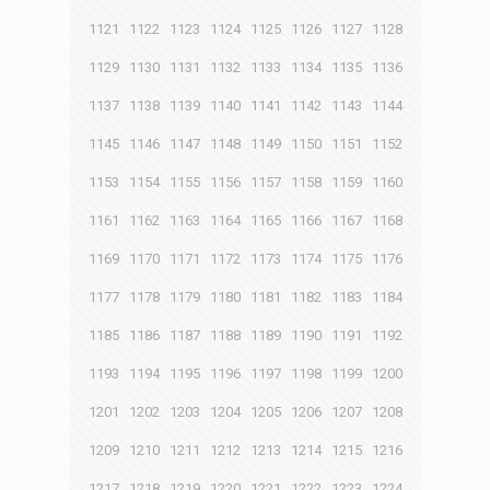
1121
1122
1123
1124
1125
1126
1127
1128
1129
1130
1131
1132
1133
1134
1135
1136
1137
1138
1139
1140
1141
1142
1143
1144
1145
1146
1147
1148
1149
1150
1151
1152
1153
1154
1155
1156
1157
1158
1159
1160
1161
1162
1163
1164
1165
1166
1167
1168
1169
1170
1171
1172
1173
1174
1175
1176
1177
1178
1179
1180
1181
1182
1183
1184
1185
1186
1187
1188
1189
1190
1191
1192
1193
1194
1195
1196
1197
1198
1199
1200
1201
1202
1203
1204
1205
1206
1207
1208
1209
1210
1211
1212
1213
1214
1215
1216
1217
1218
1219
1220
1221
1222
1223
1224