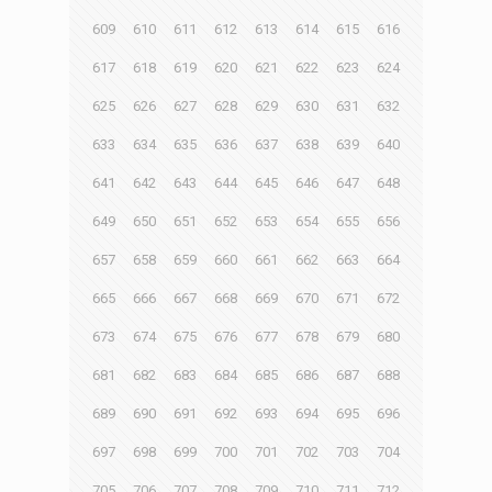
609
610
611
612
613
614
615
616
617
618
619
620
621
622
623
624
625
626
627
628
629
630
631
632
633
634
635
636
637
638
639
640
641
642
643
644
645
646
647
648
649
650
651
652
653
654
655
656
657
658
659
660
661
662
663
664
665
666
667
668
669
670
671
672
673
674
675
676
677
678
679
680
681
682
683
684
685
686
687
688
689
690
691
692
693
694
695
696
697
698
699
700
701
702
703
704
705
706
707
708
709
710
711
712