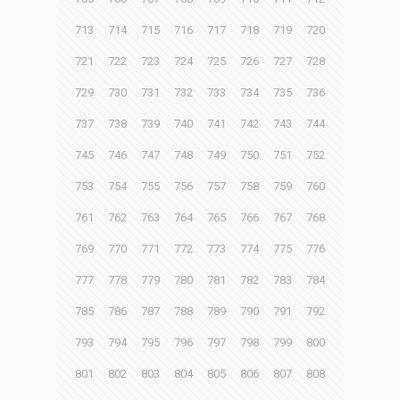
713
714
715
716
717
718
719
720
721
722
723
724
725
726
727
728
729
730
731
732
733
734
735
736
737
738
739
740
741
742
743
744
745
746
747
748
749
750
751
752
753
754
755
756
757
758
759
760
761
762
763
764
765
766
767
768
769
770
771
772
773
774
775
776
777
778
779
780
781
782
783
784
785
786
787
788
789
790
791
792
793
794
795
796
797
798
799
800
801
802
803
804
805
806
807
808