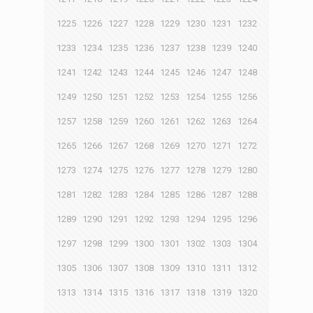
1225
1226
1227
1228
1229
1230
1231
1232
1233
1234
1235
1236
1237
1238
1239
1240
1241
1242
1243
1244
1245
1246
1247
1248
1249
1250
1251
1252
1253
1254
1255
1256
1257
1258
1259
1260
1261
1262
1263
1264
1265
1266
1267
1268
1269
1270
1271
1272
1273
1274
1275
1276
1277
1278
1279
1280
1281
1282
1283
1284
1285
1286
1287
1288
1289
1290
1291
1292
1293
1294
1295
1296
1297
1298
1299
1300
1301
1302
1303
1304
1305
1306
1307
1308
1309
1310
1311
1312
1313
1314
1315
1316
1317
1318
1319
1320