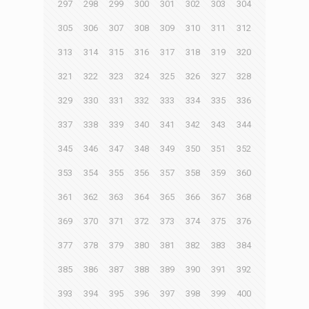
297
298
299
300
301
302
303
304
305
306
307
308
309
310
311
312
313
314
315
316
317
318
319
320
321
322
323
324
325
326
327
328
329
330
331
332
333
334
335
336
337
338
339
340
341
342
343
344
345
346
347
348
349
350
351
352
353
354
355
356
357
358
359
360
361
362
363
364
365
366
367
368
369
370
371
372
373
374
375
376
377
378
379
380
381
382
383
384
385
386
387
388
389
390
391
392
393
394
395
396
397
398
399
400