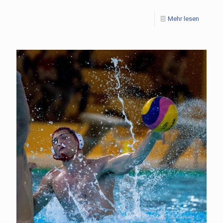
Mehr lesen