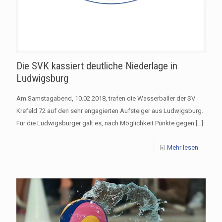
Die SVK kassiert deutliche Niederlage in
Ludwigsburg
Am Samstagabend, 10.02.2018, trafen die Wasserballer der SV
Krefeld 72 auf den sehr engagierten Aufsteiger aus Ludwigsburg.
Für die Ludwigsburger galt es, nach Möglichkeit Punkte gegen
[…]
Mehr lesen