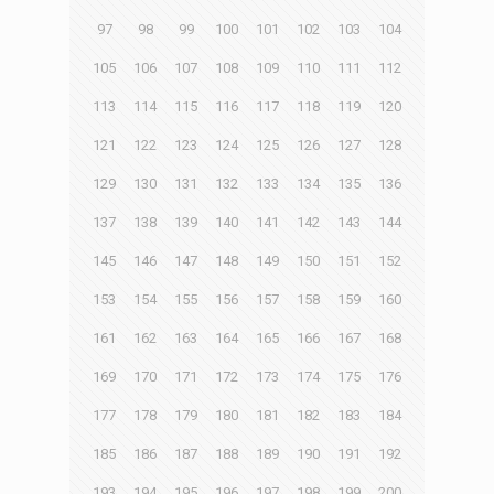
97
98
99
100
101
102
103
104
105
106
107
108
109
110
111
112
113
114
115
116
117
118
119
120
121
122
123
124
125
126
127
128
129
130
131
132
133
134
135
136
137
138
139
140
141
142
143
144
145
146
147
148
149
150
151
152
153
154
155
156
157
158
159
160
161
162
163
164
165
166
167
168
169
170
171
172
173
174
175
176
177
178
179
180
181
182
183
184
185
186
187
188
189
190
191
192
193
194
195
196
197
198
199
200