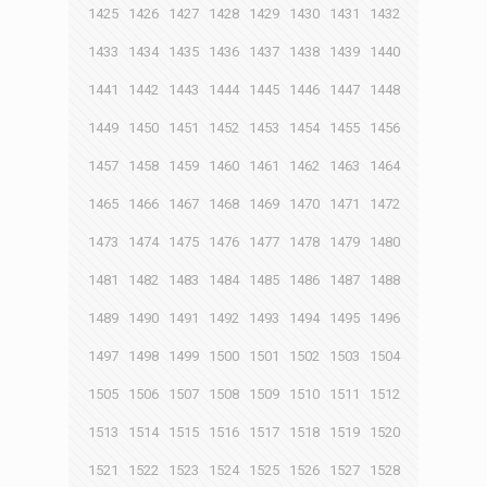
1425
1426
1427
1428
1429
1430
1431
1432
1433
1434
1435
1436
1437
1438
1439
1440
1441
1442
1443
1444
1445
1446
1447
1448
1449
1450
1451
1452
1453
1454
1455
1456
1457
1458
1459
1460
1461
1462
1463
1464
1465
1466
1467
1468
1469
1470
1471
1472
1473
1474
1475
1476
1477
1478
1479
1480
1481
1482
1483
1484
1485
1486
1487
1488
1489
1490
1491
1492
1493
1494
1495
1496
1497
1498
1499
1500
1501
1502
1503
1504
1505
1506
1507
1508
1509
1510
1511
1512
1513
1514
1515
1516
1517
1518
1519
1520
1521
1522
1523
1524
1525
1526
1527
1528