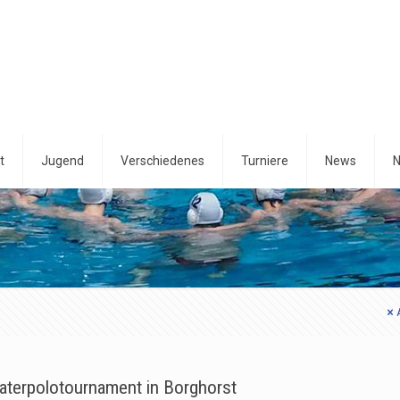
t
Jugend
Verschiedenes
Turniere
News
N
aterpolotournament in Borghorst