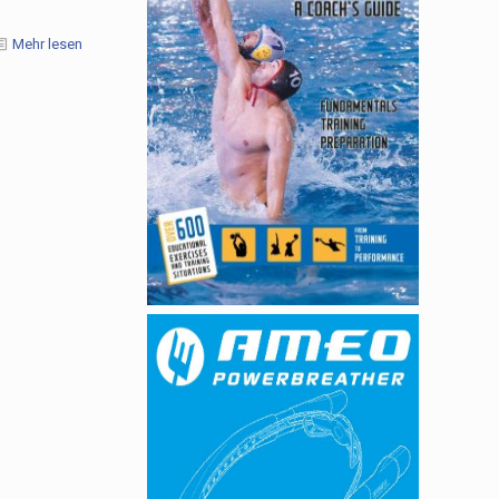
Mehr lesen