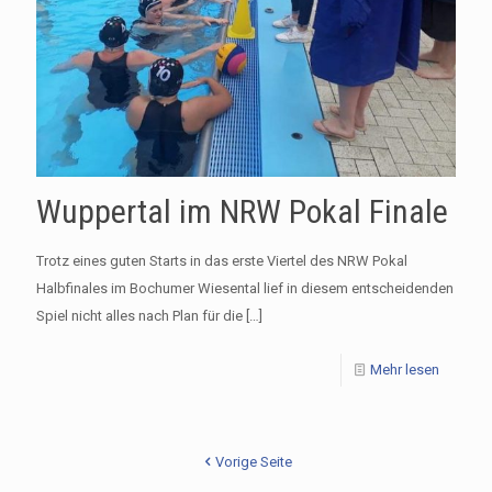
Wuppertal im NRW Pokal Finale
Trotz eines guten Starts in das erste Viertel des NRW Pokal
Halbfinales im Bochumer Wiesental lief in diesem entscheidenden
Spiel nicht alles nach Plan für die
[…]
Mehr lesen
Vorige Seite