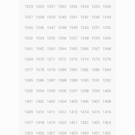
1329
1330
1331
1332
1333
1334
1335
1336
1337
1338
1339
1340
1341
1342
1343
1344
1345
1346
1347
1348
1349
1350
1351
1352
1353
1354
1355
1356
1357
1358
1359
1360
1361
1362
1363
1364
1365
1366
1367
1368
1369
1370
1371
1372
1373
1374
1375
1376
1377
1378
1379
1380
1381
1382
1383
1384
1385
1386
1387
1388
1389
1390
1391
1392
1393
1394
1395
1396
1397
1398
1399
1400
1401
1402
1403
1404
1405
1406
1407
1408
1409
1410
1411
1412
1413
1414
1415
1416
1417
1418
1419
1420
1421
1422
1423
1424
1425
1426
1427
1428
1429
1430
1431
1432