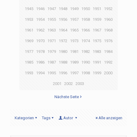
1945
1946
1947
1948
1949
1950
1951
1952
1953
1954
1955
1956
1957
1958
1959
1960
1961
1962
1963
1964
1965
1966
1967
1968
1969
1970
1971
1972
1973
1974
1975
1976
1977
1978
1979
1980
1981
1982
1983
1984
1985
1986
1987
1988
1989
1990
1991
1992
1993
1994
1995
1996
1997
1998
1999
2000
2001
2002
2003
Nächste Seite
Kategorien
Tags
Autor
Alle anzeigen