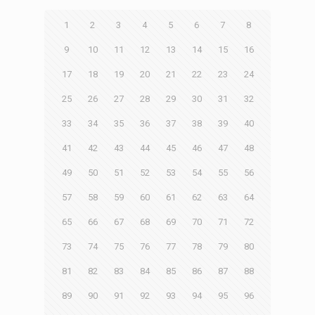
1
2
3
4
5
6
7
8
9
10
11
12
13
14
15
16
17
18
19
20
21
22
23
24
25
26
27
28
29
30
31
32
33
34
35
36
37
38
39
40
41
42
43
44
45
46
47
48
49
50
51
52
53
54
55
56
57
58
59
60
61
62
63
64
65
66
67
68
69
70
71
72
73
74
75
76
77
78
79
80
81
82
83
84
85
86
87
88
89
90
91
92
93
94
95
96