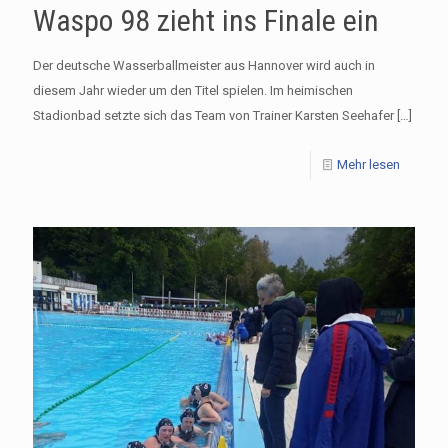
Waspo 98 zieht ins Finale ein
Der deutsche Wasserballmeister aus Hannover wird auch in
diesem Jahr wieder um den Titel spielen. Im heimischen
Stadionbad setzte sich das Team von Trainer Karsten Seehafer
[…]
Mehr lesen