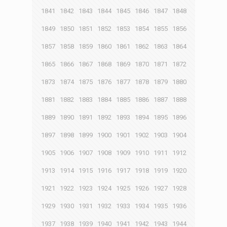
1841
1842
1843
1844
1845
1846
1847
1848
1849
1850
1851
1852
1853
1854
1855
1856
1857
1858
1859
1860
1861
1862
1863
1864
1865
1866
1867
1868
1869
1870
1871
1872
1873
1874
1875
1876
1877
1878
1879
1880
1881
1882
1883
1884
1885
1886
1887
1888
1889
1890
1891
1892
1893
1894
1895
1896
1897
1898
1899
1900
1901
1902
1903
1904
1905
1906
1907
1908
1909
1910
1911
1912
1913
1914
1915
1916
1917
1918
1919
1920
1921
1922
1923
1924
1925
1926
1927
1928
1929
1930
1931
1932
1933
1934
1935
1936
1937
1938
1939
1940
1941
1942
1943
1944