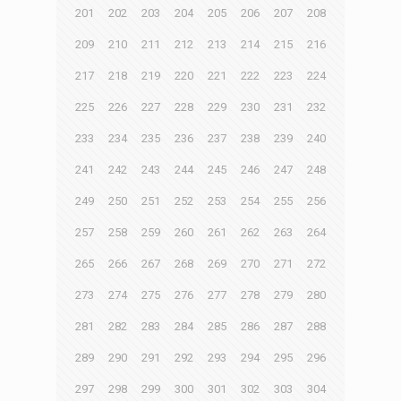
201
202
203
204
205
206
207
208
209
210
211
212
213
214
215
216
217
218
219
220
221
222
223
224
225
226
227
228
229
230
231
232
233
234
235
236
237
238
239
240
241
242
243
244
245
246
247
248
249
250
251
252
253
254
255
256
257
258
259
260
261
262
263
264
265
266
267
268
269
270
271
272
273
274
275
276
277
278
279
280
281
282
283
284
285
286
287
288
289
290
291
292
293
294
295
296
297
298
299
300
301
302
303
304