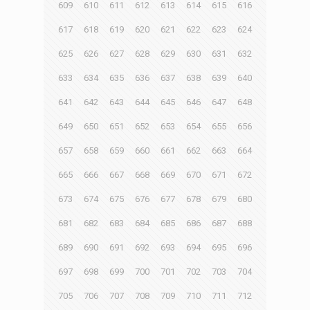
609
610
611
612
613
614
615
616
617
618
619
620
621
622
623
624
625
626
627
628
629
630
631
632
633
634
635
636
637
638
639
640
641
642
643
644
645
646
647
648
649
650
651
652
653
654
655
656
657
658
659
660
661
662
663
664
665
666
667
668
669
670
671
672
673
674
675
676
677
678
679
680
681
682
683
684
685
686
687
688
689
690
691
692
693
694
695
696
697
698
699
700
701
702
703
704
705
706
707
708
709
710
711
712