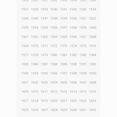
1529
1530
1531
1532
1533
1534
1535
1536
1537
1538
1539
1540
1541
1542
1543
1544
1545
1546
1547
1548
1549
1550
1551
1552
1553
1554
1555
1556
1557
1558
1559
1560
1561
1562
1563
1564
1565
1566
1567
1568
1569
1570
1571
1572
1573
1574
1575
1576
1577
1578
1579
1580
1581
1582
1583
1584
1585
1586
1587
1588
1589
1590
1591
1592
1593
1594
1595
1596
1597
1598
1599
1600
1601
1602
1603
1604
1605
1606
1607
1608
1609
1610
1611
1612
1613
1614
1615
1616
1617
1618
1619
1620
1621
1622
1623
1624
1625
1626
1627
1628
1629
1630
1631
1632