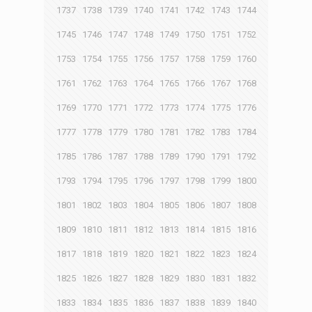
1737
1738
1739
1740
1741
1742
1743
1744
1745
1746
1747
1748
1749
1750
1751
1752
1753
1754
1755
1756
1757
1758
1759
1760
1761
1762
1763
1764
1765
1766
1767
1768
1769
1770
1771
1772
1773
1774
1775
1776
1777
1778
1779
1780
1781
1782
1783
1784
1785
1786
1787
1788
1789
1790
1791
1792
1793
1794
1795
1796
1797
1798
1799
1800
1801
1802
1803
1804
1805
1806
1807
1808
1809
1810
1811
1812
1813
1814
1815
1816
1817
1818
1819
1820
1821
1822
1823
1824
1825
1826
1827
1828
1829
1830
1831
1832
1833
1834
1835
1836
1837
1838
1839
1840