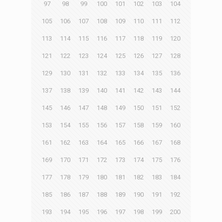
97
98
99
100
101
102
103
104
105
106
107
108
109
110
111
112
113
114
115
116
117
118
119
120
121
122
123
124
125
126
127
128
129
130
131
132
133
134
135
136
137
138
139
140
141
142
143
144
145
146
147
148
149
150
151
152
153
154
155
156
157
158
159
160
161
162
163
164
165
166
167
168
169
170
171
172
173
174
175
176
177
178
179
180
181
182
183
184
185
186
187
188
189
190
191
192
193
194
195
196
197
198
199
200