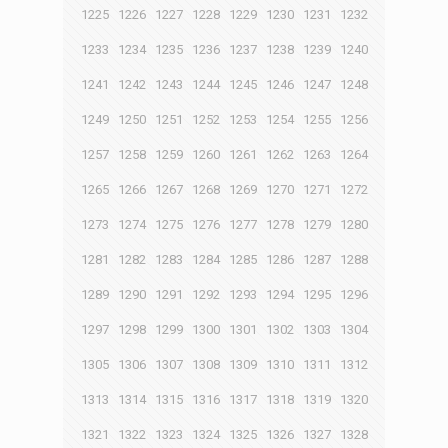
1225
1226
1227
1228
1229
1230
1231
1232
1233
1234
1235
1236
1237
1238
1239
1240
1241
1242
1243
1244
1245
1246
1247
1248
1249
1250
1251
1252
1253
1254
1255
1256
1257
1258
1259
1260
1261
1262
1263
1264
1265
1266
1267
1268
1269
1270
1271
1272
1273
1274
1275
1276
1277
1278
1279
1280
1281
1282
1283
1284
1285
1286
1287
1288
1289
1290
1291
1292
1293
1294
1295
1296
1297
1298
1299
1300
1301
1302
1303
1304
1305
1306
1307
1308
1309
1310
1311
1312
1313
1314
1315
1316
1317
1318
1319
1320
1321
1322
1323
1324
1325
1326
1327
1328