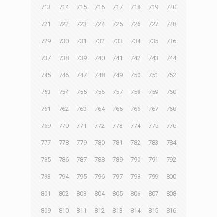
713
714
715
716
717
718
719
720
721
722
723
724
725
726
727
728
729
730
731
732
733
734
735
736
737
738
739
740
741
742
743
744
745
746
747
748
749
750
751
752
753
754
755
756
757
758
759
760
761
762
763
764
765
766
767
768
769
770
771
772
773
774
775
776
777
778
779
780
781
782
783
784
785
786
787
788
789
790
791
792
793
794
795
796
797
798
799
800
801
802
803
804
805
806
807
808
809
810
811
812
813
814
815
816