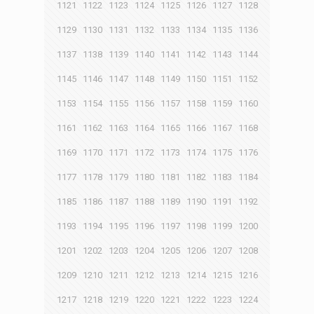
1121
1122
1123
1124
1125
1126
1127
1128
1129
1130
1131
1132
1133
1134
1135
1136
1137
1138
1139
1140
1141
1142
1143
1144
1145
1146
1147
1148
1149
1150
1151
1152
1153
1154
1155
1156
1157
1158
1159
1160
1161
1162
1163
1164
1165
1166
1167
1168
1169
1170
1171
1172
1173
1174
1175
1176
1177
1178
1179
1180
1181
1182
1183
1184
1185
1186
1187
1188
1189
1190
1191
1192
1193
1194
1195
1196
1197
1198
1199
1200
1201
1202
1203
1204
1205
1206
1207
1208
1209
1210
1211
1212
1213
1214
1215
1216
1217
1218
1219
1220
1221
1222
1223
1224