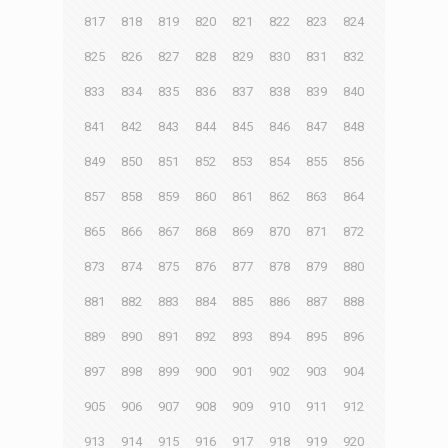
817
818
819
820
821
822
823
824
825
826
827
828
829
830
831
832
833
834
835
836
837
838
839
840
841
842
843
844
845
846
847
848
849
850
851
852
853
854
855
856
857
858
859
860
861
862
863
864
865
866
867
868
869
870
871
872
873
874
875
876
877
878
879
880
881
882
883
884
885
886
887
888
889
890
891
892
893
894
895
896
897
898
899
900
901
902
903
904
905
906
907
908
909
910
911
912
913
914
915
916
917
918
919
920