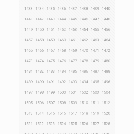
1433
1434
1435
1436
1437
1438
1439
1440
1441
1442
1443
1444
1445
1446
1447
1448
1449
1450
1451
1452
1453
1454
1455
1456
1457
1458
1459
1460
1461
1462
1463
1464
1465
1466
1467
1468
1469
1470
1471
1472
1473
1474
1475
1476
1477
1478
1479
1480
1481
1482
1483
1484
1485
1486
1487
1488
1489
1490
1491
1492
1493
1494
1495
1496
1497
1498
1499
1500
1501
1502
1503
1504
1505
1506
1507
1508
1509
1510
1511
1512
1513
1514
1515
1516
1517
1518
1519
1520
1521
1522
1523
1524
1525
1526
1527
1528