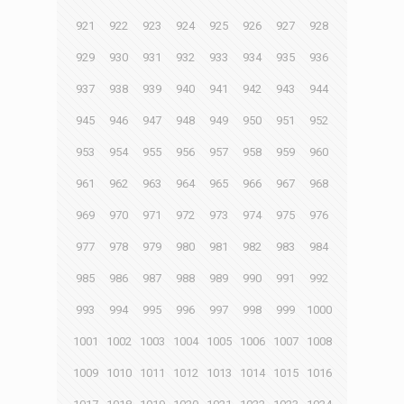
921
922
923
924
925
926
927
928
929
930
931
932
933
934
935
936
937
938
939
940
941
942
943
944
945
946
947
948
949
950
951
952
953
954
955
956
957
958
959
960
961
962
963
964
965
966
967
968
969
970
971
972
973
974
975
976
977
978
979
980
981
982
983
984
985
986
987
988
989
990
991
992
993
994
995
996
997
998
999
1000
1001
1002
1003
1004
1005
1006
1007
1008
1009
1010
1011
1012
1013
1014
1015
1016