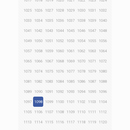
1017
1018
1019
1020
1021
1022
1023
1024
1025
1026
1027
1028
1029
1030
1031
1032
1033
1034
1035
1036
1037
1038
1039
1040
1041
1042
1043
1044
1045
1046
1047
1048
1049
1050
1051
1052
1053
1054
1055
1056
1057
1058
1059
1060
1061
1062
1063
1064
1065
1066
1067
1068
1069
1070
1071
1072
1073
1074
1075
1076
1077
1078
1079
1080
1081
1082
1083
1084
1085
1086
1087
1088
1089
1090
1091
1092
1093
1094
1095
1096
1097
1098
1099
1100
1101
1102
1103
1104
1105
1106
1107
1108
1109
1110
1111
1112
1113
1114
1115
1116
1117
1118
1119
1120