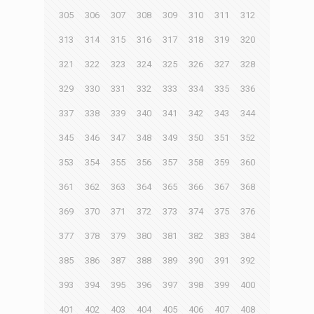
305
306
307
308
309
310
311
312
313
314
315
316
317
318
319
320
321
322
323
324
325
326
327
328
329
330
331
332
333
334
335
336
337
338
339
340
341
342
343
344
345
346
347
348
349
350
351
352
353
354
355
356
357
358
359
360
361
362
363
364
365
366
367
368
369
370
371
372
373
374
375
376
377
378
379
380
381
382
383
384
385
386
387
388
389
390
391
392
393
394
395
396
397
398
399
400
401
402
403
404
405
406
407
408