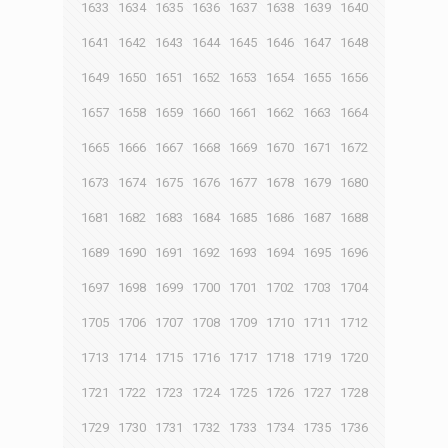
1633
1634
1635
1636
1637
1638
1639
1640
1641
1642
1643
1644
1645
1646
1647
1648
1649
1650
1651
1652
1653
1654
1655
1656
1657
1658
1659
1660
1661
1662
1663
1664
1665
1666
1667
1668
1669
1670
1671
1672
1673
1674
1675
1676
1677
1678
1679
1680
1681
1682
1683
1684
1685
1686
1687
1688
1689
1690
1691
1692
1693
1694
1695
1696
1697
1698
1699
1700
1701
1702
1703
1704
1705
1706
1707
1708
1709
1710
1711
1712
1713
1714
1715
1716
1717
1718
1719
1720
1721
1722
1723
1724
1725
1726
1727
1728
1729
1730
1731
1732
1733
1734
1735
1736