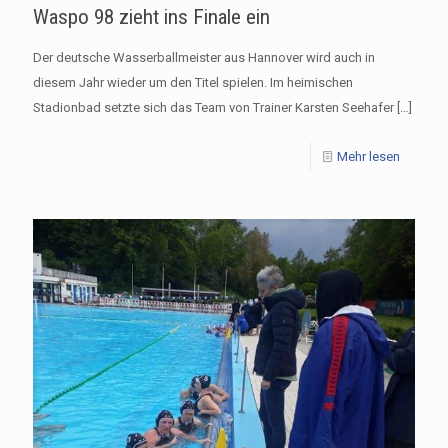
Waspo 98 zieht ins Finale ein
Der deutsche Wasserballmeister aus Hannover wird auch in
diesem Jahr wieder um den Titel spielen. Im heimischen
Stadionbad setzte sich das Team von Trainer Karsten Seehafer
[…]
Mehr lesen