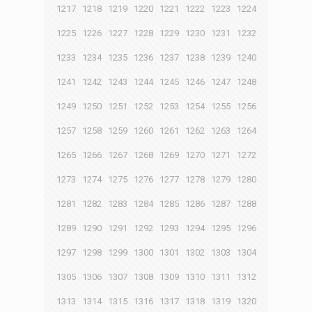
1217
1218
1219
1220
1221
1222
1223
1224
1225
1226
1227
1228
1229
1230
1231
1232
1233
1234
1235
1236
1237
1238
1239
1240
1241
1242
1243
1244
1245
1246
1247
1248
1249
1250
1251
1252
1253
1254
1255
1256
1257
1258
1259
1260
1261
1262
1263
1264
1265
1266
1267
1268
1269
1270
1271
1272
1273
1274
1275
1276
1277
1278
1279
1280
1281
1282
1283
1284
1285
1286
1287
1288
1289
1290
1291
1292
1293
1294
1295
1296
1297
1298
1299
1300
1301
1302
1303
1304
1305
1306
1307
1308
1309
1310
1311
1312
1313
1314
1315
1316
1317
1318
1319
1320