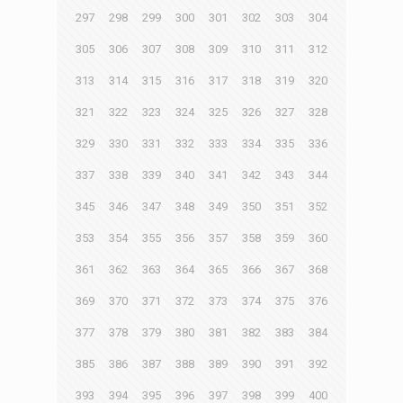
297
298
299
300
301
302
303
304
305
306
307
308
309
310
311
312
313
314
315
316
317
318
319
320
321
322
323
324
325
326
327
328
329
330
331
332
333
334
335
336
337
338
339
340
341
342
343
344
345
346
347
348
349
350
351
352
353
354
355
356
357
358
359
360
361
362
363
364
365
366
367
368
369
370
371
372
373
374
375
376
377
378
379
380
381
382
383
384
385
386
387
388
389
390
391
392
393
394
395
396
397
398
399
400