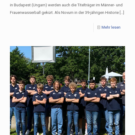
in Budapest (Ungarn) werden auch die Titelträger im Männer- und
Frauenwasserball gekürt. Als Novum in der 39-jährigen Historie
[…]
Mehr lesen