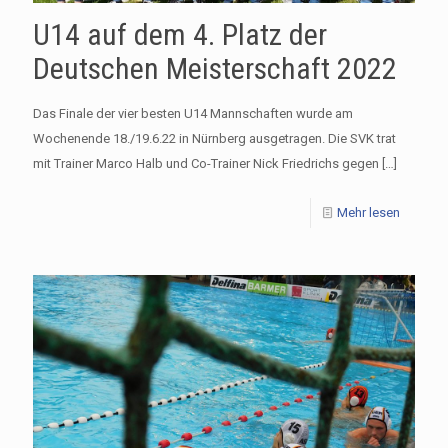
U14 auf dem 4. Platz der
Deutschen Meisterschaft 2022
Das Finale der vier besten U14 Mannschaften wurde am
Wochenende 18./19.6.22 in Nürnberg ausgetragen. Die SVK trat
mit Trainer Marco Halb und Co-Trainer Nick Friedrichs gegen
[…]
Mehr lesen