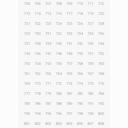
705
706
707
708
709
710
711
712
713
714
715
716
717
718
719
720
721
722
723
724
725
726
727
728
729
730
731
732
733
734
735
736
737
738
739
740
741
742
743
744
745
746
747
748
749
750
751
752
753
754
755
756
757
758
759
760
761
762
763
764
765
766
767
768
769
770
771
772
773
774
775
776
777
778
779
780
781
782
783
784
785
786
787
788
789
790
791
792
793
794
795
796
797
798
799
800
801
802
803
804
805
806
807
808