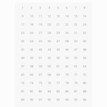
1
2
3
4
5
6
7
8
9
10
11
12
13
14
15
16
17
18
19
20
21
22
23
24
25
26
27
28
29
30
31
32
33
34
35
36
37
38
39
40
41
42
43
44
45
46
47
48
49
50
51
52
53
54
55
56
57
58
59
60
61
62
63
64
65
66
67
68
69
70
71
72
73
74
75
76
77
78
79
80
81
82
83
84
85
86
87
88
89
90
91
92
93
94
95
96