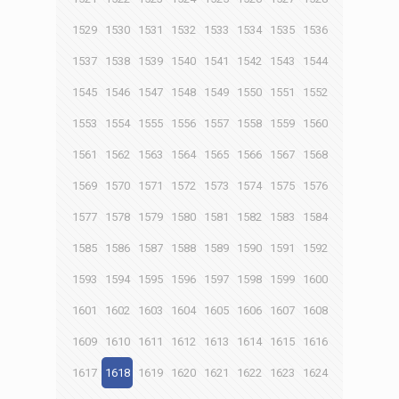
1529
1530
1531
1532
1533
1534
1535
1536
1537
1538
1539
1540
1541
1542
1543
1544
1545
1546
1547
1548
1549
1550
1551
1552
1553
1554
1555
1556
1557
1558
1559
1560
1561
1562
1563
1564
1565
1566
1567
1568
1569
1570
1571
1572
1573
1574
1575
1576
1577
1578
1579
1580
1581
1582
1583
1584
1585
1586
1587
1588
1589
1590
1591
1592
1593
1594
1595
1596
1597
1598
1599
1600
1601
1602
1603
1604
1605
1606
1607
1608
1609
1610
1611
1612
1613
1614
1615
1616
1617
1618
1619
1620
1621
1622
1623
1624