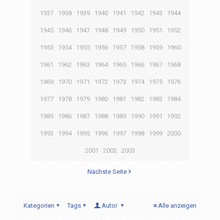
1937
1938
1939
1940
1941
1942
1943
1944
1945
1946
1947
1948
1949
1950
1951
1952
1953
1954
1955
1956
1957
1958
1959
1960
1961
1962
1963
1964
1965
1966
1967
1968
1969
1970
1971
1972
1973
1974
1975
1976
1977
1978
1979
1980
1981
1982
1983
1984
1985
1986
1987
1988
1989
1990
1991
1992
1993
1994
1995
1996
1997
1998
1999
2000
2001
2002
2003
Nächste Seite
Kategorien
Tags
Autor
Alle anzeigen