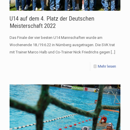
U14 auf dem 4. Platz der Deutschen
Meisterschaft 2022
Das Finale der vier besten U14 Mannschaften wurde am
Wochenende 18./19.6.22 in Nürnberg ausgetragen. Die SVK trat
mit Trainer Marco Halb und Co-Trainer Nick Friedrichs gegen
[…]
Mehr lesen