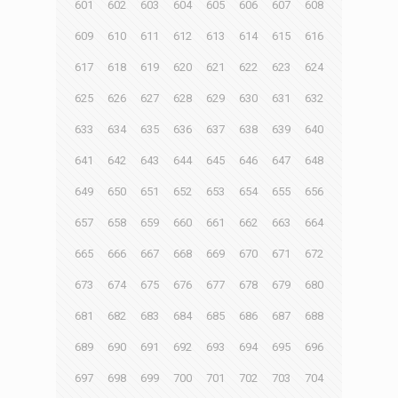
601
602
603
604
605
606
607
608
609
610
611
612
613
614
615
616
617
618
619
620
621
622
623
624
625
626
627
628
629
630
631
632
633
634
635
636
637
638
639
640
641
642
643
644
645
646
647
648
649
650
651
652
653
654
655
656
657
658
659
660
661
662
663
664
665
666
667
668
669
670
671
672
673
674
675
676
677
678
679
680
681
682
683
684
685
686
687
688
689
690
691
692
693
694
695
696
697
698
699
700
701
702
703
704