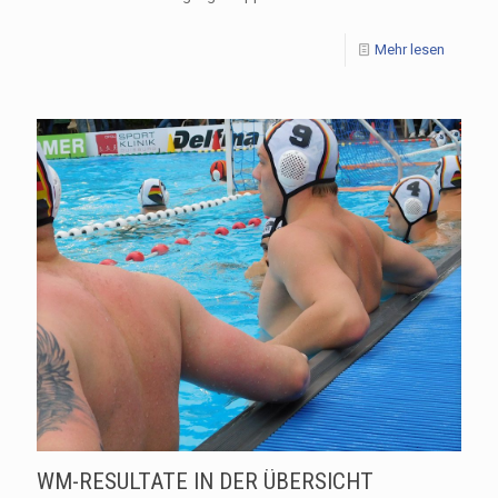
Mehr lesen
WM-RESULTATE IN DER ÜBERSICHT