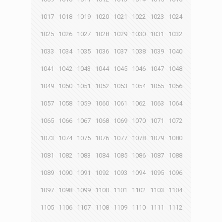
1017
1018
1019
1020
1021
1022
1023
1024
1025
1026
1027
1028
1029
1030
1031
1032
1033
1034
1035
1036
1037
1038
1039
1040
1041
1042
1043
1044
1045
1046
1047
1048
1049
1050
1051
1052
1053
1054
1055
1056
1057
1058
1059
1060
1061
1062
1063
1064
1065
1066
1067
1068
1069
1070
1071
1072
1073
1074
1075
1076
1077
1078
1079
1080
1081
1082
1083
1084
1085
1086
1087
1088
1089
1090
1091
1092
1093
1094
1095
1096
1097
1098
1099
1100
1101
1102
1103
1104
1105
1106
1107
1108
1109
1110
1111
1112