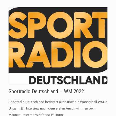
Sportradio Deutschland – WM 2022
Sportradio Deutschland berichtet auch über die Wasserball-WM in
Ungarn. Ein Interview nach dem ersten Anschwimmen beim
Männerturnier mit Wolfgang Philipps: