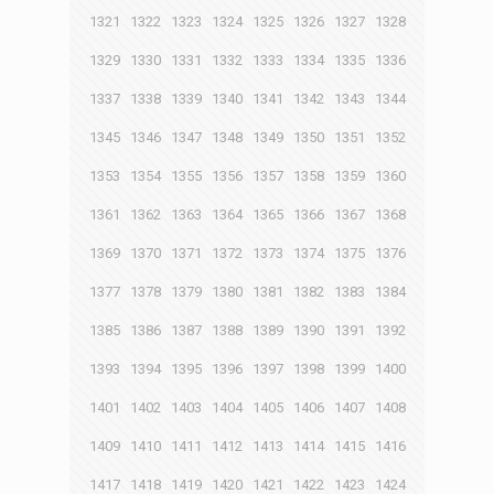
1321
1322
1323
1324
1325
1326
1327
1328
1329
1330
1331
1332
1333
1334
1335
1336
1337
1338
1339
1340
1341
1342
1343
1344
1345
1346
1347
1348
1349
1350
1351
1352
1353
1354
1355
1356
1357
1358
1359
1360
1361
1362
1363
1364
1365
1366
1367
1368
1369
1370
1371
1372
1373
1374
1375
1376
1377
1378
1379
1380
1381
1382
1383
1384
1385
1386
1387
1388
1389
1390
1391
1392
1393
1394
1395
1396
1397
1398
1399
1400
1401
1402
1403
1404
1405
1406
1407
1408
1409
1410
1411
1412
1413
1414
1415
1416
1417
1418
1419
1420
1421
1422
1423
1424