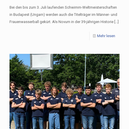
Bei den bis zum 3. Juli laufenden Schwimm-Weltmeisterschaften
in Budapest (Ungarn) werden auch die Titelträger im Männer- und
Frauenwasserball gekürt. Als Novum in der 39-jährigen Historie
[…]
Mehr lesen