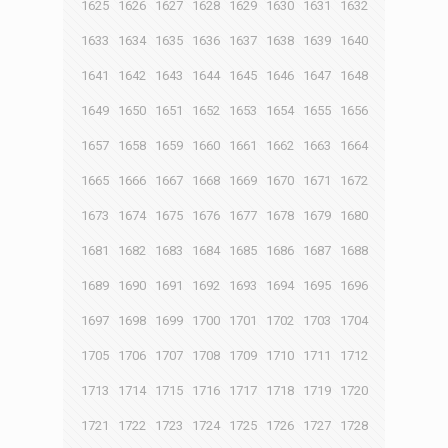
1625
1626
1627
1628
1629
1630
1631
1632
1633
1634
1635
1636
1637
1638
1639
1640
1641
1642
1643
1644
1645
1646
1647
1648
1649
1650
1651
1652
1653
1654
1655
1656
1657
1658
1659
1660
1661
1662
1663
1664
1665
1666
1667
1668
1669
1670
1671
1672
1673
1674
1675
1676
1677
1678
1679
1680
1681
1682
1683
1684
1685
1686
1687
1688
1689
1690
1691
1692
1693
1694
1695
1696
1697
1698
1699
1700
1701
1702
1703
1704
1705
1706
1707
1708
1709
1710
1711
1712
1713
1714
1715
1716
1717
1718
1719
1720
1721
1722
1723
1724
1725
1726
1727
1728