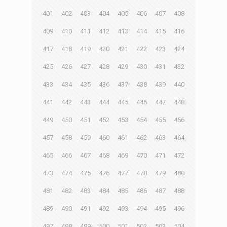
401
402
403
404
405
406
407
408
409
410
411
412
413
414
415
416
417
418
419
420
421
422
423
424
425
426
427
428
429
430
431
432
433
434
435
436
437
438
439
440
441
442
443
444
445
446
447
448
449
450
451
452
453
454
455
456
457
458
459
460
461
462
463
464
465
466
467
468
469
470
471
472
473
474
475
476
477
478
479
480
481
482
483
484
485
486
487
488
489
490
491
492
493
494
495
496
497
498
499
500
501
502
503
504