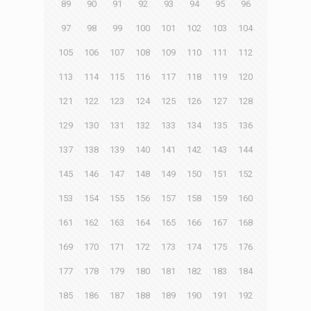
89
90
91
92
93
94
95
96
97
98
99
100
101
102
103
104
105
106
107
108
109
110
111
112
113
114
115
116
117
118
119
120
121
122
123
124
125
126
127
128
129
130
131
132
133
134
135
136
137
138
139
140
141
142
143
144
145
146
147
148
149
150
151
152
153
154
155
156
157
158
159
160
161
162
163
164
165
166
167
168
169
170
171
172
173
174
175
176
177
178
179
180
181
182
183
184
185
186
187
188
189
190
191
192