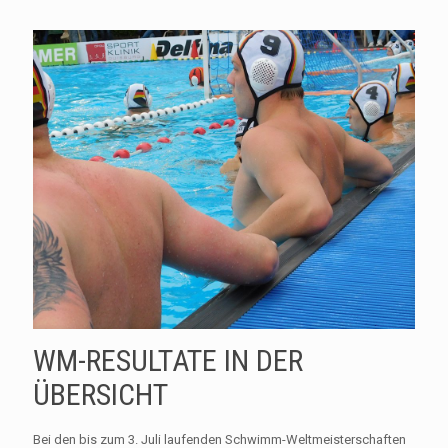
WM-RESULTATE IN DER
ÜBERSICHT
Bei den bis zum 3. Juli laufenden Schwimm-Weltmeisterschaften