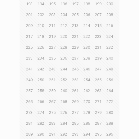
193
194
195
196
197
198
199
200
201
202
203
204
205
206
207
208
209
210
211
212
213
214
215
216
217
218
219
220
221
222
223
224
225
226
227
228
229
230
231
232
233
234
235
236
237
238
239
240
241
242
243
244
245
246
247
248
249
250
251
252
253
254
255
256
257
258
259
260
261
262
263
264
265
266
267
268
269
270
271
272
273
274
275
276
277
278
279
280
281
282
283
284
285
286
287
288
289
290
291
292
293
294
295
296