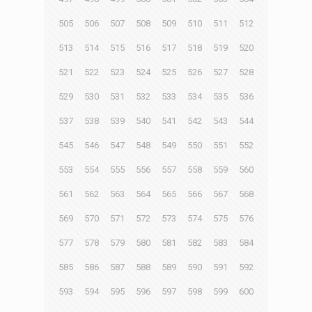
505
506
507
508
509
510
511
512
513
514
515
516
517
518
519
520
521
522
523
524
525
526
527
528
529
530
531
532
533
534
535
536
537
538
539
540
541
542
543
544
545
546
547
548
549
550
551
552
553
554
555
556
557
558
559
560
561
562
563
564
565
566
567
568
569
570
571
572
573
574
575
576
577
578
579
580
581
582
583
584
585
586
587
588
589
590
591
592
593
594
595
596
597
598
599
600