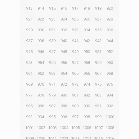
913
914
915
916
917
918
919
920
921
922
923
924
925
926
927
928
929
930
931
932
933
934
935
936
937
938
939
940
941
942
943
944
945
946
947
948
949
950
951
952
953
954
955
956
957
958
959
960
961
962
963
964
965
966
967
968
969
970
971
972
973
974
975
976
977
978
979
980
981
982
983
984
985
986
987
988
989
990
991
992
993
994
995
996
997
998
999
1000
1001
1002
1003
1004
1005
1006
1007
1008
1009
1010
1011
1012
1013
1014
1015
1016