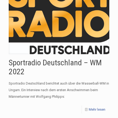
Sportradio Deutschland – WM
2022
Sportradio Deutschland berichtet auch über die Wasserball-WM in
Ungarn. Ein Interview nach dem ersten Anschwimmen beim
Männerturnier mit Wolfgang Philipps:
Mehr lesen