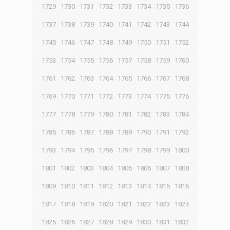
1729
1730
1731
1732
1733
1734
1735
1736
1737
1738
1739
1740
1741
1742
1743
1744
1745
1746
1747
1748
1749
1750
1751
1752
1753
1754
1755
1756
1757
1758
1759
1760
1761
1762
1763
1764
1765
1766
1767
1768
1769
1770
1771
1772
1773
1774
1775
1776
1777
1778
1779
1780
1781
1782
1783
1784
1785
1786
1787
1788
1789
1790
1791
1792
1793
1794
1795
1796
1797
1798
1799
1800
1801
1802
1803
1804
1805
1806
1807
1808
1809
1810
1811
1812
1813
1814
1815
1816
1817
1818
1819
1820
1821
1822
1823
1824
1825
1826
1827
1828
1829
1830
1831
1832