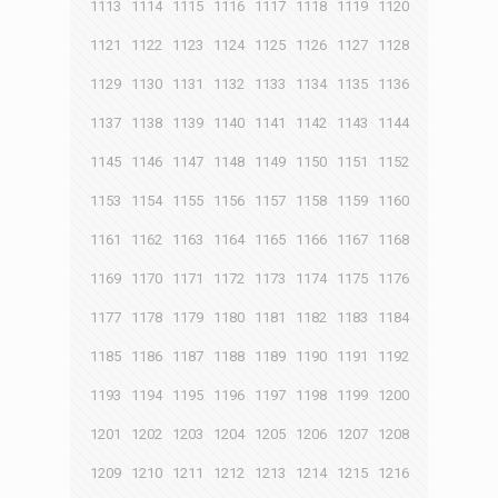
1113
1114
1115
1116
1117
1118
1119
1120
1121
1122
1123
1124
1125
1126
1127
1128
1129
1130
1131
1132
1133
1134
1135
1136
1137
1138
1139
1140
1141
1142
1143
1144
1145
1146
1147
1148
1149
1150
1151
1152
1153
1154
1155
1156
1157
1158
1159
1160
1161
1162
1163
1164
1165
1166
1167
1168
1169
1170
1171
1172
1173
1174
1175
1176
1177
1178
1179
1180
1181
1182
1183
1184
1185
1186
1187
1188
1189
1190
1191
1192
1193
1194
1195
1196
1197
1198
1199
1200
1201
1202
1203
1204
1205
1206
1207
1208
1209
1210
1211
1212
1213
1214
1215
1216