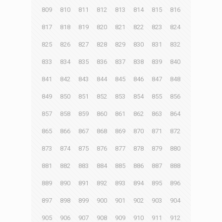
809
810
811
812
813
814
815
816
817
818
819
820
821
822
823
824
825
826
827
828
829
830
831
832
833
834
835
836
837
838
839
840
841
842
843
844
845
846
847
848
849
850
851
852
853
854
855
856
857
858
859
860
861
862
863
864
865
866
867
868
869
870
871
872
873
874
875
876
877
878
879
880
881
882
883
884
885
886
887
888
889
890
891
892
893
894
895
896
897
898
899
900
901
902
903
904
905
906
907
908
909
910
911
912