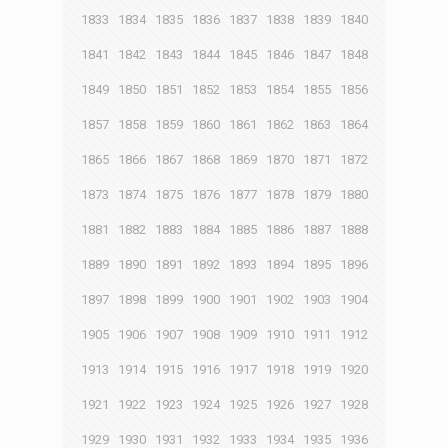
1833
1834
1835
1836
1837
1838
1839
1840
1841
1842
1843
1844
1845
1846
1847
1848
1849
1850
1851
1852
1853
1854
1855
1856
1857
1858
1859
1860
1861
1862
1863
1864
1865
1866
1867
1868
1869
1870
1871
1872
1873
1874
1875
1876
1877
1878
1879
1880
1881
1882
1883
1884
1885
1886
1887
1888
1889
1890
1891
1892
1893
1894
1895
1896
1897
1898
1899
1900
1901
1902
1903
1904
1905
1906
1907
1908
1909
1910
1911
1912
1913
1914
1915
1916
1917
1918
1919
1920
1921
1922
1923
1924
1925
1926
1927
1928
1929
1930
1931
1932
1933
1934
1935
1936