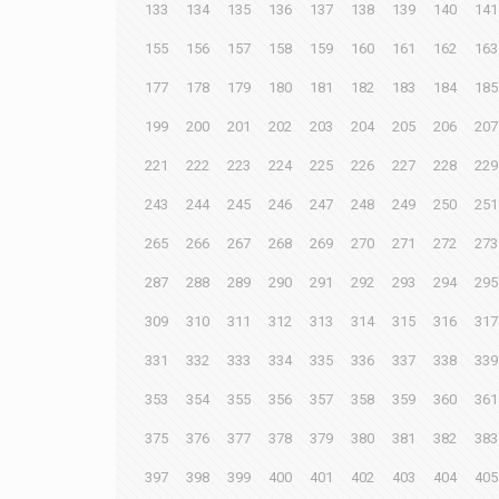
133
134
135
136
137
138
139
140
141
155
156
157
158
159
160
161
162
163
177
178
179
180
181
182
183
184
185
199
200
201
202
203
204
205
206
207
221
222
223
224
225
226
227
228
229
243
244
245
246
247
248
249
250
251
265
266
267
268
269
270
271
272
273
287
288
289
290
291
292
293
294
295
309
310
311
312
313
314
315
316
317
331
332
333
334
335
336
337
338
339
353
354
355
356
357
358
359
360
361
375
376
377
378
379
380
381
382
383
397
398
399
400
401
402
403
404
405