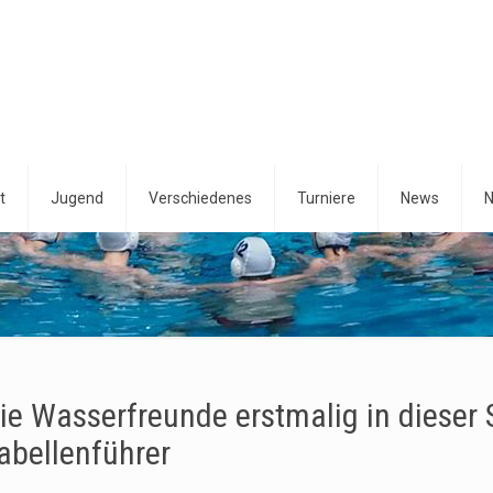
t
Jugend
Verschiedenes
Turniere
News
N
ie Wasserfreunde erstmalig in dieser 
abellenführer