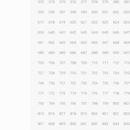
573
574
575
576
577
578
579
580
581
595
596
597
598
599
600
601
602
603
617
618
619
620
621
622
623
624
625
639
640
641
642
643
644
645
646
647
661
662
663
664
665
666
667
668
669
683
684
685
686
687
688
689
690
691
705
706
707
708
709
710
711
712
713
727
728
729
730
731
732
733
734
735
749
750
751
752
753
754
755
756
757
771
772
773
774
775
776
777
778
779
793
794
795
796
797
798
799
800
801
815
816
817
818
819
820
821
822
823
837
838
839
840
841
842
843
844
845