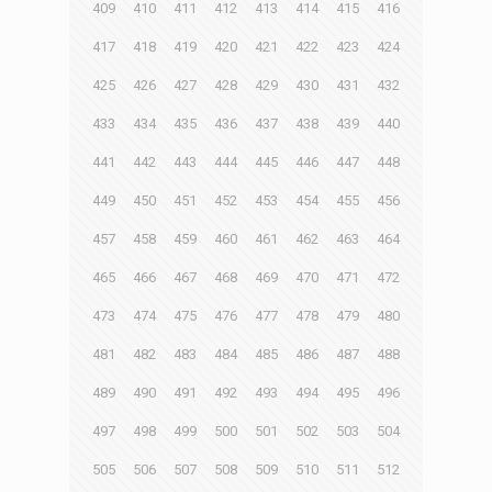
409
410
411
412
413
414
415
416
417
418
419
420
421
422
423
424
425
426
427
428
429
430
431
432
433
434
435
436
437
438
439
440
441
442
443
444
445
446
447
448
449
450
451
452
453
454
455
456
457
458
459
460
461
462
463
464
465
466
467
468
469
470
471
472
473
474
475
476
477
478
479
480
481
482
483
484
485
486
487
488
489
490
491
492
493
494
495
496
497
498
499
500
501
502
503
504
505
506
507
508
509
510
511
512