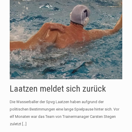
Laatzen meldet sich zurück
Die Wasserballer der Spvg Laatzen haben aufgrund der
politischen Bestimmungen eine lange Spielpause hinter sich. Vor
elf Monaten war das Team von Trainermanager Carsten Stegen
zuletzt
[…]