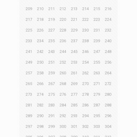
209
210
211
212
213
214
215
216
217
218
219
220
221
222
223
224
225
226
227
228
229
230
231
232
233
234
235
236
237
238
239
240
241
242
243
244
245
246
247
248
249
250
251
252
253
254
255
256
257
258
259
260
261
262
263
264
265
266
267
268
269
270
271
272
273
274
275
276
277
278
279
280
281
282
283
284
285
286
287
288
289
290
291
292
293
294
295
296
297
298
299
300
301
302
303
304