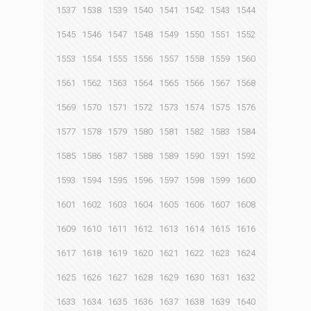
1537
1538
1539
1540
1541
1542
1543
1544
1545
1546
1547
1548
1549
1550
1551
1552
1553
1554
1555
1556
1557
1558
1559
1560
1561
1562
1563
1564
1565
1566
1567
1568
1569
1570
1571
1572
1573
1574
1575
1576
1577
1578
1579
1580
1581
1582
1583
1584
1585
1586
1587
1588
1589
1590
1591
1592
1593
1594
1595
1596
1597
1598
1599
1600
1601
1602
1603
1604
1605
1606
1607
1608
1609
1610
1611
1612
1613
1614
1615
1616
1617
1618
1619
1620
1621
1622
1623
1624
1625
1626
1627
1628
1629
1630
1631
1632
1633
1634
1635
1636
1637
1638
1639
1640