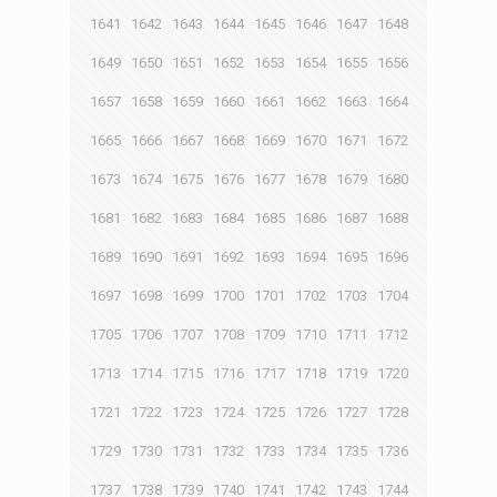
1641
1642
1643
1644
1645
1646
1647
1648
1649
1650
1651
1652
1653
1654
1655
1656
1657
1658
1659
1660
1661
1662
1663
1664
1665
1666
1667
1668
1669
1670
1671
1672
1673
1674
1675
1676
1677
1678
1679
1680
1681
1682
1683
1684
1685
1686
1687
1688
1689
1690
1691
1692
1693
1694
1695
1696
1697
1698
1699
1700
1701
1702
1703
1704
1705
1706
1707
1708
1709
1710
1711
1712
1713
1714
1715
1716
1717
1718
1719
1720
1721
1722
1723
1724
1725
1726
1727
1728
1729
1730
1731
1732
1733
1734
1735
1736
1737
1738
1739
1740
1741
1742
1743
1744