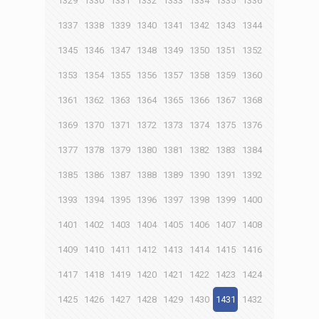
1329
1330
1331
1332
1333
1334
1335
1336
1337
1338
1339
1340
1341
1342
1343
1344
1345
1346
1347
1348
1349
1350
1351
1352
1353
1354
1355
1356
1357
1358
1359
1360
1361
1362
1363
1364
1365
1366
1367
1368
1369
1370
1371
1372
1373
1374
1375
1376
1377
1378
1379
1380
1381
1382
1383
1384
1385
1386
1387
1388
1389
1390
1391
1392
1393
1394
1395
1396
1397
1398
1399
1400
1401
1402
1403
1404
1405
1406
1407
1408
1409
1410
1411
1412
1413
1414
1415
1416
1417
1418
1419
1420
1421
1422
1423
1424
1425
1426
1427
1428
1429
1430
1431
1432