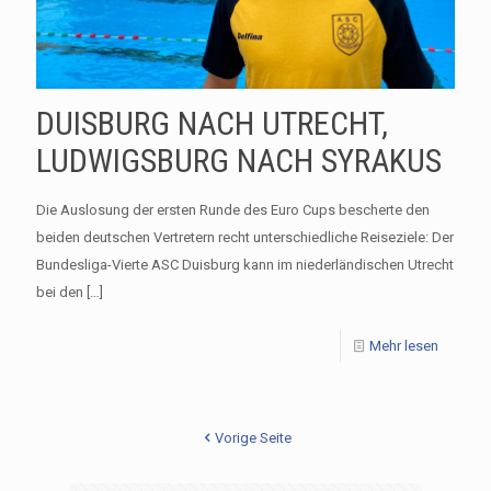
DUISBURG NACH UTRECHT,
LUDWIGSBURG NACH SYRAKUS
Die Auslosung der ersten Runde des Euro Cups bescherte den
beiden deutschen Vertretern recht unterschiedliche Reiseziele: Der
Bundesliga-Vierte ASC Duisburg kann im niederländischen Utrecht
bei den
[…]
Mehr lesen
Vorige Seite