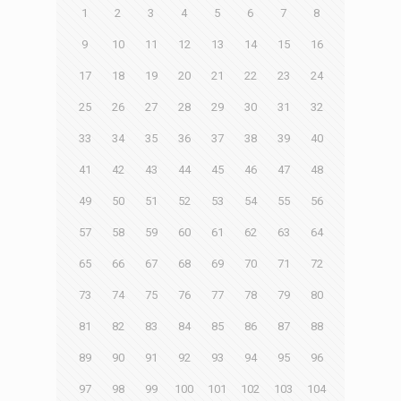
1
2
3
4
5
6
7
8
9
10
11
12
13
14
15
16
17
18
19
20
21
22
23
24
25
26
27
28
29
30
31
32
33
34
35
36
37
38
39
40
41
42
43
44
45
46
47
48
49
50
51
52
53
54
55
56
57
58
59
60
61
62
63
64
65
66
67
68
69
70
71
72
73
74
75
76
77
78
79
80
81
82
83
84
85
86
87
88
89
90
91
92
93
94
95
96
97
98
99
100
101
102
103
104