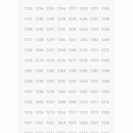
1233
1234
1235
1236
1237
1238
1239
1240
1241
1242
1243
1244
1245
1246
1247
1248
1249
1250
1251
1252
1253
1254
1255
1256
1257
1258
1259
1260
1261
1262
1263
1264
1265
1266
1267
1268
1269
1270
1271
1272
1273
1274
1275
1276
1277
1278
1279
1280
1281
1282
1283
1284
1285
1286
1287
1288
1289
1290
1291
1292
1293
1294
1295
1296
1297
1298
1299
1300
1301
1302
1303
1304
1305
1306
1307
1308
1309
1310
1311
1312
1313
1314
1315
1316
1317
1318
1319
1320
1321
1322
1323
1324
1325
1326
1327
1328