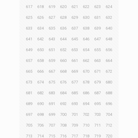
617
618
619
620
621
622
623
624
625
626
627
628
629
630
631
632
633
634
635
636
637
638
639
640
641
642
643
644
645
646
647
648
649
650
651
652
653
654
655
656
657
658
659
660
661
662
663
664
665
666
667
668
669
670
671
672
673
674
675
676
677
678
679
680
681
682
683
684
685
686
687
688
689
690
691
692
693
694
695
696
697
698
699
700
701
702
703
704
705
706
707
708
709
710
711
712
713
714
715
716
717
718
719
720