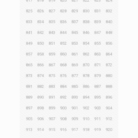
817
818
819
820
821
822
823
824
825
826
827
828
829
830
831
832
833
834
835
836
837
838
839
840
841
842
843
844
845
846
847
848
849
850
851
852
853
854
855
856
857
858
859
860
861
862
863
864
865
866
867
868
869
870
871
872
873
874
875
876
877
878
879
880
881
882
883
884
885
886
887
888
889
890
891
892
893
894
895
896
897
898
899
900
901
902
903
904
905
906
907
908
909
910
911
912
913
914
915
916
917
918
919
920