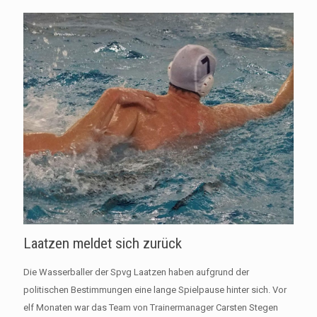
Laatzen meldet sich zurück
Die Wasserballer der Spvg Laatzen haben aufgrund der
politischen Bestimmungen eine lange Spielpause hinter sich. Vor
elf Monaten war das Team von Trainermanager Carsten Stegen