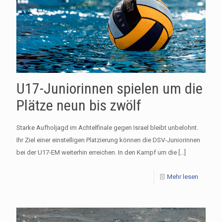
U17-Juniorinnen spielen um die
Plätze neun bis zwölf
Starke Aufholjagd im Achtelfinale gegen Israel bleibt unbelohnt.
Ihr Ziel einer einstelligen Platzierung können die DSV-Juniorinnen
bei der U17-EM weiterhin erreichen. In den Kampf um die
[…]
Mehr lesen