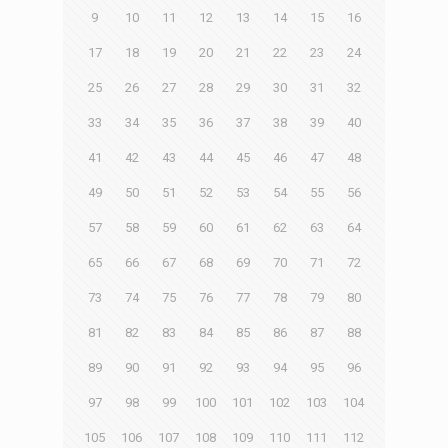
9
10
11
12
13
14
15
16
17
18
19
20
21
22
23
24
25
26
27
28
29
30
31
32
33
34
35
36
37
38
39
40
41
42
43
44
45
46
47
48
49
50
51
52
53
54
55
56
57
58
59
60
61
62
63
64
65
66
67
68
69
70
71
72
73
74
75
76
77
78
79
80
81
82
83
84
85
86
87
88
89
90
91
92
93
94
95
96
97
98
99
100
101
102
103
104
105
106
107
108
109
110
111
112