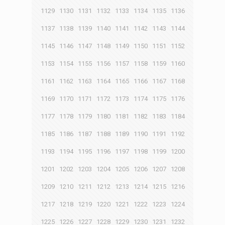
1129
1130
1131
1132
1133
1134
1135
1136
1137
1138
1139
1140
1141
1142
1143
1144
1145
1146
1147
1148
1149
1150
1151
1152
1153
1154
1155
1156
1157
1158
1159
1160
1161
1162
1163
1164
1165
1166
1167
1168
1169
1170
1171
1172
1173
1174
1175
1176
1177
1178
1179
1180
1181
1182
1183
1184
1185
1186
1187
1188
1189
1190
1191
1192
1193
1194
1195
1196
1197
1198
1199
1200
1201
1202
1203
1204
1205
1206
1207
1208
1209
1210
1211
1212
1213
1214
1215
1216
1217
1218
1219
1220
1221
1222
1223
1224
1225
1226
1227
1228
1229
1230
1231
1232