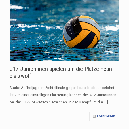
U17-Juniorinnen spielen um die Plätze neun
bis zwölf
Starke Aufholjagd im Achtelfinale gegen Israel bleibt unbelohnt.
Ihr Ziel einer einstelligen Platzierung können die DSV-Juniorinnen
bei der U17-EM weiterhin erreichen. In den Kampf um die
[…]
Mehr lesen