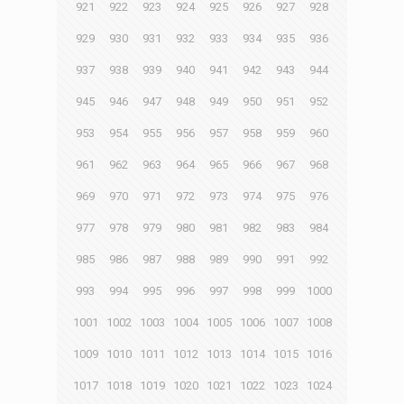
921
922
923
924
925
926
927
928
929
930
931
932
933
934
935
936
937
938
939
940
941
942
943
944
945
946
947
948
949
950
951
952
953
954
955
956
957
958
959
960
961
962
963
964
965
966
967
968
969
970
971
972
973
974
975
976
977
978
979
980
981
982
983
984
985
986
987
988
989
990
991
992
993
994
995
996
997
998
999
1000
1001
1002
1003
1004
1005
1006
1007
1008
1009
1010
1011
1012
1013
1014
1015
1016
1017
1018
1019
1020
1021
1022
1023
1024