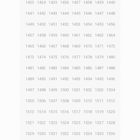
1433
1434
1435
1436
1437
1438
1439
1440
1441
1442
1443
1444
1445
1446
1447
1448
1449
1450
1451
1452
1453
1454
1455
1456
1457
1458
1459
1460
1461
1462
1463
1464
1465
1466
1467
1468
1469
1470
1471
1472
1473
1474
1475
1476
1477
1478
1479
1480
1481
1482
1483
1484
1485
1486
1487
1488
1489
1490
1491
1492
1493
1494
1495
1496
1497
1498
1499
1500
1501
1502
1503
1504
1505
1506
1507
1508
1509
1510
1511
1512
1513
1514
1515
1516
1517
1518
1519
1520
1521
1522
1523
1524
1525
1526
1527
1528
1529
1530
1531
1532
1533
1534
1535
1536