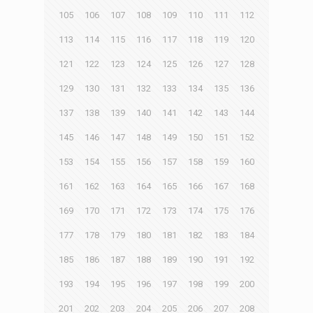
105
106
107
108
109
110
111
112
113
114
115
116
117
118
119
120
121
122
123
124
125
126
127
128
129
130
131
132
133
134
135
136
137
138
139
140
141
142
143
144
145
146
147
148
149
150
151
152
153
154
155
156
157
158
159
160
161
162
163
164
165
166
167
168
169
170
171
172
173
174
175
176
177
178
179
180
181
182
183
184
185
186
187
188
189
190
191
192
193
194
195
196
197
198
199
200
201
202
203
204
205
206
207
208