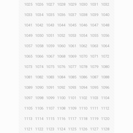
1025
1026
1027
1028
1029
1030
1031
1032
1033
1034
1035
1036
1037
1038
1039
1040
1041
1042
1043
1044
1045
1046
1047
1048
1049
1050
1051
1052
1053
1054
1055
1056
1057
1058
1059
1060
1061
1062
1063
1064
1065
1066
1067
1068
1069
1070
1071
1072
1073
1074
1075
1076
1077
1078
1079
1080
1081
1082
1083
1084
1085
1086
1087
1088
1089
1090
1091
1092
1093
1094
1095
1096
1097
1098
1099
1100
1101
1102
1103
1104
1105
1106
1107
1108
1109
1110
1111
1112
1113
1114
1115
1116
1117
1118
1119
1120
1121
1122
1123
1124
1125
1126
1127
1128