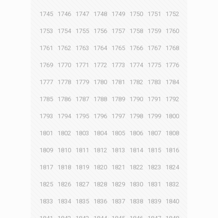
1745
1746
1747
1748
1749
1750
1751
1752
1753
1754
1755
1756
1757
1758
1759
1760
1761
1762
1763
1764
1765
1766
1767
1768
1769
1770
1771
1772
1773
1774
1775
1776
1777
1778
1779
1780
1781
1782
1783
1784
1785
1786
1787
1788
1789
1790
1791
1792
1793
1794
1795
1796
1797
1798
1799
1800
1801
1802
1803
1804
1805
1806
1807
1808
1809
1810
1811
1812
1813
1814
1815
1816
1817
1818
1819
1820
1821
1822
1823
1824
1825
1826
1827
1828
1829
1830
1831
1832
1833
1834
1835
1836
1837
1838
1839
1840