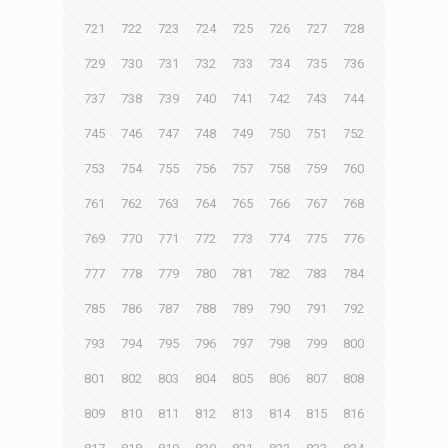
721
722
723
724
725
726
727
728
729
730
731
732
733
734
735
736
737
738
739
740
741
742
743
744
745
746
747
748
749
750
751
752
753
754
755
756
757
758
759
760
761
762
763
764
765
766
767
768
769
770
771
772
773
774
775
776
777
778
779
780
781
782
783
784
785
786
787
788
789
790
791
792
793
794
795
796
797
798
799
800
801
802
803
804
805
806
807
808
809
810
811
812
813
814
815
816