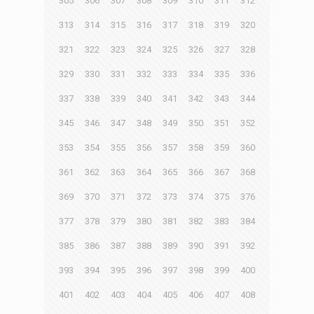
305
306
307
308
309
310
311
312
313
314
315
316
317
318
319
320
321
322
323
324
325
326
327
328
329
330
331
332
333
334
335
336
337
338
339
340
341
342
343
344
345
346
347
348
349
350
351
352
353
354
355
356
357
358
359
360
361
362
363
364
365
366
367
368
369
370
371
372
373
374
375
376
377
378
379
380
381
382
383
384
385
386
387
388
389
390
391
392
393
394
395
396
397
398
399
400
401
402
403
404
405
406
407
408