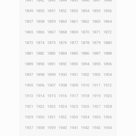
1841
1842
1843
1844
1845
1846
1847
1848
1849
1850
1851
1852
1853
1854
1855
1856
1857
1858
1859
1860
1861
1862
1863
1864
1865
1866
1867
1868
1869
1870
1871
1872
1873
1874
1875
1876
1877
1878
1879
1880
1881
1882
1883
1884
1885
1886
1887
1888
1889
1890
1891
1892
1893
1894
1895
1896
1897
1898
1899
1900
1901
1902
1903
1904
1905
1906
1907
1908
1909
1910
1911
1912
1913
1914
1915
1916
1917
1918
1919
1920
1921
1922
1923
1924
1925
1926
1927
1928
1929
1930
1931
1932
1933
1934
1935
1936
1937
1938
1939
1940
1941
1942
1943
1944