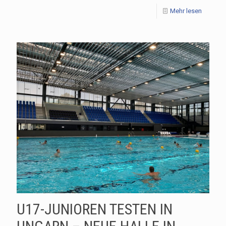
Mehr lesen
U17-JUNIOREN TESTEN IN