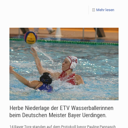
Mehr lesen
Herbe Niederlage der ETV Wasserballerinnen
beim Deutschen Meister Bayer Uerdingen.
14 Bayer Tore standen auf dem Protokoll bevor Pauline Pannasch