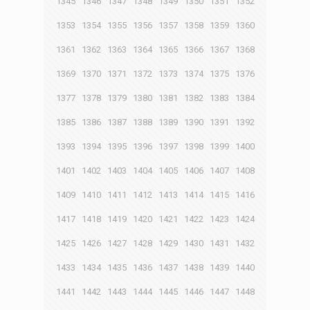
1345
1346
1347
1348
1349
1350
1351
1352
1353
1354
1355
1356
1357
1358
1359
1360
1361
1362
1363
1364
1365
1366
1367
1368
1369
1370
1371
1372
1373
1374
1375
1376
1377
1378
1379
1380
1381
1382
1383
1384
1385
1386
1387
1388
1389
1390
1391
1392
1393
1394
1395
1396
1397
1398
1399
1400
1401
1402
1403
1404
1405
1406
1407
1408
1409
1410
1411
1412
1413
1414
1415
1416
1417
1418
1419
1420
1421
1422
1423
1424
1425
1426
1427
1428
1429
1430
1431
1432
1433
1434
1435
1436
1437
1438
1439
1440
1441
1442
1443
1444
1445
1446
1447
1448