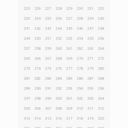
225
226
227
228
229
230
231
232
233
234
235
236
237
238
239
240
241
242
243
244
245
246
247
248
249
250
251
252
253
254
255
256
257
258
259
260
261
262
263
264
265
266
267
268
269
270
271
272
273
274
275
276
277
278
279
280
281
282
283
284
285
286
287
288
289
290
291
292
293
294
295
296
297
298
299
300
301
302
303
304
305
306
307
308
309
310
311
312
313
314
315
316
317
318
319
320