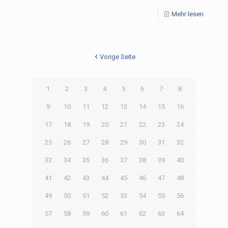
Mehr lesen
Vorige Seite
1
2
3
4
5
6
7
8
9
10
11
12
13
14
15
16
17
18
19
20
21
22
23
24
25
26
27
28
29
30
31
32
33
34
35
36
37
38
39
40
41
42
43
44
45
46
47
48
49
50
51
52
53
54
55
56
57
58
59
60
61
62
63
64