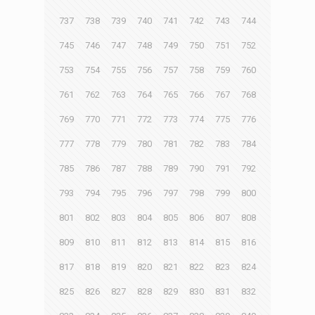
737
738
739
740
741
742
743
744
745
746
747
748
749
750
751
752
753
754
755
756
757
758
759
760
761
762
763
764
765
766
767
768
769
770
771
772
773
774
775
776
777
778
779
780
781
782
783
784
785
786
787
788
789
790
791
792
793
794
795
796
797
798
799
800
801
802
803
804
805
806
807
808
809
810
811
812
813
814
815
816
817
818
819
820
821
822
823
824
825
826
827
828
829
830
831
832