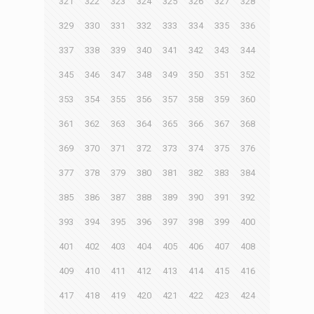
321
322
323
324
325
326
327
328
329
330
331
332
333
334
335
336
337
338
339
340
341
342
343
344
345
346
347
348
349
350
351
352
353
354
355
356
357
358
359
360
361
362
363
364
365
366
367
368
369
370
371
372
373
374
375
376
377
378
379
380
381
382
383
384
385
386
387
388
389
390
391
392
393
394
395
396
397
398
399
400
401
402
403
404
405
406
407
408
409
410
411
412
413
414
415
416
417
418
419
420
421
422
423
424