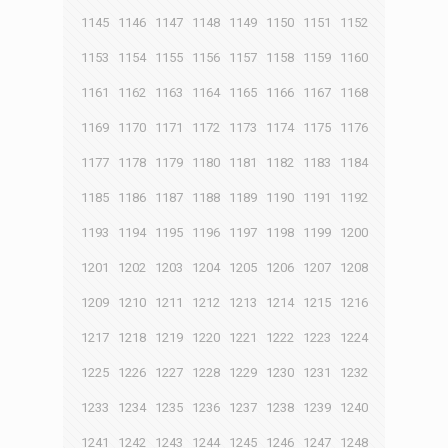
1145
1146
1147
1148
1149
1150
1151
1152
1153
1154
1155
1156
1157
1158
1159
1160
1161
1162
1163
1164
1165
1166
1167
1168
1169
1170
1171
1172
1173
1174
1175
1176
1177
1178
1179
1180
1181
1182
1183
1184
1185
1186
1187
1188
1189
1190
1191
1192
1193
1194
1195
1196
1197
1198
1199
1200
1201
1202
1203
1204
1205
1206
1207
1208
1209
1210
1211
1212
1213
1214
1215
1216
1217
1218
1219
1220
1221
1222
1223
1224
1225
1226
1227
1228
1229
1230
1231
1232
1233
1234
1235
1236
1237
1238
1239
1240
1241
1242
1243
1244
1245
1246
1247
1248