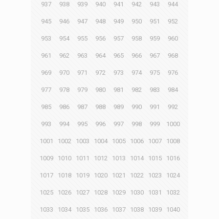
937
938
939
940
941
942
943
944
945
946
947
948
949
950
951
952
953
954
955
956
957
958
959
960
961
962
963
964
965
966
967
968
969
970
971
972
973
974
975
976
977
978
979
980
981
982
983
984
985
986
987
988
989
990
991
992
993
994
995
996
997
998
999
1000
1001
1002
1003
1004
1005
1006
1007
1008
1009
1010
1011
1012
1013
1014
1015
1016
1017
1018
1019
1020
1021
1022
1023
1024
1025
1026
1027
1028
1029
1030
1031
1032
1033
1034
1035
1036
1037
1038
1039
1040