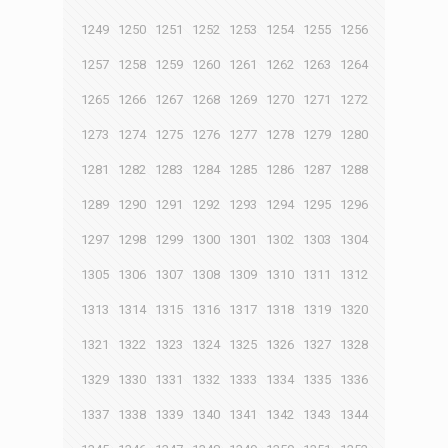
1249
1250
1251
1252
1253
1254
1255
1256
1257
1258
1259
1260
1261
1262
1263
1264
1265
1266
1267
1268
1269
1270
1271
1272
1273
1274
1275
1276
1277
1278
1279
1280
1281
1282
1283
1284
1285
1286
1287
1288
1289
1290
1291
1292
1293
1294
1295
1296
1297
1298
1299
1300
1301
1302
1303
1304
1305
1306
1307
1308
1309
1310
1311
1312
1313
1314
1315
1316
1317
1318
1319
1320
1321
1322
1323
1324
1325
1326
1327
1328
1329
1330
1331
1332
1333
1334
1335
1336
1337
1338
1339
1340
1341
1342
1343
1344