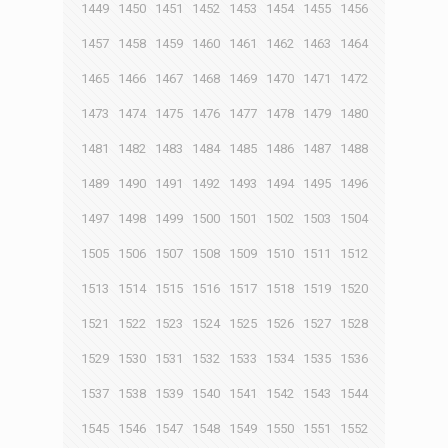
1449
1450
1451
1452
1453
1454
1455
1456
1457
1458
1459
1460
1461
1462
1463
1464
1465
1466
1467
1468
1469
1470
1471
1472
1473
1474
1475
1476
1477
1478
1479
1480
1481
1482
1483
1484
1485
1486
1487
1488
1489
1490
1491
1492
1493
1494
1495
1496
1497
1498
1499
1500
1501
1502
1503
1504
1505
1506
1507
1508
1509
1510
1511
1512
1513
1514
1515
1516
1517
1518
1519
1520
1521
1522
1523
1524
1525
1526
1527
1528
1529
1530
1531
1532
1533
1534
1535
1536
1537
1538
1539
1540
1541
1542
1543
1544
1545
1546
1547
1548
1549
1550
1551
1552