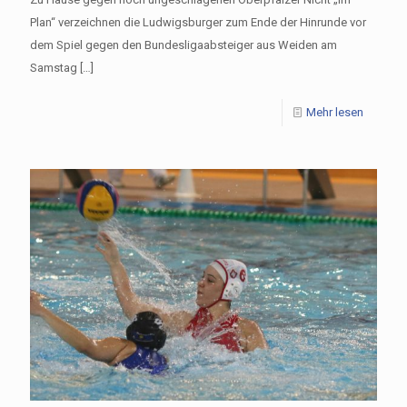
Plan“ verzeichnen die Ludwigsburger zum Ende der Hinrunde vor
dem Spiel gegen den Bundesligaabsteiger aus Weiden am
Samstag
[…]
Mehr lesen