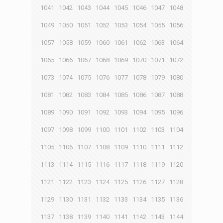
1041
1042
1043
1044
1045
1046
1047
1048
1049
1050
1051
1052
1053
1054
1055
1056
1057
1058
1059
1060
1061
1062
1063
1064
1065
1066
1067
1068
1069
1070
1071
1072
1073
1074
1075
1076
1077
1078
1079
1080
1081
1082
1083
1084
1085
1086
1087
1088
1089
1090
1091
1092
1093
1094
1095
1096
1097
1098
1099
1100
1101
1102
1103
1104
1105
1106
1107
1108
1109
1110
1111
1112
1113
1114
1115
1116
1117
1118
1119
1120
1121
1122
1123
1124
1125
1126
1127
1128
1129
1130
1131
1132
1133
1134
1135
1136
1137
1138
1139
1140
1141
1142
1143
1144