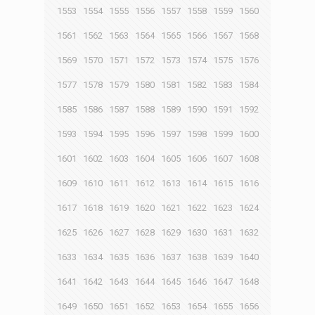
1553
1554
1555
1556
1557
1558
1559
1560
1561
1562
1563
1564
1565
1566
1567
1568
1569
1570
1571
1572
1573
1574
1575
1576
1577
1578
1579
1580
1581
1582
1583
1584
1585
1586
1587
1588
1589
1590
1591
1592
1593
1594
1595
1596
1597
1598
1599
1600
1601
1602
1603
1604
1605
1606
1607
1608
1609
1610
1611
1612
1613
1614
1615
1616
1617
1618
1619
1620
1621
1622
1623
1624
1625
1626
1627
1628
1629
1630
1631
1632
1633
1634
1635
1636
1637
1638
1639
1640
1641
1642
1643
1644
1645
1646
1647
1648
1649
1650
1651
1652
1653
1654
1655
1656