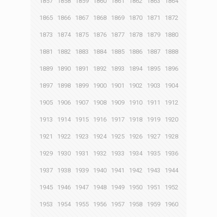
1857
1858
1859
1860
1861
1862
1863
1864
1865
1866
1867
1868
1869
1870
1871
1872
1873
1874
1875
1876
1877
1878
1879
1880
1881
1882
1883
1884
1885
1886
1887
1888
1889
1890
1891
1892
1893
1894
1895
1896
1897
1898
1899
1900
1901
1902
1903
1904
1905
1906
1907
1908
1909
1910
1911
1912
1913
1914
1915
1916
1917
1918
1919
1920
1921
1922
1923
1924
1925
1926
1927
1928
1929
1930
1931
1932
1933
1934
1935
1936
1937
1938
1939
1940
1941
1942
1943
1944
1945
1946
1947
1948
1949
1950
1951
1952
1953
1954
1955
1956
1957
1958
1959
1960