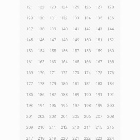
121
122
123
124
125
126
127
128
129
130
131
132
133
134
135
136
137
138
139
140
141
142
143
144
145
146
147
148
149
150
151
152
153
154
155
156
157
158
159
160
161
162
163
164
165
166
167
168
169
170
171
172
173
174
175
176
177
178
179
180
181
182
183
184
185
186
187
188
189
190
191
192
193
194
195
196
197
198
199
200
201
202
203
204
205
206
207
208
209
210
211
212
213
214
215
216
217
218
219
220
221
222
223
224