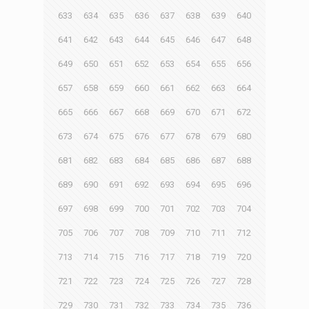
633
634
635
636
637
638
639
640
641
642
643
644
645
646
647
648
649
650
651
652
653
654
655
656
657
658
659
660
661
662
663
664
665
666
667
668
669
670
671
672
673
674
675
676
677
678
679
680
681
682
683
684
685
686
687
688
689
690
691
692
693
694
695
696
697
698
699
700
701
702
703
704
705
706
707
708
709
710
711
712
713
714
715
716
717
718
719
720
721
722
723
724
725
726
727
728
729
730
731
732
733
734
735
736