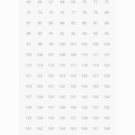
65
66
67
68
69
70
71
72
73
74
75
76
77
78
79
80
81
82
83
84
85
86
87
88
89
90
91
92
93
94
95
96
97
98
99
100
101
102
103
104
105
106
107
108
109
110
111
112
113
114
115
116
117
118
119
120
121
122
123
124
125
126
127
128
129
130
131
132
133
134
135
136
137
138
139
140
141
142
143
144
145
146
147
148
149
150
151
152
153
154
155
156
157
158
159
160
161
162
163
164
165
166
167
168