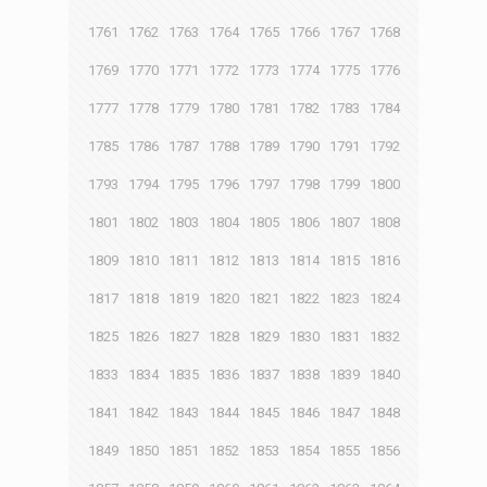
1761
1762
1763
1764
1765
1766
1767
1768
1769
1770
1771
1772
1773
1774
1775
1776
1777
1778
1779
1780
1781
1782
1783
1784
1785
1786
1787
1788
1789
1790
1791
1792
1793
1794
1795
1796
1797
1798
1799
1800
1801
1802
1803
1804
1805
1806
1807
1808
1809
1810
1811
1812
1813
1814
1815
1816
1817
1818
1819
1820
1821
1822
1823
1824
1825
1826
1827
1828
1829
1830
1831
1832
1833
1834
1835
1836
1837
1838
1839
1840
1841
1842
1843
1844
1845
1846
1847
1848
1849
1850
1851
1852
1853
1854
1855
1856