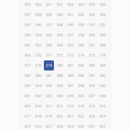
529
530
531
532
533
534
535
536
537
538
539
540
541
542
543
544
545
546
547
548
549
550
551
552
553
554
555
556
557
558
559
560
561
562
563
564
565
566
567
568
569
570
571
572
573
574
575
576
577
578
579
580
581
582
583
584
585
586
587
588
589
590
591
592
593
594
595
596
597
598
599
600
601
602
603
604
605
606
607
608
609
610
611
612
613
614
615
616
617
618
619
620
621
622
623
624
625
626
627
628
629
630
631
632