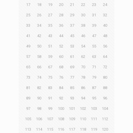
17
18
19
20
21
22
23
24
25
26
27
28
29
30
31
32
33
34
35
36
37
38
39
40
41
42
43
44
45
46
47
48
49
50
51
52
53
54
55
56
57
58
59
60
61
62
63
64
65
66
67
68
69
70
71
72
73
74
75
76
77
78
79
80
81
82
83
84
85
86
87
88
89
90
91
92
93
94
95
96
97
98
99
100
101
102
103
104
105
106
107
108
109
110
111
112
113
114
115
116
117
118
119
120