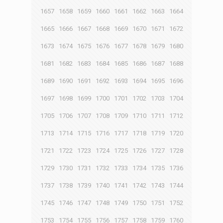
1657
1658
1659
1660
1661
1662
1663
1664
1665
1666
1667
1668
1669
1670
1671
1672
1673
1674
1675
1676
1677
1678
1679
1680
1681
1682
1683
1684
1685
1686
1687
1688
1689
1690
1691
1692
1693
1694
1695
1696
1697
1698
1699
1700
1701
1702
1703
1704
1705
1706
1707
1708
1709
1710
1711
1712
1713
1714
1715
1716
1717
1718
1719
1720
1721
1722
1723
1724
1725
1726
1727
1728
1729
1730
1731
1732
1733
1734
1735
1736
1737
1738
1739
1740
1741
1742
1743
1744
1745
1746
1747
1748
1749
1750
1751
1752
1753
1754
1755
1756
1757
1758
1759
1760