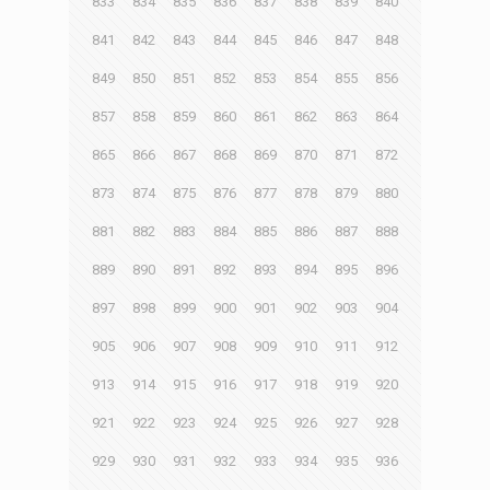
833
834
835
836
837
838
839
840
841
842
843
844
845
846
847
848
849
850
851
852
853
854
855
856
857
858
859
860
861
862
863
864
865
866
867
868
869
870
871
872
873
874
875
876
877
878
879
880
881
882
883
884
885
886
887
888
889
890
891
892
893
894
895
896
897
898
899
900
901
902
903
904
905
906
907
908
909
910
911
912
913
914
915
916
917
918
919
920
921
922
923
924
925
926
927
928
929
930
931
932
933
934
935
936