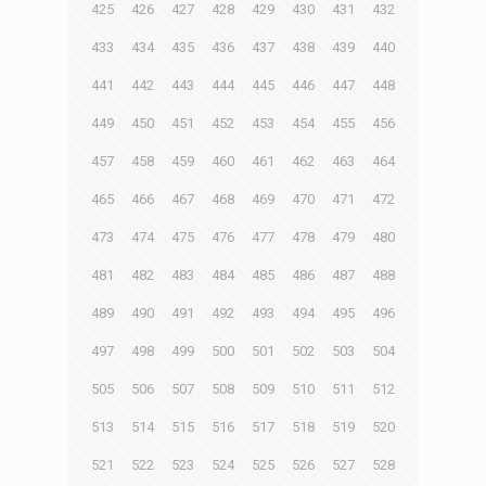
425
426
427
428
429
430
431
432
433
434
435
436
437
438
439
440
441
442
443
444
445
446
447
448
449
450
451
452
453
454
455
456
457
458
459
460
461
462
463
464
465
466
467
468
469
470
471
472
473
474
475
476
477
478
479
480
481
482
483
484
485
486
487
488
489
490
491
492
493
494
495
496
497
498
499
500
501
502
503
504
505
506
507
508
509
510
511
512
513
514
515
516
517
518
519
520
521
522
523
524
525
526
527
528