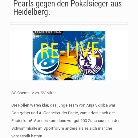
Pearls gegen den Pokalsieger aus
Heidelberg.
SC Chemnitz vs. SV Nikar
Die Rollen waren klar, das junge Team von Anja Skibba war
Gastgeber und Außenseiter der Partie, zumindest nach der
Papierform!. Aber es kam dann vor gut 100 Zuschauern in der
Schwimmhalle im Sportforum anders als es sich manche
vorgestellt hatten.