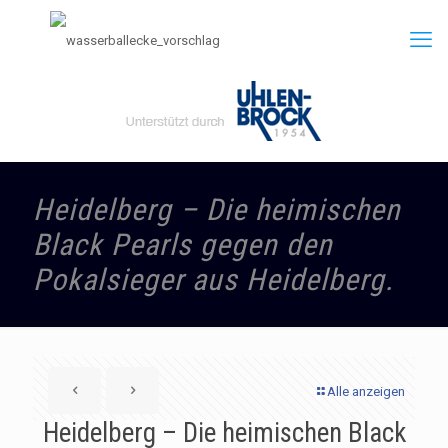
Heidelberg – Die heimischen
Black Pearls gegen den
Pokalsieger aus Heidelberg.
Alle anzeigen
Heidelberg – Die heimischen Black