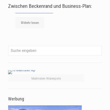
Zwischen Beckenrand und Business-Plan:
Mehr lesen
Malmsten Waterpolo
Werbung