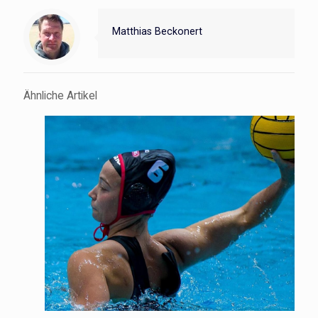
Matthias Beckonert
Ähnliche Artikel