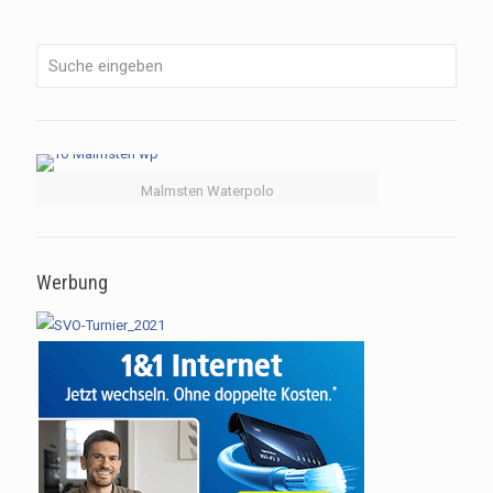
Malmsten Waterpolo
Werbung