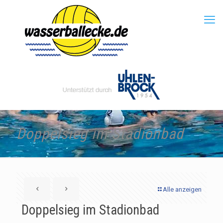
Doppelsieg im Stadionbad
Alle anzeigen
Doppelsieg im Stadionbad