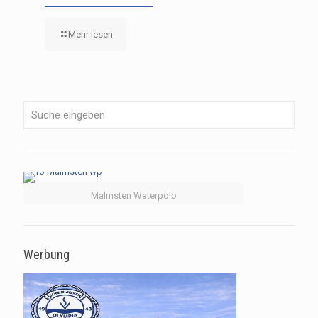
Mehr lesen
Malmsten Waterpolo
Werbung