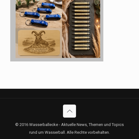
© 2016 Wasserballecke - Aktuelle News, Themen und Topics
rund um Wasserball. Alle Rechte vorbehalten.