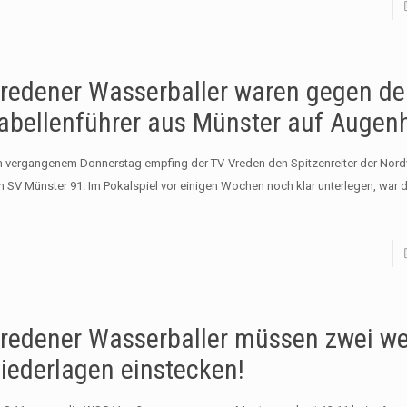
redener Wasserballer waren gegen d
abellenführer aus Münster auf Augen
 vergangenem Donnerstag empfing der TV-Vreden den Spitzenreiter der Nord
n SV Münster 91. Im Pokalspiel vor einigen Wochen noch klar unterlegen, war 
redener Wasserballer müssen zwei we
iederlagen einstecken!