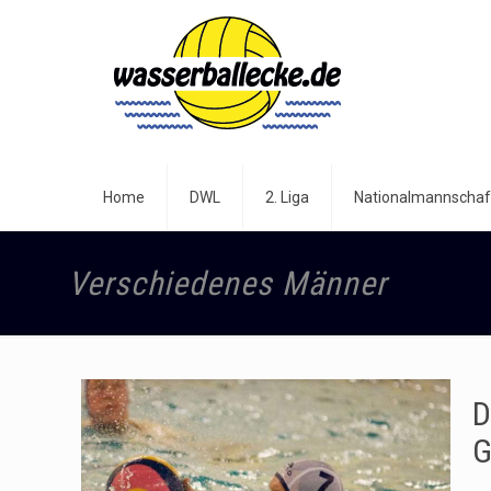
Home
DWL
2. Liga
Nationalmannschaf
Verschiedenes Männer
D
G