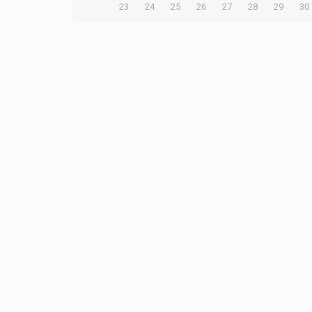
23
24
25
26
27
28
29
30