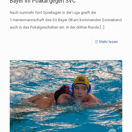
Bayer im Poakal gegen SVC
Nach nunmehr fünf Spieltagen in der Liga greift die
1.Herrenmannschaft des SV Bayer 08 am kommenden Sonnabend
auch in das Pokalgeschehen ein. In der dritten Runde
[…]
Mehr lesen