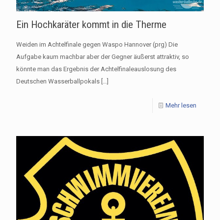
Ein Hochkaräter kommt in die Therme
Weiden im Achtelfinale gegen Waspo Hannover (prg) Die
Aufgabe kaum machbar aber der Gegner äußerst attraktiv, so
könnte man das Ergebnis der Achtelfinaleauslosung des
Deutschen Wasserballpokals
[…]
Mehr lesen