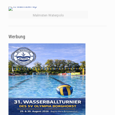
Malmsten Waterpolo
Werbung