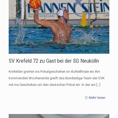
SV Krefeld 72 zu Gast bei der SG Neukölln
Krefelder greifen ins Pokalgeschehen im Achtelfinale ein Am
kommenden Wochenende greift das Bundesliga-Team der SVK
mit ins Geschehen um den deutschen Pokal ein. In der am
[…]
Mehr lesen