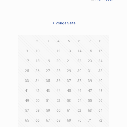
Vorige Seite
1
2
3
4
5
6
7
8
9
10
11
12
13
14
15
16
17
18
19
20
21
22
23
24
25
26
27
28
29
30
31
32
33
34
35
36
37
38
39
40
41
42
43
44
45
46
47
48
49
50
51
52
53
54
55
56
57
58
59
60
61
62
63
64
65
66
67
68
69
70
71
72