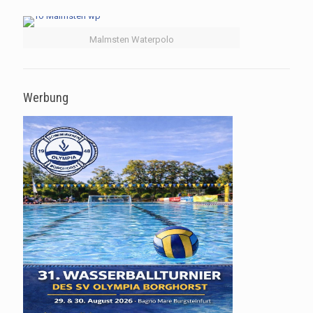
Malmsten Waterpolo
Werbung