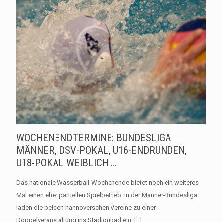
WOCHENENDTERMINE: BUNDESLIGA
MÄNNER, DSV-POKAL, U16-ENDRUNDEN,
U18-POKAL WEIBLICH …
Das nationale Wasserball-Wochenende bietet noch ein weiteres
Mal einen eher partiellen Spielbetrieb: In der Männer-Bundesliga
laden die beiden hannoverschen Vereine zu einer
Doppelveranstaltung ins Stadionbad ein.
[…]