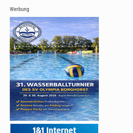
Werbung