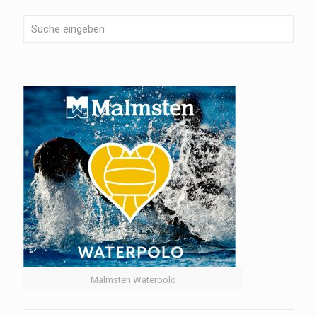
Malmsten Waterpolo