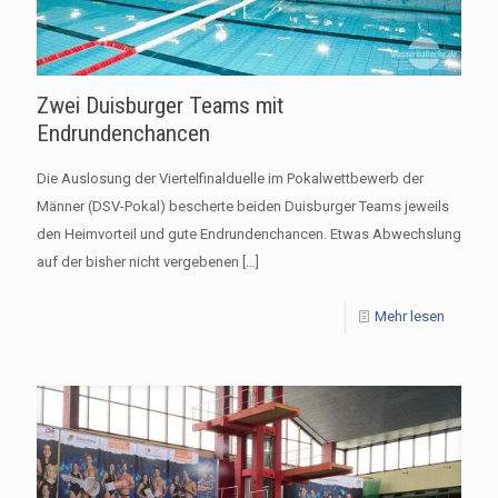
Zwei Duisburger Teams mit
Endrundenchancen
Die Auslosung der Viertelfinalduelle im Pokalwettbewerb der
Männer (DSV-Pokal) bescherte beiden Duisburger Teams jeweils
den Heimvorteil und gute Endrundenchancen. Etwas Abwechslung
auf der bisher nicht vergebenen
[…]
Mehr lesen