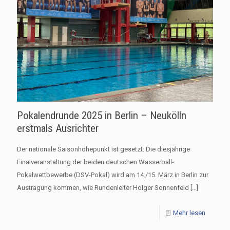
Pokalendrunde 2025 in Berlin – Neukölln
erstmals Ausrichter
Der nationale Saisonhöhepunkt ist gesetzt: Die diesjährige
Finalveranstaltung der beiden deutschen Wasserball-
Pokalwettbewerbe (DSV-Pokal) wird am 14./15. März in Berlin zur
Austragung kommen, wie Rundenleiter Holger Sonnenfeld
[…]
Mehr lesen