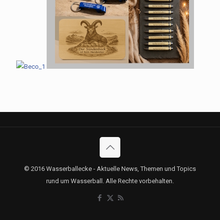
© 2016 Wasserballecke - Aktuelle News, Themen und Topics
rund um Wasserball. Alle Rechte vorbehalten.