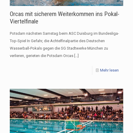
Orcas mit sicherem Weiterkommen ins Pokal-
Viertelfinale
Potsdam nächsten Samstag beim ASC Duisburg im Bundesliga-
Top-Spiel In Gefahr, die Achtelfinalpartie des Deutschen
Wasserball-Pokals gegen die SG Stadtwerke München zu
verlieren, gerieten die Potsdam Orcas
[…]
Mehr lesen