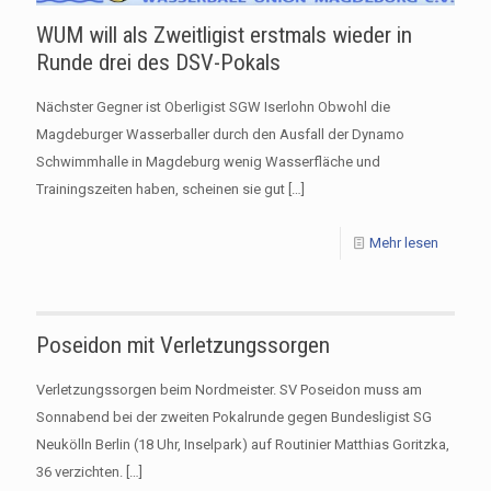
WUM will als Zweitligist erstmals wieder in
Runde drei des DSV-Pokals
Nächster Gegner ist Oberligist SGW Iserlohn Obwohl die
Magdeburger Wasserballer durch den Ausfall der Dynamo
Schwimmhalle in Magdeburg wenig Wasserfläche und
Trainingszeiten haben, scheinen sie gut
[…]
Mehr lesen
Poseidon mit Verletzungssorgen
Verletzungssorgen beim Nordmeister. SV Poseidon muss am
Sonnabend bei der zweiten Pokalrunde gegen Bundesligist SG
Neukölln Berlin (18 Uhr, Inselpark) auf Routinier Matthias Goritzka,
36 verzichten.
[…]