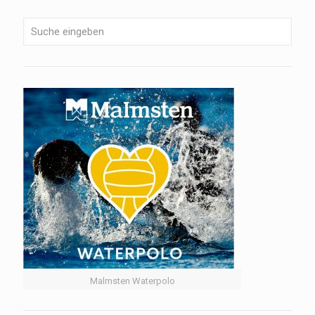
Malmsten Waterpolo