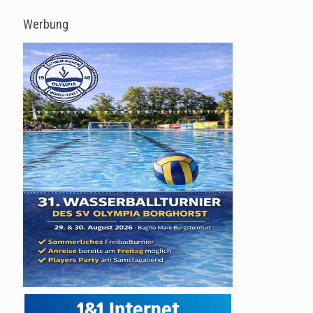
Werbung