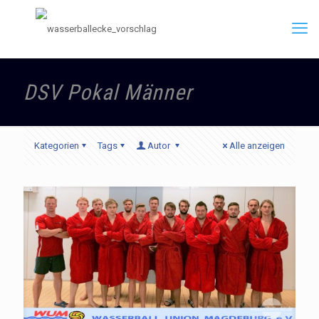
DSV Pokal Männer
Kategorien
Tags
Autor
Alle anzeigen