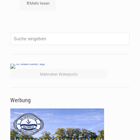
Mehr lesen
Malmsten Waterpolo
Werbung