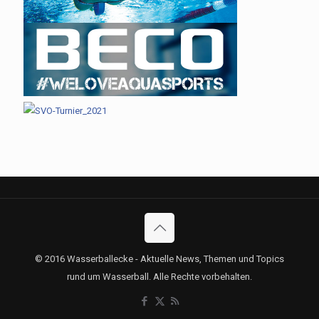
© 2016 Wasserballecke - Aktuelle News, Themen und Topics
rund um Wasserball. Alle Rechte vorbehalten.