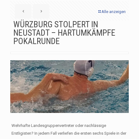
Alle anzeigen
WÜRZBURG STOLPERT IN
NEUSTADT – HARTUMKÄMPFE
POKALRUNDE
Wehrhafte Landesgruppenvertreter oder nachlässige
Erstligisten? In jedem Fall verliefen die ersten sechs Spiele in der