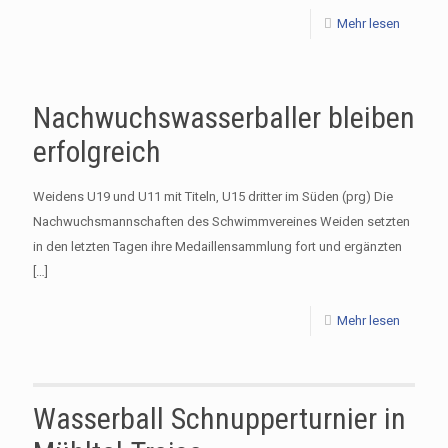
Mehr lesen
Nachwuchswasserballer bleiben
erfolgreich
Weidens U19 und U11 mit Titeln, U15 dritter im Süden (prg) Die
Nachwuchsmannschaften des Schwimmvereines Weiden setzten
in den letzten Tagen ihre Medaillensammlung fort und ergänzten
[…]
Mehr lesen
Wasserball Schnupperturnier in