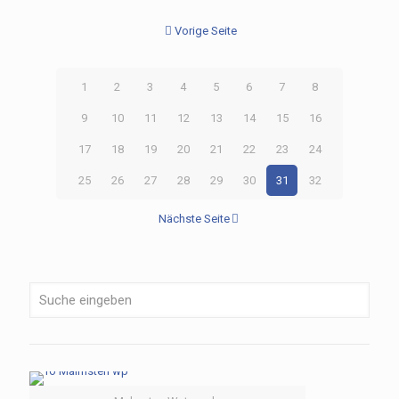
Vorige Seite
1
2
3
4
5
6
7
8
9
10
11
12
13
14
15
16
17
18
19
20
21
22
23
24
25
26
27
28
29
30
31
32
Nächste Seite