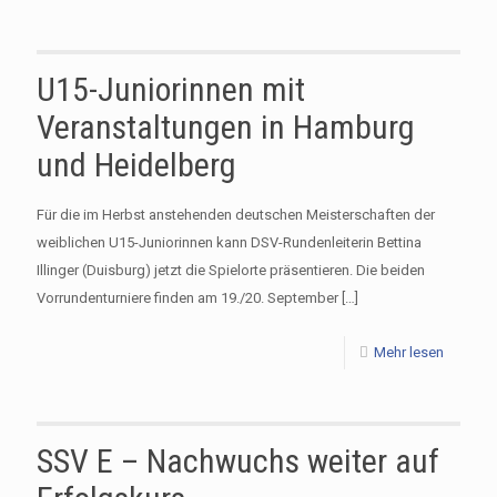
U15-Juniorinnen mit
Veranstaltungen in Hamburg
und Heidelberg
Für die im Herbst anstehenden deutschen Meisterschaften der
weiblichen U15-Juniorinnen kann DSV-Rundenleiterin Bettina
Illinger (Duisburg) jetzt die Spielorte präsentieren. Die beiden
Vorrundenturniere finden am 19./20. September
[…]
Mehr lesen
SSV E – Nachwuchs weiter auf