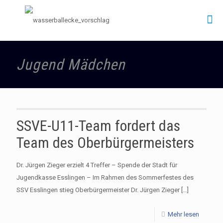
Jugend Mädchen
SSVE-U11-Team fordert das
Team des Oberbürgermeisters
Dr. Jürgen Zieger erzielt 4 Treffer – Spende der Stadt für
Jugendkasse Esslingen – Im Rahmen des Sommerfestes des
SSV Esslingen stieg Oberbürgermeister Dr. Jürgen Zieger
[…]
Mehr lesen