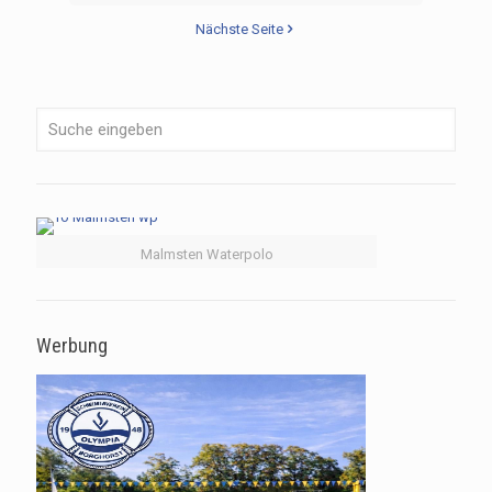
Nächste Seite
Malmsten Waterpolo
Werbung