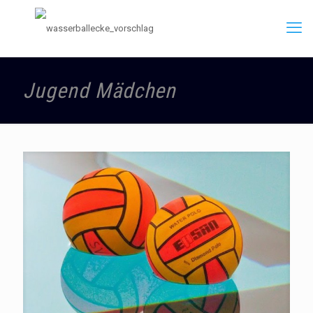
Jugend Mädchen