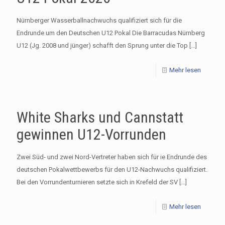
Nürnberger Wasserballnachwuchs qualifiziert sich für die
Endrunde um den Deutschen U12 Pokal Die Barracudas Nürnberg
U12 (Jg. 2008 und jünger) schafft den Sprung unter die Top
[…]
Mehr lesen
White Sharks und Cannstatt
gewinnen U12-Vorrunden
Zwei Süd- und zwei Nord-Vertreter haben sich für ie Endrunde des
deutschen Pokalwettbewerbs für den U12-Nachwuchs qualifiziert.
Bei den Vorrundenturnieren setzte sich in Krefeld der SV
[…]
Mehr lesen