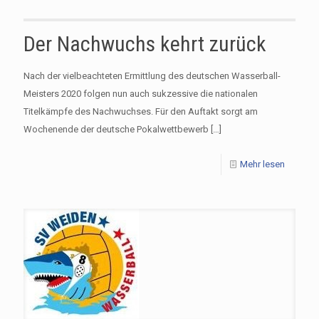
Der Nachwuchs kehrt zurück
Nach der vielbeachteten Ermittlung des deutschen Wasserball-
Meisters 2020 folgen nun auch sukzessive die nationalen
Titelkämpfe des Nachwuchses. Für den Auftakt sorgt am
Wochenende der deutsche Pokalwettbewerb
[…]
Mehr lesen