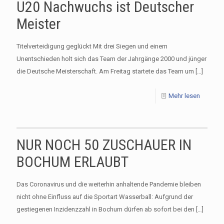
U20 Nachwuchs ist Deutscher
Meister
Titelverteidigung geglückt Mit drei Siegen und einem
Unentschieden holt sich das Team der Jahrgänge 2000 und jünger
die Deutsche Meisterschaft. Am Freitag startete das Team um
[…]
Mehr lesen
NUR NOCH 50 ZUSCHAUER IN
BOCHUM ERLAUBT
Das Coronavirus und die weiterhin anhaltende Pandemie bleiben
nicht ohne Einfluss auf die Sportart Wasserball: Aufgrund der
gestiegenen Inzidenzzahl in Bochum dürfen ab sofort bei den
[…]