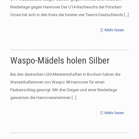
Niederlage gegen Hannover Der U14-Nachwuchs der Potsdam
Orcas hat sich in den Kreis der besten vier Teams Deutschlands
[…]
Mehr lesen
Waspo-Mädels holen Silber
Bei den deutschen U20-Meisterschaften in Bochum haben die
Wasserballerinnen von Waspo 98 Hannover für einen
Paukenschlag gesorgt. Mit drei Siegen und einer Niederlage
gewannen die Hannoveranerinnen
[…]
Mehr lesen