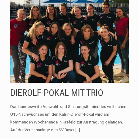
DIEROLF-POKAL MIT TRIO
Das bundesweite Auswahl- und Sichtungstturnier des weiblichen
U15-Nachwuchses um den Katrin-Dierolf-Pokal wird am
kommenden Wochenende in Krefeld zur Austragung gelangen.
Auf der Vereinsanlage des SV Bayer
[…]