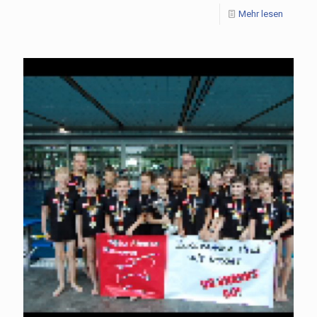
Mehr lesen