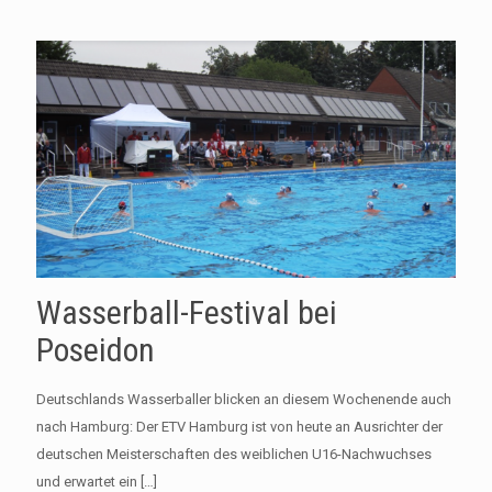
Wasserball-Festival bei
Poseidon
Deutschlands Wasserballer blicken an diesem Wochenende auch
nach Hamburg: Der ETV Hamburg ist von heute an Ausrichter der
deutschen Meisterschaften des weiblichen U16-Nachwuchses
und erwartet ein
[…]