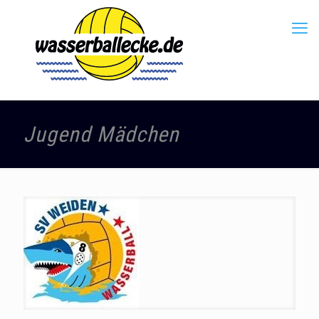
Jugend Mädchen