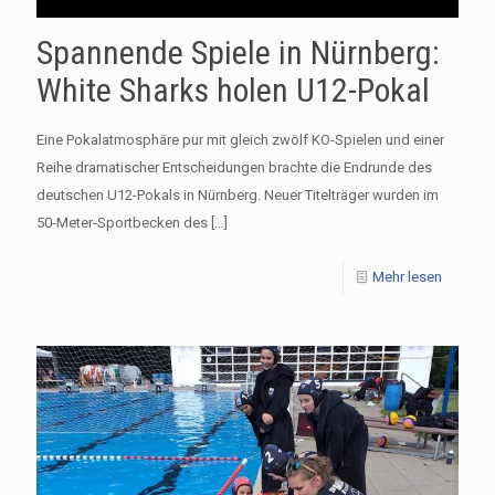
Spannende Spiele in Nürnberg:
White Sharks holen U12-Pokal
Eine Pokalatmosphäre pur mit gleich zwölf KO-Spielen und einer
Reihe dramatischer Entscheidungen brachte die Endrunde des
deutschen U12-Pokals in Nürnberg. Neuer Titelträger wurden im
50-Meter-Sportbecken des
[…]
Mehr lesen