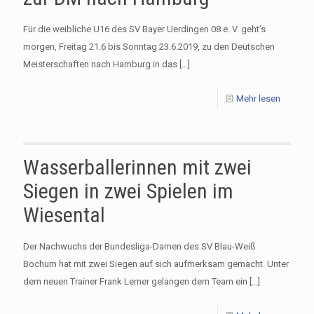
Für die weibliche U16 des SV Bayer Uerdingen 08 e. V. geht’s
morgen, Freitag 21.6 bis Sonntag 23.6.2019, zu den Deutschen
Meisterschaften nach Hamburg in das
[…]
Mehr lesen
Wasserballerinnen mit zwei
Siegen in zwei Spielen im
Wiesental
Der Nachwuchs der Bundesliga-Damen des SV Blau-Weiß
Bochum hat mit zwei Siegen auf sich aufmerksam gemacht. Unter
dem neuen Trainer Frank Lerner gelangen dem Team ein
[…]