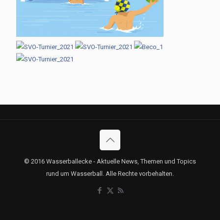
© 2016 Wasserballecke - Aktuelle News, Themen und Topics
rund um Wasserball. Alle Rechte vorbehalten.