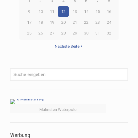
1
2
3
4
5
6
7
8
9
10
11
12
13
14
15
16
17
18
19
20
21
22
23
24
25
26
27
28
29
30
31
32
Nächste Seite
Malmsten Waterpolo
Werbung