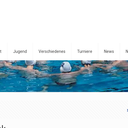
t
Jugend
Verschiedenes
Turniere
News
N