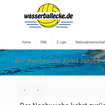
Home
DWL
2. Liga
Nationalmannschaf
Der Nachwuchs kehrt zurück