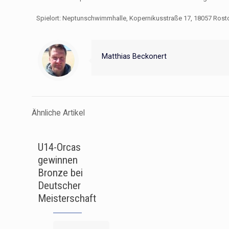
Spielort: Neptunschwimmhalle, Kopernikusstraße 17, 18057 Rost
Matthias Beckonert
Ähnliche Artikel
U14-Orcas
gewinnen
Bronze bei
Deutscher
Meisterschaft