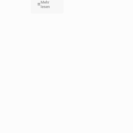
Mehr
lesen