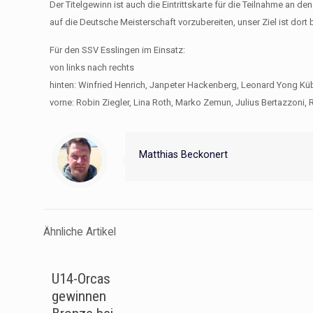
Der Titelgewinn ist auch die Eintrittskarte für die Teilnahme an 
auf die Deutsche Meisterschaft vorzubereiten, unser Ziel ist dort
Für den SSV Esslingen im Einsatz:
von links nach rechts
hinten: Winfried Henrich, Janpeter Hackenberg, Leonard Yong Kübler
vorne: Robin Ziegler, Lina Roth, Marko Zemun, Julius Bertazzoni, 
Matthias Beckonert
Ähnliche Artikel
U14-Orcas
gewinnen