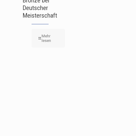
Bronze bei
Deutscher
Meisterschaft
Mehr
lesen