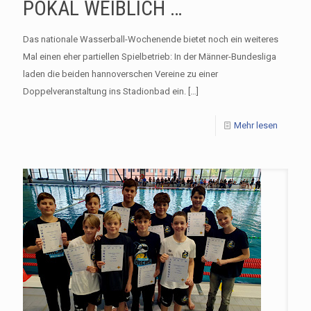
POKAL WEIBLICH …
Das nationale Wasserball-Wochenende bietet noch ein weiteres
Mal einen eher partiellen Spielbetrieb: In der Männer-Bundesliga
laden die beiden hannoverschen Vereine zu einer
Doppelveranstaltung ins Stadionbad ein.
[…]
Mehr lesen