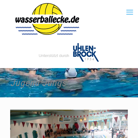
Jugend Jungs