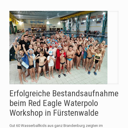
Erfolgreiche Bestandsaufnahme
beim Red Eagle Waterpolo
Workshop in Fürstenwalde
Gut 60 Wasserballkids aus ganz Brandenburg zeigten im