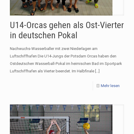
U14-Orcas gehen als Ost-Vierter
in deutschen Pokal
Nachwuchs-Wasserballer mit zwei Niederlagen am
Luftschiffhafen Die U14-Jungs der Potsdam Orcas haben den
Ostdeutschen Wasserball-Pokal im heimischen Bad im Sportpark
Luftschiffhafen als Vierter beendet. Im Halbfinale
[…]
Mehr lesen