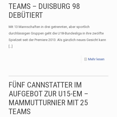
TEAMS – DUISBURG 98
DEBÜTIERT
Mit 13 Mannschaften in drei getrennten, aber sportlich
durchlässigen Gruppen geht die U18-Bundesliga in ihre zwölfte
Spielzeit seit der Premiere 2013. Als gänzlich neues Gesicht kann
[…]
Mehr lesen
FÜNF CANNSTATTER IM
AUFGEBOT ZUR U15-EM –
MAMMUTTURNIER MIT 25
TEAMS