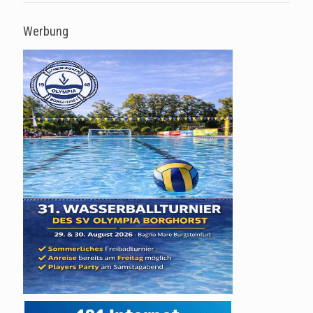
Werbung