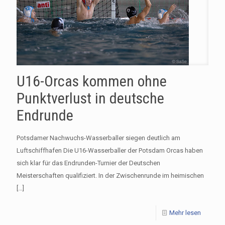
U16-Orcas kommen ohne
Punktverlust in deutsche
Endrunde
Potsdamer Nachwuchs-Wasserballer siegen deutlich am
Luftschiffhafen Die U16-Wasserballer der Potsdam Orcas haben
sich klar für das Endrunden-Turnier der Deutschen
Meisterschaften qualifiziert. In der Zwischenrunde im heimischen
[…]
Mehr lesen