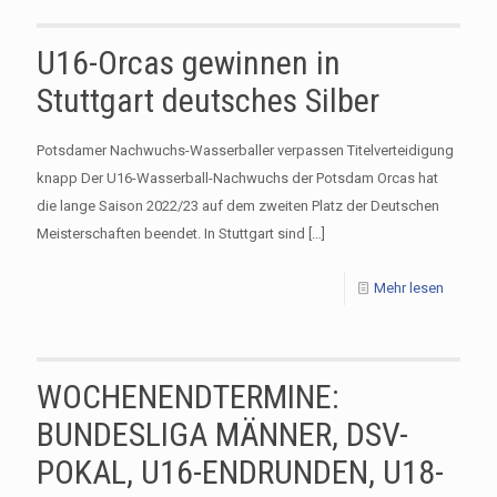
U16-Orcas gewinnen in
Stuttgart deutsches Silber
Potsdamer Nachwuchs-Wasserballer verpassen Titelverteidigung
knapp Der U16-Wasserball-Nachwuchs der Potsdam Orcas hat
die lange Saison 2022/23 auf dem zweiten Platz der Deutschen
Meisterschaften beendet. In Stuttgart sind
[…]
Mehr lesen
WOCHENENDTERMINE:
BUNDESLIGA MÄNNER, DSV-
POKAL, U16-ENDRUNDEN, U18-