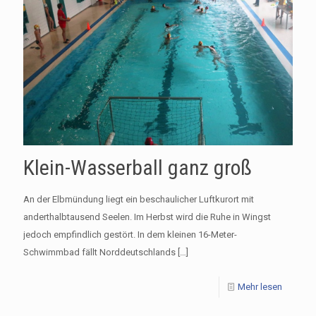
Klein-Wasserball ganz groß
An der Elbmündung liegt ein beschaulicher Luftkurort mit
anderthalbtausend Seelen. Im Herbst wird die Ruhe in Wingst
jedoch empfindlich gestört. In dem kleinen 16-Meter-
Schwimmbad fällt Norddeutschlands
[…]
Mehr lesen