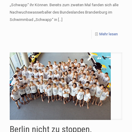
„Schwapp“ ihr Können. Bereits zum zweiten Mal fanden sich alle
Nachwuchswasserballer des Bundeslandes Brandenburg im
Schwimmbad „Schwapp“ in
[…]
Mehr lesen
Berlin nicht zu stoppen,