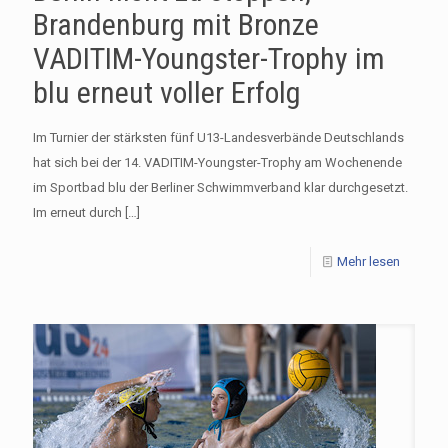
Brandenburg mit Bronze
VADITIM-Youngster-Trophy im
blu erneut voller Erfolg
Im Turnier der stärksten fünf U13-Landesverbände Deutschlands
hat sich bei der 14. VADITIM-Youngster-Trophy am Wochenende
im Sportbad blu der Berliner Schwimmverband klar durchgesetzt.
Im erneut durch
[…]
Mehr lesen