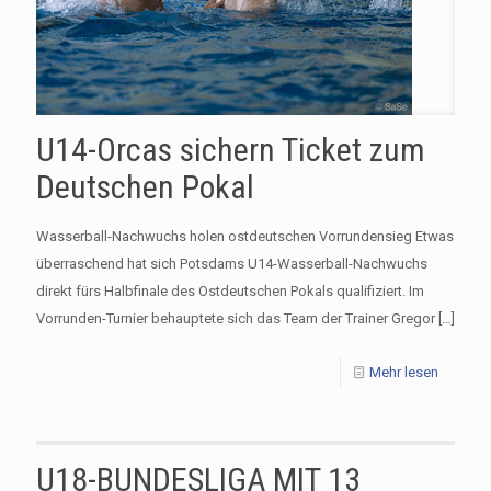
U14-Orcas sichern Ticket zum
Deutschen Pokal
Wasserball-Nachwuchs holen ostdeutschen Vorrundensieg Etwas
überraschend hat sich Potsdams U14-Wasserball-Nachwuchs
direkt fürs Halbfinale des Ostdeutschen Pokals qualifiziert. Im
Vorrunden-Turnier behauptete sich das Team der Trainer Gregor
[…]
Mehr lesen
U18-BUNDESLIGA MIT 13