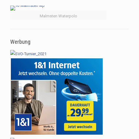
Malmsten Waterpolo
Werbung