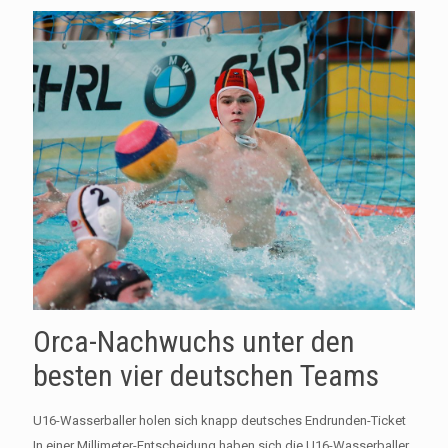
Orca-Nachwuchs unter den
besten vier deutschen Teams
U16-Wasserballer holen sich knapp deutsches Endrunden-Ticket
In einer Millimeter-Entscheidung haben sich die U16-Wasserballer