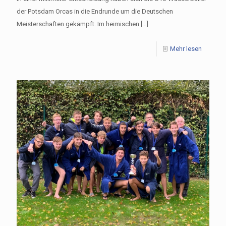
der Potsdam Orcas in die Endrunde um die Deutschen
Meisterschaften gekämpft. Im heimischen
[…]
Mehr lesen