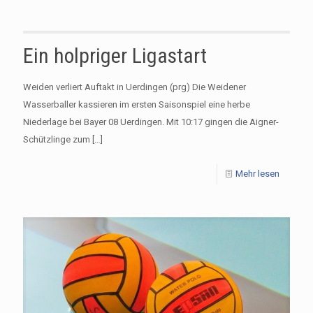
Ein holpriger Ligastart
Weiden verliert Auftakt in Uerdingen (prg) Die Weidener
Wasserballer kassieren im ersten Saisonspiel eine herbe
Niederlage bei Bayer 08 Uerdingen. Mit 10:17 gingen die Aigner-
Schützlinge zum
[…]
Mehr lesen