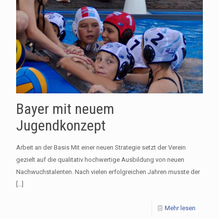
Bayer mit neuem
Jugendkonzept
Arbeit an der Basis Mit einer neuen Strategie setzt der Verein
gezielt auf die qualitativ hochwertige Ausbildung von neuen
Nachwuchstalenten. Nach vielen erfolgreichen Jahren musste der
[…]
Mehr lesen