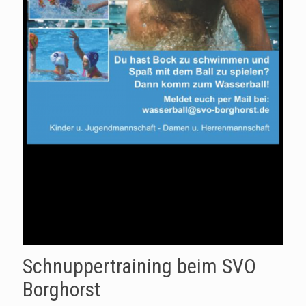
Schnuppertraining beim SVO
Borghorst