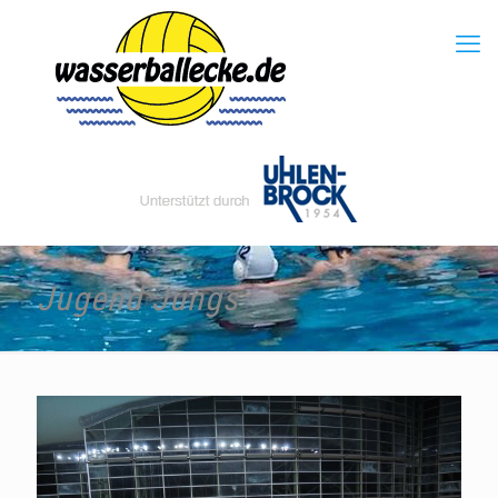
Jugend Jungs