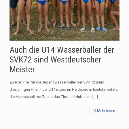
Auch die U14 Wasserballer der
SVK72 sind Westdeutscher
Meister
Zweiter Titel für die Jugendwasserballer der SVK 72 Beim
diesjährigen Final 4 der U14 mixed im Heidebad in Iserlohn setzte
die Mannschaft vonTrainerduo Thomas Huber und
[…]
Mehr lesen