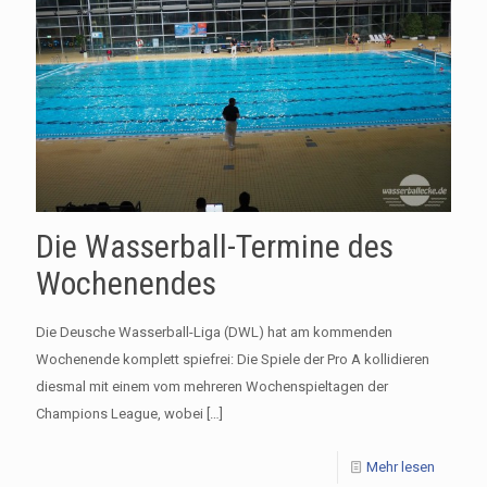
Die Wasserball-Termine des
Wochenendes
Die Deusche Wasserball-Liga (DWL) hat am kommenden
Wochenende komplett spiefrei: Die Spiele der Pro A kollidieren
diesmal mit einem vom mehreren Wochenspieltagen der
Champions League, wobei
[…]
Mehr lesen