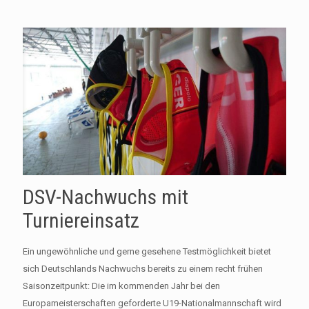
DSV-Nachwuchs mit
Turniereinsatz
Ein ungewöhnliche und gerne gesehene Testmöglichkeit bietet
sich Deutschlands Nachwuchs bereits zu einem recht frühen
Saisonzeitpunkt: Die im kommenden Jahr bei den
Europameisterschaften geforderte U19-Nationalmannschaft wird