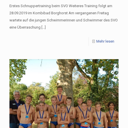
Erstes Schnuppertraining beim SVO Weiteres Training folgt am
28.09.2019 im Kombibad Borghorst Am vergangenen Freitag
wartete auf die jungen Schwimmerinnen und Schwimmer des SVO
eine Überraschung
[…]
Mehr lesen