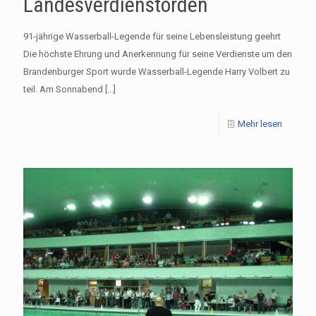
Landesverdienstorden
91-jährige Wasserball-Legende für seine Lebensleistung geehrt
Die höchste Ehrung und Anerkennung für seine Verdienste um den
Brandenburger Sport wurde Wasserball-Legende Harry Volbert zu
teil. Am Sonnabend
[…]
Mehr lesen