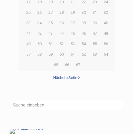
17
18
19
20
21
22
23
24
25
26
27
28
29
30
31
32
33
34
35
36
37
38
39
40
41
42
43
44
45
46
47
48
49
50
51
52
53
54
55
56
57
58
59
60
61
62
63
64
65
66
67
Nächste Seite