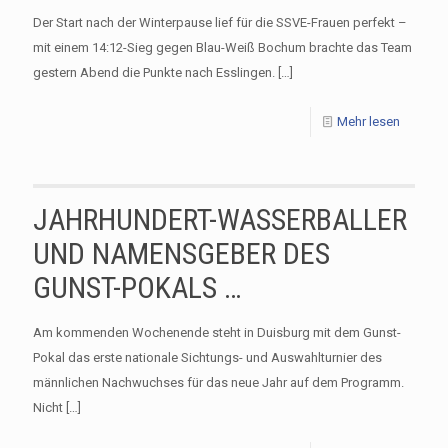
Der Start nach der Winterpause lief für die SSVE-Frauen perfekt –
mit einem 14:12-Sieg gegen Blau-Weiß Bochum brachte das Team
gestern Abend die Punkte nach Esslingen.
[…]
Mehr lesen
JAHRHUNDERT-WASSERBALLER
UND NAMENSGEBER DES
GUNST-POKALS …
Am kommenden Wochenende steht in Duisburg mit dem Gunst-
Pokal das erste nationale Sichtungs- und Auswahlturnier des
männlichen Nachwuchses für das neue Jahr auf dem Programm.
Nicht
[…]