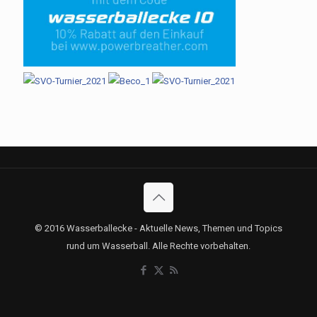
© 2016 Wasserballecke - Aktuelle News, Themen und Topics
rund um Wasserball. Alle Rechte vorbehalten.