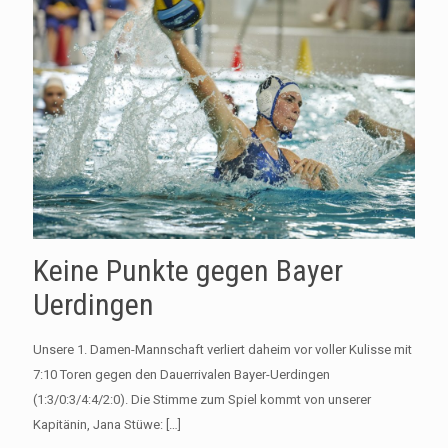
Keine Punkte gegen Bayer
Uerdingen
Unsere 1. Damen-Mannschaft verliert daheim vor voller Kulisse mit
7:10 Toren gegen den Dauerrivalen Bayer-Uerdingen
(1:3/0:3/4:4/2:0). Die Stimme zum Spiel kommt von unserer
Kapitänin, Jana Stüwe:
[…]