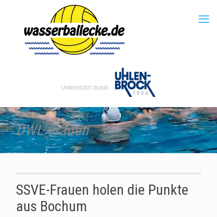
DWL Frauen
SSVE-Frauen holen die Punkte
aus Bochum