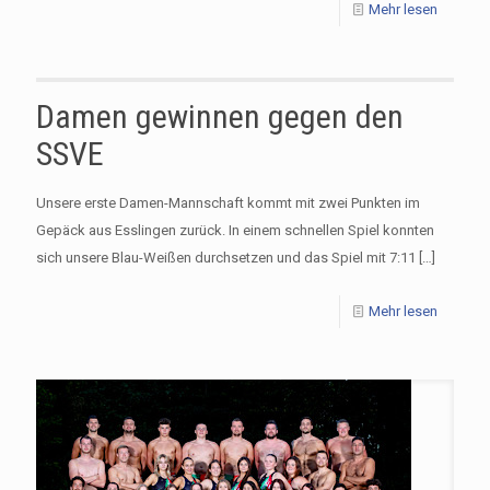
Mehr lesen
Damen gewinnen gegen den
SSVE
Unsere erste Damen-Mannschaft kommt mit zwei Punkten im
Gepäck aus Esslingen zurück. In einem schnellen Spiel konnten
sich unsere Blau-Weißen durchsetzen und das Spiel mit 7:11
[…]
Mehr lesen