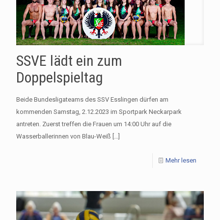
SSVE lädt ein zum
Doppelspieltag
Beide Bundesligateams des SSV Esslingen dürfen am
kommenden Samstag, 2.12.2023 im Sportpark Neckarpark
antreten. Zuerst treffen die Frauen um 14:00 Uhr auf die
Wasserballerinnen von Blau-Weiß
[…]
Mehr lesen