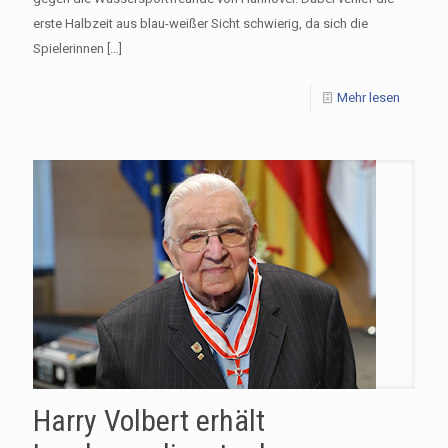
erste Halbzeit aus blau-weißer Sicht schwierig, da sich die
Spielerinnen
[…]
Mehr lesen
Harry Volbert erhält