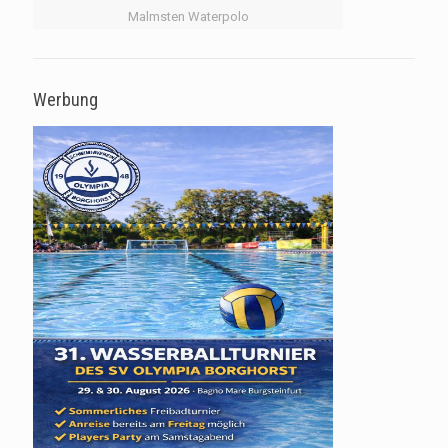
Malmsten Waterpolo
Werbung