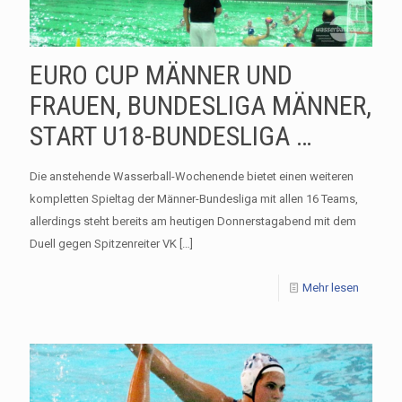
EURO CUP MÄNNER UND
FRAUEN, BUNDESLIGA MÄNNER,
START U18-BUNDESLIGA …
Die anstehende Wasserball-Wochenende bietet einen weiteren
kompletten Spieltag der Männer-Bundesliga mit allen 16 Teams,
allerdings steht bereits am heutigen Donnerstagabend mit dem
Duell gegen Spitzenreiter VK
[…]
Mehr lesen