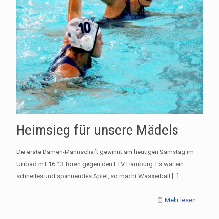
Heimsieg für unsere Mädels
Die erste Damen-Mannschaft gewinnt am heutigen Samstag im
Unibad mit 16:13 Toren gegen den ETV Hamburg. Es war ein
schnelles und spannendes Spiel, so macht Wasserball
[…]
Mehr lesen