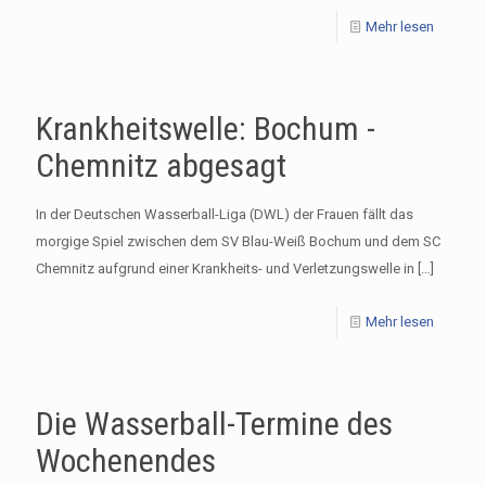
Mehr lesen
Krankheitswelle: Bochum -
Chemnitz abgesagt
In der Deutschen Wasserball-Liga (DWL) der Frauen fällt das
morgige Spiel zwischen dem SV Blau-Weiß Bochum und dem SC
Chemnitz aufgrund einer Krankheits- und Verletzungswelle in
[…]
Mehr lesen
Die Wasserball-Termine des
Wochenendes