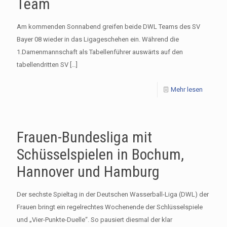
Team
Am kommenden Sonnabend greifen beide DWL Teams des SV
Bayer 08 wieder in das Ligageschehen ein. Während die
1.Damenmannschaft als Tabellenführer auswärts auf den
tabellendritten SV
[…]
Mehr lesen
Frauen-Bundesliga mit
Schüsselspielen in Bochum,
Hannover und Hamburg
Der sechste Spieltag in der Deutschen Wasserball-Liga (DWL) der
Frauen bringt ein regelrechtes Wochenende der Schlüsselspiele
und „Vier-Punkte-Duelle“. So pausiert diesmal der klar