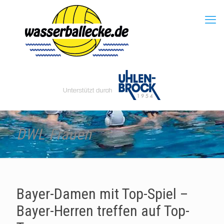
DWL Frauen
Bayer-Damen mit Top-Spiel –
Bayer-Herren treffen auf Top-