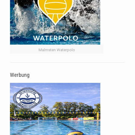
Malmsten Waterpolo
Werbung