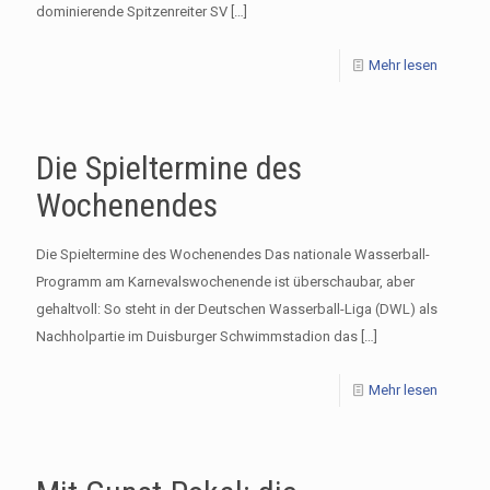
dominierende Spitzenreiter SV
[…]
Mehr lesen
Die Spieltermine des
Wochenendes
Die Spieltermine des Wochenendes Das nationale Wasserball-
Programm am Karnevalswochenende ist überschaubar, aber
gehaltvoll: So steht in der Deutschen Wasserball-Liga (DWL) als
Nachholpartie im Duisburger Schwimmstadion das
[…]
Mehr lesen