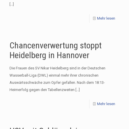
[…]
Mehr lesen
Chancenverwertung stoppt
Heidelberg in Hannover
Die Frauen des SV Nikar Heidelberg sind in der Deutschen
Wasserball-Liga (DWL) einmal mehr ihrer chronischen
Auswärtsschwäche zum Opfer gefallen. Nach dem 18:13-
Heimerfolg gegen den Tabellenzweiten
[…]
Mehr lesen